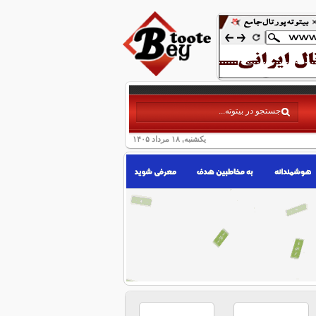
یکشنبه, ۱۸ مرداد ۱۴۰۵