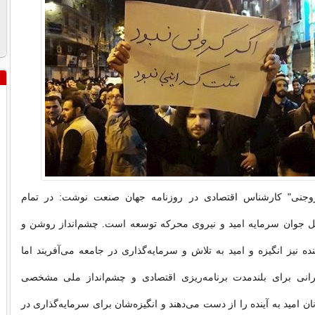
وجنی" کارشناس اقتصادی در روزنامه جهان صنعت نوشت: در تمام
ل جوان سرمایه امید و نیروی محرکه توسعه است. چشم‌انداز روشن و
آینده نیز انگیزه و امید به تلاش و سرمایه‌گذاری در جامعه می‌آفریند اما
انی برای بلندمدت برنامه‌ریزی اقتصادی و چشم‌انداز ملی مشخصی
ان امید به ‌آینده را از دست می‌دهند و انگیزه‌شان برای سرمایه‌گذاری در