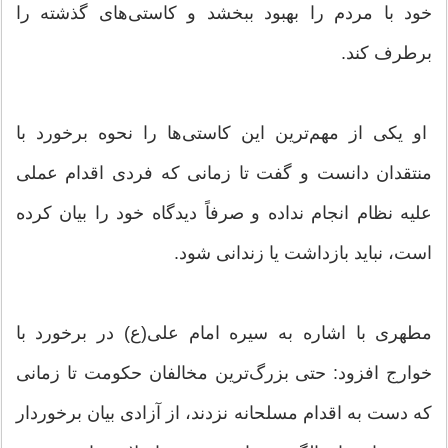
خود با مردم را بهبود ببخشد و کاستی‌های گذشته را
برطرف کند.
او یکی از مهم‌ترین این کاستی‌ها را نحوه برخورد با
منتقدان دانست و گفت تا زمانی که فردی اقدام عملی
علیه نظام انجام نداده و صرفاً دیدگاه خود را بیان کرده
است، نباید بازداشت یا زندانی شود.
مطهری با اشاره به سیره امام علی(ع) در برخورد با
خوارج افزود: حتی بزرگ‌ترین مخالفان حکومت تا زمانی
که دست به اقدام مسلحانه نزدند، از آزادی بیان برخوردار