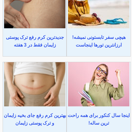
هیچی سفر تابستونی نمیشه!
جدیدترین کرم رفع ترک پوستی
ارزانترین تورها اینجاست
زایمان فقط در 3 هفته
اینجا سال کنکور برای همه راحت
بهترین کرم رفع جای بخیه زایمان
ترین ساله!
و ترک پوستی زایمان