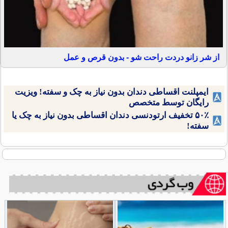
از شر زانو دردت راحت شو - بدون قرص و عمل
ایمپلنت اقساطی دندان بدون نیاز به چک و سفته! ویزیت
رایگان توسط متخصص
۵۰٪ تخفیف ارتودنسی دندان اقساطی بدون نیاز به چک یا
سفته!