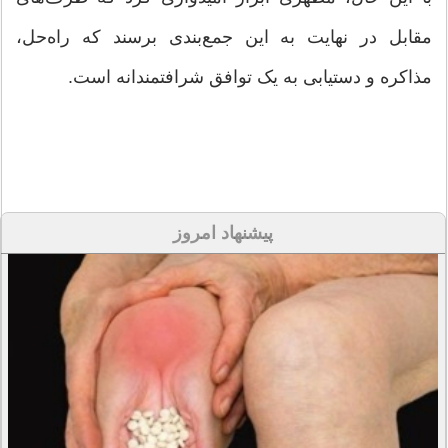
مقابل در نهایت به این جمع‌بندی برسند که راه‌حل،
مذاکره و دستیابی به یک توافق شرافتمندانه است.
پیشنهاد امروز