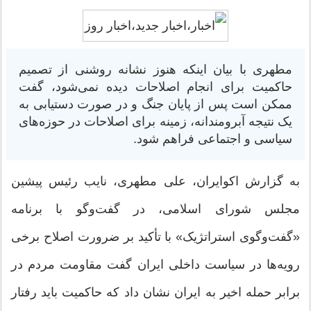
مطهری با بیان اینکه هنوز نشانه روشنی از تصمیم
حاکمیت برای انجام اصلاحات دیده نمی‌شود، گفت
ممکن است پس از پایان جنگ و در صورت دستیابی به
یک نتیجه آبرومندانه، زمینه برای اصلاحات در حوزه‌های
سیاسی و اجتماعی فراهم شود.
به گزارش اکوایران، علی مطهری، نایب رئیس پیشین
مجلس شورای اسلامی، در گفت‌وگو با برنامه
«گفت‌وگوی استراتژیک» با تأکید بر ضرورت اصلاح برخی
رویه‌ها در سیاست داخلی ایران گفت مقاومت مردم در
برابر حمله اخیر به ایران نشان داد که حاکمیت باید رفتار