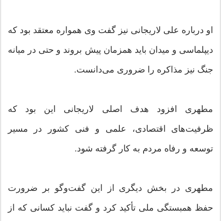
او درباره علی لاریجانی نیز گفت وی همواره معتقد بود که
دیپلماسی و میدان باید همزمان پیش بروند و حتی در میانه
جنگ نیز مذاکره را ضروری می‌دانست.
مطهری افزود هدف اصلی لاریجانی این بود که
ظرفیت‌های اقتصادی، علمی و فنی کشور در مسیر
توسعه و رفاه مردم به کار گرفته شود.
مطهری در بخش دیگری از این گفت‌وگو بر ضرورت
حفظ همبستگی ملی تأکید کرد و گفت نباید کسانی که از