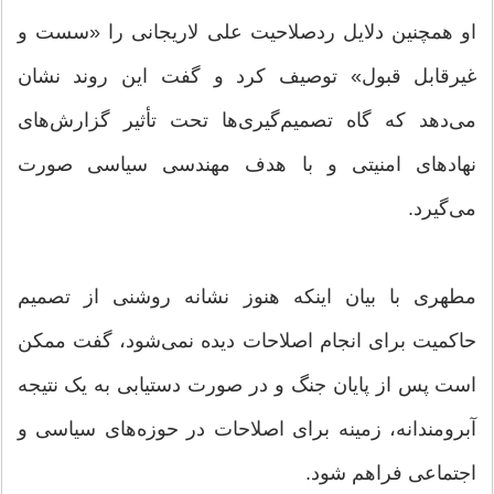
او همچنین دلایل ردصلاحیت علی لاریجانی را «سست و
غیرقابل قبول» توصیف کرد و گفت این روند نشان
می‌دهد که گاه تصمیم‌گیری‌ها تحت تأثیر گزارش‌های
نهادهای امنیتی و با هدف مهندسی سیاسی صورت
می‌گیرد.
مطهری با بیان اینکه هنوز نشانه روشنی از تصمیم
حاکمیت برای انجام اصلاحات دیده نمی‌شود، گفت ممکن
است پس از پایان جنگ و در صورت دستیابی به یک نتیجه
آبرومندانه، زمینه برای اصلاحات در حوزه‌های سیاسی و
اجتماعی فراهم شود.