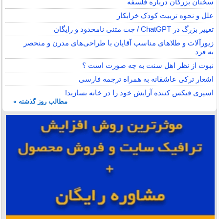
سخنان بزرگان درباره فلسفه
علل و نحوه تربیت کودک خرابکار
تغییر بزرگ در ChatGPT / چت متنی نامحدود و رایگان
زیورآلات و طلاهای مناسب آقایان با طراحی‌های مدرن و منحصر
به فرد
نبوت از نظر اهل سنت به چه صورت است ؟
اشعار ترکی عاشقانه به همراه ترجمه فارسی
اسپری فیکس کننده آرایش خود را در خانه بسازید!
مطالب روز گذشته »