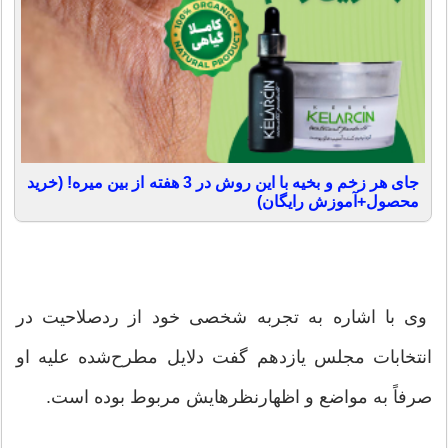
جای هر زخم و بخیه با این روش در 3 هفته از بین میره! (خرید
محصول+آموزش رایگان)
وی با اشاره به تجربه شخصی خود از ردصلاحیت در
انتخابات مجلس یازدهم گفت دلایل مطرح‌شده علیه او
صرفاً به مواضع و اظهارنظرهایش مربوط بوده است.