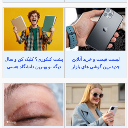
لیست قیمت و خرید آنلاین
پشت کنکوری؟ کلیک کن و سال
جدیدترین گوشی های بازار
دیگه تو بهترین دانشگاه هستی