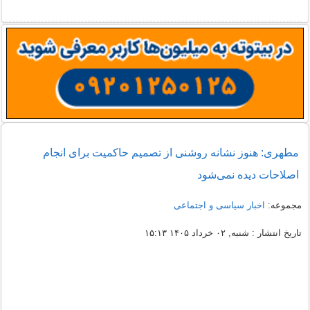
مطهری: هنوز نشانه روشنی از تصمیم حاکمیت برای انجام
اصلاحات دیده نمی‌شود
مجموعه:
اخبار سیاسی و اجتماعی
تاریخ انتشار : شنبه, ۰۲ خرداد ۱۴۰۵ ۱۵:۱۳