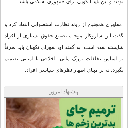
بودند و این باید الگویی برای جمهوری اسلامی باشد.
مطهری همچنین از روند نظارت استصوابی انتقاد کرد و
گفت این سازوکار موجب تضییع حقوق بسیاری از افراد
شایسته شده است. به گفته او، شورای نگهبان باید صرفاً
بر اساس تخلفات بزرگ مالی، اخلاقی یا امنیتی تصمیم
بگیرد، نه بر مبنای اظهار نظرهای سیاسی افراد.
پیشنهاد امروز