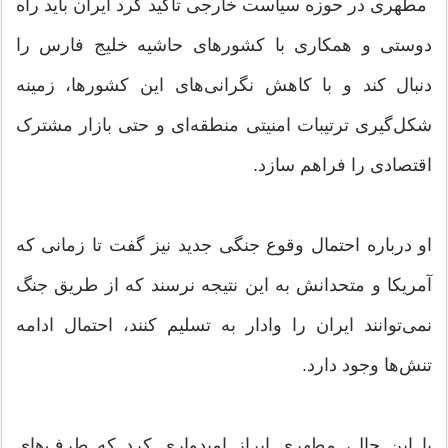
مطهری در حوزه سیاست خارجی تأکید کرد ایران باید راه
دوستی و همکاری با کشورهای حاشیه خلیج فارس را
دنبال کند و با کاهش نگرانی‌های این کشورها، زمینه
شکل‌گیری ترتیبات امنیتی منطقه‌ای و حتی بازار مشترک
اقتصادی را فراهم سازد.
او درباره احتمال وقوع جنگی جدید نیز گفت تا زمانی که
آمریکا و متحدانش به این نتیجه نرسند که از طریق جنگ
نمی‌توانند ایران را وادار به تسلیم کنند، احتمال ادامه
تنش‌ها وجود دارد.
با این حال، مطهری ابراز امیدواری کرد که طرف‌های