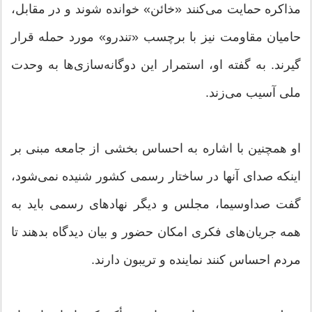
مذاکره حمایت می‌کنند «خائن» خوانده شوند و در مقابل،
حامیان مقاومت نیز با برچسب «تندرو» مورد حمله قرار
گیرند. به گفته او، استمرار این دوگانه‌سازی‌ها به وحدت
ملی آسیب می‌زند.
او همچنین با اشاره به احساس بخشی از جامعه مبنی بر
اینکه صدای آنها در ساختار رسمی کشور شنیده نمی‌شود،
گفت صداوسیما، مجلس و دیگر نهادهای رسمی باید به
همه جریان‌های فکری امکان حضور و بیان دیدگاه بدهند تا
مردم احساس کنند نماینده و تریبون دارند.