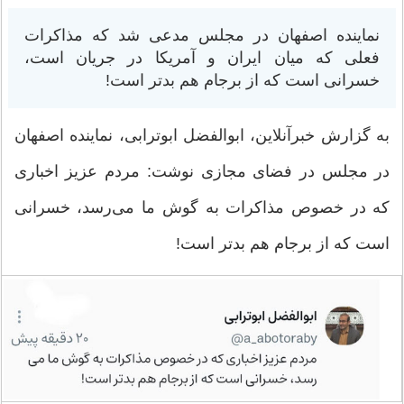
نماینده اصفهان در مجلس مدعی شد که مذاکرات
فعلی که میان ایران و آمریکا در جریان است،
خسرانی است که از برجام هم بدتر است!
به گزارش خبرآنلاین، ابوالفضل ابوترابی، نماینده اصفهان
در مجلس در فضای مجازی نوشت: مردم عزیز اخباری
که در خصوص مذاکرات به گوش ما می‌رسد، خسرانی
است که از برجام هم بدتر است!