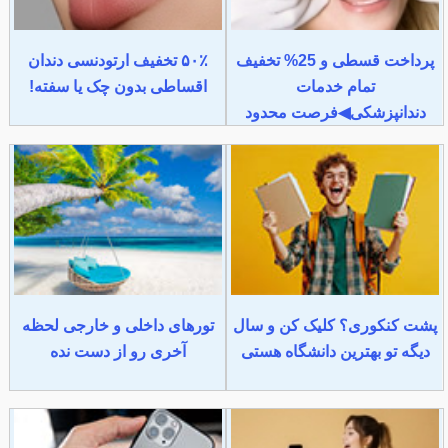
پرداخت قسطی و 25% تخفیف
۵۰٪ تخفیف ارتودنسی دندان
تمام خدمات
اقساطی بدون چک یا سفته!
دندانپزشکی◀فرصت محدود
پشت کنکوری؟ کلیک کن و سال
تورهای داخلی و خارجی لحظه
دیگه تو بهترین دانشگاه هستی
آخری رو از دست نده