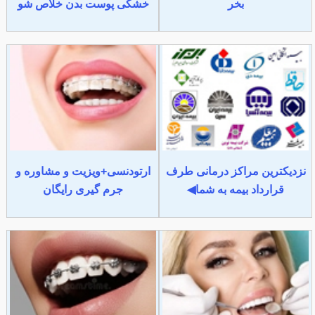
بخر
خشکی پوست بدن خلاص شو
نزدیکترین مراکز درمانی طرف
ارتودنسی+ویزیت و مشاوره و
قرارداد بیمه به شما◀
جرم گیری رایگان