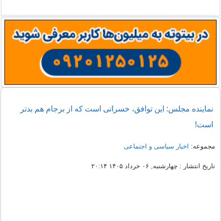
نماینده مجلس: این توافق، خسرانی است که از برجام هم بدتر
است!
مجموعه:
اخبار سیاسی و اجتماعی
تاریخ انتشار : چهارشنبه, ۰۶ خرداد ۱۴۰۵ ۲۰:۱۴