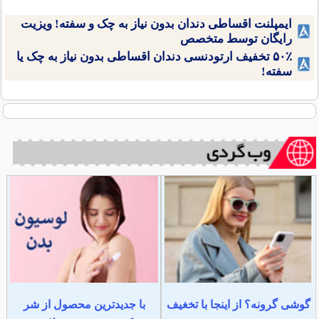
ایمپلنت اقساطی دندان بدون نیاز به چک و سفته! ویزیت
رایگان توسط متخصص
۵۰٪ تخفیف ارتودنسی دندان اقساطی بدون نیاز به چک یا
سفته!
گوشی گرونه؟ از اینجا با تخغیف
با جدیدترین محصول از شر