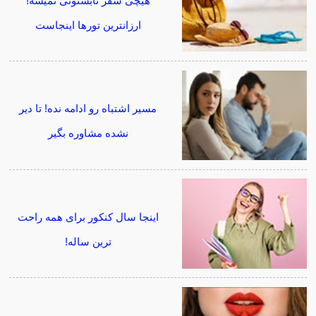
هیچی سفر تابستونی نمیشه!
ارزانترین تورها اینجاست
مسیر اشتباه رو ادامه نده! تا دیر
نشده مشاوره بگیر
اینجا سال کنکور برای همه راحت
ترین ساله!