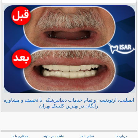
ایمپلنت، ارتودنسی و تمام خدمات دندانپزشکی با تخفیف و مشاوره
رایگان در بهترین کلینیک تهران
درباره ما
تماس با ما
تبلیغات در بیتوته
همکاری با ما