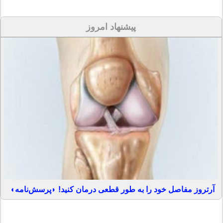
پیشنهاد امروز
آرتروز مفاصل خود را به طور قطعی درمان کنید! ◗پرسش‌نامه◖