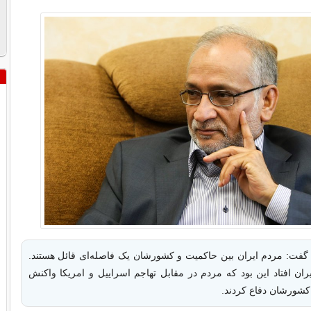
ت: مردم ایران بین حاکمیت و کشورشان یک فاصله‌ای قائل هستند.
ران افتاد این بود که مردم در مقابل تهاجم اسراییل و امریکا واکنش
 کشورشان دفاع کردند.