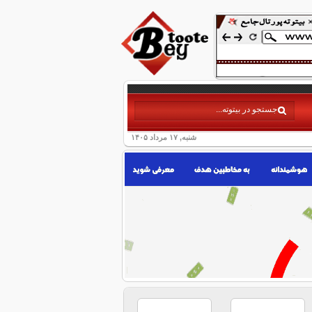
شنبه, ۱۷ مرداد ۱۴۰۵