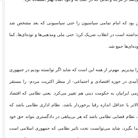
ن بود که امام تمامی سیاسیون را حتی سیاسیونی که بعد مشخص شد
 نداشته است در انقلاب شریک کرد؛ حتی ملی ومذهبی‌ها و توده‌ای‌ها، کما
وده‌ای‌ها جمع شد.
را بپذیریم. مهم‌‌تر از همه این است که شاید اگر توانسته بودیم در جمهوری
آمدی در حوزه اقتصادی و اجتماعی- از منظر اکثریت مردم- را مستقر
می ایرانیان به حکومت دینی هم تغییر می‌کرد. یعنی نظامی که اقتصاد
لاتر یا حداقل اندازه رقبا برخوردار باشد، نظام اداری نظامی باشد که
، نظام قضایی نظامی باشد که هر بی‌پناهی در دادگستری بتواند حق خود
ا بگیرد، شاید می‌توانست تحت تاثیر نظامی که جمهوری اسلامی است