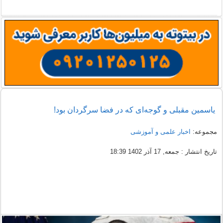
یاسمین مقبلی و گوجه‌ای که در فضا سرگردان بود!
مجموعه:
اخبار علمی و آموزشی
تاریخ انتشار : جمعه, 17 آذر 1402 18:39