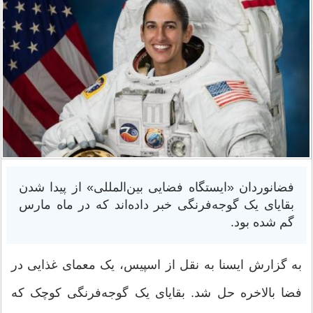
فضانوردان «ایستگاه فضایی بین‌المللی» از پیدا شدن
بقایای یک گوجه‌فرنگی خبر داده‌اند که در ماه مارس
گم شده بود.
به گزارش ایسنا به نقل از اسپیس، یک معمای غذایی در
فضا بالاخره حل شد. بقایای یک گوجه‌فرنگی کوچک که