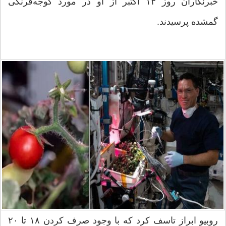
خبرنگاران روز ۱۳ اکتبر از او در مورد گوجه‌فرنگی
گمشده پرسیدند.
روبیو ابراز تاسف کرد که با وجود صرف کردن ۱۸ تا ۲۰