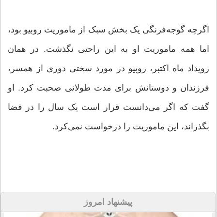
اگرچه گوجه‌فرنگی یک بخش سبک از ماموریت روبیو بود،
اما همه ماموریت او به این راحتی نگذشت. در همان
رویداد ماه اکتبر، روبیو در مورد سختی دوری از همسر،
فرزندان و دوستانش برای مدت طولانی صحبت کرد. او
گفت که اگر می‌دانست قرار است یک سال را در فضا
بگذراند، این ماموریت را درخواست نمی‌کرد.
پیشنهاد امروز