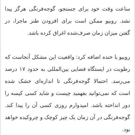
ساعت وقت خود برای جستجو، گوجه‌فرنگی هرگز پیدا
نشد. روبیو ممکن است برای افزودن طنز ماجرا، در
گفتن میزان زمان صرف‌شده اغراق کرده باشد.
روبیو با خنده اضافه کرد: واقعیت این مشکل آنجاست که
رطوبت در ایستگاه فضایی بین‌المللی به حدود ۱۷ درصد
می‌رسد. احتمالا گوجه‌فرنگی تا اندازه‌ای خشک شده
است که نمی‌توانید بفهمید چیست و شاید کسی کیسه را
دور انداخته باشد. امیدوارم روزی کسی آن را پیدا کند.
گوجه‌فرنگی در آن زمان یک چیز کوچک و چروکیده خواهد
بود.