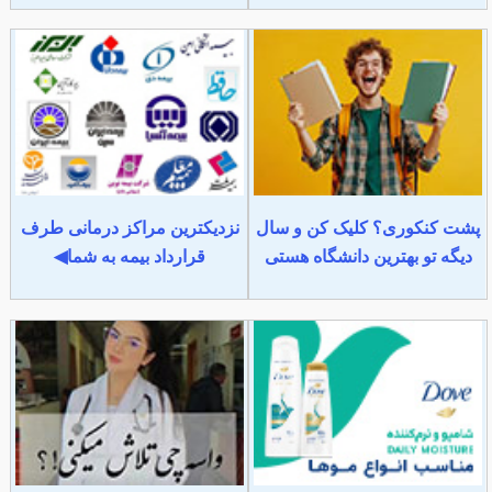
پشت کنکوری؟ کلیک کن و سال
نزدیکترین مراکز درمانی طرف
دیگه تو بهترین دانشگاه هستی
قرارداد بیمه به شما◀