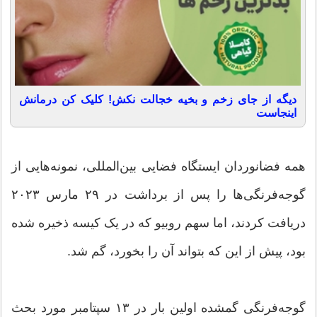
دیگه از جای زخم و بخیه خجالت نکش! کلیک کن درمانش
اینجاست
همه فضانوردان ایستگاه فضایی بین‌المللی، نمونه‌هایی از
گوجه‌فرنگی‌ها را پس از برداشت در ۲۹ مارس ۲۰۲۳
دریافت کردند، اما سهم روبیو که در یک کیسه ذخیره شده
بود، پیش از این که بتواند آن را بخورد، گم شد.
گوجه‌فرنگی گمشده اولین بار در ۱۳ سپتامبر مورد بحث