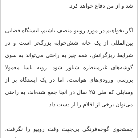
شد و از من دفاع خواهد کرد.
اگر بخواهیم در مورد روبیو منصف باشیم، ایستگاه فضایی
بین‌المللی از یک خانه شش‌خوابه بزرگ‌تر است و در
شرایط ریزگرانش، همه چیز به راحتی می‌تواند به سوی
گوشه‌های غیرمنتظره شناور شود. رویه ناسا معمولا
بررسی ورودی‌های هواست، اما در یک ایستگاه پر از
وسایلی که طی ۲۵ سال در آنجا جمع شده‌اند، به راحتی
می‌توان برخی از اقلام را از دست داد.
جستجوی گوجه‌فرنگی بی‌جهت وقت روبیو را نگرفت،