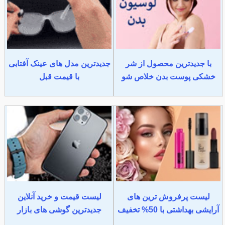
با جدیدترین محصول از شر
جدیدترین مدل های عینک آفتابی
خشکی پوست بدن خلاص شو
با قیمت قبل
لیست پرفروش ترین های
لیست قیمت و خرید آنلاین
آرایشی بهداشتی با 50% تخفیف
جدیدترین گوشی های بازار