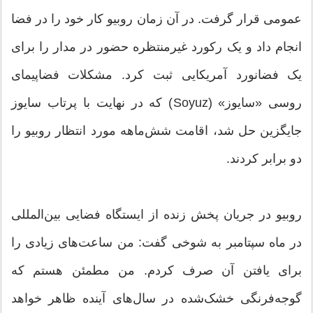
عمومی قرار گرفت. در آن زمان روبیو کار خود را در فضا
انجام داد و یک رکورد غیرمنتظره حضور در مدار را برای
یک فضانورد آمریکایی ثبت کرد. مشکلات فضاپیمای
روسی «سایوز» (Soyuz) که در نهایت با پرتاب سایوز
جایگزین حل شد، اقامت شش‌ماهه مورد انتظار روبیو را
دو برابر کردند.
روبیو در جریان پخش زنده از ایستگاه فضایی بین‌المللی
در ماه سپتامبر به شوخی گفت: من ساعت‌های زیادی را
برای یافتن آن صرف کردم. من مطمئن هستم که
گوجه‌فرنگی خشک‌شده در سال‌های آینده ظاهر خواهد