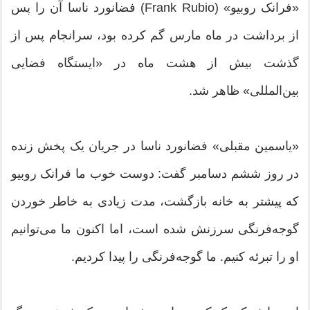
«فرانک روبیو» (Frank Rubio) فضانورد ناسا آن را پس
از برداشت در ماه مارس گم کرده بود، سرانجام پس از
گذشت بیش از هشت ماه در «ایستگاه فضایی
بین‌المللی» ظاهر شد.
«یاسمین مقبلی» فضانورد ناسا در جریان یک پخش زنده
در روز ششم دسامبر گفت: دوست خوب ما فرانک روبیو
که پیشتر به خانه بازگشت، مدت زیادی به خاطر خوردن
گوجه‌فرنگی سرزنش شده است، اما اکنون ما می‌توانیم
او را تبرئه کنیم. ما گوجه‌فرنگی را پیدا کردیم.