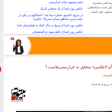
جست‌وجوی حیات فرازمینی
یند قمر مشتری
کن است نشانه‌هایی
عکس روز ناسا از یک سحابی تاریک
مدفون خود داشته
در مریخ «کندوی عسل» پیدا شد / کنجکاوی در یکی از
عجیب‌ترین مناطق سیاره سرخ(+ عکس)
عکس روز ناسا از مریخ در حال کمک به فضاپیمای ناسا
عکس روز ناسا از حلقه پیوند دو آتشفشان
 آموزشی