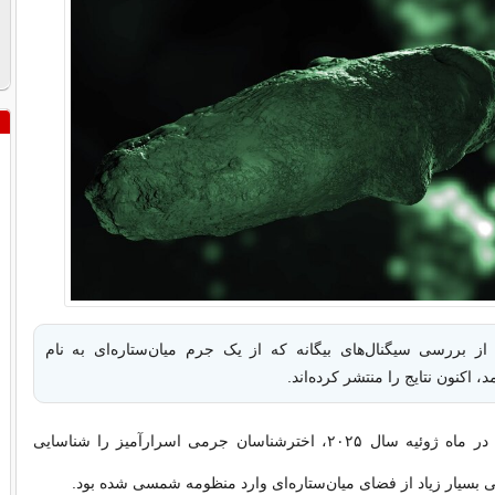
ز بررسی سیگنال‌های بیگانه که از یک جرم میان‌ستاره‌ای به نام
به گزارش ایسنا، در ماه ژوئیه سال ۲۰۲۵، اخترشناسان جرمی اسرارآمیز را شناسایی
ی بسیار زیاد از فضای میان‌ستاره‌ای وارد منظومه شمسی شده بود.