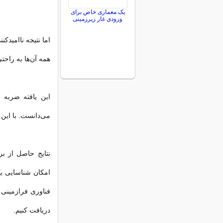
یک معماری خاص برای
ورودی غار زیرزمینی
همه آن‌ها به ‌راح
می‌دانست. با این
امکان شناسایی ی
فناوری فرازمینی ر
دریافت کنیم.