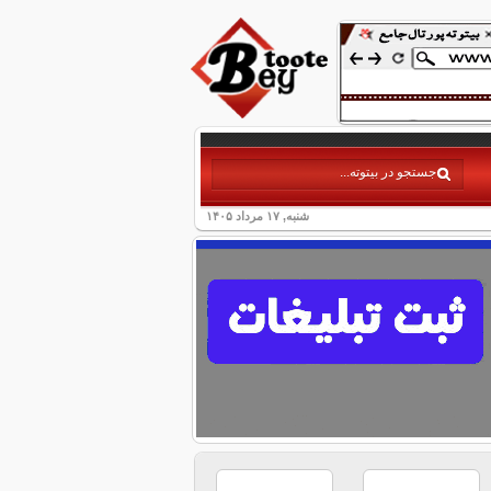
شنبه, ۱۷ مرداد ۱۴۰۵