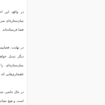
در واقع، این ا
میان‌ستاره‌ای سرگ
فضا فرستاده‌اند.
در نهایت، فضاپیما
دیگر تبدیل خوا
میان‌ستاره‌ای ر
ناهنجاری‌هایی که
است و هیچ نشانه‌