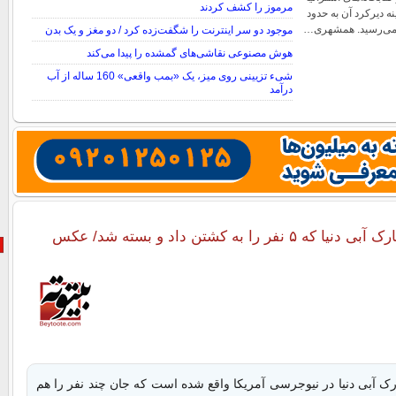
مرموز را کشف کردند
نه دیرکرد آن به حدود
موجود دو سر اینترنت را شگفت‌زده کرد / دو مغز و یک بدن
هوش مصنوعی نقاشی‌های گمشده را پیدا می‌کند
شیء تزیینی روی میز، یک «بمب واقعی» 160 ساله از آب
درآمد
نفر را به کشتن داد و بسته شد/ عکس
رک آبی دنیا در نیوجرسی آمریکا واقع شده است که جان چند نفر را هم