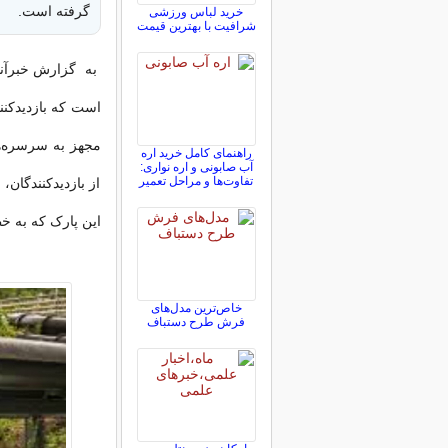
گرفته است.
خرید لباس ورزشی
شرافیت با بهترین قیمت
به گزارش خبرآنلا
راهنمای کامل خرید اره
آب صابونی و اره نواری:
تفاوت‌ها و مراحل تعمیر
از بازدیدکنندگان
این پارک که به خطرنا
خاص‌ترین مدل‌های
فرش طرح دستباف