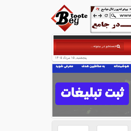
پنجشنبه, ۱۵ مرداد ۱۴۰۵