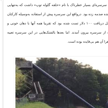
رسره‌ای بسیار خطرناک با نام «حلقه گلوله توپ» داشت که به‌تنهایی
نده صدمه زده بود. درواقع این سرسره پیش از استفاده به‌وسیله کارکنان
این پارک در مقابل دریافت ۱۰۰ دلار تست شده بود که تقریبا همه آنها با دهان خونی و
از سرسره بیرون آمدند. اما بعدها بالشتک‌هایی در این سرسره تعبیه
را آن هم بی‌فایده بوده است.