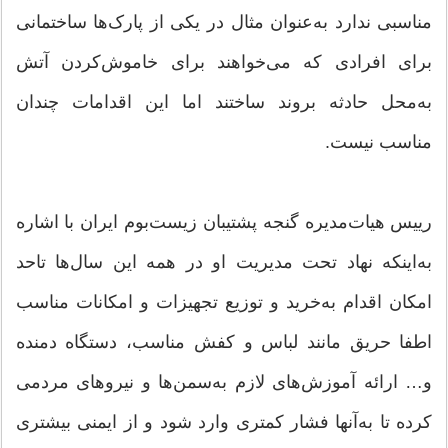
مناسبی ندارد به‌عنوان مثال در یکی از پارک‌ها ساختمانی
برای افرادی که می‌خواهند برای خاموش‌کردن آتش
به‌محل حادثه بروند ساختند اما این اقدامات چندان
مناسب نیست.
رییس هیات‌مدیره گنجه پشتیبان زیست‌بوم ایران با اشاره
به‌اینکه نهاد تحت مدیریت او در همه این سال‌ها تاحد
امکان اقدام به‌خرید و توزیع تجهیزات و امکانات مناسب
اطفا حریق مانند لباس و کفش مناسب، دستگاه دمنده
و… ارائه آموزش‌های لازم به‌سمن‌ها و نیروهای مردمی
کرده تا به‌آنها فشار کمتری وارد شود و از ایمنی بیشتری