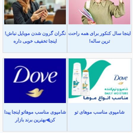
اینجا سال کنکور برای همه راحت
نگران گرون شدن موبایل نباش!
ترین ساله!
اینجا تخفیف خوبی داره
شامپوی مناسب موهای تو
شامپوی مناسب موهاتو اینجا پیدا
کن◀بهترین برند بازار