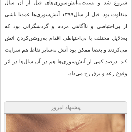
شروع شد و نسبت‌به‌آتش‌سوزی‌های قبل از آن سال
متفاوت بود. قبل از سال۱۳۹۹ آتش‌سوزی‌ها عمدتا ناشی
از بی‌احتیاطی و ناآگاهی مردم و گردشگرانی بود که
به‌دلایل مختلف با بی‌احتیاطی اقدام به‌روشن‌کردن آتش
می‌کردند و بعضا ممکن بود آتش به‌سایر نقاط هم سرایت
کند. ‌درصد کمی از آتش‌سوزی‌ها هم در آن سال‌ها در اثر
وقوع رعد و برق رخ می‌داد.
پیشنهاد امروز