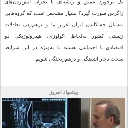
یک برخورد عمیق و ریشه‌ای با بحران آتش‌زدن‌های
زاگرس صورت گیرد؟ بسیار مشخص است که گروه‌هایی
به‌دنبال خشکاندن ایران عزیز ما و برهم‌زدن تعادلات
زیستی کشور به‌لحاظ اکولوژی، هیدرولوژیکی دو
اقتصادی یا اجتماعی هستند تا به‌ویژه در این شرایط
سخت دچار آشفتگی و درهم‌ریختگی شویم.
پیشنهاد امروز