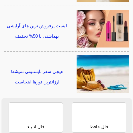
لیست پرفروش ترین های آرایشی
بهداشتی با 50% تخفیف
هیچی سفر تابستونی نمیشه!
ارزانترین تورها اینجاست
فال حافظ
فال انبیاء