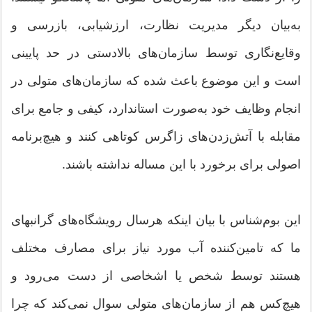
به‌بیان دیگر مدیریت نظارت، ارزشیابی، بازرسی و
وقایع‌نگاری توسط سازمان‌های بالادستی در حد پایینی
است و این موضوع باعث شده که سازمان‌های متولی در
انجام وظایف خود به‌صورت استاندارد، کیفی و جامع برای
مقابله با آتش‌زدن‌های زاگرس کوتاهی کنند و هیچ‌برنامه
اصولی برای برخورد با این مساله نداشته باشند.
این بوم‌شناس با بیان اینکه هرسال رویشگاه‌های گرانبهای
ما که تامین‌کننده آب مورد نیاز برای مصارف مختلف
هستند توسط شخص یا اشخاصی از دست می‌رود و
هیچ‌کس هم از سازمان‌های متولی سوال نمی‌کند که چرا