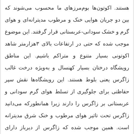
هستند. اکوتون‌ها بوم‌مرزهای ما محسوب می‌شوند که
بین دو جریان هوایی خنک و مرطوب مدیترانه‌ای و هوای
گرم و خشک سودانی-عربستانی قرار گرفتند. این موضوع
موجب شده که حتی در ارتفاعات بالای ۳هزارمتر شاهد
اکوتونی بسیار متنوع و متراکم باشیم. این مناطق
رویشگاه درختان بسیار کهنسال و به‌ویژه درخت غالب
زاگرس یعنی بلوط هستند. این رویشگاه‌ها نقش سپر
حفاظتی برای جلوگیری از تسلط هوای گرم سودانی و
عربستانی بر زاگرس را دارند زیرا همانطورکه می‌دانید
زاگرس تحت تاثیر هوای مرطوب و خنک شرق مدیترانه
است. همین موجب شده که زاگرس از دیرباز دارای