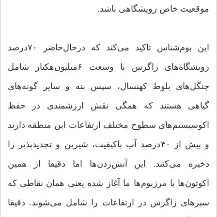
موقعیت خاص رویشگاهی باشد.
این بوم‌شناس تاکید می‌کند که درحال‌حاضر ۷۰‌درصد
رویشگاه‌های زاگرس با وسعت ۶‌میلیون‌هکتار شامل
جنگل‌های بلوط کهنسال، سپس بنه و سایر گونه‌های
گیاهی هستند که همگی نقش ارزشمندی در حفظ
اکوسیستم‌های سطوح مختلف ارتفاعات این منطقه دارند
و بیش از ۴۰‌درصد آب باکیفیت، شیرین و تجدیدپذیر را
ذخیره می‌کنند. این آتش‌زدن‌ها اما دقیقا از همین
اکوتون‌ها یا مرزبوم‌ها ما آغاز شده یعنی همان نقاطی که
سپرهای زاگرس در ارتفاعات را شامل می‌شوند. دقیقا