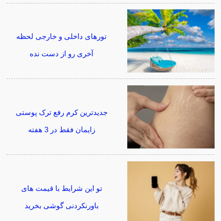
تورهای داخلی و خارجی لحظه
آخری رو از دست نده
جدیدترین کرم رفع ترک پوستی
زایمان فقط در 3 هفته
تو این شرایط با قیمت های
باورنکردنی گوشی بخرید