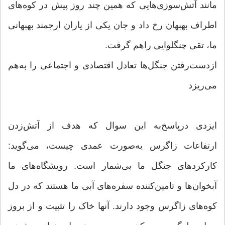
مانند آتش‌سوزی‌هایی که همین چند روز پیش در کوه‌های
اطراف بهبهان رخ داد و جان یکی از یاران ارجمند بهبهانی
ما، تقی چنگلوایی راهم گرفت.
ازدست‌رفتن جنگل‌ها تعادل اقتصادی و اجتماعی را به‌هم
می‌ریزد
ایزدی درپاسخ‌به این سوال که هدف از آتش‌زدن
ارتفاعات زاگرس به‌صورت عمدی چیست، می‌گوید:
کارکردهای جنگل ما بی‌شمار است. رویشگاه‌های ما
آبخوان‌ها و تامین‌کننده سفره‌های آبی ما هستند که در دل
کوه‌های زاگرس وجود دارند. آنها خاک را تثبیت و از بروز