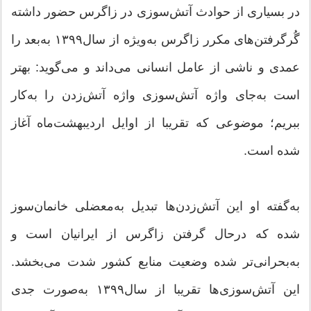
در بسیاری از حوادث آتش‌سوزی در زاگرس حضور داشته
گُرگرفتن‌های مکرر زاگرس به‌ویژه از سال‌۱۳۹۹ به‌بعد را
عمدی و ناشی از عامل انسانی می‌داند و می‌گوید: بهتر
است به‌جای واژه آتش‌سوزی واژه آتش‌زدن‌ را به‌کار
ببریم؛ موضوعی که تقریبا از اوایل اردیبهشت‌ماه آغاز
شده است.
به‌گفته او این آتش‌زدن‌ها تبدیل به‌معضلی خانمان‌سوز
شده که درحال گرفتن زاگرس از ایرانیان است و
به‌بحرانی‌تر شده وضعیت منابع کشور شدت می‌بخشد.
این آتش‌سوزی‌ها تقریبا از سال۱۳۹۹ به‌صورت جدی