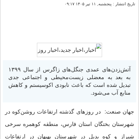
تاریخ انتشار : پنجشنبه, ۱۱ تیر ۱۴۰۵ ۰۹:۱۷
آتش‌زدن‌های عمدی جنگل‌های زاگرس از سال ۱۳۹۹
به بعد به معضلی زیست‌محیطی و اجتماعی جدی
تبدیل شده است که باعث نابودی اکوسیستم و کاهش
منابع آب می‌شود.
جهان صنعت: در روزهای گذشته ارتفاعات روشن‌کوه در
شهرستان بختگان استان فارس، منطقه کوهمره سرخی
شیراز و کوه بدیل در شهرستان بهبهان در ارتفاعات