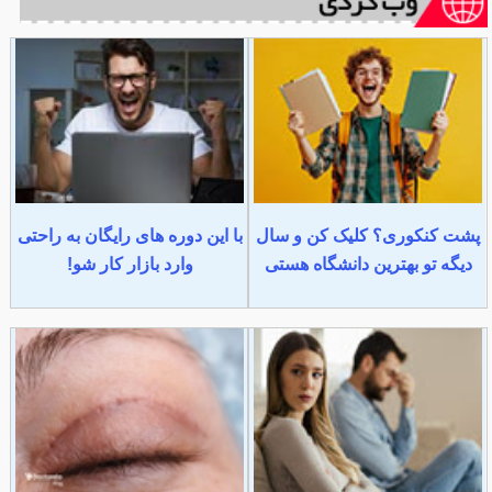
پشت کنکوری؟ کلیک کن و سال
با این دوره های رایگان به راحتی
دیگه تو بهترین دانشگاه هستی
وارد بازار کار شو!