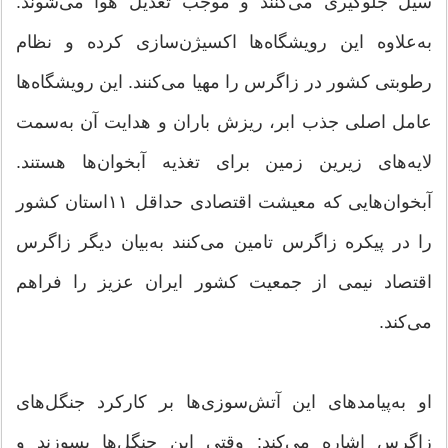
سیل جلوگیری می‌کنند و موجب تعدیل هوا می‌شوند.
به‌علاوه این رویشگاه‌ها اکسیژن‌سازی کرده و نظام
رطوبتی کشور در زاگرس را مهیا می‌کنند. این رویشگاه‌ها
عامل اصلی جذب ابر، ریزش باران و هدایت آن به‌سمت
لایه‌های زیرین زمین برای تغذیه آبخوان‌ها هستند.
آبخوان‌هایی که معیشت اقتصادی حداقل ۱۱استان کشور
را در پیکره زاگرس تامین می‌کنند به‌بیان دیگر زاگرس
اقتصاد نیمی از جمعیت کشور ایران عزیز را فراهم
می‌کند.
او به‌پیامدهای این آتش‌سوزی‌ها بر کارکرد جنگل‌های
زاگرس اشاره می‌کند: وقتی این جنگل‌ها بسوزند و