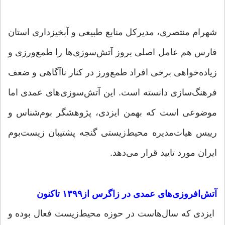
شهرام منتصری، مدیرکل منابع طبیعی و آبخیزداری استان
فارس هم عامل اصلی بروز آتش‌سوزی‌ها را طمع‌ورزی و
زیاده‌خواهی برخی افراد طمع‌ورز در کنار ناآگاهی و ضعف
فرهنگ‌سازی دانسته است. این آتش‌سوزی‌های عمدی اما
موضوعی است که بهمن ایزدی، پژوهشگر بوم‌شناس و
رییس هیات‌مدیره محیط‌زیستی گنجه پشتیبان زیست‌بوم
ایران مورد تایید قرار می‌دهد.
آتش‌افروزی‌های عمدی در زاگرس از۱۳۹۹ تاکنون
ایزدی که سال‌هاست در حوزه محیط‌زیست فعال بوده و