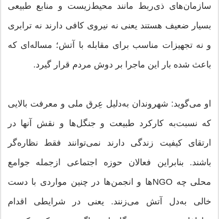
سازمان‌های ذی‌ربط مانند محیط‌زیست و منابع طبیعی
بسیار ضعیف هستند یعنی نه نیروی کافی دارند نه ترابری
و نه تجهیزات مناسب برای مقابله با آتش؛ مساله‌ای که
باعث شده بار این ماجرا بر دوش مردم قرار گیرد.
او می‌گوید: شهروندان به‌دلیل عِرق ملی و معرفت بالایی
که نسبت‌به‌ کارکرد طبیعت و جنگل‌ها و نقش آنها در
ارتقای کیفیت زندگی دارند نمی‌توانند فقط نظاره‌گر
باشند. بنابراین فعالان حوزه اجتماعی ازجمله جوامع
محلی چه NGOها و انجمن‌ها در چنین مواردی با دست
خالی به‌دل آتش می‌زنند. یعنی در شرایطی اقدام