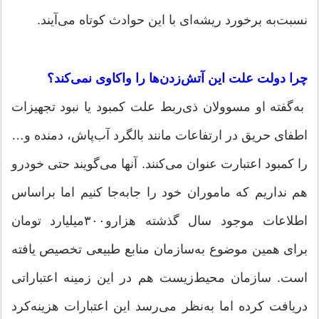
نسبت‌به ‌برخورد ریشه‌ای با این حوادث کوتاه می‌آیند.
چرا دولت علت این آتش‌زدن‌ها را واکاوی نمی‌کند؟
به‌گفته او مسوولان ذی‌ربط علت کمبود یا نبود تجهیزات
اطفای حریق در ارتفاعات مانند بالگرد آب‌پاش، دمنده و…
را کمبود اعتبارت عنوان می‌کنند. آنها می‌گویند حتی خودرو
هم نداریم که ماموران خود را جابه‌جا کنیم اما براساس
اطلاعات موجود سال گذشته‌ هزارو۳۰۰‌میلیارد تومان
برای همین موضوع به‌سازمان منابع طبیعی تخصیص یافته
است. سازمان محیط‌زیست هم در این زمینه اعتباراتی
دریافت کرده اما به‌نظر می‌رسد این اعتبارات هزینه‌کرد