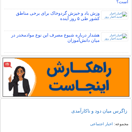
است؟
وزش باد و خیزش گردوخاک برای برخی مناطق
کشور طی ۵ روز آینده
هشدار درباره شیوع مصرف این نوع موادمخدر در
میان دانش‌آموزان
زاگرس میان دود و ناکارآمدی
مجموعه:
اخبار اجتماعی