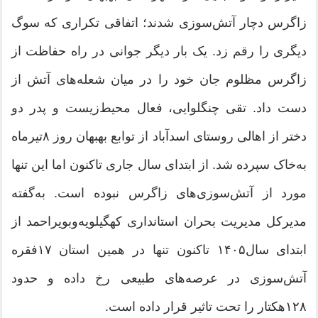
زاگرس دچار آتش‌سوزی شدند؛ اتفاقی تکراری که سوگ
دیگری را رقم زد. یک بار دیگر جوانی در راه حفاظت از
زاگرس مظلوم جان خود را در میان شعله‌های آتش از
دست داد. تقی چنگلوایی، فعال محیط‌زیست و پدر دو
دختر از اهالی روستای اسدآباد از توابع بهبهان روز ۸تیرماه
به‌خاک سپرده شد. از ابتدای سال جاری تاکنون اما این تنها
مورد از آتش‌سوزی‌های زاگرس نبوده است. به‌گفته
مدیرکل مدیریت بحران استانداری کهگیلویه‌وبویراحمد از
ابتدای سال۱۴۰۵ تاکنون تنها در همین استان ۱۷فقره
آتش‌سوزی در عرصه‌های طبیعی رخ داده و حدود
۱۲۸هکتار را تحت تاثیر قرار داده است.