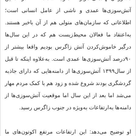
آتش‌سوزی‌ها عمدی و ناشی از عامل انسانی است؛
اطلاعاتی که سازمان‌های متولی هم از آن باخبر هستند.
به‌اعتقاد ما فعالان محیط‌زیست هم که در این سال‌ها
درگیر خاموش‌کردن آتش زاگرس بودیم واقعا بیشتر از
۹۰‌درصد آتش‌سوزی‌ها عمدی است. به‌علاوه اینکه تا قبل
از سال۱۳۹۹ آتش‌سوزی‌ها از دامنه‌هایی که دارای جاذبه
گردشگری بودند شروع شده و زود هم با کمک مردم مهار
می‌شد اما بعد از این سال اما موقعیت آتش‌سوزی‌ها از
دامنه‌ها به‌ارتفاعات به‌ویژه در جنوب زاگرس رسید.
او توضیح می‌دهد: این ارتفاعات مرتفع اکوتون‌های ما