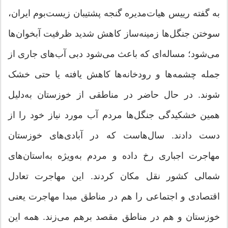
به گفته رییس هیات‌مدیره گنجه پشتیبان زیست‌بوم ایران،
سوختن جنگل‌ها زمینه‌ساز کاهش شدید ظرفیت آبخوان‌ها
می‌شود؛ مساله‌ای که باعث می‌شود دبی آب‌های جاری از
جمله چشمه‌ها و رودخانه‌ها کاهش یافته یا حتی خشک
شوند. در حال حاضر در مناطقی از خوزستان به‌دلیل
همین خشکیدگی جنگل‌ها مردم آب مورد نیاز خود را از
دست دادند. سال‌هاست که در آبادی‌های خوزستان
مهاجرت اجباری رخ داده و مردم به‌ویژه به‌استان‌های
شمالی کشور نقل مکان کردند. این مهاجرت تعادل
اقتصادی و اجتماعی را هم در مناطق مبدا مهاجرت یعنی
خوزستان و هم در مناطق مقصد برهم می‌زند. همه این