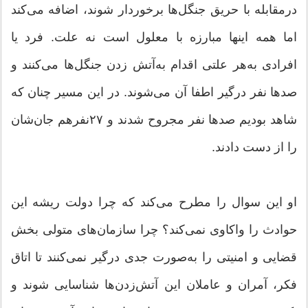
درمقابله با حریق جنگل‌ها برخوردار شوند، اضافه می‌کند
اما همه اینها مبارزه با معلول است نه علت. فرد یا
افرادی به‌هر علتی اقدام به‌آتش زدن جنگل‌ها می‌کنند و
صدها نفر درگیر اطفا آن می‌شوند. در این مسیر چنان که
شاهد بودیم صدها نفر مجروح شدند و ۲۷نفرهم جان‌شان
را از دست دادند.
او این سوال را مطرح می‌کند که چرا دولت ریشه این
حوادث را واکاوی نمی‌کند؟ چرا سازمان‌های متولی بخش
قضایی و امنیتی را به‌صورت جدی درگیر نمی‌کنند تا اتاق
فکر، آمران و عاملان این آتش‌زدن‌ها شناسایی شوند و