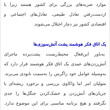
موارد ضربه‌های بزرگی برای کشور هستند زیرا با
ازدست‌رفتن تعادل طبیعی، تعادل‌های اجتماعی و
اقتصادی کشور نیز دچار اختلال می‌شوند.
یک اتاق فکر هوشمند پشت آتش‌سوزی‌ها
به‌باور این‌فعال محیط‌زیست پشت‌پرده ماجرای
آتش‌زدن‌های عمدی یک اتاق فکر هوشمند قرار دارد که
به‌وسیله عوامل خود زاگرس را به‌سمت نابودی می‌برند.
متولیان امر اما واکاوی بررسی و برخورد ریشه‌ای با
جریان‌های آتش‌زدن و خشک‌کردن جنگل‌ها را جدی
نگرفتند و هیچ برنامه مناسبی برای این موضوع ندارد.