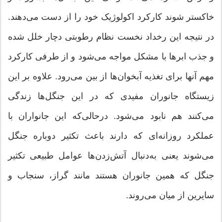
خاکستر شوند کارکرد اکولوژیک خود را از دست می‌دهند.
در نتیجه این رخداد نخست نظام رطوبتی دچار خلل شده
و جذب ابرها با مشکل مواجه می‌شود و از طرفی کارکرد
مهم آنها برای تغذیه آبخوان‌ها از بین می‌رود. علاوه بر این
زیستگاه جانوران مفیدی که در این جنگل‌ها زندگی
می‌کنند هم نابود می‌شود. درحالی‌که این جانواران با
عملکرد روزانه‌ای که دارند باعث تکثیر دوباره جنگل
می‌شوند یعنی به‌دنبال آتش‌زدن‌ها عوامل طبیعی تکثیر
جنگل که همین جانوران هستند مانند گراز، سنجاب و
سایرین از میان می‌روند.