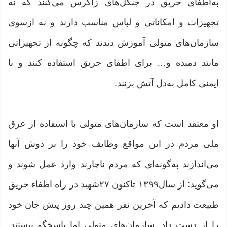
به‌اطفای حریق در جنگل‌های زاگرس می‌کنند که نه
تجهیزات و امکاناتی و لباس مناسب دارند و نه ازسوی
سازمان‌های متولی آموزش دیدند که چگونه از تجهیزاتی
مانند دمنده و… برای اطفای حریق استفاده کنند و با
ایمنی کامل به‌دل آتش بزنند.
او معتقد است که سازمان‌های متولی با استفاده از عرق
ملی مردم در این مواقع وظایف خود را بر دوش آنها
می‌اندازند به‌گونه‌ای که مردم ناچارند وارد عمل شوند و
می‌گوید: از سال۱۳۹۹ تاکنون ۲۷شهید در راه اطفاء حریق
طبیعت دادیم که آخرین نفر همین چند روز پیش جان خود
را از دست داد. سازمان‌های متولی اما پاسخگو نیستند.