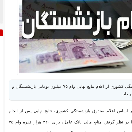
صندوق بازنشستگی کشوری از اعلام نتایج نهایی وام ۷۵ میلیون تومانی بازنشستگان و
 داد.
بر اساس اعلام صندوق بازنشستگی کشوری، نتایج نهایی پس از انجام
اولویت‌بندی‌ها و با در نظر گرفتن منابع مالی بانک عامل، برای ۳۲۰ هزار فقره وام ۷۵