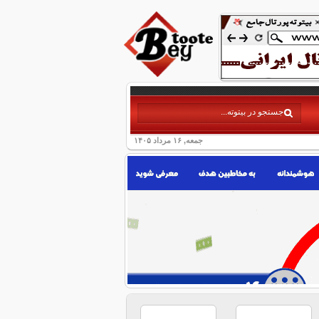
جمعه, ۱۶ مرداد ۱۴۰۵