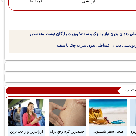
آرایشی
نمیکنه!
طی دندان بدون نیاز به چک و سفته! ویزیت رایگان توسط متخصص
منتخب
درد
هیچی سفر تابستونی
جدیدترین کرم رفع ترک
ارزانترین و راحت ترین