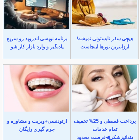
هیچی سفر تابستونی نمیشه!
برنامه نویسی اندروید رو سریع
ارزانترین تورها اینجاست
یادبگیر و وارد بازار کار شو
پرداخت قسطی و 25% تخفیف
ارتودنسی+ویزیت و مشاوره و
تمام خدمات
جرم گیری رایگان
دندانپزشکی◀فرصت محدود