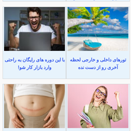
تورهای داخلی و خارجی لحظه
با این دوره های رایگان به راحتی
آخری رو از دست نده
وارد بازار کار شو!