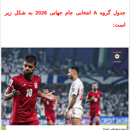
جدول گروه A انتخابی جام جهانی 2026 به شکل زیر
است: