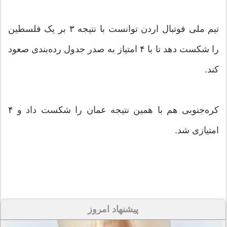
تیم ملی فوتبال اردن توانست با نتیجه ۳ بر یک فلسطین
را شکست دهد تا با ۴ امتیاز به صدر جدول رده‌بندی صعود
کند.
کره‌جنوبی هم با همین نتیجه عمان را شکست داد و ۴
امتیازی شد.
پیشنهاد امروز