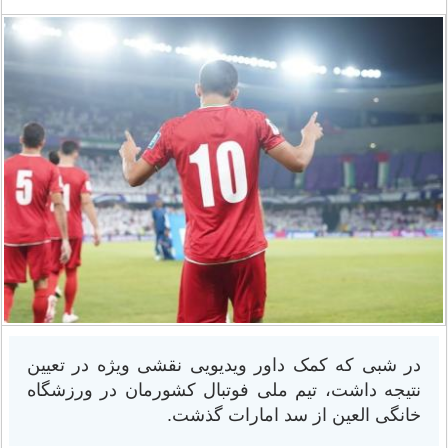
در شبی که کمک داور ویدیویی نقشی ویژه در تعیین
نتیجه داشت، تیم ملی فوتبال کشورمان در ورزشگاه
خانگی العین از سد امارات گذشت.