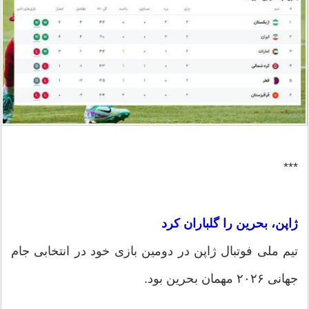
***
ژاپن، بحرین را گلباران کرد
تیم ملی فوتبال ژاپن در دومین بازی خود در انتخابی جام
جهانی ۲۰۲۶ مهمان بحرین بود.