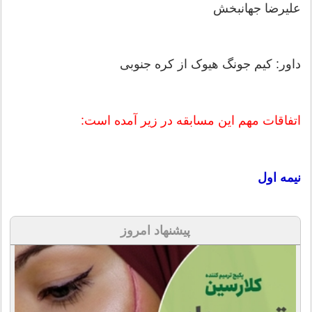
علیرضا جهانبخش
داور: کیم جونگ هیوک از کره جنوبی
اتفاقات مهم این مسابقه در زیر آمده است:
نیمه اول
پیشنهاد امروز