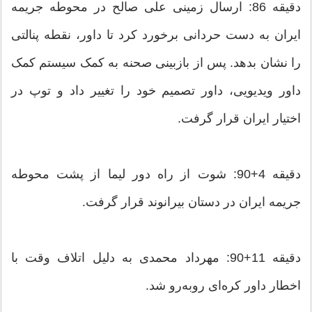
دقیقه 86: ارسال زمینی علی صالح در محوطه جریمه
ایران به دست حردانی برخورد کرد تا داور، نقطه پنالتی
را نشان بدهد. پس از بازبینی صحنه به کمک سیستم کمک
داور ویدیویی، داور تصمیم خود را تغییر داد و توپ در
اختیار ایران قرار گرفت.
دقیقه 4+90: شوت از راه دور لیما از پشت محوطه
جریمه ایران در دستان بیرانوند قرار گرفت.
دقیقه 11+90: مهرداد محمدی به دلیل اتلاف وقت با
اخطار داور کره‌ای روبه‌رو شد.