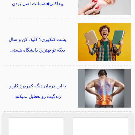
پیداکنی◀ضمانت اصل بودن
پشت کنکوری؟ کلیک کن و سال
دیگه تو بهترین دانشگاه هستی
با این درمان دیگه کمردرد کار و
زندگیت رو تعطیل نمیکنه!