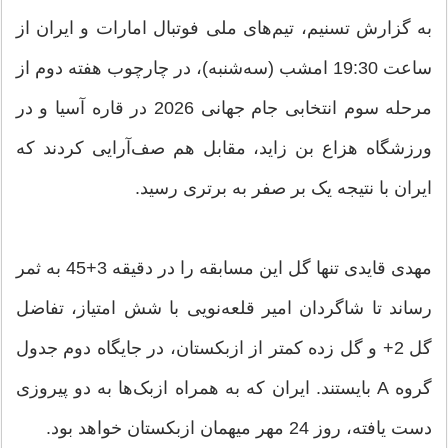
به گزارش تسنیم، تیم‌های ملی فوتبال امارات و ایران از
ساعت 19:30 امشب (سه‌شنبه)، در چارچوب هفته دوم از
مرحله سوم انتخابی جام جهانی 2026 در قاره آسیا و در
ورزشگاه هزاع بن زاید، مقابل هم صف‌آرایی کردند که
ایران با نتیجه یک بر صفر به برتری رسید.
مهدی قایدی تنها گل این مسابقه را در دقیقه 3+45 به ثمر
رساند تا شاگردان امیر قلعه‌نویی با شش امتیاز، تفاضل
گل 2+ و گل زده کمتر از ازبکستان، در جایگاه دوم جدول
گروه A بایستند. ایران که به همراه ازبک‌ها به دو پیروزی
دست یافته، روز 24 مهر میهمان ازبکستان خواهد بود.