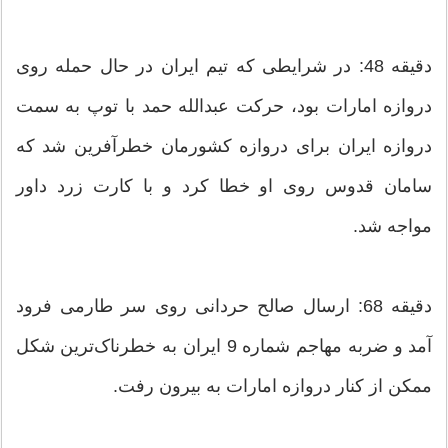
دقیقه 48: در شرایطی که تیم ایران در حال حمله روی
دروازه امارات بود، حرکت عبدالله حمد با توپ به سمت
دروازه ایران برای دروازه کشورمان خطرآفرین شد که
سامان قدوس روی او خطا کرد و با کارت زرد داور
مواجه شد.
دقیقه 68: ارسال صالح حردانی روی سر طارمی فرود
آمد و ضربه مهاجم شماره 9 ایران به خطرناک‌ترین شکل
ممکن از کنار دروازه امارات به بیرون رفت.