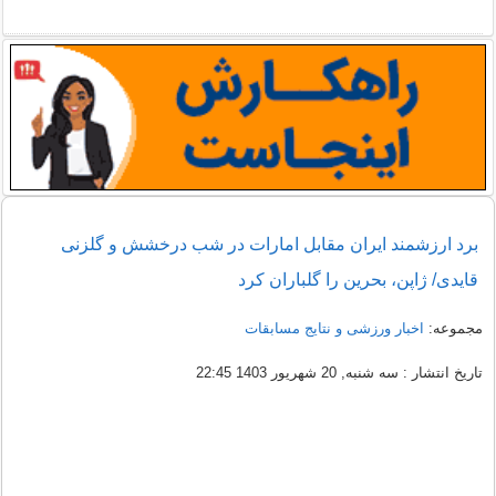
برد ارزشمند ایران مقابل امارات در شب درخشش و گلزنی
قایدی/ ژاپن، بحرین را گلباران کرد
مجموعه:
اخبار ورزشی و نتایج مسابقات
تاریخ انتشار : سه شنبه, 20 شهریور 1403 22:45