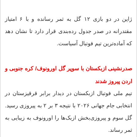
ژاپن در دو بازی ۱۲ گل به ثمر رسانده و با ۶ امتیاز
مقتدرانه در صدر جدول رده‌بندی قرار دارد تا نشان دهد
که آماده‌ترین تیم فوتبال آسیاست.
صدرنشینی ازبکستان با سوپر گل اورونوف/ کره جنوبی و
اردن پیروز شدند
تیم ملی فوتبال ازبکستان در دیدار برابر قرقیزستان در
انتخابی جام جهانی ۲۰۲۶ با نتیجه ۳ بر ۲ به پیروزی رسید.
گل سوم و پیروزی‌بخش ازبک‌ها را اورونوف به زیبایی به
ثمر رساند.