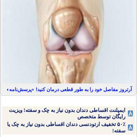
آرتروز مفاصل خود را به طور قطعی درمان کنید! ◗پرسش‌نامه◖
ایمپلنت اقساطی دندان بدون نیاز به چک و سفته! ویزیت
رایگان توسط متخصص
۵۰٪ تخفیف ارتودنسی دندان اقساطی بدون نیاز به چک یا
سفته!