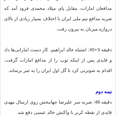
مدافعان امارات، مقابل پای میلاد محمدی فرود آمد که
ضربه مدافع تیم ملی ایران با اختلاف بسیار زیادی از بالای
دروازه میزبان به بیرون رفت.
دقیقه 3+45: اشتباه خالد ابراهیم، کار دست اماراتی‌ها داد
و قایدی پس از اینکه توپ را از مدافع امارات گرفت،
اقدام به شوتزنی کرد تا گل اول ایران را به ثمر برساند.
نیمه دوم
دقیقه 48: ضربه سر علیرضا جهانبخش روی ارسال مهدی
قایدی از نقطه کرنر با واکنش خالد عیسی دفع شد.