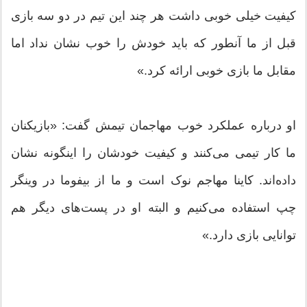
کیفیت خیلی خوبی داشت هر چند این تیم در دو سه بازی
قبل از ما آنطور که باید خودش را خوب نشان نداد اما
مقابل ما بازی خوبی ارائه کرد.»
او درباره عملکرد خوب مهاجمان تیمش گفت: «بازیکنان
ما کار تیمی می‌کنند و کیفیت خودشان را اینگونه نشان
داده‌اند. کاینا مهاجم نوک است و ما از بیفوما در وینگر
چپ استفاده می‌کنیم و البته او در پست‌های دیگر هم
توانایی بازی دارد.»