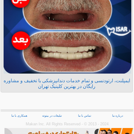
ایمپلنت، ارتودنسی و تمام خدمات دندانپزشکی با تخفیف و مشاوره
رایگان در بهترین کلینیک تهران
درباره ما
تماس با ما
تبلیغات در بیتوته
همکاری با ما
Makan Inc.‎ All Rights Reserved - © 2013 - 2024