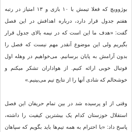
بوژوویچ که فعلا تیمش با ۱۰ بازی و ۱۳ امتیاز در رتبه
هفتم جدول قرار دارد، درباره اهدافش در این فصل
گفت: «هدف ما این است که در نیمه بالای جدول قرار
بگیریم ولی این موضوع آنقدر مهم نیست که فصل را
بدون آرامش به پایان برسانیم. می‌خواهیم در وهله اول
فوتبال خوبی ارائه کنیم. از هواداران تشکر میکنم و
خوشحالم که شادی آنها را از نتایج تیم می‌بینیم.»
وقتی از او پرسیده شد در بین تمام حریفان این فصل
استقلال خوزستان کدام یک بیشترین کیفیت را داشته،
پاسخ داد: «با احترام به همه تیم‌ها باید بگویم که سپاهان