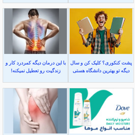
پشت کنکوری؟ کلیک کن و سال
با این درمان دیگه کمردرد کار و
دیگه تو بهترین دانشگاه هستی
زندگیت رو تعطیل نمیکنه!