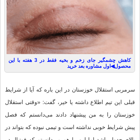
کاهش چشمگیر جای زخم و بخیه فقط در 3 هفته با این
محصول◀اول مشاوره بعد خرید
سرمربی استقلال خوزستان در این باره که آیا از شرایط
قبلی این تیم اطلاع داشته یا خیر، گفت: «وقتی استقلال
خوزستان را به من پیشنهاد دادند می‌دانستم که فصل
پیش شرایط خوبی نداشته است و تیمی نبوده که بتواند در
بالای جدول باشد اما این را هم می‌دانستم که فوتبال در