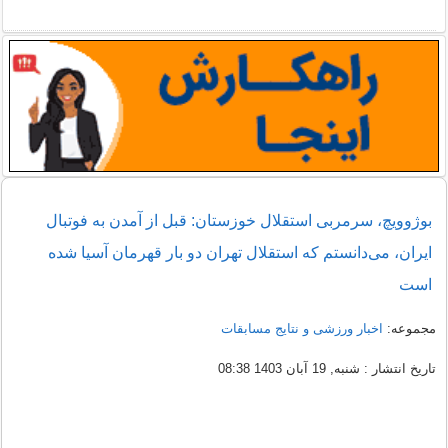
بوژوویچ، سرمربی استقلال خوزستان: قبل از آمدن به فوتبال
ایران، می‌دانستم که استقلال تهران دو بار قهرمان آسیا شده
است
مجموعه:
اخبار ورزشی و نتایج مسابقات
تاریخ انتشار : شنبه, 19 آبان 1403 08:38