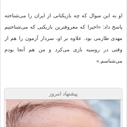
او به این سوال که چه بازیکنانی از ایران را می‌شناخته
پاسخ داد: «اخیرا که معروفترین بازیکنی که می‌شناختیم
مهدی طارمی بود. علاوه بر او، سردار آزمون را هم از
وقتی در روسیه بازی می‌کرد و من هم آنجا بودم
می‌شناسم.»
پیشنهاد امروز