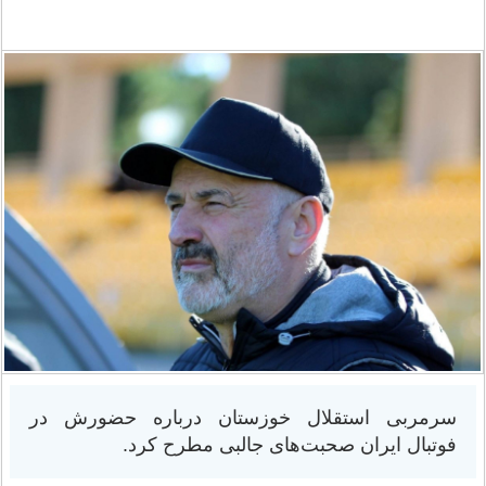
سرمربی استقلال خوزستان درباره حضورش در
فوتبال ایران صحبت‌های جالبی مطرح کرد.