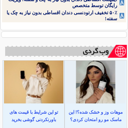
رایگان توسط متخصص
۵۰٪ تخفیف ارتودنسی دندان اقساطی بدون نیاز به چک یا
سفته!
موهات وز و خشک شده؟! این
تو این شرایط با قیمت های
ماسک مو رو امتحان کردی؟
باورنکردنی گوشی بخرید