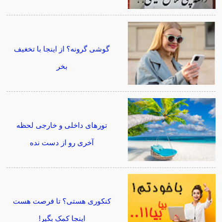
گوشی گرونه؟ از اینجا با تخغیف
بخر
تورهای داخلی و خارجی لحظه
آخری رو از دست نده
کنکوری هستی؟ تا فرصت هست
اینجا کمک بگیر!