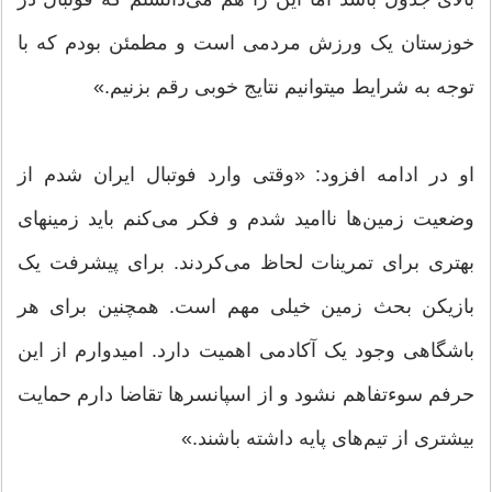
خوزستان یک ورزش مردمی است و مطمئن بودم که با
توجه به شرایط میتوانیم نتایج خوبی رقم بزنیم.»
او در ادامه افزود: «وقتی وارد فوتبال ایران شدم از
وضعیت زمین‌ها ناامید شدم و فکر می‌کنم باید زمینهای
بهتری برای تمرینات لحاظ می‌کردند. برای پیشرفت یک
بازیکن بحث زمین خیلی مهم است. همچنین برای هر
باشگاهی وجود یک آکادمی اهمیت دارد. امیدوارم از این
حرفم سوءتفاهم نشود و از اسپانسرها تقاضا دارم حمایت
بیشتری از تیم‌های پایه داشته باشند.»