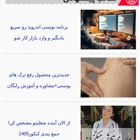
برنامه نویسی اندروید رو سریع
یادبگیر و وارد بازار کار شو
جدیدترین محصول رفع ترک های
پوستی+مشاوره و آموزش رایگان
از الان آینده شغلیتو مشخص کن!
جمع بندی کنکور1405