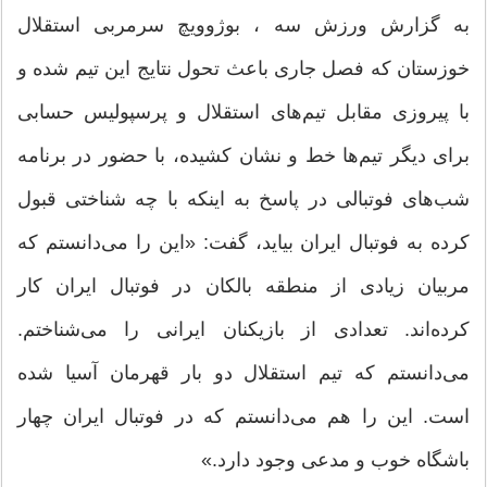
به گزارش ورزش سه ، بوژوویچ سرمربی استقلال
خوزستان که فصل جاری باعث تحول نتایج این تیم شده و
با پیروزی مقابل تیم‌های استقلال و پرسپولیس حسابی
برای دیگر تیم‌ها خط و نشان کشیده، با حضور در برنامه
شب‌های فوتبالی در پاسخ به اینکه با چه شناختی قبول
کرده به فوتبال ایران بیاید، گفت: «این را می‌دانستم که
مربیان زیادی از منطقه بالکان در فوتبال ایران کار
کرده‌اند. تعدادی از بازیکنان ایرانی را می‌شناختم.
می‌دانستم که تیم استقلال دو بار قهرمان آسیا شده
است. این را هم می‌دانستم که در فوتبال ایران چهار
باشگاه خوب و مدعی وجود دارد.»