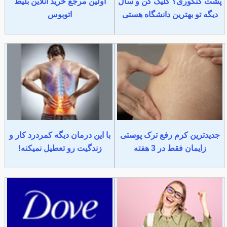
پشت کنکوری؟ کلیک کن و سال
اولین مرجع خرید آنلاین بلیط
دیگه تو بهترین دانشگاه هستی
اتوبوس
جدیدترین کرم رفع ترک پوستی
با این درمان دیگه کمردرد کار و
زایمان فقط در 3 هفته
زندگیت رو تعطیل نمیکنه!