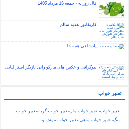
فال روزانه - جمعه 16 مرداد 1405
کاریکاتور تغذیه سالم
پادشاهی همه جا
بیوگرافی و عکس های مارگو رابی بازیگر استرالیایی
تعبیر خواب
تعبیر خواب،تعبیر خواب مار،تعبیر خواب گربه،تعبیر خواب
سگ،تعبیر خواب ماهی،تعبیر خواب موش و ...