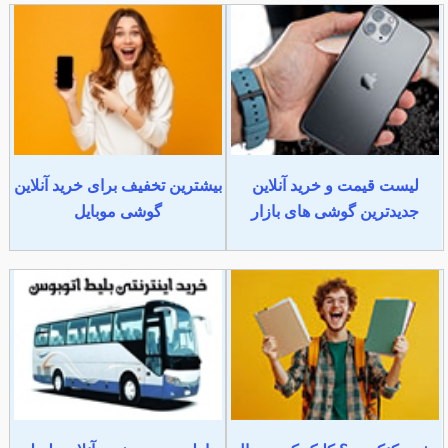
لیست قیمت و خرید آنلاین
بیشترین تخفیف برای خرید آنلاین
جدیدترین گوشی های بازار
گوشی موبایل