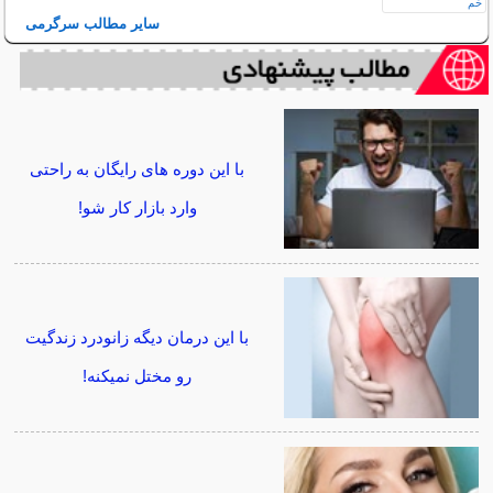
سایر مطالب سرگرمی
با این دوره های رایگان به راحتی
وارد بازار کار شو!
با این درمان دیگه زانودرد زندگیت
رو مختل نمیکنه!