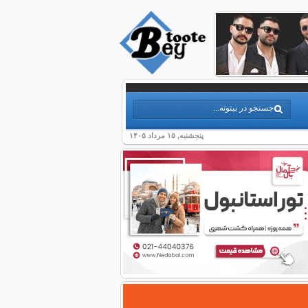
پنجشنبه, ۱۵ مرداد ۱۴۰۵