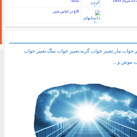
بیابید!
14
الاغ در لباس شیر
ر خواب مار،تعبیر خواب گربه،تعبیر خواب سگ،تعبیر خواب
ب موش و ...