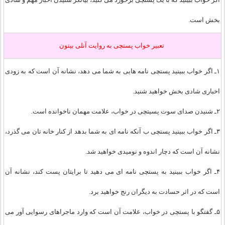
بخش است.
تعبير خواب پستچی به روايت آنلی بیتون
۱ـ اگر خواب ببینید پستچی نامه هایی به شما می دهد، نشانه آن است که به زودی
اخباری شادی بخش خواهید شنید.
۲ـ شنیدن صدای سوت پسیتچی در خواب، علامت مهمان ناخوانده است.
۳ـ اگر خواب ببینید پستچی ب آنکه نامه ای به شما بدهد از کنار خانه تان می گذرد،
نشانه آن است که دچار اندوه و نومیدی خواهید شد.
۴ـ اگر خواب ببینید به پستچی نامه ای می دهید تا برایتان پست کند، نشانه آن
است که در اثر حسادت به دیگران رنج خواهید برد.
۵ـ گفتگو با پستچی در خواب، علامت آن است که وارد ماجراهای رسوایی آور می