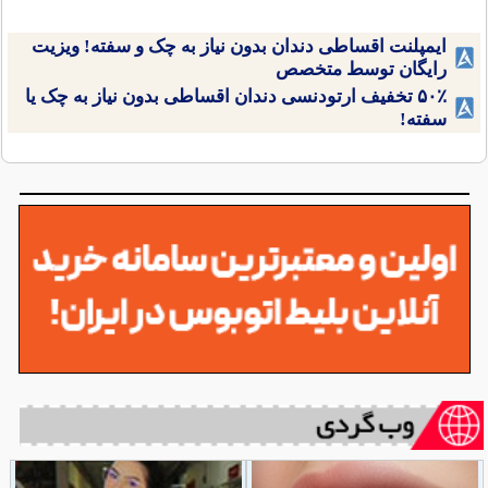
ایمپلنت اقساطی دندان بدون نیاز به چک و سفته! ویزیت
رایگان توسط متخصص
۵۰٪ تخفیف ارتودنسی دندان اقساطی بدون نیاز به چک یا
سفته!