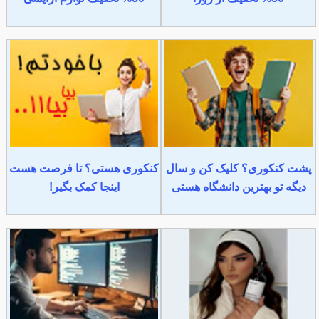
پشت کنکوری؟ کلیک کن و سال
کنکوری هستی؟ تا فرصت هست
دیگه تو بهترین دانشگاه هستی
اینجا کمک بگیر!