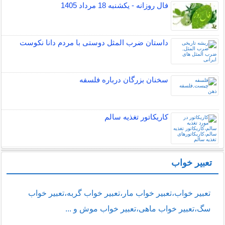
فال روزانه - یکشنبه 18 مرداد 1405
داستان ضرب المثل دوستی با مردم دانا نكوست
سخنان بزرگان درباره فلسفه
کاریکاتور تغذیه سالم
تعبیر خواب
تعبیر خواب،تعبیر خواب مار،تعبیر خواب گربه،تعبیر خواب
سگ،تعبیر خواب ماهی،تعبیر خواب موش و ...