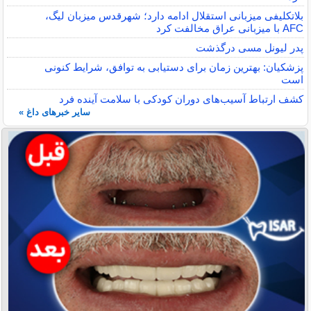
بلاتکلیفی میزبانی استقلال ادامه دارد؛ شهرقدس میزبان لیگ،
AFC با میزبانی عراق مخالفت کرد
پدر لیونل مسی درگذشت
پزشکیان: بهترین زمان برای دستیابی به توافق، شرایط کنونی
است
کشف ارتباط آسیب‌های دوران کودکی با سلامت آینده فرد
سایر خبرهای داغ »