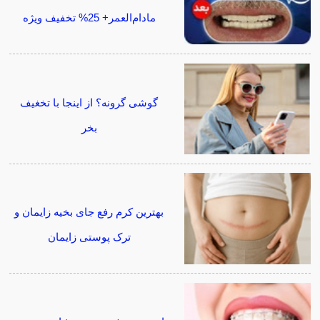
مادام‌العمر+ 25% تخفیف ویژه
گوشی گرونه؟ از اینجا با تخغیف
بخر
بهترین کرم رفع جای بخیه زایمان و
ترک پوستی زایمان