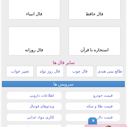
فال حافظ
فال انبیاء
استخاره با قرآن
فال روزانه
سایر فال ها
طالع بینی هندی
فال چوب
فال روز تولد
تعبیر خواب
سرویس ها
قیمت خودرو
اطلاعات دارویی
قیمت طلا و سکه
ویدئوهای فوتبال
قیمت دلار
کالری مواد غذایی
×