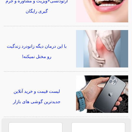
ارتودنسی+ویزیت و مشاوره و جرم
گیری رایگان
با این درمان دیگه زانودرد زندگیت
رو مختل نمیکنه!
لیست قیمت و خرید آنلاین
جدیدترین گوشی های بازار