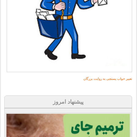
تعبیر خواب
پستچی به روایت بزرگان
پیشنهاد امروز