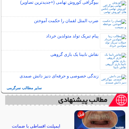
بیوگرافی کوروش تهامی (+جدیدترین تصاویر)
ضرب المثل لقمان را حکمت آموختن
پیام تبریک تولد متولدین خرداد
نقاش نابینا یک بازی گروهی
زندگی خصوصی و حرفه‌ای دنیز دانش صمدی
سایر مطالب سرگرمی
ایمپلنت اقساطی با ضمانت