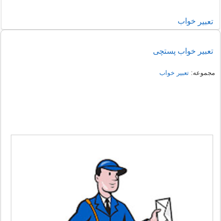
خواب
تعبير
تعبیر خواب پستچی
مجموعه:
تعبير خواب