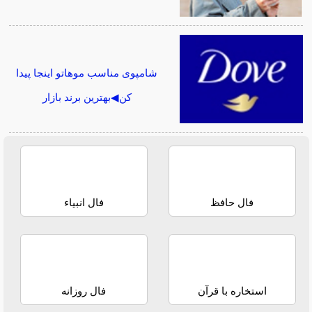
شامپوی مناسب موهاتو اینجا پیدا
کن◀بهترین برند بازار
فال حافظ
فال انبیاء
استخاره با قرآن
فال روزانه