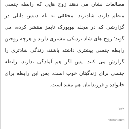
مطالعات نشان می دهند زوج هایی که رابطه جنسی
منظم دارند، شادترند. محققی به نام دنیس دانلی در
گزارشی که در مجله نیویورک تایمز منتشر کرده، می
گوید: زوج های شاد نزدیکی بیشتری دارند و هرچه زوجین
رابطه جنسی بیشتری داشته باشند، زندگی شادتری را
گزارش می کنند. پس اگر هم آمادگی ندارید، رابطه
جنسی برای زندگیتان خوب است. پس این رابطه برای
خانواده و فرزندانتان هم مفید است.
منبع:
niniban.com