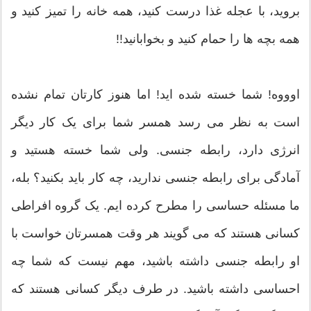
بروید، با عجله غذا درست کنید، همه خانه را تمیز کنید و
همه بچه ها را حمام کنید و بخوابانید!!
اوووه! شما خسته شده اید! اما هنوز کارتان تمام نشده
است به نظر می رسد همسر شما برای یک کار دیگر
انرژی دارد، رابطه جنسی. ولی شما خسته هستید و
آمادگی برای رابطه جنسی ندارید، چه کار باید بکنید؟ بله،
ما مسئله حساسی را مطرح کرده ایم. یک گروه افراطی
کسانی هستند که می گویند هر وقت همسرتان خواست با
او رابطه جنسی داشته باشید، مهم نیست که شما چه
احساسی داشته باشید. در طرف دیگر کسانی هستند که