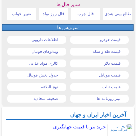
سایر فال ها
طالع بینی هندی
فال چوب
فال روز تولد
تعبیر خواب
سرویس ها
قیمت خودرو
اطلاعات دارویی
قیمت طلا و سکه
ویدئوهای فوتبال
قیمت دلار
کالری مواد غذایی
قیمت موبایل
جدول پخش فوتبال
قیمت تبلت
نهج البلاغه
تیتر روزنامه ها
صحیفه سجادیه
آخرین اخبار ایران و جهان
خرید تتر با قیمت جهانگیری