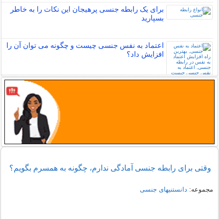
برای یک رابطه جنسی پرهیجان این نکات را به خاطر
بسپارید
اعتماد به نفس جنسی چیست و چگونه می توان آن را
افزایش داد؟
وقتی برای رابطه جنسی آمادگی ندارم، چگونه به همسرم بگویم؟
مجموعه:
دانستنیهای جنسی