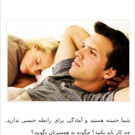
شما خسته هستید و آمادگی برای رابطه جنسی ندارید،
چه کار باید بکنید؟ چگونه به همسرتان بگویید؟