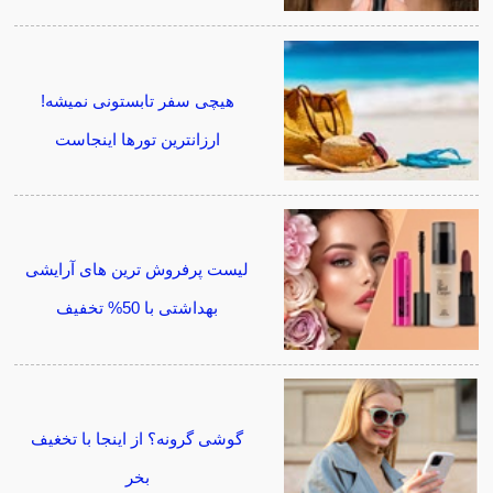
هیچی سفر تابستونی نمیشه!
ارزانترین تورها اینجاست
لیست پرفروش ترین های آرایشی
بهداشتی با 50% تخفیف
گوشی گرونه؟ از اینجا با تخغیف
بخر