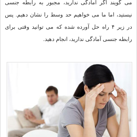
می گویند اگر آمادگی ندارید، مجبور به رابطه جنسی
نیستید، اما ما می خواهیم حد وسط را نشان دهیم. پس
در زیر ۴ راه حل آورده شده که می توانید وقتی برای
رابطه جنسی آمادگی ندارید، انجام دهید.