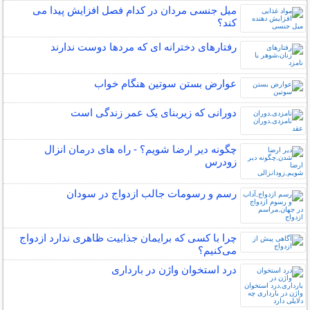
میل جنسی مردان در کدام فصل افزایش پیدا می
کند؟
رفتارهای دخترانه ای که مردها دوست ندارند
عوارض بستن سوتین هنگام خواب
دورانی که زیربنای یک عمر زندگی‌ است
چگونه دیر ارضا شویم؟ - راه های درمان انزال
زودرس
رسم و رسومات جالب ازدواج در سودان
چرا با کسی که برایمان جذابیت ظاهری ندارد ازدواج
می‌کنیم؟
درد استخوان واژن در بارداری