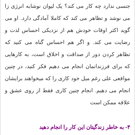
جنسی ندارد چه کار می کند؟ یک لیوان نوشابه انرژی زا
می نوشد و تظاهر می کند که کاملا آمادگی دارد. او می
گوید اکثر اوقات خودش هم از نزدیکی احساس لذت و
رضایت می کند. و اگر هم احساس گناه می کنید که
تظاهر کردن دور از صداقت و اخلاق است، به کارهایی
که برای فرزندانمان انجام می دهیم فکر کنید، در چنین
مواقعی علی رغم میل خود کاری را که میخواهند برایشان
انجام می دهیم. انجام چنین کاری فقط از روی عشق و
علاقه ممکن است
۴- به خاطر زندگیتان این کار را انجام دهید