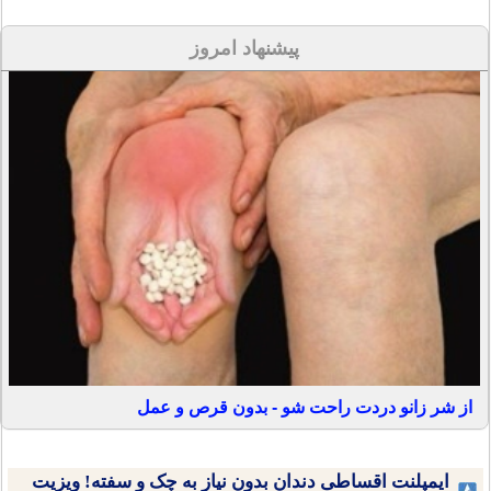
پیشنهاد امروز
از شر زانو دردت راحت شو - بدون قرص و عمل
ایمپلنت اقساطی دندان بدون نیاز به چک و سفته! ویزیت