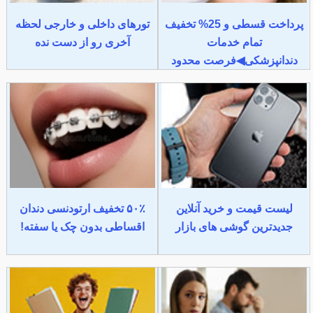
پرداخت قسطی و 25% تخفیف
تورهای داخلی و خارجی لحظه
تمام خدمات
آخری رو از دست نده
دندانپزشکی◀فرصت محدود
لیست قیمت و خرید آنلاین
۵۰٪ تخفیف ارتودنسی دندان
جدیدترین گوشی های بازار
اقساطی بدون چک یا سفته!