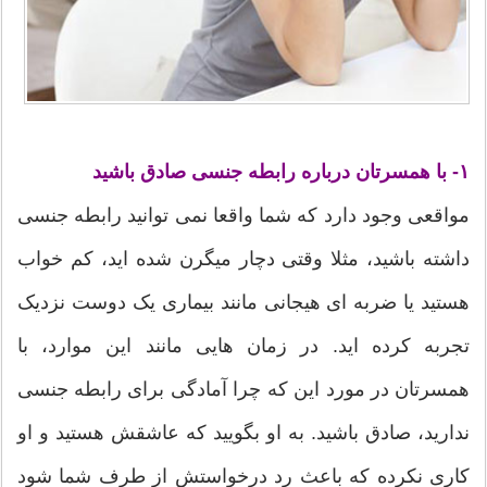
۱- با همسرتان درباره رابطه جنسی صادق باشید
مواقعی وجود دارد که شما واقعا نمی توانید رابطه جنسی
داشته باشید، مثلا وقتی دچار میگرن شده اید، کم خواب
هستید یا ضربه ای هیجانی مانند بیماری یک دوست نزدیک
تجربه کرده اید. در زمان هایی مانند این موارد، با
همسرتان در مورد این که چرا آمادگی برای رابطه جنسی
ندارید، صادق باشید. به او بگویید که عاشقش هستید و او
کاری نکرده که باعث رد درخواستش از طرف شما شود