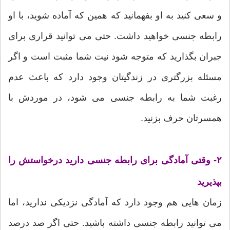
و سعی کنید به او بفهمانید که همین که آماده شوید، با او
رابطه جنسی خواهید داشت. حتی می توانید قراری برای
جبران بگذارید که متوجه شود نیت شما مثبت است و اگر
مسئله بزرگتری در زندگیتان وجود دارد که باعث عدم
رغبت شما به رابطه جنسی می شود، در موردش با
همسرتان حرف بزنید.
۲- وقتی آمادگی برای رابطه جنسی دارید درخواستش را
بپذیرید
زمان هایی هم وجود دارد که آمادگی نزدیکی ندارید، اما
می توانید رابطه جنسی داشته باشید. حتی اگر صد درصد