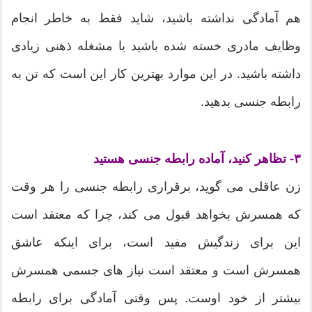
هم آمادگی نداشته باشید، شاید فقط به خاطر انجام
وظایف مادری خسته شده باشید یا مشغله ذهنی زیادی
داشته باشید. در این موارد بهترین کار این است که تن به
رابطه جنسی بدهید.
۳- تظاهر کنید، آماده رابطه جنسی هستید
زن عاقلی می گوید، برقراری رابطه جنسی را هر وقت
که همسرش بخواهد قبول می کند، چرا که معتقد است
این برای زندگیش مفید است، برای اینکه عاشق
همسرش است و معتقد است نیاز های جسمی همسرش
بیشتر از خود اوست. پس وقتی آمادگی برای رابطه