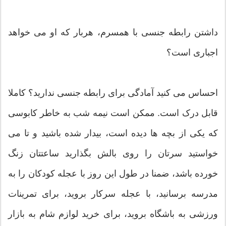
داشتن رابطه جنسی با همسرم، هربار که او می خواهد
اجباری است؟
احساس می کنید آمادگی برای رابطه جنسی ندارید؟ کاملا
قابل درک است. ممکن است نیمه شب به خاطر کابوسی
که یکی از بچه ها دیده است، بیدار شده باشید و تا می
خواستید سرتان را روی بالش بگذارید ساعتتان زنگ
خورده باشد، ضمنا در طول این روز با عجله کودکان را به
مدرسه برسانید، با عجله سرکار بروید، برای تمرینات
ورزشی به باشگاه بروید، برای خرید لوازم شام به بازار