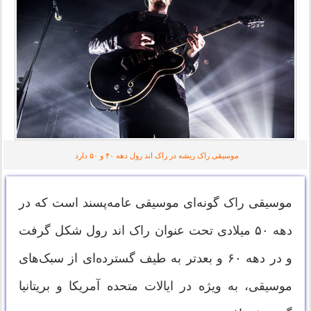
موسیقی راک ریشه در راک اند رول دهه ۴۰ و ۵۰ دارد
موسیقی راک گونه‌ای موسیقی عامه‌پسند است که در
دهه ۵۰ میلادی تحت عنوان راک اند رول شکل گرفت
و در دهه ۶۰ و بعدتر به طیف گسترده‌ای از سبک‌های
موسیقی، به ویژه در ایالات متحده آمریکا و بریتانیا