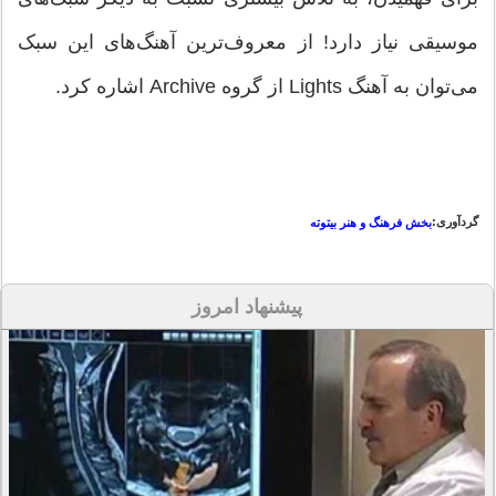
موسیقی نیاز دارد! از معروف‌ترین آهنگ‌های این سبک
می‌توان به آهنگ Lights از گروه Archive‌ اشاره کرد.
گردآوری:
بخش فرهنگ و هنر بیتوته
پیشنهاد امروز