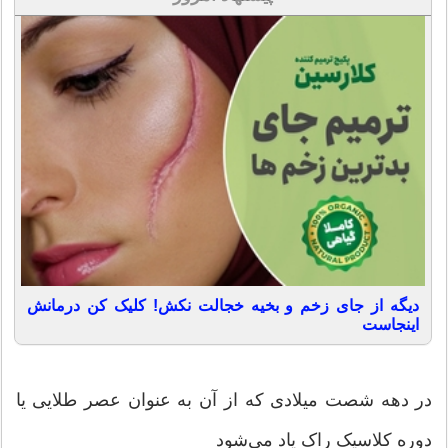
دیگه از جای زخم و بخیه خجالت نکش! کلیک کن درمانش
اینجاست
در دهه شصت میلادی که از آن به عنوان عصر طلایی یا
دوره کلاسیک راک یاد می‌شود