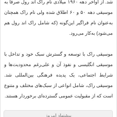
شد. از اواخر دهه ۱۹۶۰ میلادی نام راک اند رول صرفاً به
موسیقی دهه ۵۰ و ۶۰ اطلاق شده ولی نام راک همچنان
به‌عنوان نام فراگیر این‌گونه (که شامل راک اند رول هم
می‌شود) به‌کار می‌رود.
موسیقی راک با توسعه و گسترش سبک خود و تداخل با
موسیقی انگلیسی و نفوذ آن و علی‌رغم محدودیت‌ها و
شرایط اجتماعی، یک پدیده فرهنگی بین‌المللی شد.
موسیقی راک، شامل انواعی از سبک‌های مختلف و متنوع
است که از مقبولیت عمومی گسترده‌ای برخوردار هستند.
پیشنهاد امروز