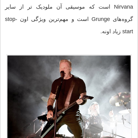
Nirvana است که موسیقی آن ملودیک تر از سایر
گروه‌های Grunge است و مهم‌ترین ویژگی اون stop-
start زیاد اونه.