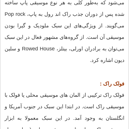
می‌شود که به‌طور کلی به هر نوع موسیقی پاپ ساخته
شده پس از دوران جذب راک اند رول به پاپ، Pop rock
می‌گویند. از ویژگی‌های این سبک ملودیک و گیرا بودن
موسیقی آن است. از گروه‌های مشهور فعال در این سبک
می‌توان به برادران اورلی، بیتلز، Rowed House و سلین
دیون اشاره کرد.
فولک راک :
فولک راک ترکیبی از المان های موسیقی محلی یا فولک با
موسیقی راک است. در ابتدا این سبک در جنوب آمریکا و
انگلستان به وجود آمد. در این سبک معمولا به ابزار