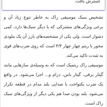
گسترش یافت.
تشخیص سبک موسیقی راک به خاطر تنوع زیاد آن و
برخی ویژگی‌های مشترکی که با دیگر سبک‌ها دارد، کمی
دشوار است. ولی یکی از مشخصه‌های بارز آن یک ملودی
محور با ریتم چهار چهار ۴/۴ است که روی ضرب‌های قوی
به شدت تاکید می‌کند.
موسیقی راک ریتمیک است که به وسیله‌ی ساز‌هایی مانند
گیتار برقی، گیتار باس، درام و... اجرا می‌شود. در واقع
یک ضرب یکنواخت با صدایی بلند مدام در قطعه تکرار
می‌شود. بلند بودن صدا هم یکی دیگر از ویژگی‌های سبک
راک است.