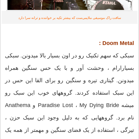
سافت راک موسیقی ملایمی‌ست که بیشتر تکیه بر خواننده و ترانه سرا دارد
Doom Metal :
سبکی که سهم تکنیک رو در اون بسیار بالا میدونن. سبکی
بسیارارام ، وحشت آور و با یک حس سنگین همراه
میدونن. گیتاری تیره و سنگین رو برای القا این حس در
این سبک استفاده کردند. گروههای خوب این سبک رو
میشه Paradise Lost ، My Dying Bride و Anathema
نام برد. گروههایی که به دلیل وجود این سبک حزن ،
تیرگی ، استفاده از یک فضای سنگین و مهمتر از همه یک