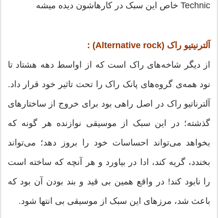
Technic خاص این سبک در کارهاشون دیده میشه
آلترنیتیو راک (Alternative rock) :
از دیگر شاخه‌های راک است که از اواسط دهه هشتاد تا
نود همه‌ی گروه‌های پانک راک را تحت تاثیر خود قرار داد.
آلترناتیو راک در اصل راهی بود برای خروج از ساختارهای
گذشته؛ در این سبک از موسیقی نوازنده هر گونه که
بخواهد می‌تواند احساسات خود را بروز دهد؛‌ می‌تواند
بخندد، گریه کند، ادا در بیاورد و هر آنچه که ساخته است
را نابود کند! در واقع همین بی قید و بند بودن آن بود که
باعث شد، مرزهای این سبک از موسیقی بی انتها شود.