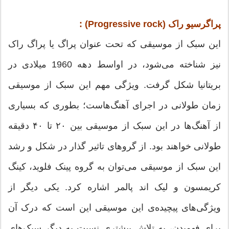
پراگرسیو راک (Progressive rock) :
این سبک از موسیقی که تحت عنوان پراگ یا پراگ راک
نیز شناخته می‌شود، در اواسط دهه 1960 میلادی در
بریتانیا شکل گرفت. ویژگی مهم این سبک از موسیقی
زمان طولانی در اجرای آهنگ‌هاست؛ بطوری که بسیاری
از آهنگ‌ها در این سبک از موسیقی بین ۲۰ تا ۴۰ دقیقه
طولانی خواهند بود. از گروهای تاثیر گذار در شکل و رشد
این سبک از موسیقی می‌توان به گروه پینک فلوید، کینگ
کریمسون و لیک اند پالمر اشاره کرد. یکی دیگر از
ویژگی‌های پیچیده‌ی این موسیقی این است که درک آن
برای فهمیدن، به تلاش بیشتری نسبت به دیگر سبک‌های