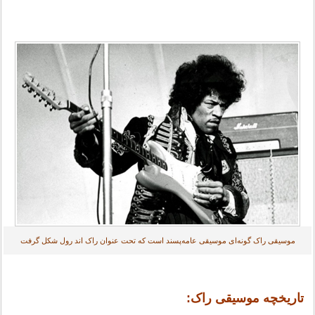
موسیقی راک گونه‌ای موسیقی عامه‌پسند است که تحت عنوان راک اند رول شکل گرفت
تاریخچه موسیقی راک: