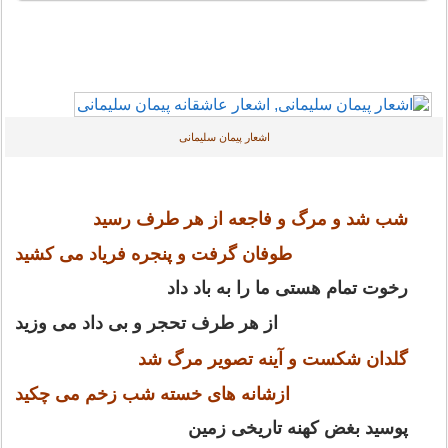
اشعار پیمان سلیمانی
شب شد و مرگ و فاجعه از هر طرف رسید
طوفان گرفت و پنجره فریاد می کشید
رخوت تمام هستی ما را به باد داد
از هر طرف تحجر و بی داد می وزید
گلدان شکست و آینه تصویر مرگ شد
ازشانه های خسته شب زخم می چکید
پوسید بغض کهنه تاریخی زمین