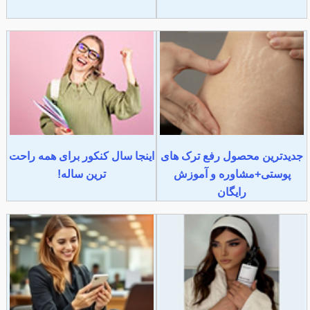
جدیدترین محصول رفع ترک های
اینجا سال کنکور برای همه راحت
پوستی+مشاوره و آموزش
ترین ساله!
رایگان