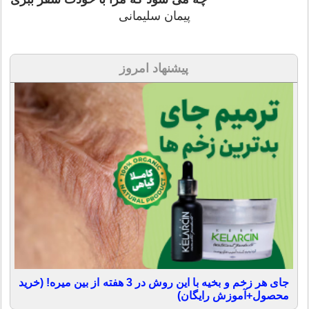
پیمان سلیمانی
پیشنهاد امروز
جای هر زخم و بخیه با این روش در 3 هفته از بین میره! (خرید
محصول+آموزش رایگان)