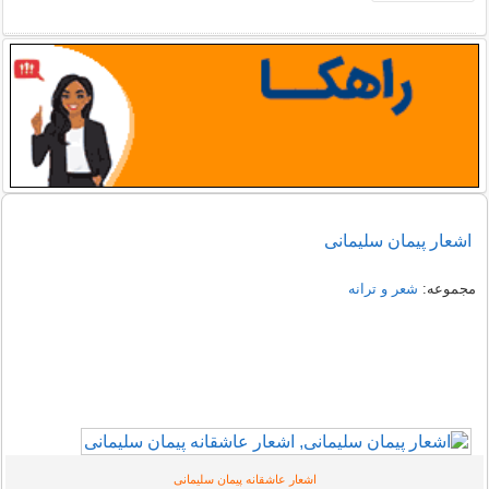
اشعار پیمان سلیمانی
مجموعه:
شعر و ترانه
اشعار عاشقانه پیمان سلیمانی