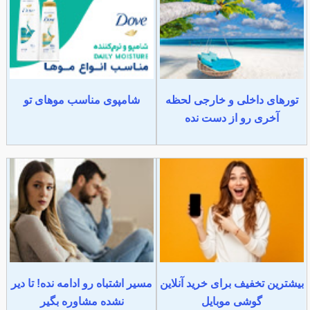
تورهای داخلی و خارجی لحظه
شامپوی مناسب موهای تو
آخری رو از دست نده
بیشترین تخفیف برای خرید آنلاین
مسیر اشتباه رو ادامه نده! تا دیر
گوشی موبایل
نشده مشاوره بگیر