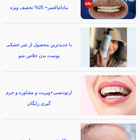
مادام‌العمر+ 25% تخفیف ویژه
با جدیدترین محصول از شر خشکی
پوست بدن خلاص شو
ارتودنسی+ویزیت و مشاوره و جرم
گیری رایگان