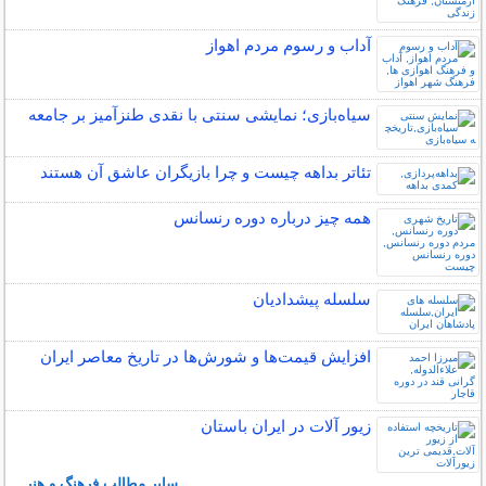
آداب و رسوم مردم اهواز
سیاه‌بازی؛ نمایشی سنتی با نقدی طنزآمیز بر جامعه
تئاتر بداهه چیست و چرا بازیگران عاشق آن هستند
همه چیز درباره دوره رنسانس
سلسله پیشدادیان
افزایش قیمت‌ها و شورش‌ها در تاریخ معاصر ایران
زیور آلات در ایران باستان
سایر مطالب فرهنگ و هنر