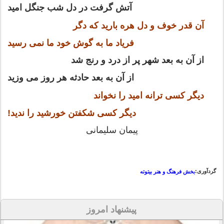
آتش گرفت در دل شب جنگل امید
آن قدر خوف و دل هره بارید که دگر
فریاد ما به گوش خود ما نمی رسید
از آن به بعد شهر پر از درد و رنج شد
از آن به بعد حادثه هر روز می وزید
دیگر کسی ترانه امید را نخواند
دیگر کسی شکفتن خورشید را ندید!
پیمان سلیمانی
گردآوری:
بخش فرهنگ و هنر بیتوته
پیشنهاد امروز