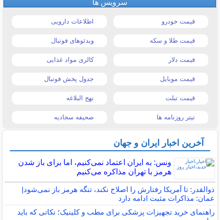
سرویس ها
قیمت خودرو
اطلاعات دارویی
قیمت طلا و سکه
ویدئوهای فوتبال
قیمت دلار
کالری مواد غذایی
قیمت موبایل
جدول پخش فوتبال
قیمت تبلت
نهج البلاغه
تیتر روزنامه ها
صحیفه سجادیه
آخرین اخبار ایران و جهان
ونس: به ایران اعتماد نمی‌کنیم، اما برای باز شدن
هرمز با تهران مذاکره می‌کنیم
ذوالقدر: تا آمریکا رفتارش را اصلاح نکند، تنگه هرمز باز نمی‌شود|
عمان: مذاکرات مثبت ادامه دارد
راهنمای خرید تجهیزات پزشکی برای مطب و کلینیک؛ نکاتی که باید