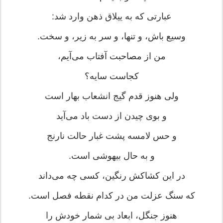
عبارتی که به ییلاق ذهن وارد شد:
وسیع باش، و تنها، و سر به زیر، و سخت.
من از مصاحبت آفتاب می‌آیم،
کجاست سایه؟
ولی هنوز قدم گیج انشعاب بهار است
و بوی چیدن از دست باد می‌آید
و حس لامسه پشت غبار حالت نارنج
و به حال بیهوشی است.
در این کشاکش رنگین، کسی چه می‌داند
که سنگ عزلت من در کدام نقطه فصل است.
هنوز جنگل، ابعاد بی شمار خودش را