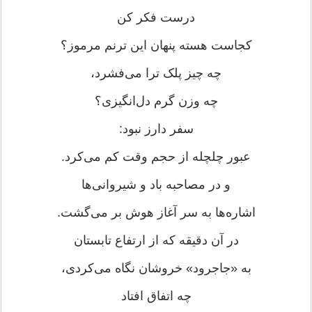
درست فکر کن
کجاست هسته پنهان این ترنم مرموز؟
چه چیز پلک ترا می‌فشرد،
چه وزن گرم دل‌انگیزی؟
سفر دارز نبود:
عبور چلچله از حجم وقت کم می‌کرد.
و در مصاحبه باد و شیروانی‌ها
اشاره‌ها به سر آغاز هوش بر می‌گشت.
در آن دقیقه که از ارتفاع تابستان
به «جاجرود» خروشان نگاه می‌کردی،
چه اتفاق افتاد