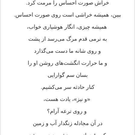
خراش صورت احساس را مرمت کرد.
ببین، همیشه خراشی است روی صورت احساس.
همیشه چیزی، انگار هوشیاری خواب،
به نرمی قدم مرگ می‌رسد از پشت
و روی شانه ما دست می‌گذارد
و ما حرارت انگشت‌های روشن او را
بسان سم گوارایی
کنار حادثه سر می‌کشیم.
«و نیز»، یادت هست،
و روی ترعه آرام؟
در آن مجادله زنگدار آب و زمین