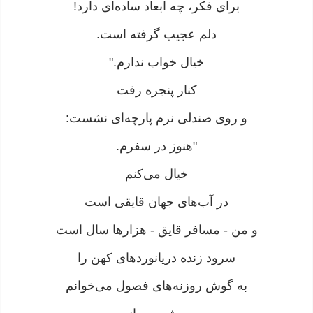
برای فکر، چه ابعاد ساده‌ای دارد!
دلم عجیب گرفته است.
خیال خواب ندارم."
کنار پنجره رفت
و روی صندلی نرم پارچه‌ای نشست:
"هنوز در سفرم.
خیال می‌کنم
در آب‌های جهان قایقی است
و من - مسافر قایق - هزارها سال است
سرود زنده دریانوردهای کهن را
به گوش روزنه‌های فصول می‌خوانم