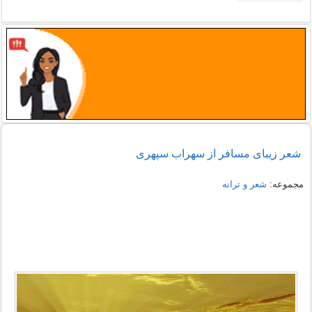
شعر زیبای مسافر از سهراب سپهری
مجموعه:
شعر و ترانه