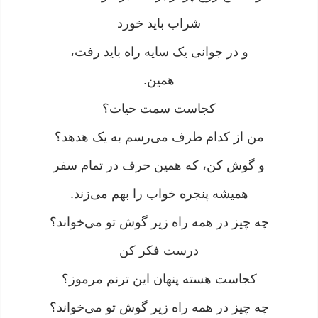
شراب باید خورد
و در جوانی یک سایه راه باید رفت،
همین.
کجاست سمت حیات؟
من از کدام طرف می‌رسم به یک هدهد؟
و گوش کن، که همین حرف در تمام سفر
همیشه پنجره خواب را بهم می‌زند.
چه چیز در همه راه زیر گوش تو می‌خواند؟
درست فکر کن
کجاست هسته پنهان این ترنم مرموز؟
چه چیز در همه راه زیر گوش تو می‌خواند؟