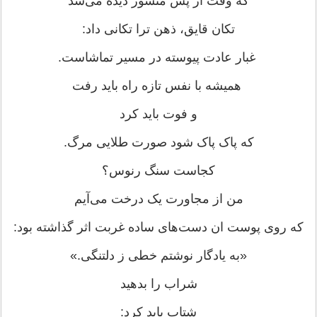
که وقت از پس منشور دیده می‌شد
تکان قایق، ذهن ترا تکانی داد:
غبار عادت پیوسته در مسیر تماشاست.
همیشه با نفس تازه راه باید رفت
و فوت باید کرد
که پاک پاک شود صورت طلایی مرگ.
کجاست سنگ رنوس؟
من از مجاورت یک درخت می‌آیم
که روی پوست ان دست‌های ساده غربت اثر گذاشته بود:
«به یادگار نوشتم خطی ز دلتنگی.»
شراب را بدهید
شتاب باید کرد: