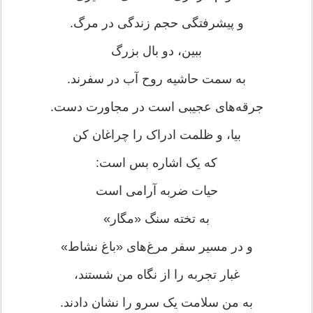
و پیشرفتگی حجم زندگی در مرگ.
ببین، دو بال بزرگ
به سمت حاشیه روح آب در سفرند.
جرقه‌های عجیبی است در مجاورت دست.
بیا، و ظلمت ادراک را چراغان کن
که یک اشاره بس است:
حیات ضربه آرامی است
به تخته سنگ «مگار»
و در مسیر سفر مرغ‌های «باغ نشاط»
غبار تجربه را از نگاه من شستند،
به من سلامت یک سرو را نشان دادند.