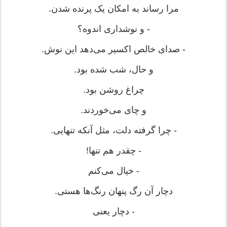
مرا رساند به امکان یک پرنده شدن.
- و نوشداری اندوه؟
- صدای خالص اکسیر می‌دهد این نوش.
و حال، شب شده بود.
چراغ روشن بود.
و چای می‌خوردند.
- چرا گرفته دلت، مثل آنکه تنهایی.
- چقدر هم تنها!
- خیال می‌کنم
دچار آن رگ پنهان رنگ‌ها هستی.
- دچار یعنی