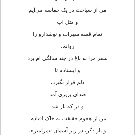
من از سیاحت در یک حماسه می‌آیم
و مثل آب
تمام قصه سهراب و نوشدارو را
روانم.
سفر مرا به باغ در چند سالگی ام برد
و ایستادم تا
دلم قرار بگیرد،
صدای پرپری آمد
و در که باز شد
من از هجوم حقیقت به خاک افتادم.
و بار دگر، در زیر آسمان «مزامیر»،