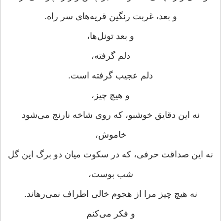
و بعد، غربت رنگین قریه‌های سر راه.
و بعد تونل‌ها،
دلم گرفته،
دلم عجیب گرفته است.
و هیچ چیز،
نه این دقایق خوشبو، که روی شاخه نارنج می‌شود
خاموش،
نه این صداقت حرفی، که در سکوت میان دو برگ این گل
شب بوست،
نه هیچ چیز مرا از هجوم خالی اطراف نمی‌رهاند.
و فکر می‌کنم