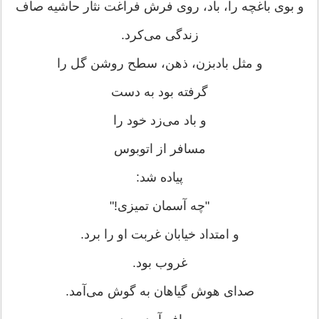
و بوی باغچه را، باد، روی فرش فراغت نثار حاشیه صاف
زندگی می‌کرد.
و مثل بادبزن، ذهن، سطح روشن گل را
گرفته بود به دست
و باد می‌زد خود را
مسافر از اتوبوس
پیاده شد:
"چه آسمان تمیزی!"
و امتداد خیابان غربت او را برد.
غروب بود.
صدای هوش گیاهان به گوش می‌آمد.