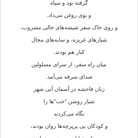
گرفته بود و سیاه
و بوی روغن می‌داد.
و روی خاک سفر شیشه‌های خالی مشروب،
شیارهای غریزه، و سایه‌های مجال
کنار هم بودند.
میان راه سفر، از سرای مسلولین
صدای سرفه می‌آمد.
زنان فاحشه در آسمان آبی شهر
شیار روشن "جت"‌ها را
نگاه می‌کردند
و کودکان پی پرپرچه‌ها روان بودند،