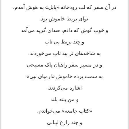
در آن سفر که لب رودخانه «بابل» به هوش آمدم،
نوای بربط خاموش بود
و خوب گوش که دادم، صدای گریه می‌آمد
و چند بربط بی تاب
به شاخه‌های تر بید تاب می‌خوردند.
و در مسیر سفر راهبان پاک مسیحی
به سمت پرده خاموش «ارمیای نبی»
اشاره می‌کردند.
و من بلند بلند
«کتاب جامعه» می‌خواندم.
و چند زارع لبنانی