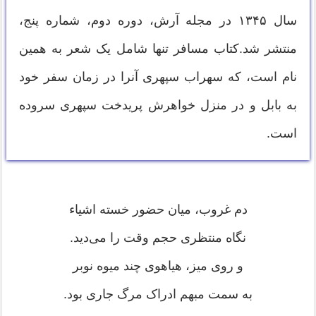
سال ۱۳۴۵ در مجله آرش، دوره دوم، شماره پنج،
منتشر شد.کتاب مسافر تنها شامل یک شعر به همین
نام است، که سهراب سپهری آنرا در زمان سفر خود
به بابل و در منزل خواهرش پریدخت سپهری سروده
است.
دم غروب، میان حضور خسته اشیاء
نگاه منتظری حجم وقت را می‌دید.
و روی میز، هیاهوی چند میوه نوبر
به سمت مبهم ادراک مرگ جاری بود.