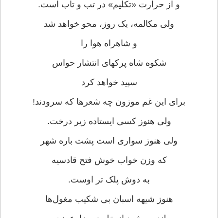
و از حرارت «تکلیم» در تب و تاب است.
ولی مکالمه، یک روز، محو خواهد شد
و شاهراه هوا را
شکوه شاه پرکهای انتشار حواس
سپید خواهد کرد
برای این غم موزون چه شعرها که سرودند!
ولی هنوز کسی ایستاده زیر درخت.
ولی هنوز سواری است پشت باره شهر
که وزن خواب خوش فتح قادسیه
به دوش پلک تر اوست.
هنوز شیهه اسبان بی شکیب مغول‌ها