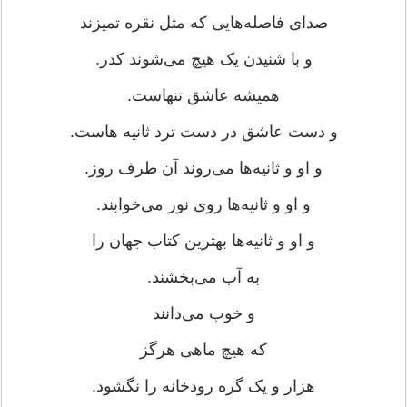
صدای فاصله‌هایی که مثل نقره تمیزند
و با شنیدن یک هیچ می‌شوند کدر.
همیشه عاشق تنهاست.
و دست عاشق در دست ترد ثانیه هاست.
و او و ثانیه‌ها می‌روند آن طرف روز.
و او و ثانیه‌ها روی نور می‌خوابند.
و او و ثانیه‌ها بهترین کتاب جهان را
به آب می‌بخشند.
و خوب می‌دانند
که هیچ ماهی هرگز
هزار و یک گره رودخانه را نگشود.