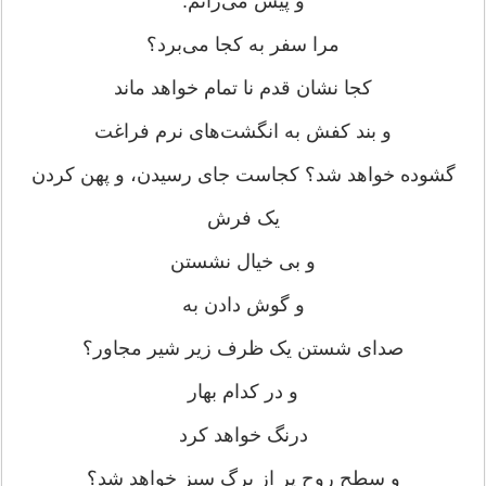
و پیش می‌رانم.
مرا سفر به کجا می‌برد؟
کجا نشان قدم نا تمام خواهد ماند
و بند کفش به انگشت‌های نرم فراغت
گشوده خواهد شد؟ کجاست جای رسیدن، و پهن کردن
یک فرش
و بی خیال نشستن
و گوش دادن به
صدای شستن یک ظرف زیر شیر مجاور؟
و در کدام بهار
درنگ خواهد کرد
و سطح روح پر از برگ سبز خواهد شد؟