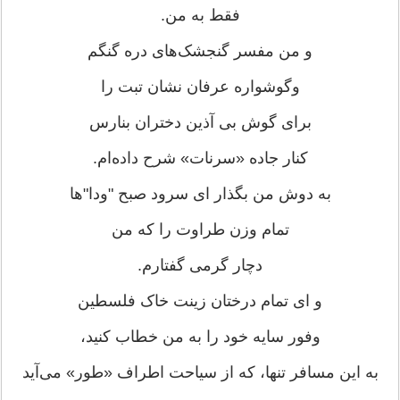
فقط به من.
و من مفسر گنجشک‌های دره گنگم
وگوشواره عرفان نشان تبت را
برای گوش بی آذین دختران بنارس
کنار جاده «سرنات» شرح داده‌ام.
به دوش من بگذار ای سرود صبح "ودا"‌ها
تمام وزن طراوت را که من
دچار گرمی گفتارم.
و ای تمام درختان زینت خاک فلسطین
وفور سایه خود را به من خطاب کنید،
به این مسافر تنها، که از سیاحت اطراف «طور» می‌آید