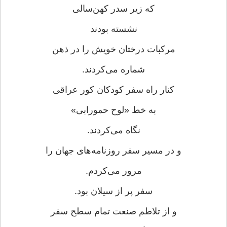
که زیر سدر کهن‌سالی
نشسته بودند
مرکبات درختان خویش را در ذهن
شماره می‌کردند.
کنار راه سفر کودکان کور عراقی
به خط «لوح حمورابی»
نگاه می‌کردند.
و در مسیر سفر روزنامه‌های جهان را
مرور می‌کردم.
سفر پر از سیلان بود.
و از تلاطم صنعت تمام سطح سفر