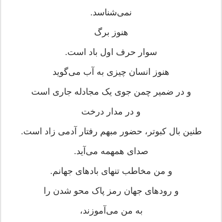
نمی‌شناسد.
هنوز برگ
سوار حرف اول باد است.
هنوز انسان چیزی به آب می‌گوید
و در ضمیر چمن جوی یک مجادله جاری است
و در مدار درخت
طنین بال کبوتر، حضور مبهم رفتار آدمی زاد است.
صدای همهمه می‌آید.
و من مخاطب تنهای بادهای جهانم.
و رودهای جهان رمز پاک محو شدن را
به من می‌آموزند،