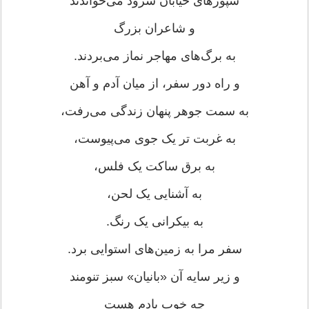
سپورهای خیابان سرود می‌خواندند
و شاعران بزرگ
به برگ‌های مهاجر نماز می‌بردند.
و راه دور سفر، از میان آدم و آهن
به سمت جوهر پنهان زندگی می‌رفت،
به غربت تر یک جوی می‌پیوست،
به برق ساکت یک فلس،
به آشنایی یک لحن،
به بیکرانی یک رنگ.
سفر مرا به زمین‌های استوایی برد.
و زیر سایه آن «بانیان» سبز تنومند
چه خوب یادم هست