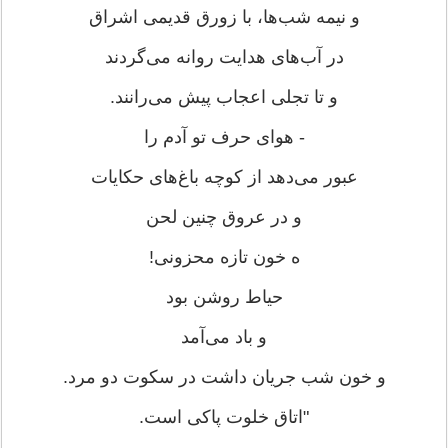
و نیمه شب‌ها، با زورق قدیمی اشراق
در آب‌های هدایت روانه می‌گردند
و تا تجلی اعجاب پیش می‌رانند.
- هوای حرف تو آدم را
عبور می‌دهد از کوچه باغ‌های حکایات
و در عروق چنین لحن
ه خون تازه محزونی!
حیاط روشن بود
و باد می‌آمد
و خون شب جریان داشت در سکوت دو مرد.
"اتاق خلوت پاکی است.