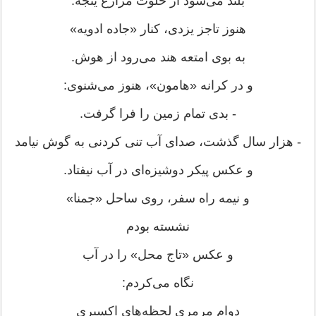
بلند می‌شود از خلوت مزارع ینجه.
هنوز تاجز یزدی، کنار «جاده ادویه»
به بوی امتعه هند می‌رود از هوش.
و در کرانه «هامون»، هنوز می‌شنوی:
- بدی تمام زمین را فرا گرفت.
- هزار سال گذشت، صدای آب تنی کردنی به گوش نیامد
و عکس پیکر دوشیزه‌ای در آب نیفتاد.
و نیمه راه سفر، روی ساحل «جمنا»
نشسته بودم
و عکس «تاج محل» را در آب
نگاه می‌کردم:
دوام مرمری لحظه‌های اکسیری