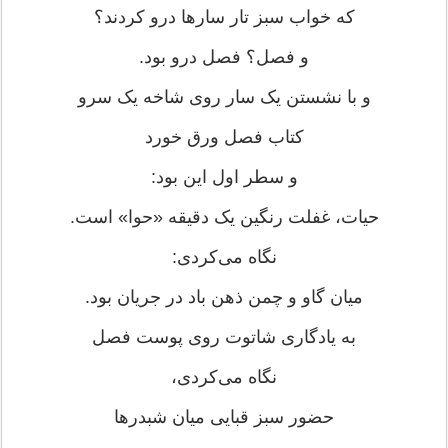
که خواب سبز تار سارها درو کردند؟
و فصل؟ فصل درو بود.
و با نشستن یک سار روی شاخه یک سرو
کتاب فصل ورق خورد
و سطر اول این بود:
حیات، غفلت رنگین یک دقیقه «حوا» است.
نگاه می‌کردی:
میان گاو و چمن ذهن باد در جریان بود.
به یادگاری شاتوت روی پوست فصل
نگاه می‌کردی،
حضور سبز قبایی میان شبدرها