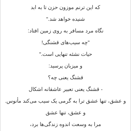
که این ترنم موزون حزن تا به ابد
شنیده خواهد شد."
نگاه مرد مسافر به روی زمین افتاد:
"چه سیب‌های قشنگی!
حیات نشئه تنهایی است."
و میزبان پرسید:
قشنگ یعنی چه؟
- قشنگ یعنی تعبیر عاشقانه اشکال
و عشق، تنها عشق ترا به گرمی یک سیب می‌کند مأنوس.
و عشق، تنها عشق
مرا به وسعت اندوه زندگی‌ها برد،