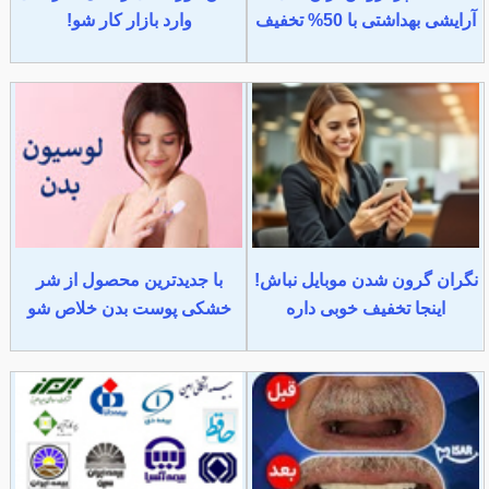
آرایشی بهداشتی با 50% تخفیف
وارد بازار کار شو!
نگران گرون شدن موبایل نباش!
با جدیدترین محصول از شر
اینجا تخفیف خوبی داره
خشکی پوست بدن خلاص شو