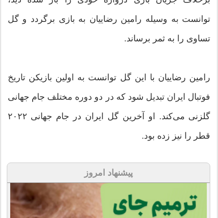
توانست به وسیله رامین رضاییان به بازی برگردد و گل
تساوی را به ثمر برساند.
رامین رضاییان با این گل توانست به اولین بازیکن تاریخ
فوتبال ایران تبدیل شود که در دو دوره مختلف جام جهانی
گلزنی می‌کند. او آخرین گل ایران در جام جهانی ۲۰۲۲
قطر را نیز زده بود.
پیشنهاد امروز