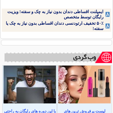
ایمپلنت اقساطی دندان بدون نیاز به چک و سفته! ویزیت
رایگان توسط متخصص
۵۰٪ تخفیف ارتودنسی دندان اقساطی بدون نیاز به چک یا
سفته!
لیست پرفروش ترین های
با این دوره های رایگان به راحتی