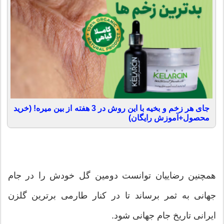
جای هر زخم و بخیه با این روش در 3 هفته از بین میره! (خرید
محصول+آموزش رایگان)
همچنین رضاییان توانست دومین گل خودش را در جام
جهانی به ثمر برساند تا در کنار طارمی برترین گلزن
ایرانی تاریخ جام جهانی شود.