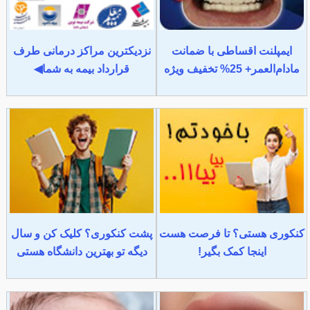
ایمپلنت اقساطی با ضمانت
نزدیکترین مراکز درمانی طرف
مادام‌العمر+ 25% تخفیف ویژه
قرارداد بیمه به شما◀
کنکوری هستی؟ تا فرصت هست
پشت کنکوری؟ کلیک کن و سال
اینجا کمک بگیر!
دیگه تو بهترین دانشگاه هستی