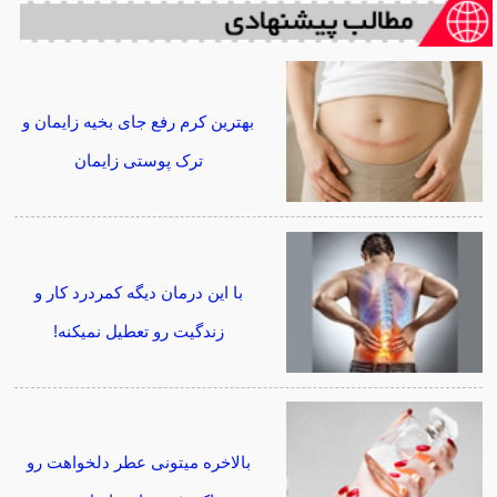
بهترین کرم رفع جای بخیه زایمان و
ترک پوستی زایمان
با این درمان دیگه کمردرد کار و
زندگیت رو تعطیل نمیکنه!
بالاخره میتونی عطر دلخواهت رو