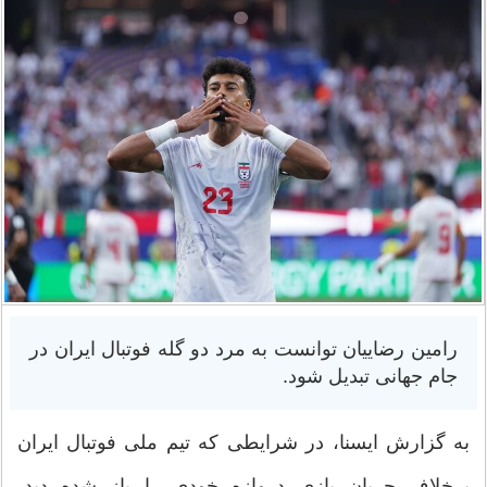
رامین رضاییان توانست به مرد دو گله فوتبال ایران در
جام جهانی تبدیل شود.
به گزارش ایسنا، در شرایطی که تیم ملی فوتبال ایران
برخلاف جریان بازی دروازه خودی را باز شده دید،