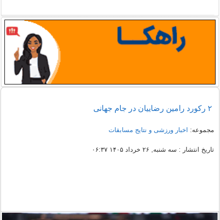
۲ رکورد رامین رضاییان در جام جهانی
مجموعه:
اخبار ورزشی و نتایج مسابقات
تاریخ انتشار : سه شنبه, ۲۶ خرداد ۱۴۰۵ ۰۶:۳۷