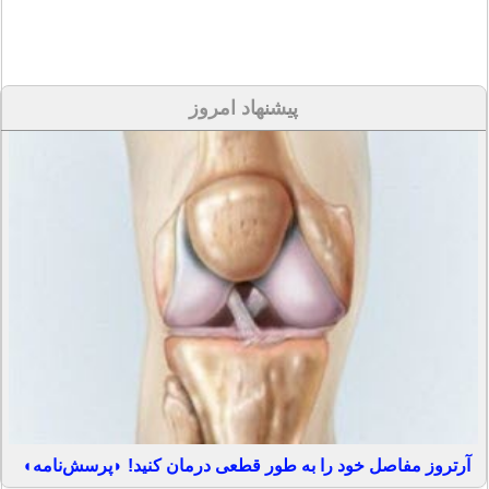
پیشنهاد امروز
آرتروز مفاصل خود را به طور قطعی درمان کنید! ◗پرسش‌نامه◖