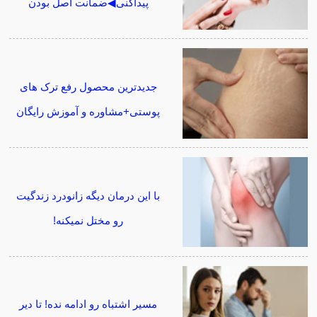
پیداکنی◀ضمانت اصل بودن
جدیدترین محصول رفع ترک های
پوستی+مشاوره و آموزش رایگان
با این درمان دیگه زانودرد زندگیت
رو مختل نمیکنه!
مسیر اشتباه رو ادامه نده! تا دیر