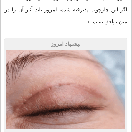
اگر این چارچوب پذیرفته شده، امروز باید آثار آن را در
متن توافق ببینیم.»
پیشنهاد امروز