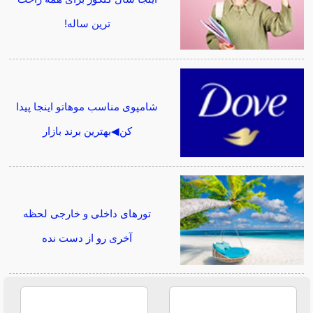
ترین ساله!
شامپوی مناسب موهاتو اینجا پیدا
کن◀بهترین برند بازار
تورهای داخلی و خارجی لحظه
آخری رو از دست نده