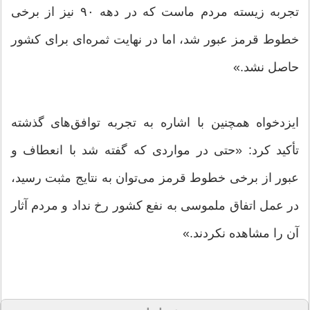
تجربه زیسته مردم ماست که در دهه ۹۰ نیز از برخی
خطوط قرمز عبور شد، اما در نهایت ثمره‌ای برای کشور
حاصل نشد.»
ایزدخواه همچنین با اشاره به تجربه توافق‌های گذشته
تأکید کرد: «حتی در مواردی که گفته شد با انعطاف و
عبور از برخی خطوط قرمز می‌توان به نتایج مثبت رسید،
در عمل اتفاق ملموسی به نفع کشور رخ نداد و مردم آثار
آن را مشاهده نکردند.»