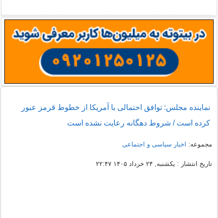
نماینده مجلس: توافق احتمالی با آمریکا از خطوط قرمز عبور
کرده است / شروط دهگانه رعایت نشده است
مجموعه:
اخبار سیاسی و اجتماعی
تاریخ انتشار : یکشنبه, ۲۴ خرداد ۱۴۰۵ ۲۲:۴۷