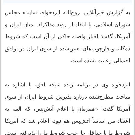
به گزارش خبرآنلاین، روح‌الله ایزدخواه، نماینده مجلس
شورای اسلامی، با انتقاد از روند مذاکرات میان ایران و
آمریکا، گفت: اخبار واصله حاکی از آن است که شروط
ده‌گانه و چارچوب‌های تعیین‌شده از سوی ایران در توافق
احتمالی رعایت نشده است.
ایزدخواه وی در برنامه زنده شبکه افق، با اشاره به
مباحث مطرح‌شده درباره پذیرش شروط ایران از سوی
آمریکا گفت: «همزمان با اعلام آتش‌بس، که البته به
اعتقاد من اساساً آتش‌بس هم نبود، اعلام شد که آمریکا
شروط ما یا حداقل چارچوب شروط ما را پذیرفته است.