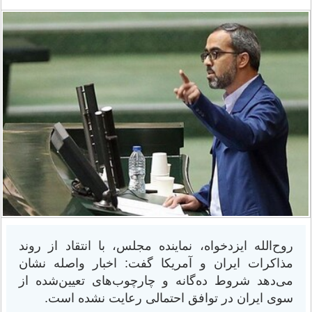
روح‌الله ایزدخواه، نماینده مجلس، با انتقاد از روند
مذاکرات ایران و آمریکا گفت: اخبار واصله نشان
می‌دهد شروط ده‌گانه و چارچوب‌های تعیین‌شده از
سوی ایران در توافق احتمالی رعایت نشده است.