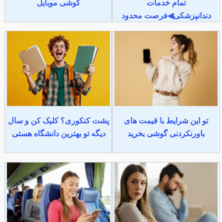
تمام خدمات
گوشی موبایل
دندانپزشکی◀فرصت محدود
تو این شرایط با قیمت های
پشت کنکوری؟ کلیک کن و سال
باورنکردنی گوشی بخرید
دیگه تو بهترین دانشگاه هستی