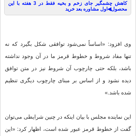
کاهش چشمگیر جای زخم و بخیه فقط در 3 هفته با این
محصول◀اول مشاوره بعد خرید
وی افزود: «اساساً نمی‌شود توافقی شکل بگیرد که نه
تنها مفاد شروط و خطوط قرمز ما در آن وجود نداشته
باشد، بلکه حتی چارچوب آن شروط نیز در متن توافق
دیده نشود و از اساس بر مبنای چارچوب دیگری تنظیم
شده باشد.»
این نماینده مجلس با بیان اینکه در چنین شرایطی می‌توان
گفت از خطوط قرمز عبور شده است، اظهار کرد: «این