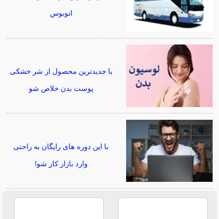
اتوبوس
با جدیدترین محصول از شر خشکی
پوست بدن خلاص شو
با این دوره های رایگان به راحتی
وارد بازار کار شو!