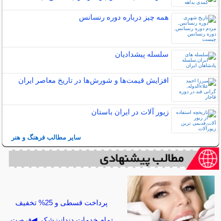
همه چیز درباره دوره رنسانس
سلسله پیشدادیان
افزایش قیمت‌ها و شورش‌ها در تاریخ معاصر ایران
زیور آلات در ایران باستان
سایر مطالب فرهنگ و هنر
پرداخت قسطی و 25% تخفیف
تمام خدمات دندانپزشکی◀فرصت