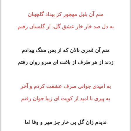
منم آن بلبل مهجور کز بیداد گلچینان
به دل صد خار خار عشق گل، از گلستان رفتم
منم آن قمری نالان که از بس سنگ بیدادم
زدند از هر طرف از باغت ای سرو روان رفتم
به امیدی جوانی صرف عشقت کردم و آخر
به پیری نا امید از کویت ای زیبا جوان رفتم
ندیدم زان گل بی خار جز مهر و وفا اما