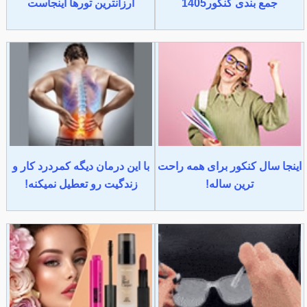
جمع بندی کنکور1405
ارزانترین تورها اینجاست
اینجا سال کنکور برای همه راحت
با این درمان دیگه کمردرد کار و
ترین ساله!
زندگیت رو تعطیل نمیکنه!