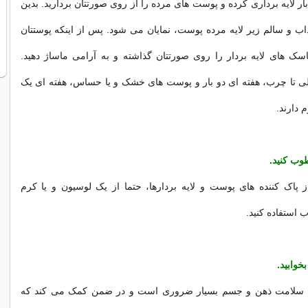
بار لایه برداری کرده و پوست های مرده را از روی صورتتان بردارید. بدین
 و سالم زیر لایه مرده پوست، نمایان می شود. پس از اینکه پوستتان
اسک های لایه بردار را روی صورتتان گذاشته و به آرامی ماساژ دهید.
 تا چرب، هفته ای دو بار و پوست های خشک و یا حساس، هفته ای یک
م دارند.
 پاک کننده های پوست و لایه بردارها، حتما از یک لوسیون و یا کرم
استفاده کنید.
 سلامت ذهن و جسم بسیار ضروری است و در ضمن کمک می کند که