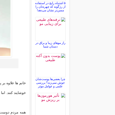
۵ اشتباه رایج در استفاده
از رژگونه که چهره‌تان را
مسن‌تر نشان می‌دهد!
راز موهای زیبا و براق در
دستان شما
چرا بعضی‌ها پوست‌شان
جوش نمی‌زند؟ بررسی
خانم ها علاوه بر
علمی و عوامل موثر
خوشایند کنند. اما
همه مردم دوست د