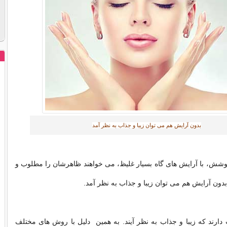
بدون آرایش هم می توان زیبا و جذاب به نظر آمد
 پوشش، با آرایش های گاه بسیار غلیظ، می خواهند ظاهرشان را مطلوب و
 بدون آرایش هم می توان زیبا و جذاب به نظر آمد.
ارند که زیبا و جذاب به نظر آیند. به همین دلیل با روش های مختلف