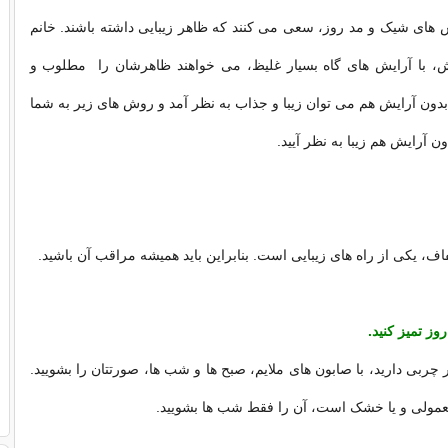
س های شیک و مد روز، سعی می کنند که ظاهر زیبایی داشته باشند. خانم
ش، با آرایش های گاه بسیار غلیظ، می خواهند ظاهرشان را مطلوب و
 بدون آرایش هم می توان زیبا و جذاب به نظر آمد و روش های زیر به شما
ن آرایش هم زیبا به نظر آیید.
، یکی از راه های زیبایی است. بنابراین باید همیشه مراقب آن باشید.
چربی دارید، با صابون های ملایم، صبح ها و شب ها، صورتتان را بشویید.
معمولی و یا خشک است، آن را فقط شب ها بشویید.