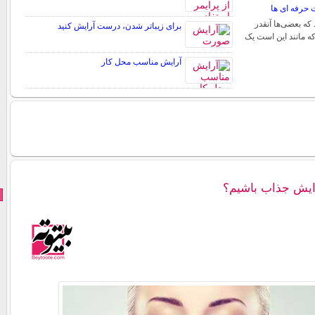
 حرفه ای ها
د که بعضی‌ها آنقدر
برای زیباتر شدن، درست آرایش کنید
 که مانند این است یک
آرایش مناسب محل کار
ایش جذاب باشیم؟