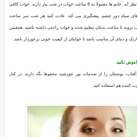
ظاهرتان خوب به نظر آید. خانم ها معمولا به 8 ساعت خواب در شب نیاز دارند. خواب کافی
های سیاه دور چشم، پیشگیری می کند. عادت کنید هر شب سر ساعت
 بروید تا ساعت بدنتان تنظیم شده و خواب راحتی داشته باشید. همچنین
 تاریک و دمای آن مناسب باشد تا خوابتان از کیفیت خوبی برخوردار باشد.
آفتاب، پوستتان را از صدمات نور خورشید محفوظ نگه دارید. در کنار
 کننده هم استفاده کنید.