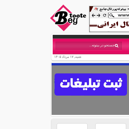
شنبه, ۱۷ مرداد ۱۴۰۵