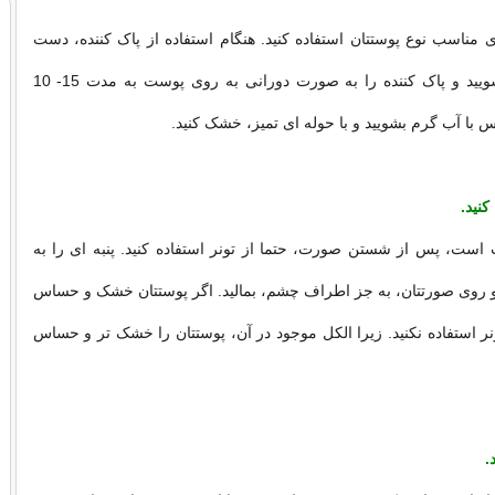
ای مناسب نوع پوستتان استفاده کنید. هنگام استفاده از پاک کننده، دست
هایتان را کاملا بشویید و پاک کننده را به صورت دورانی به روی پوست به مدت 15- 10
س با آب گرم بشویید و با حوله ای تمیز، خشک کنید.
است، پس از شستن صورت، حتما از تونر استفاده کنید. پنبه ای را به
و روی صورتتان، به جز اطراف چشم، بمالید. اگر پوستتان خشک و حساس
ر استفاده نکنید. زیرا الکل موجود در آن، پوستتان را خشک تر و حساس