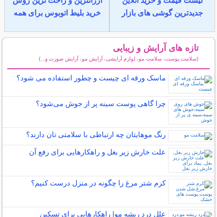
لیست قیمت و خرید آنلاین
ارزانترین و راحت ترین روش
جدیدترین گوشی های بازار
خرید بلیط اتوبوس برای همه
تازه های آرایش و زیبایی
(سلامت پوست، سلامت مو، لوازم آرایشی، آرایش مو، آرایش صورت و...)
سایر مطالب آرایش
ماسک ورقه ای چیست و چطور استفاده می شود؟
چرا گاهی پوست سینه پر از جوش می‌شود؟
رنگ موهایتان چه ارتباطی با سلامتی تان دارند؟
علت خارش زیر بغل و راهکارهایی برای رفع آن
کرم شتر مرغ را چگونه در منزل درست کنیم؟
علل درد ریشه مو| راهکارهایی برای تسکین