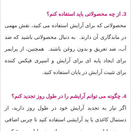
3. از چه محصولاتی باید استفاده کنم؟
محصولاتی که برای آرایش استفاده می کنید، نقش مهمی
در ماندگاری آن دارند. به دنبال محصولاتی باشید که ضد
آب، ضد تعریق و بدون روغن باشند. همچنین، از پرایمر
برای ایجاد پایه ای برای آرایش و اسپری فیکس کننده
برای تثبیت آرایش در پایان استفاده کنید.
4. چگونه می توانم آرایشم را در طول روز تجدید کنم؟
اگر نیاز به تجدید آرایش خود در طول روز دارید، از
دستمال کاغذی یا پد آرایشی استفاده کنید تا چربی اضافی