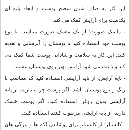
این کار به صاف شدن سطح پوست و ایجاد پایه ای
یکدست برای آرایش کمک می کند.
- ماسک صورت: از یک ماسک صورت متناسب با نوع
پوست خود استفاده کنید تا پوستتان را آبرسانی و تغذیه
کنید. این کار به سلامت و شادابی پوست شما کمک می
کند و باعث می شود آرایش بهتر روی پوستتان بنشیند.
- پایه آرایش: از پایه آرایشی استفاده کنید که متناسب با
رنگ و نوع پوستتان باشد. اگر پوست چرب دارید، از پایه
آرایشی بدون روغن استفاده کنید. اگر پوست خشک
دارید، از پایه آرایشی مرطوب کننده استفاده کنید.
- کانسیلر: از کانسیلر برای پوشاندن لکه ها و تیرگی های