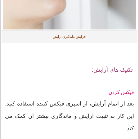
افزایش ماندگاری آرایش
تکنیک های آرایش:
فیکس کردن
بعد از اتمام آرایش، از اسپری فیکس کننده استفاده کنید.
این کار به تثبیت آرایش و ماندگاری بیشتر آن کمک می
کند.