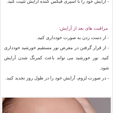
- آرایش خود را با اسپری فیکس کننده آرایش تثبیت کنید.
مراقبت های بعد از آرایش:
- از دست زدن به صورت خودداری کنید.
- از قرار گرفتن در معرض نور مستقیم خورشید خودداری
کنید. نور خورشید می تواند باعث کمرنگ شدن آرایش
شود.
- در صورت لزوم، آرایش خود را در طول روز تجدید کنید.