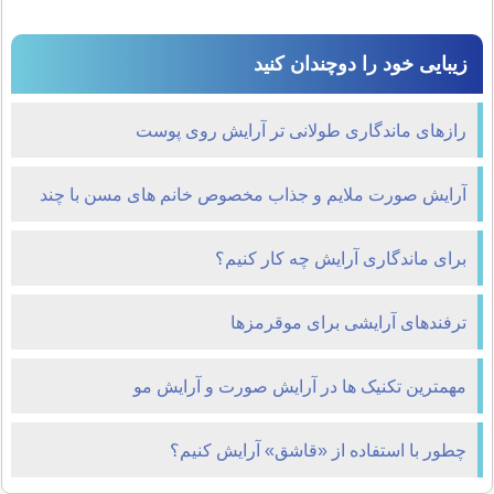
زیبایی خود را دوچندان کنید
رازهای ماندگاری طولانی تر آرایش روی پوست
آرایش صورت ملایم و جذاب مخصوص خانم های مسن با چند
نکته ساده
برای ماندگاری آرایش چه کار کنیم؟
ترفند‌های آرایشی برای موقرمز‌ها
مهمترین تکنیک ها در آرایش صورت و آرایش مو
چطور با استفاده از «قاشق» آرایش کنیم؟