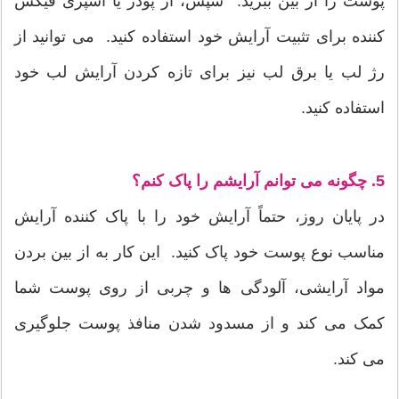
پوست را از بین ببرید. سپس، از پودر یا اسپری فیکس
کننده برای تثبیت آرایش خود استفاده کنید. می توانید از
رژ لب یا برق لب نیز برای تازه کردن آرایش لب خود
استفاده کنید.
5. چگونه می توانم آرایشم را پاک کنم؟
در پایان روز، حتماً آرایش خود را با پاک کننده آرایش
مناسب نوع پوست خود پاک کنید. این کار به از بین بردن
مواد آرایشی، آلودگی ها و چربی از روی پوست شما
کمک می کند و از مسدود شدن منافذ پوست جلوگیری
می کند.