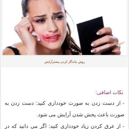
روش ماندگار کردن بیشترآرایش
نکات اضافی:
- از دست زدن به صورت خودداری کنید: دست زدن به
صورت باعث پخش شدن آرایش می شود.
- از عرق کردن زیاد خودداری کنید: اگر می دانید که در