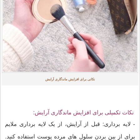
نکاتی برای افزایش ماندگاری آرایش
نکات تکمیلی برای افزایش ماندگاری آرایش:
- لایه برداری: قبل از آرایش، از یک لایه برداری ملایم
برای از بین بردن سلول های مرده پوست استفاده کنید.