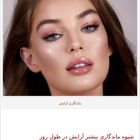
ماندگاری آرایش
شیوه ماندگاری بیشتر آرایش در طول روز