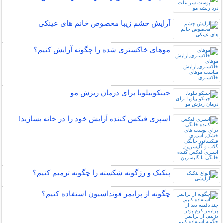
آرایش چشم زیبا مخصوص خانم های عینکی
موهای خاکستری شده را چگونه آرایش کنیم؟
جینکوبیلوبا برای درمان ریزش مو
اسپری فیکس کننده آرایش خود را در خانه بسازید!
پنکیک و رژگونه شکسته را چگونه ترمیم کنیم؟
چگونه از پرایمر فونداسیون استفاده کنیم؟