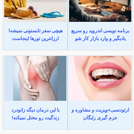
برنامه نویسی اندروید رو سریع
هیچی سفر تابستونی نمیشه!
یادبگیر و وارد بازار کار شو
ارزانترین تورها اینجاست
ارتودنسی+ویزیت و مشاوره و
با این درمان دیگه زانودرد
جرم گیری رایگان
زندگیت رو مختل نمیکنه!