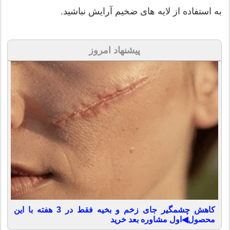
به استفاده از لایه های ضخیم آرایش نباشید.
پیشنهاد امروز
کاهش چشمگیر جای زخم و بخیه فقط در 3 هفته با این
محصول◀اول مشاوره بعد خرید