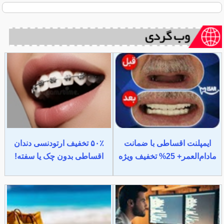
ایمپلنت اقساطی با ضمانت
۵۰٪ تخفیف ارتودنسی دندان
مادام‌العمر+ 25% تخفیف ویژه
اقساطی بدون چک یا سفته!