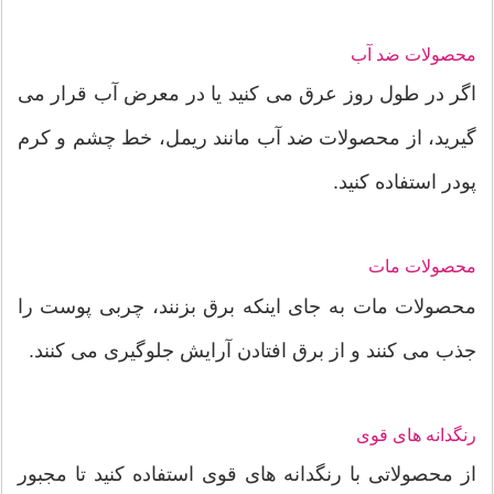
محصولات ضد آب
اگر در طول روز عرق می کنید یا در معرض آب قرار می
گیرید، از محصولات ضد آب مانند ریمل، خط چشم و کرم
پودر استفاده کنید.
محصولات مات
محصولات مات به جای اینکه برق بزنند، چربی پوست را
جذب می کنند و از برق افتادن آرایش جلوگیری می کنند.
رنگدانه های قوی
از محصولاتی با رنگدانه های قوی استفاده کنید تا مجبور