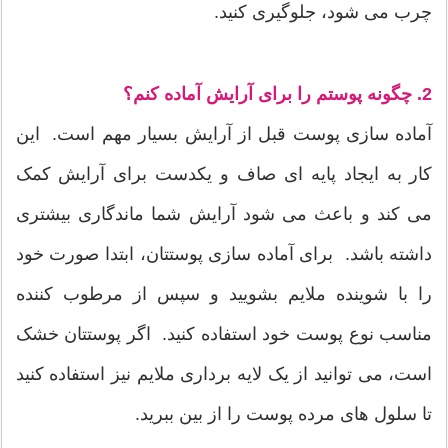
چرب می شود، جلوگیری کنید.
2. چگونه پوستم را برای آرایش آماده کنم؟
آماده سازی پوست قبل از آرایش بسیار مهم است. این
کار به ایجاد پایه ای صاف و یکدست برای آرایش کمک
می کند و باعث می شود آرایش شما ماندگاری بیشتری
داشته باشد. برای آماده سازی پوستتان، ابتدا صورت خود
را با شوینده ملایم بشویید و سپس از مرطوب کننده
مناسب نوع پوست خود استفاده کنید. اگر پوستتان خشک
است، می توانید از یک لایه برداری ملایم نیز استفاده کنید
تا سلول های مرده پوست را از بین ببرید.