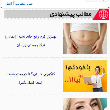
سایر مطالب آرایش
بهترین کرم رفع جای بخیه زایمان و
ترک پوستی زایمان
کنکوری هستی؟ تا فرصت هست
اینجا کمک بگیر!