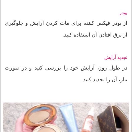
پودر
از پودر فیکس کننده برای مات کردن آرایش و جلوگیری
از برق افتادن آن استفاده کنید.
تجدید آرایش
در طول روز، آرایش خود را بررسی کنید و در صورت
نیاز، آن را تجدید کنید.