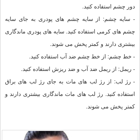
دور چشم استفاده کنید.
- سایه چشم: از سایه چشم های پودری به جای سایه
چشم های کرمی استفاده کنید. سایه های پودری ماندگاری
بیشتری دارند و کمتر پخش می شوند.
- خط چشم: از خط چشم ضد آب استفاده کنید.
- ریمل: از ریمل ضد آب و ضد ریزش استفاده کنید.
- رژ لب: از رژ لب های مات به جای رژ لب های براق
استفاده کنید. رژ لب های مات ماندگاری بیشتری دارند و
کمتر پخش می شوند.