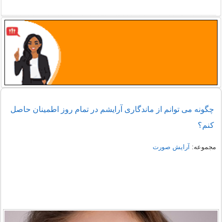
چگونه می توانم از ماندگاری آرایشم در تمام روز اطمینان حاصل
کنم؟
مجموعه:
آرایش صورت