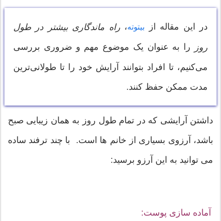
در این مقاله از
،
راه ماندگاری بیشتر در طول
بیتوته
را به عنوان یک موضوع مهم و ضروری بررسی
روز
می‌کنیم، تا افراد بتوانند آرایش خود را تا طولانی‌ترین
مدت ممکن حفظ کنند.
داشتن آرایشی که در تمام طول روز به همان زیبایی صبح
باشد، آرزوی بسیاری از خانم ها است. با چند ترفند ساده
می توانید به این آرزو برسید:
آماده سازی پوست: