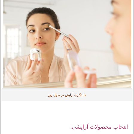
ماندگاری آرایش در طول روز
انتخاب محصولات آرایشی: