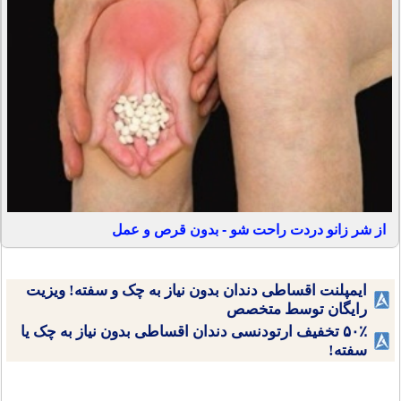
از شر زانو دردت راحت شو - بدون قرص و عمل
ایمپلنت اقساطی دندان بدون نیاز به چک و سفته! ویزیت
رایگان توسط متخصص
۵۰٪ تخفیف ارتودنسی دندان اقساطی بدون نیاز به چک یا
سفته!