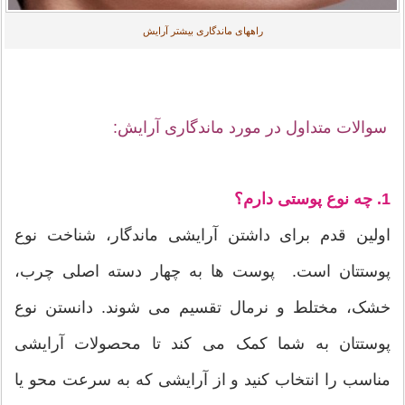
راههای ماندگاری بیشتر آرایش
سوالات متداول در مورد ماندگاری آرایش:
1. چه نوع پوستی دارم؟
اولین قدم برای داشتن آرایشی ماندگار، شناخت نوع
پوستتان است. پوست ها به چهار دسته اصلی چرب،
خشک، مختلط و نرمال تقسیم می شوند. دانستن نوع
پوستتان به شما کمک می کند تا محصولات آرایشی
مناسب را انتخاب کنید و از آرایشی که به سرعت محو یا