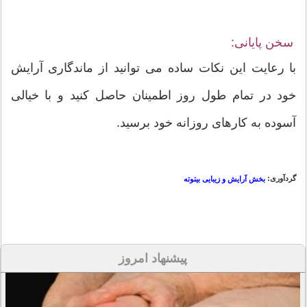
سخن پایانی:
با رعایت این نکات ساده می توانید از ماندگاری آرایش
خود در تمام طول روز اطمینان حاصل کنید و با خیالی
آسوده به کارهای روزانه خود برسید.
گردآوری:
بخش آرایش و زیبایی بیتوته
پیشنهاد امروز