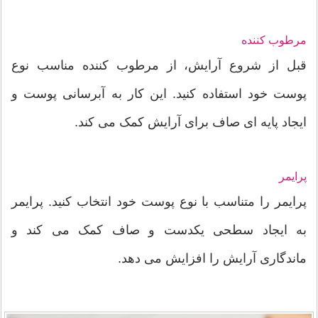
مرطوب کننده
قبل از شروع آرایش، از مرطوب کننده مناسب نوع
پوست خود استفاده کنید. این کار به آبرسانی پوست و
ایجاد پایه ای صاف برای آرایش کمک می کند.
پرایمر
پرایمر را متناسب با نوع پوست خود انتخاب کنید. پرایمر
به ایجاد سطحی یکدست و صاف کمک می کند و
ماندگاری آرایش را افزایش می دهد.