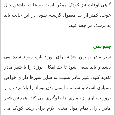
گاهی اوقات نیز کودک ممکن است به علت نداشتن حال
خوب، کمتر از حد معمول گرسنه شود، در این حالت باید
به پزشک مراجعه کنید.
جمع بندی
شیر مادر بهترین تغذیه برای نوزاد تازه متولد شده می
باشد و باید سعی شود تا حد امکان نوزاد را با شیر مادر
تغذیه کنید. شیر مادر نسبت به سایر شیرها دارای خواص
بسیاری است و سیستم ایمنی بدن نوزاد را بالا برده و از
بروز بسیاری از بیماری ها جلوگیری می کند. همچنین شیر
مادر دارای تمام مواد مغذی لازم برای رشد کودک می