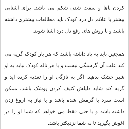
کردن پاها و سفت شدن شکم می باشد. برای آشنایی
بیشتر با علائم دل درد کودک باید مطالعات بیشتری داشته
باشید و با روش های رفع دل درد آشنا شوید.
همچنین باید به یاد داشته باشید که هر بار کودک گریه می
کند علت آن گرسنگی نیست و با هر ناله کودک نباید به او
شیر خشک بدهید. اگر به تازگی او را تغذیه کرده اید و
گریه کند شاید دلیلش کثیف کردن پوشک باشد، ممکن
است سرد یا گرمش شده باشد و یا نیاز به آروغ زدن
داشته باشد و یا حتی فقط می خواهد که شما او را در
آغوش بگیرید تا به شما نزدیکتر باشد.