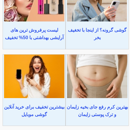
گوشی گرونه؟ از اینجا با تخغیف
لیست پرفروش ترین های
بخر
آرایشی بهداشتی با 50% تخفیف
بهترین کرم رفع جای بخیه زایمان
بیشترین تخفیف برای خرید آنلاین
و ترک پوستی زایمان
گوشی موبایل