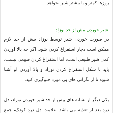
روزها کمتر و یا بیشتر شیر بخواهد.
شیر خوردن بیش از حد نوزاد
در صورت خوردن شیر توسط نوزاد بیش از حد لازم
ممکن است دچار استفراغ کردن شود. اگر چه بالا آوردن
کمی شیر طبیعی است، اما استفراغ کردن طبیعی نیست.
باید با شکل استفراغ کردن نوزاد و بالا آوردن او آشنا
شوید تا از نگرانی های بی مورد جلوگیری کنید.
یکی دیگر از نشانه های بیش از حد شیر خوردن نوزاد، دل
درد بعد از تغذیه می باشد. علامت دل درد کودک، جمع