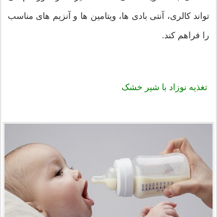
تواند کالری، آنتی بادی ها، ویتامین ها و آنزیم های مناسب
را فراهم کند.
تغذیه نوزاد با شیر خشک