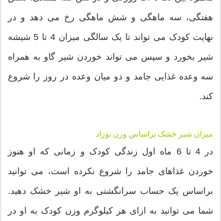
هفتگی، سه ماهگی و شش ماهگی رخ می دهد و در
نهایت کودک می تواند تا یک سالگی میزان 4 تا 5 شیشه
شیر بخورد و سپس می تواند خوردن شیر گاو به همراه
سه وعده غذایی جامد و دو میان وعده در روز را شروع
کند.
میزان شیر خشک براساس وزن نوزاد
در 4 تا 6 ماه اول زندگی کودک و زمانی که او هنوز
خوردن غذاهای جامد را شروع نکرده است، می توانید
براساس یک حساب سرانگشتی به او شیر خشک دهید.
شما می توانید به ازای هر کیلوگرم وزن کودک به او در