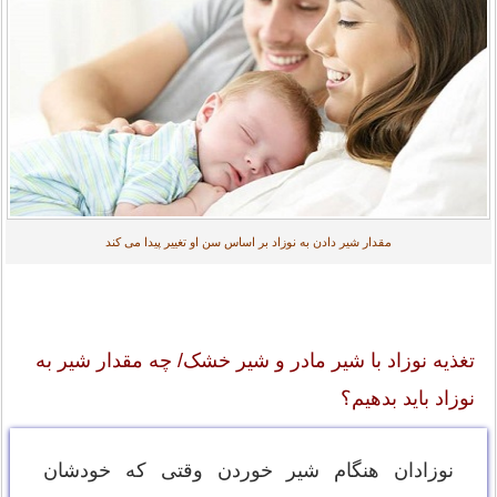
مقدار شیر دادن به نوزاد بر اساس سن او تغییر پیدا می کند
تغذیه نوزاد با شیر مادر و شیر خشک/ چه مقدار شیر به
نوزاد باید بدهیم؟
نوزادان هنگام شیر خوردن وقتی که خودشان