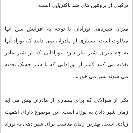
ترکیبی از پروتئین های ضد باکتریایی است.
میزان شیردهی نوزادان با توجه به افزایش سن آنها
متفاوت است. بسیاری از مادران نمی دانند که نوزاد آنها
به چه میزان شیر نیاز دارد. نوزادانی که از شیر مادر
تغذیه می کنند کمتر از نوزادانی که با شیر خشک تغذیه
می شوند شیر می خورند.
یکی از سوالاتی که برای بسیاری از مادران پیش می آید
زمان شیر دادن به نوزاد است. این موضوع دارای اهمیت
زیادی است. بهترین زمان مناسب برای شیر دهی به نوزاد