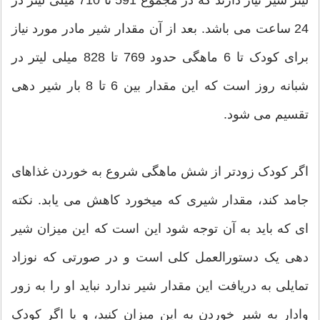
لیتر شیر نیاز دارند که در مجموع 591 تا 710 میلی لیتر در
24 ساعت می باشد. بعد از آن مقدار شیر مادر مورد نیاز
برای کودک تا 6 ماهگی حدود 769 تا 828 میلی لیتر در
شبانه روز است که این مقدار بین 6 تا 8 بار شیر دهی
تقسیم می شود.
اگر کودک زودتر از شش ماهگی شروع به خوردن غذاهای
جامد کند، مقدار شیری که میخورد کاهش می یابد. نکته
ای که باید به آن توجه شود این است که این میزان شیر
دهی یک دستورالعمل کلی است و در صورتی که نوزاد
تمایلی به دریافت این مقدار شیر ندارد نباید او را به زور
وادار به شیر خوردن به این میزان کنید، و یا اگر کودک