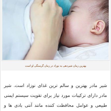
بهترین زمان شیردهی به نوزاد در زمان گرسنگی او است
شیر مادر بهترین و سالم ترین غذای نوزاد است. شیر
مادر دارای ترکیبات مورد نیاز برای تقویت سیستم ایمنی
طبیعی و عوامل محافظت کننده مانند آنتی بادی ها و