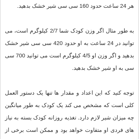
هر 24 ساعت حدود 160 سی سی شیر خشک بدهید.
به طور مثال اگر وزن کودک شما 2/7 کیلوگرم است، می
توانید در 24 ساعت به او حدود 420 سی سی شیر خشک
بدهید و اگر وزن او 4/5 کیلوگرم است می توانید 700 سی
سی به او شیر خشک بدهید.
توجه کنید که این اعداد و مقدار ها تنها یک دستور العمل
کلی است که مشخص می کند یک کودک به طور میانگین
چه میزان شیر لازم دارد. تغذیه روزانه کودک بسته به نیاز
های فردی او متفاوت خواهد بود و ممکن است برخی از