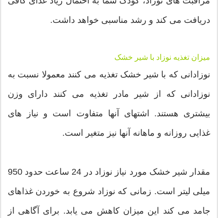
مراقبت های نوزاد، کودک شما به احتمال زیاد غذای کافی
دریافت می کند و رشد مناسبی خواهد داشت.
میزان تغذیه نوزاد با شیر خشک
نوزادانی که با شیر خشک تغذیه می کنند معمولا نسبت به
نوزادانی که از شیر مادر تغذیه می کنند دارای وزن
بیشتری هستند. اشتهای آنها متفاوت است و نیاز های
غذایی روزانه و ماهانه آنها نیز متغیر است.
مقدار شیر خشک مورد نیاز نوزاد در 24 ساعت حدود 950
میلی لیتر است. زمانی که نوزاد شروع به خوردن غذاهای
جامد می کند این میزان کاهش می یابد. برای آگاهی از