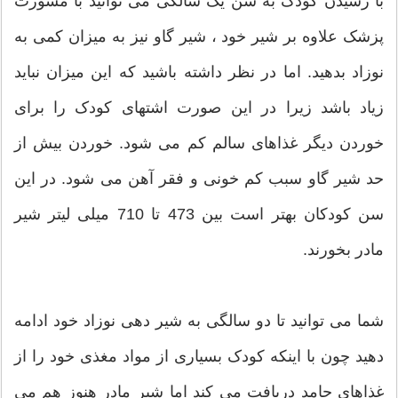
با رسیدن کودک به سن یک سالگی می توانید با مشورت
پزشک علاوه بر شیر خود ، شیر گاو نیز به میزان کمی به
نوزاد بدهید. اما در نظر داشته باشید که این میزان نباید
زیاد باشد زیرا در این صورت اشتهای کودک را برای
خوردن دیگر غذاهای سالم کم می شود. خوردن بیش از
حد شیر گاو سبب کم خونی و فقر آهن می شود. در این
سن کودکان بهتر است بین 473 تا 710 میلی لیتر شیر
مادر بخورند.
شما می توانید تا دو سالگی به شیر دهی نوزاد خود ادامه
دهید چون با اینکه کودک بسیاری از مواد مغذی خود را از
غذاهای جامد دریافت می کند اما شیر مادر هنوز هم می