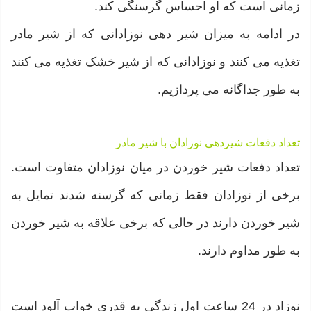
زمانی است که او احساس گرسنگی کند.
در ادامه به میزان شیر دهی نوزادانی که از شیر مادر
تغذیه می کنند و نوزادانی که از شیر خشک تغذیه می کنند
به طور جداگانه می پردازیم.
تعداد دفعات شیردهی نوزادان با شیر مادر
تعداد دفعات شیر خوردن در میان نوزادان متفاوت است.
برخی از نوزادان فقط زمانی که گرسنه شدند تمایل به
شیر خوردن دارند در حالی که برخی علاقه به شیر خوردن
به طور مداوم دارند.
نوزاد در 24 ساعت اول زندگی به قدری خواب آلود است