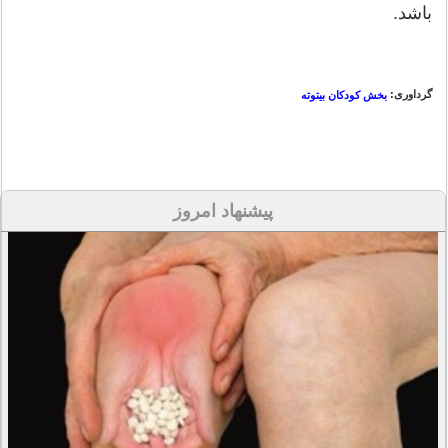
باشد.
گرداوری:
بخش کودکان بیتوته
پیشنهاد امروز