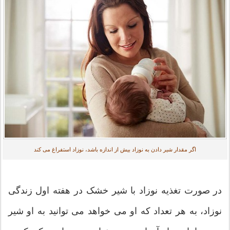
اگر مقدار شیر دادن به نوزاد بیش از اندازه باشد، نوزاد استفراغ می کند
در صورت تغذیه نوزاد با شیر خشک در هفته اول زندگی
نوزاد، به هر تعداد که او می خواهد می توانید به او شیر