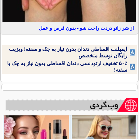
از شر زانو دردت راحت شو - بدون قرص و عمل
ایمپلنت اقساطی دندان بدون نیاز به چک و سفته! ویزیت
رایگان توسط متخصص
۵۰٪ تخفیف ارتودنسی دندان اقساطی بدون نیاز به چک یا
سفته!