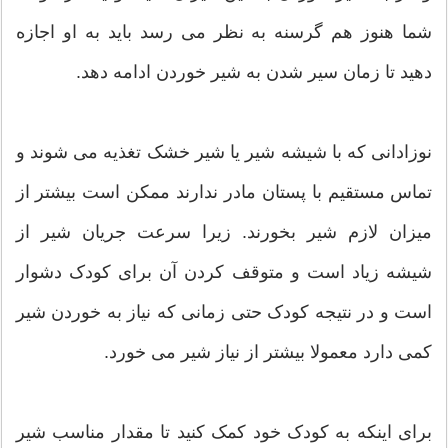
شما هنوز هم گرسنه به نظر می رسد باید به او اجازه
دهید تا زمان سیر شدن به شیر خوردن ادامه دهد.
نوزادانی که با شیشه شیر یا شیر خشک تغذیه می شوند و
تماس مستقیم با پستان مادر ندارند ممکن است بیشتر از
میزان لازم شیر بخورند. زیرا سرعت جریان شیر از
شیشه زیاد است و متوقف کردن آن برای کودک دشوار
است و در نتیجه کودک حتی زمانی که نیاز به خوردن شیر
کمی دارد معمولا بیشتر از نیاز شیر می خورد.
برای اینکه به کودک خود کمک کنید تا مقدار مناسب شیر