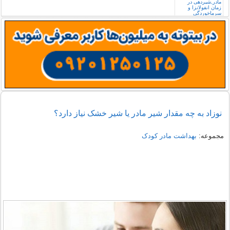
نوزاد به چه مقدار شیر مادر یا شیر خشک نیاز دارد؟
مجموعه:
بهداشت مادر کودک