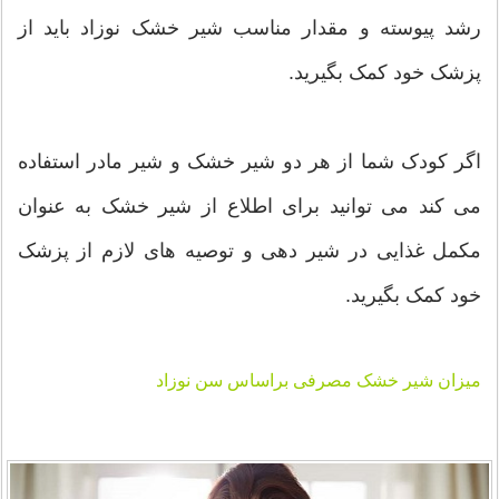
رشد پیوسته و مقدار مناسب شیر خشک نوزاد باید از
پزشک خود کمک بگیرید.
اگر کودک شما از هر دو شیر خشک و شیر مادر استفاده
می کند می توانید برای اطلاع از شیر خشک به عنوان
مکمل غذایی در شیر دهی و توصیه های لازم از پزشک
خود کمک بگیرید.
میزان شیر خشک مصرفی براساس سن نوزاد