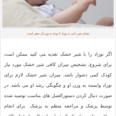
مقدار شیر دادن به نوزاد با توجه به وزن آن متغیر است
اگر نوزاد را با شیر خشک تغذیه می کنید ممکن است
برای شروع، تشخیص میزان کافی شیر خشک مورد نیاز
کودک کمی دشوار باشد. میزان شیر خشک لازم برای
نوزاد وابسته به وزن او و چگونگی رشد او می باشد. در
صورت دنبال کردن دستورالعمل های مناسب توصیه شده
توسط پزشک و مراجعه منظم به پزشک برای انجام