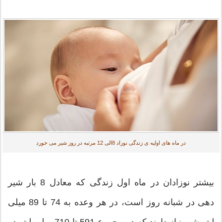
در ماه های اولیه ی زندگی نوزاد 8الی 12 مرتبه در روز شیر می خورد
بیشتر نوزادان در ماه اول زندگی که معادل 8 بار شیر
دهی در شبانه روز است، در هر وعده به 74 تا 89 میلی