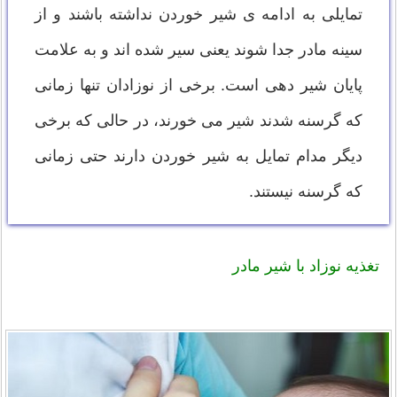
تمایلی به ادامه ی شیر خوردن نداشته باشند و از
سینه مادر جدا شوند یعنی سیر شده اند و به علامت
پایان شیر دهی است. برخی از نوزادان تنها زمانی
که گرسنه شدند شیر می خورند، در حالی که برخی
دیگر مدام تمایل به شیر خوردن دارند حتی زمانی
که گرسنه نیستند.
تغذیه نوزاد با شیر مادر