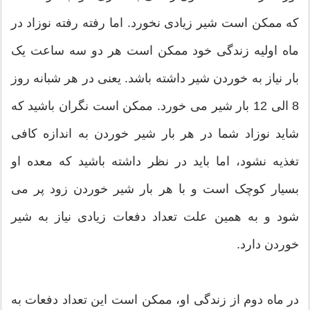
که ممکن است شیر زیادی نخورد. اما رفته رفته نوزاد در
ماه اولیه زندگی خود ممکن است هر دو سه ساعت یک
بار نیاز به خوردن شیر داشته باشد. یعنی در هر شبانه روز
8 الی 12 بار شیر می خورد. ممکن است نگران باشید که
شاید نوزاد شما در هر بار شیر خوردن به اندازه کافی
تغذیه نشود، اما باید در نظر داشته باشید که معده او
بسیار کوچک است و با هر بار شیر خوردن زود پر می
شود و به همین علت تعداد دفعات زیادی نیاز به شیر
خوردن دارد.
در ماه دوم از زندگی او، ممکن است این تعداد دفعات به