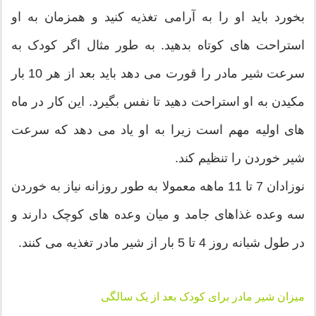
بخورد باید او را به آرامی تغذیه کنید و همزمان به او
استراحت های کوتاه بدهید. به طور مثال اگر کودک به
سرعت شیر مادر را قورت می دهد باید بعد از هر 10 بار
مکیدن به او استراحت دهید تا نفس بگیرد. این کار در ماه
های اولیه مهم است زیرا به او یاد می دهد که سرعت
شیر خوردن را تنظیم کند.
نوزادان 7 تا 11 ماهه معمولا به طور روزانه نیاز به خوردن
سه وعده غذاهای جامد و میان وعده های کوچک دارند و
در طول شبانه روز 4 تا 5 بار از شیر مادر تغذیه می کنند.
میزان شیر مادر برای کودک بعد از یک سالگی