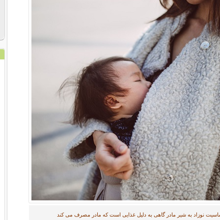
سیت نوزاد به شیر مادر گاهی به دلیل غذایی است که مادر مصرف می کند