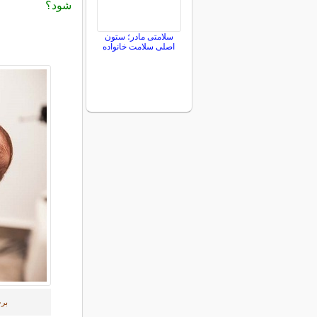
شود؟
سلامتی مادر؛ ستون
اصلی سلامت خانواده
برخ