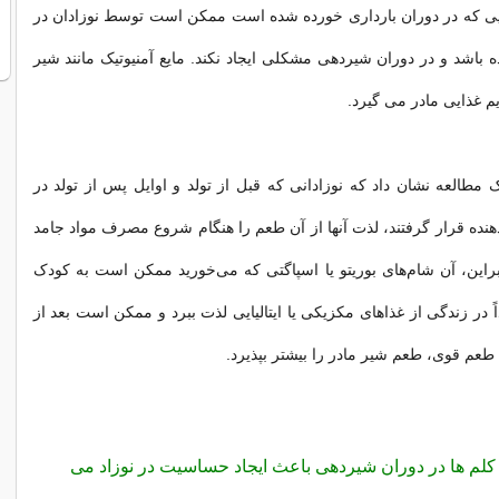
ایی که در دوران بارداری خورده شده است ممکن است توسط نوزادان در
باشد و در دوران شیردهی مشکلی ایجاد نکند. مایع آمنیوتیک مانند شیر
م غذایی مادر می گیرد.
ک مطالعه نشان داد که نوزادانی که قبل از تولد و اوایل پس از تولد در
ه قرار گرفتند، لذت آنها از آن طعم را هنگام شروع مصرف مواد جامد
ابراین، آن شام‌های بوریتو یا اسپاگتی که می‌خورید ممکن است به کودک
 در زندگی از غذاهای مکزیکی یا ایتالیایی لذت ببرد و ممکن است بعد از
طعم قوی، طعم شیر مادر را بیشتر بپذیرد.
 کلم ها در دوران شیردهی باعث ایجاد حساسیت در نوزاد می