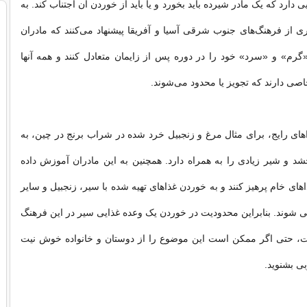
 دارد که یک مادر شیرده باید بخورد و یا باید از خوردن آن اجتناب کند. به
ری از فرهنگ‌های جنوب شرقی آسیا و آفریقا پیشنهاد می‌کنند که مادران
«گرم» و «سرد» خود را در دوره پس از زایمان متعادل کنند و همه آنها
صی دارند که تجویز یا محدود می‌شوند.
ای رایج، برای مثال مرغ و زنجبیل خرد شده در شراب برنج در چین، به
شد و شیر زیادی را به همراه دارد. همچنین به این مادران آموزش داده
ای خام پرهیز کنند و به خوردن غذاهای تهیه شده با سیر، زنجبیل و سایر
ی شوند. بنابراین محدودیت در خوردن یک وعده غذایی سیر در این فرهنگ
، حتی اگر ممکن است این موضوع را از دوستان و خانواده خوش نیت
ی بشنوید.