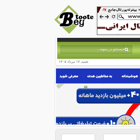
شنبه, ۱۷ مرداد ۱۴۰۵