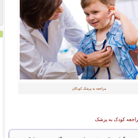
مراجعه به پزشک کودکان
اجعه کودک به پزشک