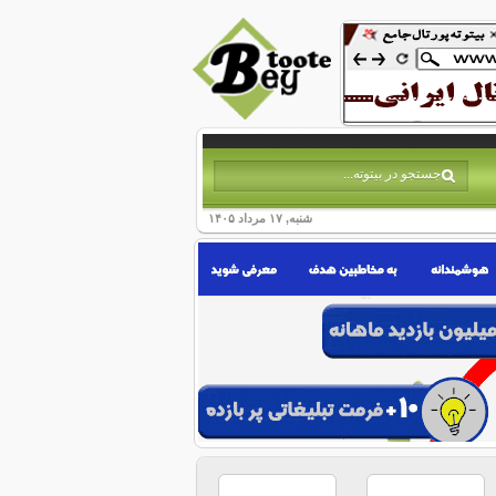
شنبه, ۱۷ مرداد ۱۴۰۵