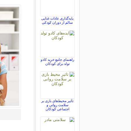
پایه‌گذاری عادات غذایی
سالم از دوران کودکی
راهنمای جامع خرید کادو
تولد برای کودکان
تأثیر محیط‌های بازی بر
سلامت روانی و
اجتماعی کودکان