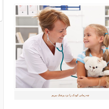
چه زمانی کودک را نزد پزشک ببریم