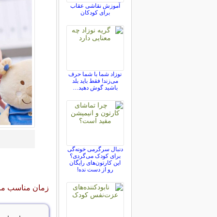
آموزش نقاشی عقاب
برای کودکان
نوزاد شما با شما حرف
می‌زند! فقط باید بلد
باشید گوش دهید…
دنبال سرگرمی خونه‌گی
برای کودک می‌گردی؟
این کارتون‌های رایگان
رو از دست نده!
زمان مناسب مر