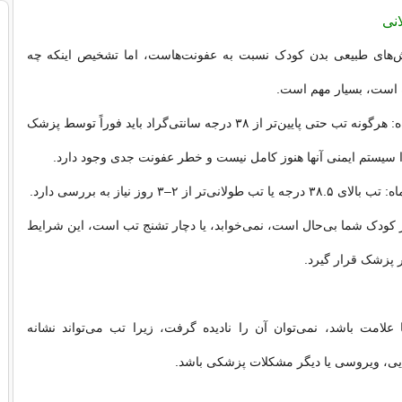
‌های طبیعی بدن کودک نسبت به عفونت‌هاست، اما تشخیص اینکه چه
ه است، بسیار مهم است.
- نوزادان زیر ۳ ماه: هرگونه تب حتی پایین‌تر از ۳۸ درجه سانتی‌گراد باید فوراً توسط پزشک
سیستم ایمنی آنها هنوز کامل نیست و خطر عفونت جدی وجود دارد.
گر کودک شما بی‌حال است، نمی‌خوابد، یا دچار تشنج تب است، این شرایط
ر پزشک قرار گیرد.
علامت باشد، نمی‌توان آن را نادیده گرفت، زیرا تب می‌تواند نشانه
ایی، ویروسی یا دیگر مشکلات پزشکی باشد.