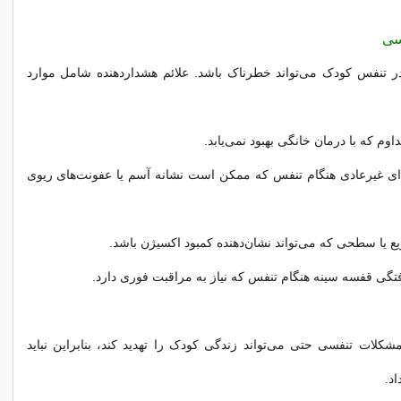
 تنفس کودک می‌تواند خطرناک باشد. علائم هشداردهنده شامل موارد
وم که با درمان خانگی بهبود نمی‌یابد.
 غیرعادی هنگام تنفس که ممکن است نشانه آسم یا عفونت‌های ریوی
 یا سطحی که می‌تواند نشان‌دهنده کمبود اکسیژن باشد.
رفتگی قفسه سینه هنگام تنفس که نیاز به مراقبت فوری دارد.
شکلات تنفسی حتی می‌تواند زندگی کودک را تهدید کند، بنابراین نباید
د.