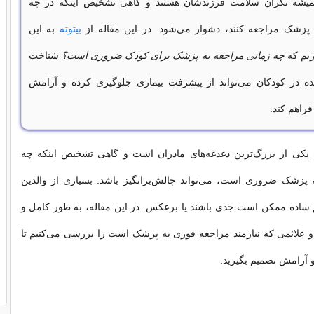
همیشه نگران سلامت فرزندشان هستند و گاهی تشخیص اینکه در چه
 پزشک مراجعه کنند، دشوار می‌شود. در این مقاله از
بیتوته
به این
یم که
چه زمانی مراجعه به پزشک برای کودک ضروری است؟
شناخت
ده در کودکان می‌تواند از پیشرفت بیماری جلوگیری کرده و آرامش
فراهم کند.
یکی از بزرگ‌ترین دغدغه‌های مادران است و گاهی تشخیص اینکه چه
 پزشک ضروری است، می‌تواند چالش‌برانگیز باشد. بسیاری از والدین
ئم ساده ممکن است جدی باشند یا برعکس. در این مقاله، به طور کامل و
و علائمی که نیازمند مراجعه فوری به پزشک است را بررسی می‌کنیم تا
 و آرامش تصمیم بگیرید.