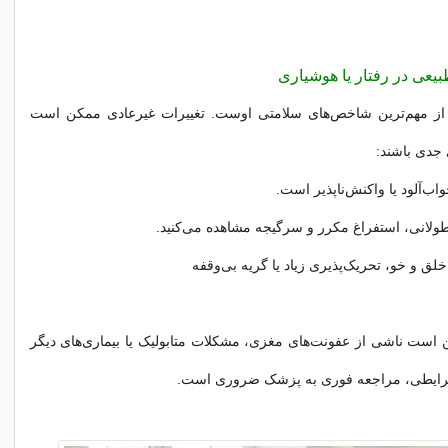
از مهم‌ترین شاخص‌های سلامتی اوست. تغییرات غیرعادی ممکن است
 جدی باشند:
اب‌آلود یا واکنش‌ناپذیر است.
طولانی، استفراغ مکرر و سرگیجه مشاهده می‌کنید.
 خلق و خو، تحریک‌پذیری زیاد یا گریه بی‌وقفه
ن است ناشی از عفونت‌های مغزی، مشکلات متابولیک یا بیماری‌های دیگر
شرایطی، مراجعه فوری به پزشک ضروری است.