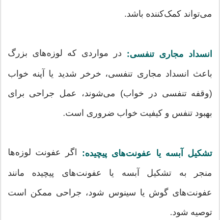
می‌تواند کمک‌کننده باشد.
در مواردی که لوزه‌های بزرگ
انسداد مجاری تنفسی:
باعث انسداد مجاری تنفسی، خرخر شدید یا آپنه خواب
(وقفه تنفسی در خواب) می‌شوند، عمل جراحی برای
بهبود تنفس و کیفیت خواب ضروری است.
اگر عفونت لوزه‌ها
تشکیل آبسه یا عفونت‌های پیچیده:
منجر به تشکیل آبسه یا عفونت‌های پیچیده مانند
عفونت‌های گوش یا سینوس شود، جراحی ممکن است
توصیه شود.