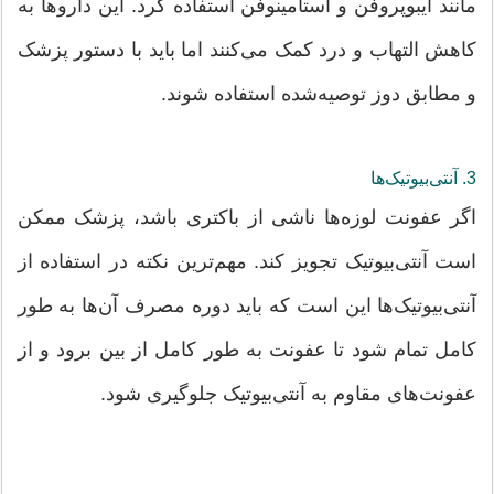
مانند ایبوپروفن و استامینوفن استفاده کرد. این داروها به
کاهش التهاب و درد کمک می‌کنند اما باید با دستور پزشک
و مطابق دوز توصیه‌شده استفاده شوند.
3. آنتی‌بیوتیک‌ها
اگر عفونت لوزه‌ها ناشی از باکتری باشد، پزشک ممکن
است آنتی‌بیوتیک تجویز کند. مهم‌ترین نکته در استفاده از
آنتی‌بیوتیک‌ها این است که باید دوره مصرف آن‌ها به طور
کامل تمام شود تا عفونت به طور کامل از بین برود و از
عفونت‌های مقاوم به آنتی‌بیوتیک جلوگیری شود.