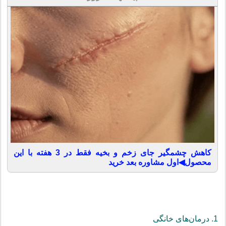
کاهش چشمگیر جای زخم و بخیه فقط در 3 هفته با این
محصول◀اول مشاوره بعد خرید
1. درمان‌های خانگی