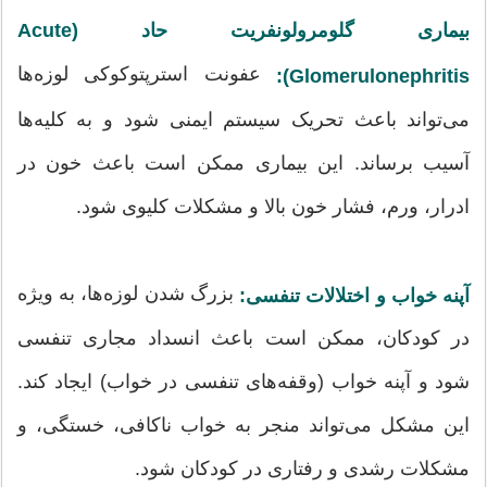
بیماری گلومرولونفریت حاد (Acute
عفونت استرپتوکوکی لوزه‌ها
Glomerulonephritis):
می‌تواند باعث تحریک سیستم ایمنی شود و به کلیه‌ها
آسیب برساند. این بیماری ممکن است باعث خون در
ادرار، ورم، فشار خون بالا و مشکلات کلیوی شود.
بزرگ شدن لوزه‌ها، به ویژه
آپنه خواب و اختلالات تنفسی:
در کودکان، ممکن است باعث انسداد مجاری تنفسی
شود و آپنه خواب (وقفه‌های تنفسی در خواب) ایجاد کند.
این مشکل می‌تواند منجر به خواب ناکافی، خستگی، و
مشکلات رشدی و رفتاری در کودکان شود.