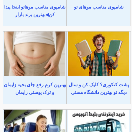
شامپوی مناسب موهای تو
شامپوی مناسب موهاتو اینجا پیدا
کن◀بهترین برند بازار
پشت کنکوری؟ کلیک کن و سال
بهترین کرم رفع جای بخیه زایمان
دیگه تو بهترین دانشگاه هستی
و ترک پوستی زایمان