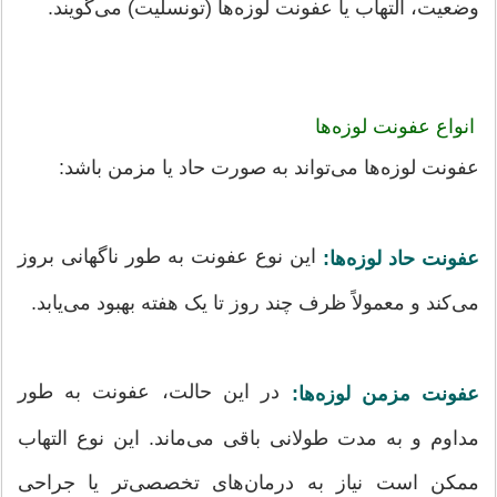
وضعیت، التهاب یا عفونت لوزه‌ها (تونسلیت) می‌گویند.
انواع عفونت لوزه‌ها
عفونت لوزه‌ها می‌تواند به صورت حاد یا مزمن باشد:
این نوع عفونت به طور ناگهانی بروز
عفونت حاد لوزه‌ها:
می‌کند و معمولاً ظرف چند روز تا یک هفته بهبود می‌یابد.
در این حالت، عفونت به طور
عفونت مزمن لوزه‌ها:
مداوم و به مدت طولانی باقی می‌ماند. این نوع التهاب
ممکن است نیاز به درمان‌های تخصصی‌تر یا جراحی