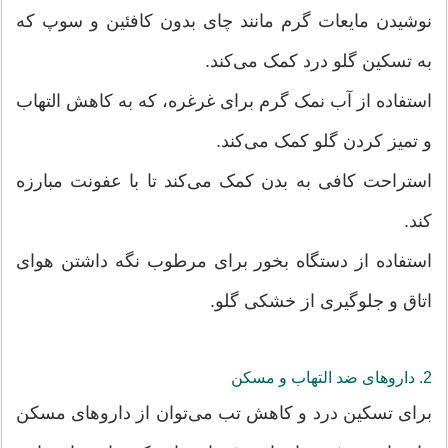
نوشیدن مایعات گرم مانند چای بدون کافئین و سوپ که
به تسکین گلو درد کمک می‌کند.
استفاده از آب نمک گرم برای غرغره، که به کاهش التهاب
و تمیز کردن گلو کمک می‌کند.
استراحت کافی به بدن کمک می‌کند تا با عفونت مبارزه
کند.
استفاده از دستگاه بخور برای مرطوب نگه داشتن هوای
اتاق و جلوگیری از خشکی گلو.
2. داروهای ضد التهاب و مسکن
برای تسکین درد و کاهش تب می‌توان از داروهای مسکن