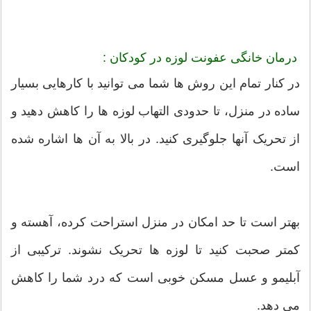
درمان خانگی عفونت لوزه در کودکان :
در کنار تمام این روش ها شما می توانید با کارهایی بسیار
ساده در منزل، تا حدودی التهاب لوزه ها را کاهش دهید و
از تحریک آنها جلوگیری کنید. در بالا به آن ها اشاره شده
است.
بهتر است تا حد امکان در منزل استراحت کرده، آهسته و
کمتر صحبت کنید تا لوزه ها تحریک نشوند. ترکیبی از
آبلیمو و عسل مسکن خوبی است که درد شما را کاهش
می دهد.