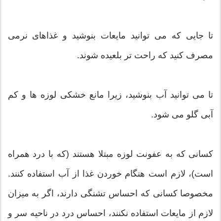
تا جایی که می توانید مایعات بنوشید و غذاهای نرمی
مصرف کنید که راحت تر بلعیده شوند.
تا می توانید آب بنوشید، زیرا مانع خشکی لوزه ها و کم
آبی گلو می شود.
کسانی که به عفونت لوزه مبتلا هستند (که با درد همراه
است)، لازم است هنگام خوردن غذا از آب استفاده کنند.
مخصوصا کسانی که احساس تشنگی دارند، اگر به میزان
لازم از مایعات استفاده نکنند، احساس درد در ناحیه سر و