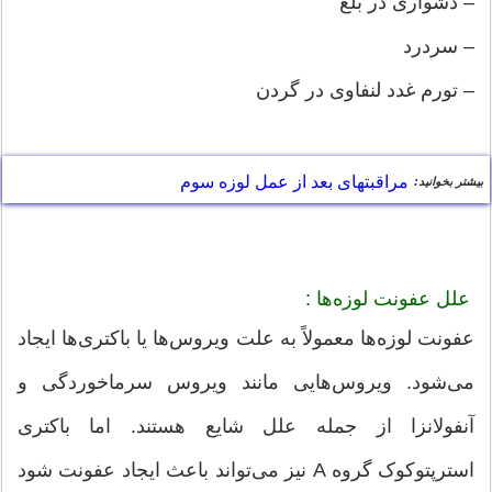
– دشواری در بلع
– سردرد
– تورم غدد لنفاوی در گردن
مراقبتهای بعد از عمل لوزه سوم
بیشتر بخوانید:
علل عفونت لوزه‌ها :
عفونت لوزه‌ها معمولاً به علت ویروس‌ها یا باکتری‌ها ایجاد
می‌شود. ویروس‌هایی مانند ویروس سرماخوردگی و
آنفولانزا از جمله علل شایع هستند. اما باکتری
استرپتوکوک گروه A نیز می‌تواند باعث ایجاد عفونت شود