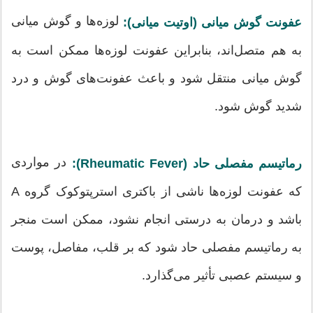
لوزه‌ها و گوش میانی
عفونت گوش میانی (اوتیت میانی):
به هم متصل‌اند، بنابراین عفونت لوزه‌ها ممکن است به
گوش میانی منتقل شود و باعث عفونت‌های گوش و درد
شدید گوش شود.
در مواردی
رماتیسم مفصلی حاد (Rheumatic Fever):
که عفونت لوزه‌ها ناشی از باکتری استرپتوکوک گروه A
باشد و درمان به درستی انجام نشود، ممکن است منجر
به رماتیسم مفصلی حاد شود که بر قلب، مفاصل، پوست
و سیستم عصبی تأثیر می‌گذارد.