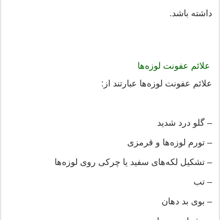
داشته باشد.
علائم عفونت لوزه‌ها
علائم عفونت لوزه‌ها عبارتند از:
– گلو درد شدید
– تورم لوزه‌ها و قرمزی
– تشکیل لکه‌های سفید یا چرکی روی لوزه‌ها
– تب
– بوی بد دهان