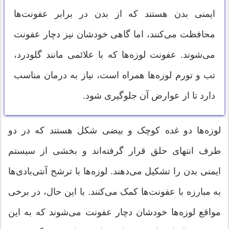
ایمنی بدن هستند که از بدن در برابر عفونت‌ها
محافظت می‌کنند، اما گاهی خودشان نیز دچار عفونت
می‌شوند. عفونت لوزه‌ها که با علائمی مانند گلودرد،
تب و تورم لوزه‌ها همراه است، نیاز به درمان مناسب
دارد تا از عوارض آن جلوگیری شود.
لوزه‌ها دو غده کوچک و بیضی شکل هستند که در دو
طرف انتهای حلق قرار گرفته‌اند و بخشی از سیستم
ایمنی بدن را تشکیل می‌دهند. لوزه‌ها با ترشح آنتی‌بادی‌ها
به مبارزه با عفونت‌ها کمک می‌کنند. با این حال، در برخی
مواقع لوزه‌ها خودشان دچار عفونت می‌شوند که به این