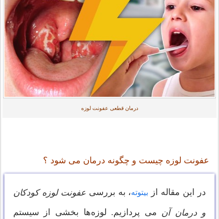
درمان قطعی عفونت لوزه
عفونت لوزه چیست و چگونه درمان می شود ؟
در این مقاله از
، به بررسی
عفونت لوزه کودکان
بیتوته
می پردازیم. لوزه‌ها بخشی از سیستم
و درمان آن