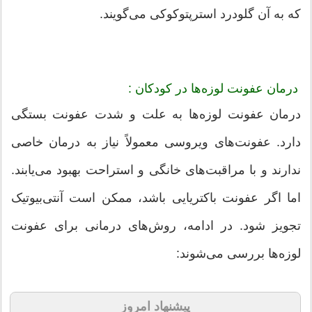
که به آن گلودرد استرپتوکوکی می‌گویند.
درمان عفونت لوزه‌ها در کودکان :
درمان عفونت لوزه‌ها به علت و شدت عفونت بستگی
دارد. عفونت‌های ویروسی معمولاً نیاز به درمان خاصی
ندارند و با مراقبت‌های خانگی و استراحت بهبود می‌یابند.
اما اگر عفونت باکتریایی باشد، ممکن است آنتی‌بیوتیک
تجویز شود. در ادامه، روش‌های درمانی برای عفونت
لوزه‌ها بررسی می‌شوند:
پیشنهاد امروز