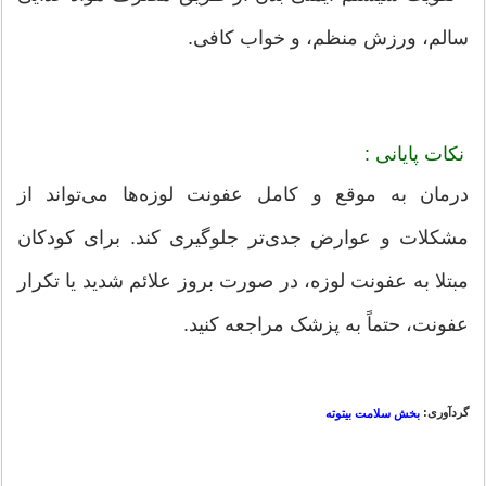
سالم، ورزش منظم، و خواب کافی.
نکات پایانی :
درمان به موقع و کامل عفونت لوزه‌ها می‌تواند از
مشکلات و عوارض جدی‌تر جلوگیری کند. برای کودکان
مبتلا به عفونت لوزه، در صورت بروز علائم شدید یا تکرار
عفونت، حتماً به پزشک مراجعه کنید.
گردآوری:
بخش سلامت بیتوته