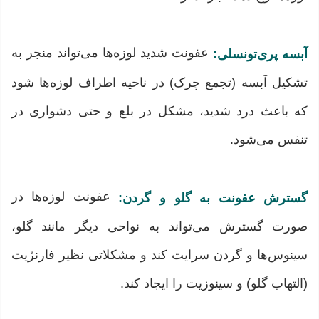
عفونت شدید لوزه‌ها می‌تواند منجر به
آبسه پری‌تونسلی:
تشکیل آبسه (تجمع چرک) در ناحیه اطراف لوزه‌ها شود
که باعث درد شدید، مشکل در بلع و حتی دشواری در
تنفس می‌شود.
عفونت لوزه‌ها در
گسترش عفونت به گلو و گردن:
صورت گسترش می‌تواند به نواحی دیگر مانند گلو،
سینوس‌ها و گردن سرایت کند و مشکلاتی نظیر فارنژیت
(التهاب گلو) و سینوزیت را ایجاد کند.