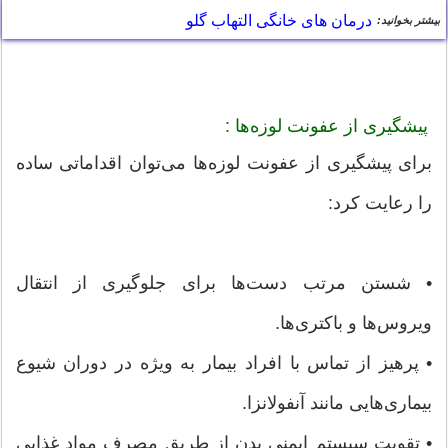
درمان های خانگی التهاب گلو
بیشتر بخوانید:
پیشگیری از عفونت لوزه‌ها :
برای پیشگیری از عفونت لوزه‌ها می‌توان اقداماتی ساده
را رعایت کرد:
• شستن مرتب دست‌ها برای جلوگیری از انتقال
ویروس‌ها و باکتری‌ها.
• پرهیز از تماس با افراد بیمار به ویژه در دوران شیوع
بیماری‌هایی مانند آنفولانزا.
• تقویت سیستم ایمنی بدن از طریق مصرف مواد غذایی