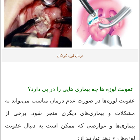
درمان لوزه کودکان
عفونت لوزه ها چه بیماری هایی را در پی دارد؟
عفونت لوزه‌ها در صورت عدم درمان مناسب می‌تواند به
مشکلات و بیماری‌های دیگری منجر شود. برخی از
بیماری‌ها و عوارضی که ممکن است به دنبال عفونت
لوزه‌ها رخ دهد عبارتند از: