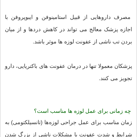
مصرف داروهایی از قبیل استامینوفن و ایبوپروفن با
اجازه پزشک معالج می تواند در کاهش دردها و از میان
بردن تب ناشی از عفونت لوزه ها موثر باشد.
پزشکان معمولا تنها در درمان عفونت های باکتریایی، دارو
تجویز می کنند.
چه زمانی برای عمل لوزه ها مناسب است؟
زمان مناسب برای عمل جراحی لوزه‌ها (تانسیلکتومی) به
شرایط و شدت عفونت یا مشکلات ناشی از بزرگ شدن