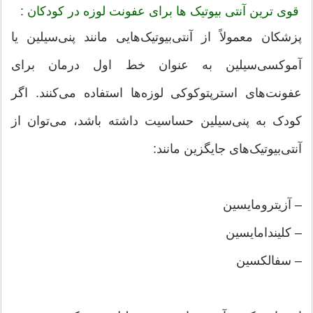
قوی ترین آنتی بیوتیک ها برای عفونت لوزه در کودکان :
پزشکان معمولاً از آنتی‌بیوتیک‌هایی مانند پنی‌سیلین یا
آموکسی‌سیلین به عنوان خط اول درمان برای
عفونت‌های استرپتوکوکی لوزه‌ها استفاده می‌کنند. اگر
کودک به پنی‌سیلین حساسیت داشته باشد، می‌توان از
آنتی‌بیوتیک‌های جایگزین مانند:
– آزیترومایسین
– کلیندامایسین
– سفالکسین