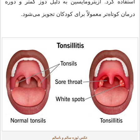
استفاده کرد. آزیترومایسین به دلیل دوز کمتر و دوره
درمان کوتاه‌تر معمولاً برای کودکان تجویز می‌شود.
عکس لوزه سالم و ناسالم