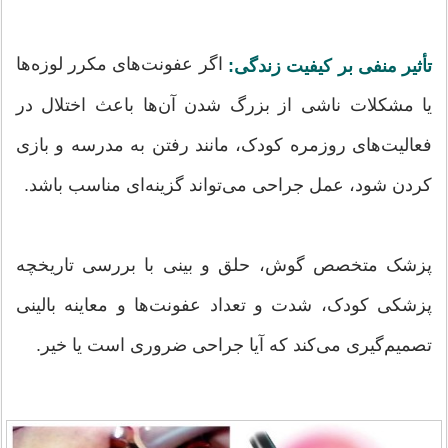
اگر عفونت‌های مکرر لوزه‌ها
تأثیر منفی بر کیفیت زندگی:
یا مشکلات ناشی از بزرگ شدن آن‌ها باعث اختلال در
فعالیت‌های روزمره کودک، مانند رفتن به مدرسه و بازی
کردن شود، عمل جراحی می‌تواند گزینه‌ای مناسب باشد.
پزشک متخصص گوش، حلق و بینی با بررسی تاریخچه
پزشکی کودک، شدت و تعداد عفونت‌ها و معاینه بالینی
تصمیم‌گیری می‌کند که آیا جراحی ضروری است یا خیر.