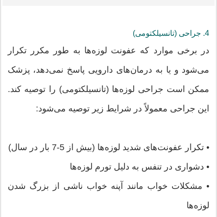
4. جراحی (تانسیلکتومی)
در برخی موارد که عفونت لوزه‌ها به طور مکرر تکرار
می‌شود و یا به درمان‌های دارویی پاسخ نمی‌دهد، پزشک
ممکن است جراحی لوزه‌ها (تانسیلکتومی) را توصیه کند.
این جراحی معمولاً در شرایط زیر توصیه می‌شود:
• تکرار عفونت‌های شدید لوزه‌ها (بیش از 5-7 بار در سال)
• دشواری در تنفس به دلیل تورم لوزه‌ها
• مشکلات خواب مانند آپنه خواب ناشی از بزرگ شدن
لوزه‌ها