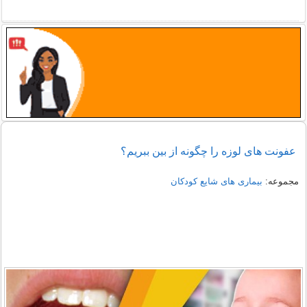
عفونت های لوزه را چگونه از بین ببریم؟
مجموعه:
بیماری های شایع کودکان