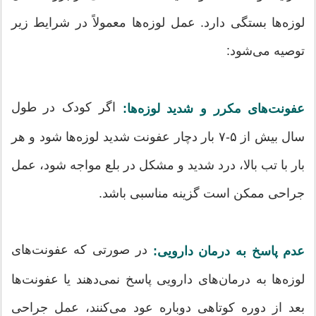
لوزه‌ها بستگی دارد. عمل لوزه‌ها معمولاً در شرایط زیر
توصیه می‌شود:
اگر کودک در طول
عفونت‌های مکرر و شدید لوزه‌ها:
سال بیش از ۵-۷ بار دچار عفونت شدید لوزه‌ها شود و هر
بار با تب بالا، درد شدید و مشکل در بلع مواجه شود، عمل
جراحی ممکن است گزینه مناسبی باشد.
در صورتی که عفونت‌های
عدم پاسخ به درمان دارویی:
لوزه‌ها به درمان‌های دارویی پاسخ نمی‌دهند یا عفونت‌ها
بعد از دوره کوتاهی دوباره عود می‌کنند، عمل جراحی