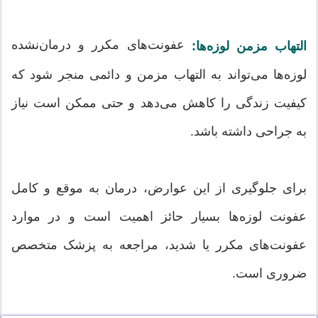
عفونت‌های مکرر و درمان‌نشده
التهاب مزمن لوزه‌ها:
لوزه‌ها می‌تواند به التهاب مزمن و دائمی منجر شود که
کیفیت زندگی را کاهش می‌دهد و حتی ممکن است نیاز
به جراحی داشته باشد.
برای جلوگیری از این عوارض، درمان به موقع و کامل
عفونت لوزه‌ها بسیار حائز اهمیت است و در موارد
عفونت‌های مکرر یا شدید، مراجعه به پزشک متخصص
ضروری است.