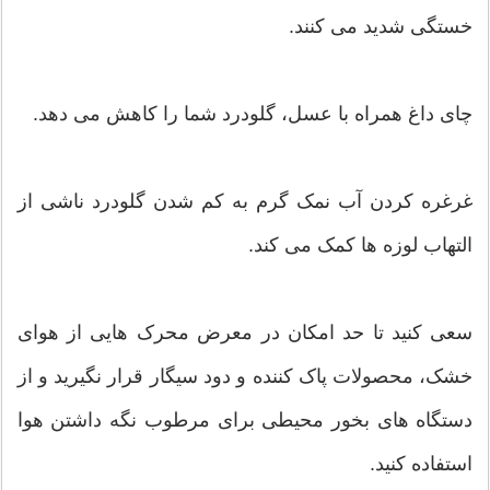
خستگی شدید می کنند.
چای داغ همراه با عسل، گلودرد شما را کاهش می دهد.
غرغره کردن آب نمک گرم به کم شدن گلودرد ناشی از
التهاب لوزه ها کمک می کند.
سعی کنید تا حد امکان در معرض محرک هایی از هوای
خشک، محصولات پاک کننده و دود سیگار قرار نگیرید و از
دستگاه های بخور محیطی برای مرطوب نگه داشتن هوا
استفاده کنید.