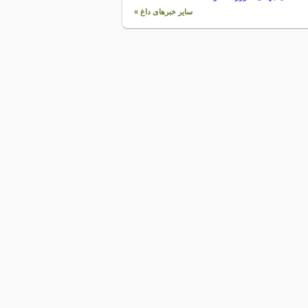
سایر خبرهای داغ »