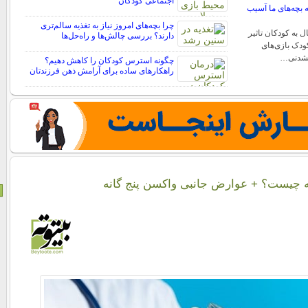
اجتماعی کودکان
به بچه‌های ما آسیب
چرا بچه‌های امروز نیاز به تغذیه سالم‌تری
ل به کودکان تاثیر
دارند؟ بررسی چالش‌ها و راه‌حل‌ها
کودک بازی‌های
انشدنی…
چگونه استرس کودکان را کاهش دهیم؟
راهکارهای ساده برای آرامش ذهن فرزندتان
ه چیست؟ + عوارض جانبی واکسن پنج گانه