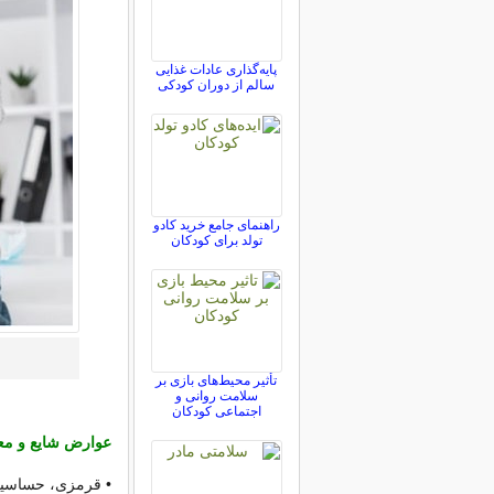
پایه‌گذاری عادات غذایی
سالم از دوران کودکی
راهنمای جامع خرید کادو
تولد برای کودکان
تأثیر محیط‌های بازی بر
سلامت روانی و
اجتماعی کودکان
عوارض شایع و مع
•
قرمزی، حساسیت