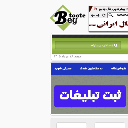
جمعه, ۱۶ مرداد ۱۴۰۵