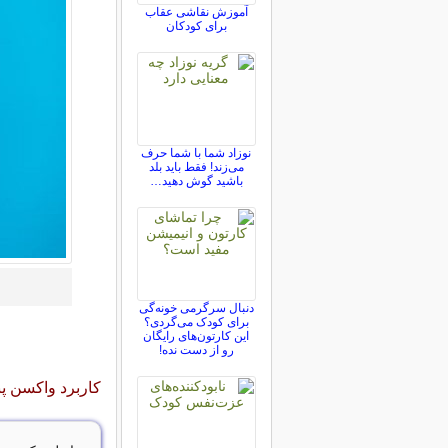
آموزش نقاشی عقاب
برای کودکان
نوزاد شما با شما حرف
می‌زند! فقط باید بلد
باشید گوش دهید…
دنبال سرگرمی خونه‌گی
برای کودک می‌گردی؟
این کارتون‌های رایگان
رو از دست نده!
کاربرد واکسن پن