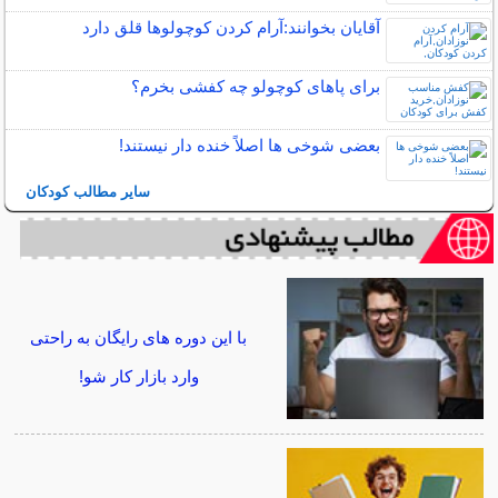
آقایان بخوانند:آرام كردن كوچولوها قلق دارد
برای پاهای کوچولو چه کفشی بخرم؟
بعضی شوخی ها اصلاً خنده دار نیستند!
سایر مطالب کودکان
با این دوره های رایگان به راحتی
وارد بازار کار شو!