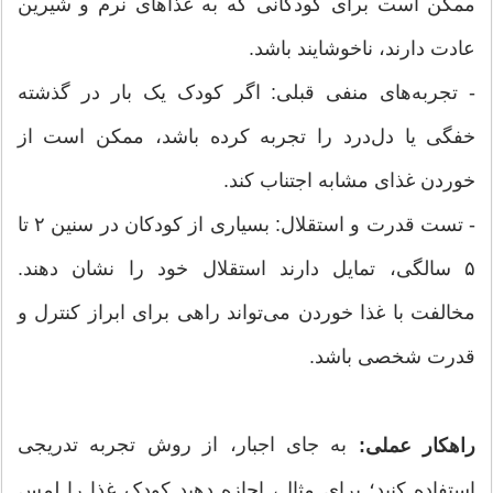
ممکن است برای کودکانی که به غذاهای نرم و شیرین
عادت دارند، ناخوشایند باشد.
- تجربه‌های منفی قبلی: اگر کودک یک بار در گذشته
خفگی یا دل‌درد را تجربه کرده باشد، ممکن است از
خوردن غذای مشابه اجتناب کند.
- تست قدرت و استقلال: بسیاری از کودکان در سنین ۲ تا
۵ سالگی، تمایل دارند استقلال خود را نشان دهند.
مخالفت با غذا خوردن می‌تواند راهی برای ابراز کنترل و
قدرت شخصی باشد.
به جای اجبار، از روش تجربه تدریجی
راهکار عملی:
استفاده کنید؛ برای مثال، اجازه دهید کودک غذا را لمس