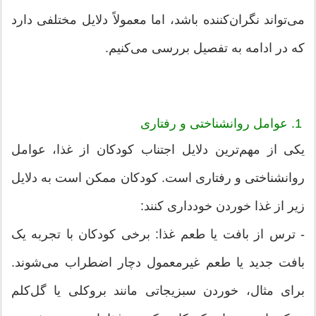
می‌تواند نگران‌کننده باشد، اما معمولاً دلایل مختلفی دارد
که در ادامه به تفصیل بررسی می‌کنیم.
1. عوامل روانشناختی و رفتاری
یکی از مهم‌ترین دلایل اجتناب کودکان از غذا، عوامل
روانشناختی و رفتاری است. کودکان ممکن است به دلایل
زیر از غذا خوردن خودداری کنند:
- ترس از بافت یا طعم غذا: برخی کودکان با تجربه یک
بافت جدید یا طعم غیرمعمول دچار اضطراب می‌شوند.
برای مثال، خوردن سبزیجاتی مانند بروکلی یا گل‌کلم