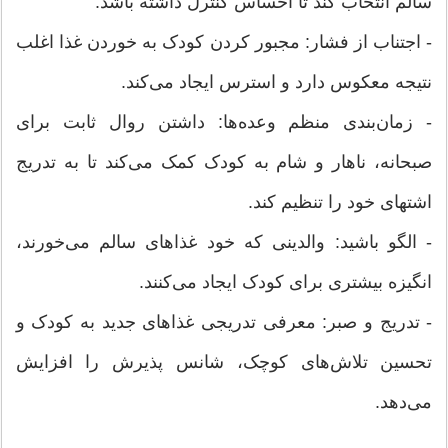
سالم انتخاب کند تا احساس کنترل داشته باشد.
- اجتناب از فشار: مجبور کردن کودک به خوردن غذا اغلب
نتیجه معکوس دارد و استرس ایجاد می‌کند.
- زمان‌بندی منظم وعده‌ها: داشتن روال ثابت برای
صبحانه، ناهار و شام به کودک کمک می‌کند تا به تدریج
اشتهای خود را تنظیم کند.
- الگو باشید: والدینی که خود غذاهای سالم می‌خورند،
انگیزه بیشتری برای کودک ایجاد می‌کنند.
- تدریج و صبر: معرفی تدریجی غذاهای جدید به کودک و
تحسین تلاش‌های کوچک، شانس پذیرش را افزایش
می‌دهد.