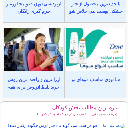
با جدیدترین محصول از شر
ارتودنسی+ویزیت و مشاوره و
خشکی پوست بدن خلاص شو
جرم گیری رایگان
شامپوی مناسب موهای تو
ارزانترین و راحت ترین روش
خرید بلیط اتوبوس برای همه
تازه ترین مطالب بخش کودکان
(فرهنگ اسامی، تربیت، خلاقیت، رفتار کودک، تغذیه کودک و ...)
سایر مطالب کودکان
جو فراست می گوید با دختر لوس چگونه رفتار کنید!