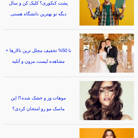
پشت کنکوری؟ کلیک کن و سال
دیگه تو بهترین دانشگاه هستی
تا 50% تخفیف مجلل ترین تالارها +
مشاهده لیست مزون و آتلیه
موهات وز و خشک شده؟! این
ماسک مو رو امتحان کردی؟