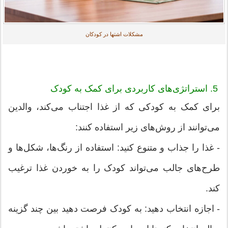
مشکلات اشتها در کودکان
5. استراتژی‌های کاربردی برای کمک به کودک
برای کمک به کودکی که از غذا اجتناب می‌کند، والدین
می‌توانند از روش‌های زیر استفاده کنند:
- غذا را جذاب و متنوع کنید: استفاده از رنگ‌ها، شکل‌ها و
طرح‌های جالب می‌تواند کودک را به خوردن غذا ترغیب
کند.
- اجازه انتخاب دهید: به کودک فرصت دهید بین چند گزینه