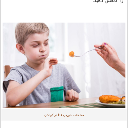
را کاهش دهید.
مشکلات خوردن غذا در کودکان