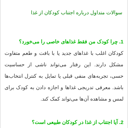
سوالات متداول درباره اجتناب کودکان از غذا
1. چرا کودک من فقط غذاهای خاصی را می‌خورد؟
کودکان اغلب با غذاهای جدید یا با بافت و طعم متفاوت
مشکل دارند. این رفتار می‌تواند ناشی از حساسیت
حسی، تجربه‌های منفی قبلی یا تمایل به کنترل انتخاب‌ها
باشد. معرفی تدریجی غذاها و اجازه دادن به کودک برای
لمس و مشاهده آن‌ها می‌تواند کمک کند.
2. آیا اجتناب از غذا در کودکان طبیعی است؟