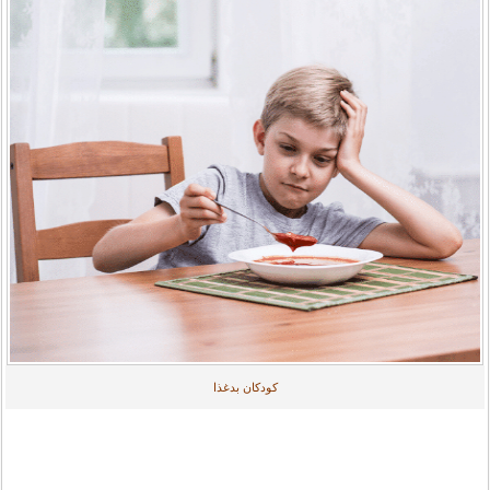
کودکان بدغذا