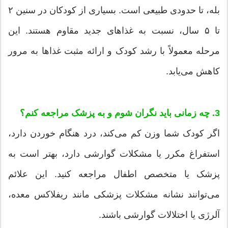
بله، تا حدودی طبیعی است. بسیاری از کودکان در سنین ۲
تا ۵ سال، نسبت به غذاهای جدید مقاوم هستند. این
مرحله معمولاً با رشد کودک و ارائه مثبت غذاها به مرور
کاهش می‌یابد.
3. چه زمانی باید نگران شوم و به پزشک مراجعه کنم؟
اگر کودک شما وزن کم می‌کند، درد هنگام خوردن دارد،
استفراغ مکرر یا مشکلات گوارشی دارد، بهتر است به
پزشک یا متخصص اطفال مراجعه کنید. این علائم
می‌توانند نشانه مشکلات پزشکی مانند ریفلاکس معده،
آلرژی یا اختلالات گوارشی باشند.