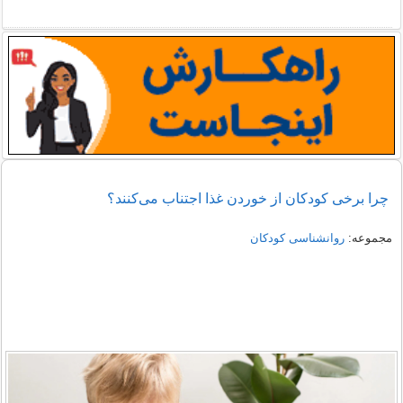
چرا برخی کودکان از خوردن غذا اجتناب می‌کنند؟
مجموعه:
روانشناسی کودکان