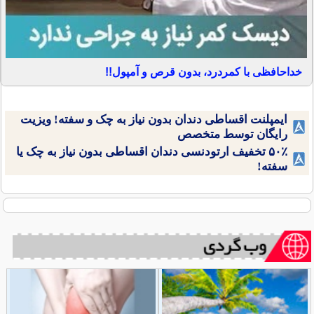
خداحافظی با کمردرد، بدون قرص و آمپول!!
ایمپلنت اقساطی دندان بدون نیاز به چک و سفته! ویزیت
رایگان توسط متخصص
۵۰٪ تخفیف ارتودنسی دندان اقساطی بدون نیاز به چک یا
سفته!