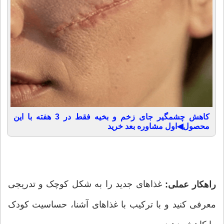
کاهش چشمگیر جای زخم و بخیه فقط در 3 هفته با این
محصول◀اول مشاوره بعد خرید
غذاهای جدید را به شکل کوچک و تدریجی
راهکار عملی:
معرفی کنید و با ترکیب با غذاهای آشنا، حساسیت کودک