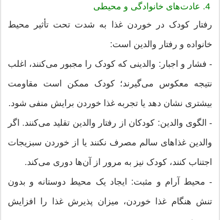
4. عادت‌های خانوادگی و محیطی
رفتار کودک در خوردن غذا به شدت تحت تأثیر محیط
خانواده و رفتار والدین است:
- فشار و اجبار: والدینی که کودک را مجبور می‌کنند، اغلب
نتیجه معکوس می‌گیرند؛ کودک ممکن است مقاومت
بیشتری نشان دهد یا تجربه غذا خوردن برایش منفی شود.
- الگوی والدین: کودکان از رفتار والدین تقلید می‌کنند. اگر
والدین غذاهای سالم مصرف نکنند یا از خوردن سبزیجات
اجتناب کنند، کودک نیز به مرور از آن‌ها دوری می‌کند.
- محیط آرام و مثبت: ایجاد یک محیط دوستانه و بدون
تنش هنگام غذا خوردن، میزان پذیرش غذا را افزایش