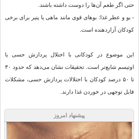
حتی اگر طعم آن‌ها را دوست داشته باشند.
- بو و عطر غذا: بوهای قوی مانند ماهی یا پنیر برای برخی
کودکان آزاردهنده است.
این موضوع در کودکانی با اختلال پردازش حسی یا
اوتیسم شایع‌تر است. تحقیقات نشان می‌دهد که حدود ۳۰
تا ۵۰ درصد کودکان با اختلالات پردازش حسی، مشکلات
قابل توجهی در خوردن غذا دارند.
پیشنهاد امروز