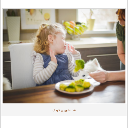
غذا نخوردن کودک