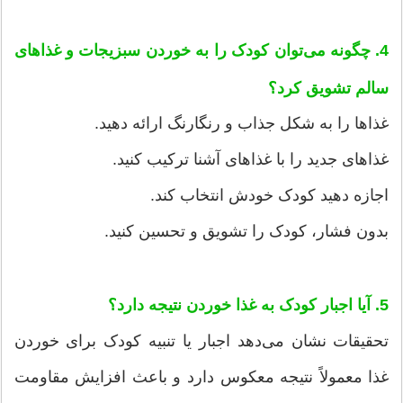
4. چگونه می‌توان کودک را به خوردن سبزیجات و غذاهای
سالم تشویق کرد؟
غذاها را به شکل جذاب و رنگارنگ ارائه دهید.
غذاهای جدید را با غذاهای آشنا ترکیب کنید.
اجازه دهید کودک خودش انتخاب کند.
بدون فشار، کودک را تشویق و تحسین کنید.
5. آیا اجبار کودک به غذا خوردن نتیجه دارد؟
تحقیقات نشان می‌دهد اجبار یا تنبیه کودک برای خوردن
غذا معمولاً نتیجه معکوس دارد و باعث افزایش مقاومت