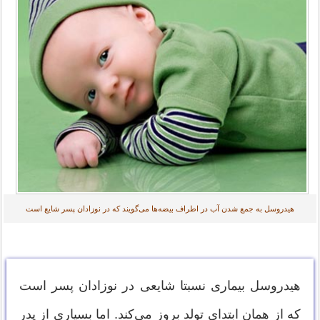
هیدروسل به جمع شدن آب در اطراف بیضه‌ها می‌گویند که در نوزادان پسر شایع است
هیدروسل بیماری نسبتا شایعی در نوزادان پسر است
که از همان ابتدای تولد بروز می‌کند. اما بسیاری از پدر