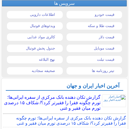
سرویس ها
قیمت خودرو
اطلاعات دارویی
قیمت طلا و سکه
ویدئوهای فوتبال
قیمت دلار
کالری مواد غذایی
قیمت موبایل
جدول پخش فوتبال
قیمت تبلت
نهج البلاغه
تیتر روزنامه ها
صحیفه سجادیه
آخرین اخبار ایران و جهان
گزارش تکان‌ دهنده بانک مرکزی از سفره ایرانی‌ها؛
تورم چگونه فقرا را فقیرتر کرد؟/ شکاف ۱۵ درصدی
تورم میان فقیر و غنی
گزارش تکان‌ دهنده بانک مرکزی از سفره ایرانی‌ها؛ تورم چگونه
فقرا را فقیرتر کرد؟/ شکاف ۱۵ درصدی تورم میان فقیر و غنی