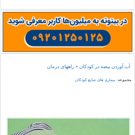
آب آوردن بیضه در کودکان + راههای درمان
مجموعه:
بیماری های شایع کودکان