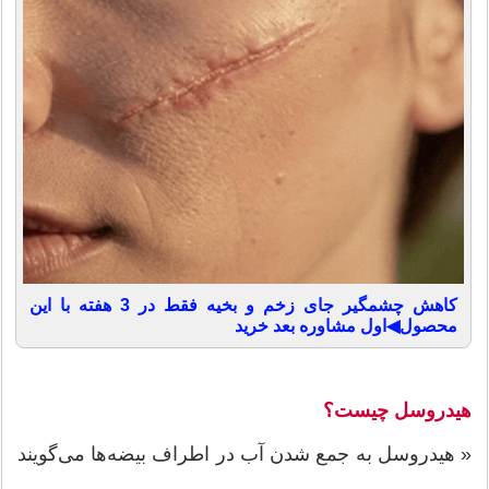
کاهش چشمگیر جای زخم و بخیه فقط در 3 هفته با این
محصول◀اول مشاوره بعد خرید
هیدروسل چیست؟
« هیدروسل به جمع شدن آب در اطراف بیضه‌ها می‌گویند