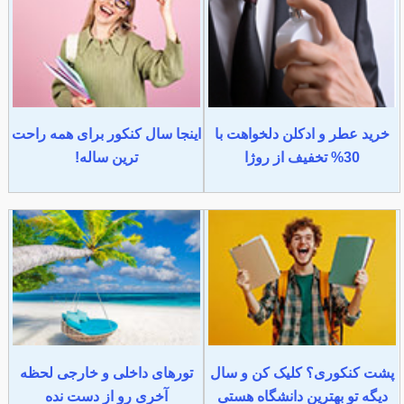
خرید عطر و ادکلن دلخواهت با
اینجا سال کنکور برای همه راحت
30% تخفیف از روژا
ترین ساله!
پشت کنکوری؟ کلیک کن و سال
تورهای داخلی و خارجی لحظه
دیگه تو بهترین دانشگاه هستی
آخری رو از دست نده