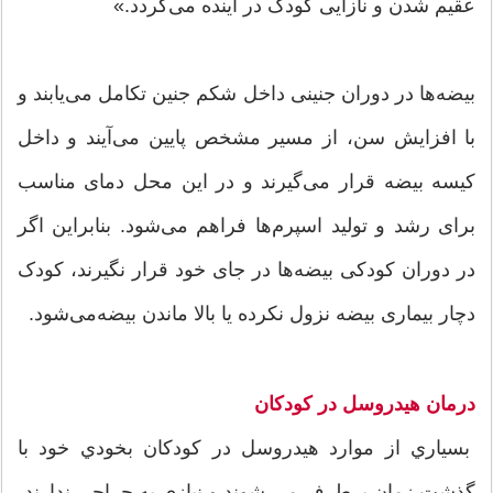
عقیم شدن و نازایی کودک در آینده می‌گردد.»
بیضه‌ها در دوران جنینی داخل شکم جنین تکامل می‌یابند و
با افزایش سن، از مسیر مشخص پایین می‌آیند و داخل
کیسه بیضه قرار می‌گیرند و در این محل دمای مناسب
برای رشد و تولید اسپرم‌ها فراهم می‌شود. بنابر‌این اگر
در دوران کودکی بیضه‌ها در جای خود قرار نگیرند، کودک
دچار بیماری بیضه نزول نکرده یا بالا ماندن بیضه‌می‌شود.
درمان هيدروسل در کودکان
بسياري از موارد هيدروسل در کودکان بخودي خود با
گذشت زمان برطرف مي شوند و نيازي به جراحي ندارند.