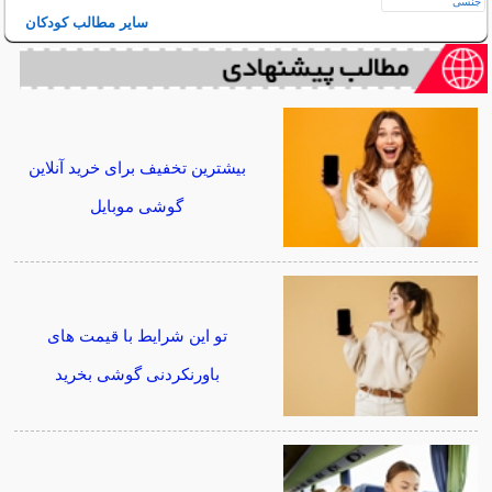
سایر مطالب کودکان
بیشترین تخفیف برای خرید آنلاین
گوشی موبایل
تو این شرایط با قیمت های
باورنکردنی گوشی بخرید