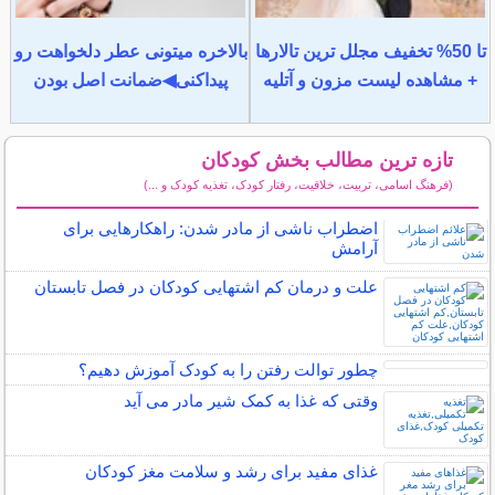
تا 50% تخفیف مجلل ترین تالارها
بالاخره میتونی عطر دلخواهت رو
+ مشاهده لیست مزون و آتلیه
پیداکنی◀ضمانت اصل بودن
تازه ترین مطالب بخش کودکان
(فرهنگ اسامی، تربیت، خلاقیت، رفتار کودک، تغذیه کودک و ...)
سایر مطالب کودکان
اضطراب ناشی از مادر شدن: راهکارهایی برای
آرامش
علت و درمان کم اشتهایی کودکان در فصل تابستان
چطور توالت رفتن را به کودک آموزش دهیم؟
وقتی که غذا به کمک شیر مادر می آید
غذای مفید برای رشد و سلامت مغز کودکان