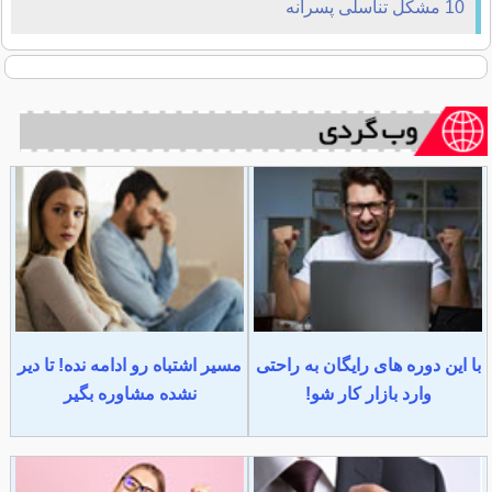
10 مشکل تناسلی پسرانه
با این دوره های رایگان به راحتی
مسیر اشتباه رو ادامه نده! تا دیر
وارد بازار کار شو!
نشده مشاوره بگیر