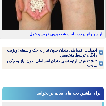
از شر زانو دردت راحت شو - بدون قرص و عمل
ایمپلنت اقساطی دندان بدون نیاز به چک و سفته! ویزیت
رایگان توسط متخصص
۵۰٪ تخفیف ارتودنسی دندان اقساطی بدون نیاز به چک یا
سفته!
برای داشتن بچه های سالم تر بخوانید