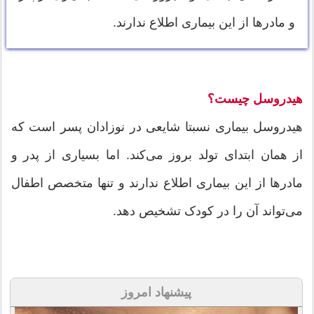
و مادر‌ها از این بیماری اطلاع ندارند.
هیدروسل چیست؟
هیدروسل بیماری نسبتا شایعی در نوزادان پسر است که
از همان ابتدای تولد بروز می‌کند. اما بسیاری از پدر و
مادر‌ها از این بیماری اطلاع ندارند و تنها متخصص اطفال
می‌تواند آن را در کودک تشخیص دهد.
پیشنهاد امروز