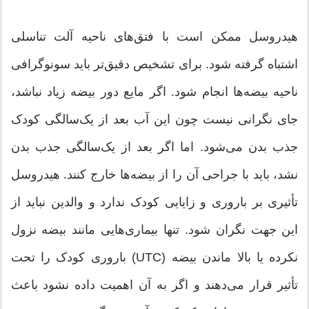
هیدروسل ممکن است با فتق‌های ناحیه آلت تناسلی
اشتباه گرفته شود. برای تشخیص دقیق‌تر باید سونوگرافی
ناحیه بیضه‌ها انجام شود. اگر مایع دور بیضه زیاد نباشد،
جای نگرانی نیست چون این آب بعد از یک‌سالگی کودک
جذب بدن می‌شود. اما اگر بعد از یک‌سالگی جذب بدن
نشد، باید با جراحی آن را از بیضه‌ها خارج کنند. هیدروسل
تأثیری بر باروری و زایایی کودک ندارد و والدین نباید از
این جهت نگران شود. تنها بیماری‌هایی مانند بیضه نزول
نکرده یا بالا ماندن بیضه (UTC) باروری کودک را تحت
تأثیر قرار می‌دهند و اگر به آن اهمیت داده نشود باعث