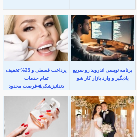
برنامه نویسی اندروید رو سریع
پرداخت قسطی و 25% تخفیف
یادبگیر و وارد بازار کار شو
تمام خدمات
دندانپزشکی◀فرصت محدود