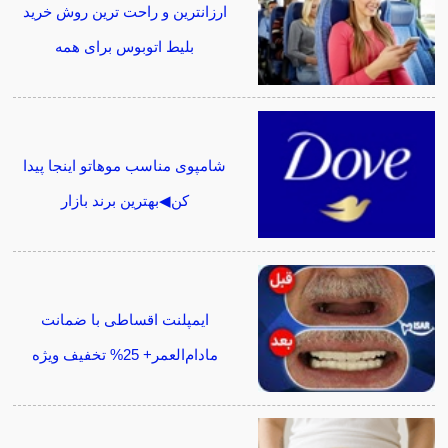
ارزانترین و راحت ترین روش خرید
بلیط اتوبوس برای همه
شامپوی مناسب موهاتو اینجا پیدا
کن◀بهترین برند بازار
ایمپلنت اقساطی با ضمانت
مادام‌العمر+ 25% تخفیف ویژه