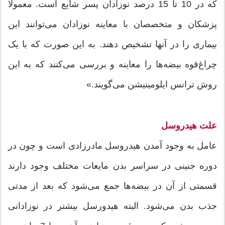
که در 10 تا 15 درصد نوزادان پسر شایع است. معمولا
پزشکان و متخصصان با معاینه نوزادان می‌توانند این
بیماری را در آنها تشخیص دهند. به این صورت که با یک
چراغ‌قوه بیضه‌ها را معاینه و بررسی می‌کنند که به این
روش ترانس ایلومینیشن می‌گویند.»
علت هیدروسل
عامل به وجود آمدن هیدروسل مادرزادی است و چون در
دوره جنینی در سراسر بدن مایعات مختلف وجود دارند
قسمتی از آن در بیضه‌ها جمع می‌شود که بعد از مدتی
جذب بدن می‌شود. البته هیدورسل بیشتر در نوزادانی