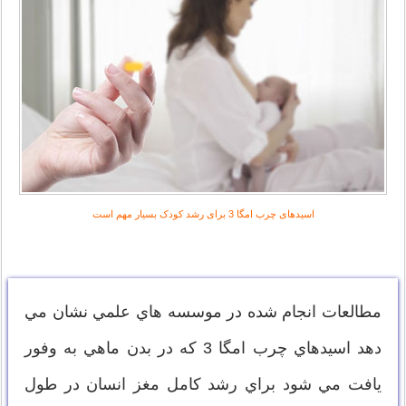
اسیدهای چرب امگا 3 برای رشد کودک بسیار مهم است
مطالعات انجام شده در موسسه هاي علمي نشان مي
دهد اسيدهاي چرب امگا 3 كه در بدن ماهي به وفور
يافت مي شود براي رشد كامل مغز انسان در طول