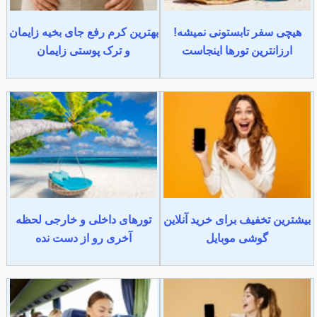
هیچی سفر تابستونی نمیشه!
بهترین کرم رفع جای بخیه زایمان
ارزانترین تورها اینجاست
و ترک پوستی زایمان
بیشترین تخفیف برای خرید آنلاین
تورهای داخلی و خارجی لحظه
گوشی موبایل
آخری رو از دست نده