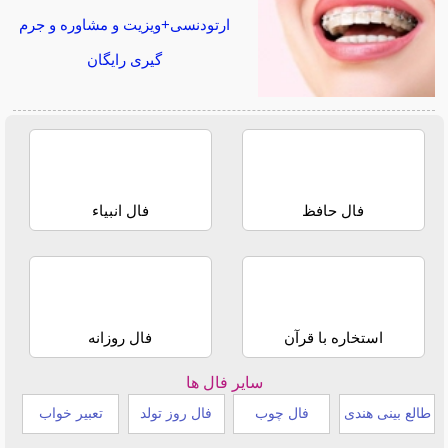
ارتودنسی+ویزیت و مشاوره و جرم
گیری رایگان
فال حافظ
فال انبیاء
استخاره با قرآن
فال روزانه
سایر فال ها
طالع بینی هندی
فال چوب
فال روز تولد
تعبیر خواب