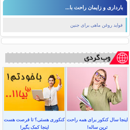
بارداری و زایمان راحت با...
فواید روغن ماهی برای جنین
اینجا سال کنکور برای همه راحت
کنکوری هستی؟ تا فرصت هست
ترین ساله!
اینجا کمک بگیر!