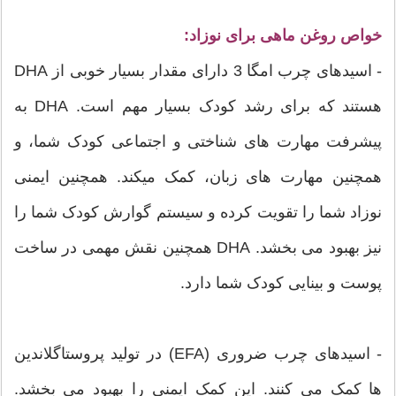
خواص روغن ماهی برای نوزاد:
- اسیدهای چرب امگا 3 دارای مقدار بسیار خوبی از DHA
هستند که برای رشد کودک بسیار مهم است. DHA به
پیشرفت مهارت های شناختی و اجتماعی کودک شما، و
همچنین مهارت های زبان، کمک میکند. همچنین ایمنی
نوزاد شما را تقویت کرده و سیستم گوارش کودک شما را
نیز بهبود می بخشد. DHA همچنین نقش مهمی در ساخت
پوست و بینایی کودک شما دارد.
- اسیدهای چرب ضروری (EFA) در تولید پروستاگلاندین
ها کمک می کنند. این کمک ایمنی را بهبود می بخشد.