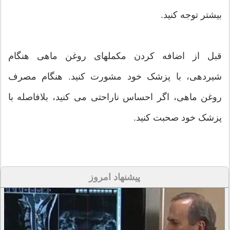
بیشتر توجه کنید.
قبل از اضافه کردن مکملهای روغن ماهی هنگام
شیردهی، با پزشک خود مشورت کنید. هنگام مصرف
روغن ماهی، اگر احساس ناراحتی می کنید، بلافاصله با
پزشک خود صحبت کنید.
پیشنهاد امروز