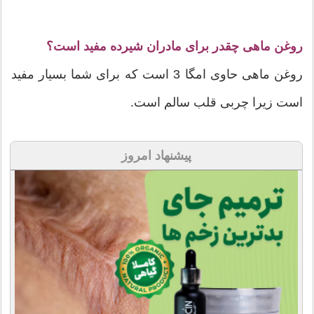
روغن ماهی چقدر برای مادران شیرده مفید است؟
روغن ماهی حاوی امگا 3 است که برای شما بسیار مفید
است زیرا چربی قلب سالم است.
پیشنهاد امروز