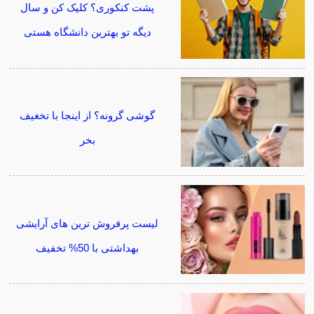
پشت کنکوری؟ کلیک کن و سال
دیگه تو بهترین دانشگاه هستی
گوشی گرونه؟ از اینجا با تخغیف
بخر
لیست پرفروش ترین های آرایشی
بهداشتی با 50% تخفیف