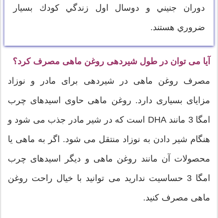
دوران جنيني و دوسال اول زندگي كودك بسيار
ضروري هستند.
آیا می توان در طول شیردهی روغن ماهی مصرف کرد؟
مصرف روغن ماهی در شیردهی برای مادر و نوزاد
مزایای بسیاری دارد. روغن ماهی حاوی اسیدهای چرب
امگا 3 مانند DHA است که در شیر مادر جذب می شود و
هنگام شیر دادن به نوزاد منتقل می شود. اگر به ماهی یا
محصولات آن مانند روغن ماهی و دیگر اسیدهای چرب
امگا 3 حساسیت ندارید می توانید با خیال راحت روغن
ماهی مصرف کنید.