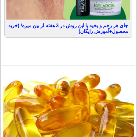
جای هر زخم و بخیه با این روش در 3 هفته از بین میره! (خرید
محصول+آموزش رایگان)