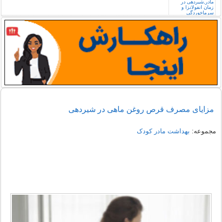
مزایای مصرف قرص روغن ماهی در شیردهی
مجموعه:
بهداشت مادر کودک