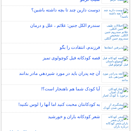
دوست دارین چند تا بچه داشته باشین؟
سندرم الکل جنین: علائم ، علل و درمان
فرزندم، انتقادت را بگو
قصه کودکانه فیل کوچولوی تمیز
آن چه پدران بايد در مورد شيردهي مادر بدانند
آیا کودک شما هم ناهنجار است؟!
به کودکانتان محبت کنید اما آنها را لوس نکنید!
شعر کودکانه باران و خورشید