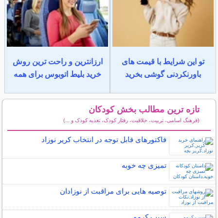
تو این شرایط با قیمت های
ارزانترین و راحت ترین روش
باورنکردنی گوشی بخرید
خرید بلیط اتوبوس برای همه
تازه ترین مطالب بخش کودکان
(فرهنگ اسامی، تربیت، خلاقیت، رفتار کودک، تغذیه کودک و ...)
سایر مطالب کودکان
فاکتورهای قابل توجه در انتخاب کریر نوزاد
تمیزی چه خوبه
توصیه هایی برای مراقبت از نوزادان
سیب کرمو