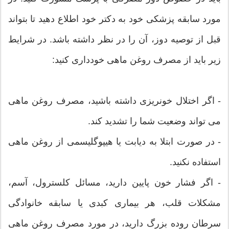
مورد سابقه پزشکی خود به دکتر خود اطلاع دهید تا بتواند
قبل از توصیه دوز، آن را در نظر داشته باشد. در شرایط
زیر باید از مصرف روغن ماهی خودداری کنید:
- اگر اختلال خونریزی داشته باشید، مصرف روغن ماهی
می تواند وضعیت شما را تشدید کند.
- در صورت ابتلا به دیابت یا هیپوگلیسمی از روغن ماهی
استفاده نکنید.
- اگر فشار خون پایین دارید، مسائل کلسترول، آسم،
مشکلات قلب، هر بیماری کبدی یا سابقه خانوادگی
سرطان روده بزرگ دارید، در مورد مصرف روغن ماهی