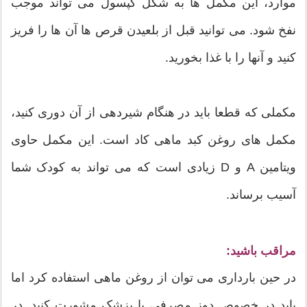
موارد، این مکمل ها به شکل کپسول می تواند موجب
نفخ شود. می توانید قبل از بلعیدن قرص ها آن ها را فریز
کنید و آنها را با غذا بخورید.
مکملی که قطعا باید در هنگام شیردهی از آن دوری کنید،
مکمل های روغن کبد ماهی کاد است. این مکمل حاوی
ویتامین A و D زیادی است که می تواند به کودک شما
آسیب برساند.
مراقب باشید:
در حین بارداری می توان از روغن ماهی استفاده کرد اما
باید در خصوص دوز مصرفی با پزشک مشورت کنید. در