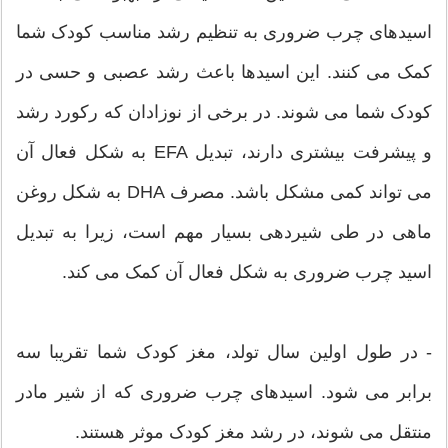
اسیدهای چرب ضروری به تنظیم رشد مناسب کودک شما
کمک می کنند. این اسیدها باعث رشد عصبی و حسی در
کودک شما می شوند. در برخی از نوزادان که رکورد رشد
و پیشرفت بیشتری دارند، تبدیل EFA به شکل فعال آن
می تواند کمی مشکل باشد. مصرف DHA به شکل روغن
ماهی در طی شیردهی بسیار مهم است، زیرا به تبدیل
اسید چرب ضروری به شکل فعال آن کمک می کند.
- در طول اولین سال تولد، مغز کودک شما تقریبا سه
برابر می شود. اسیدهای چرب ضروری که از شیر مادر
منتقل می شوند، در رشد مغز کودک موثر هستند.