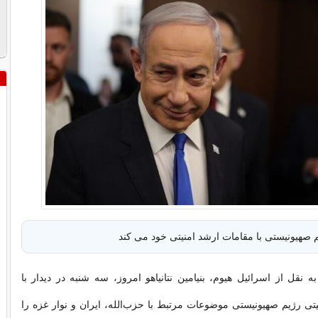
 صهیونیستی با مقامات ارشد امنیتی خود می کند
ه نقل از اسرائیل هیوم، بنیامین نتانیاهو امروز، سه شنبه در دیدار با
تی رژیم صهیونیستی موضوعات مرتبط با حزب‌الله، ایران و نوار غزه را