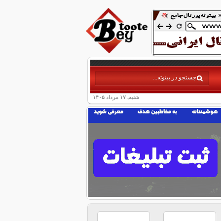
شنبه, ۱۷ مرداد ۱۴۰۵