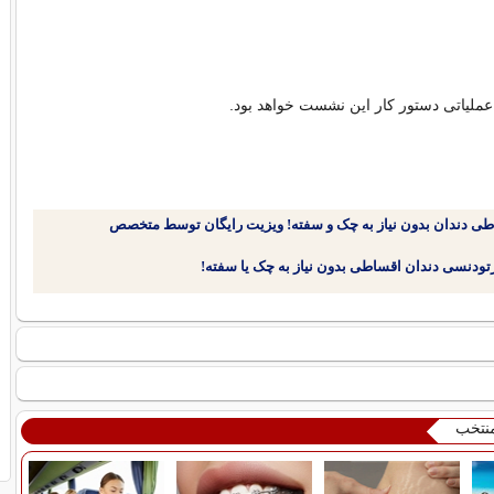
 عملیاتی دستور کار این نشست خواهد بود.
طی دندان بدون نیاز به چک و سفته! ویزیت رایگان توسط متخصص
منتخب