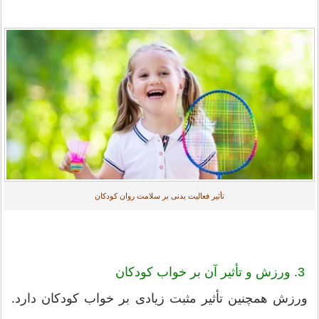
تأثیر فعالیت بدنی بر سلامت روان کودکان
3. ورزش و تأثیر آن بر خواب کودکان
ورزش همچنین تأثیر مثبت زیادی بر خواب کودکان دارد.