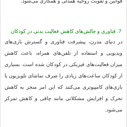
قوانین و تقویت روحیه همدلی و همکاری می‌شود.
7. فناوری و چالش‌های کاهش فعالیت بدنی در کودکان
در دنیای مدرن، پیشرفت فناوری و گسترش بازی‌های
ویدیویی و استفاده از تلفن‌های همراه، باعث کاهش
میزان فعالیت‌های فیزیکی در کودکان شده است. بسیاری
از کودکان ساعت‌های زیادی را صرف تماشای تلویزیون یا
بازی‌های کامپیوتری می‌کنند که این امر منجر به کاهش
تحرک و افزایش مشکلاتی مانند چاقی و کاهش تمرکز
می‌شود.