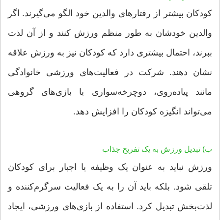
کودکان بیشتر از رفتارهای والدین خود الگو می‌گیرند. اگر
والدین خودشان به طور منظم ورزش کنند و از آن لذت
ببرند، احتمال بیشتری دارد که کودکان نیز به ورزش علاقه
نشان دهند. شرکت در فعالیت‌های ورزشی خانوادگی
مانند پیاده‌روی، دوچرخه‌سواری یا بازی‌های گروهی
می‌تواند انگیزه کودکان را افزایش دهد.
ب) تبدیل ورزش به یک تفریح جذاب
ورزش نباید به عنوان یک وظیفه یا اجبار برای کودکان
تلقی شود. بلکه باید آن را به یک فعالیت سرگرم‌کننده و
لذت‌بخش تبدیل کرد. استفاده از بازی‌های ورزشی، ایجاد