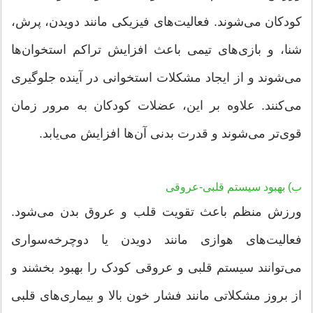
کودکان می‌شوند. فعالیت‌های فیزیکی مانند دویدن، پرش،
شنا، و بازی‌های تیمی باعث افزایش تراکم استخوان‌ها
می‌شوند و از ایجاد مشکلات استخوانی در آینده جلوگیری
می‌کنند. علاوه بر این، عضلات کودکان به مرور زمان
قوی‌تر می‌شوند و قدرت بدنی آن‌ها افزایش می‌یابد.
ب) بهبود سیستم قلبی-عروقی
ورزش منظم باعث تقویت قلب و عروق بدن می‌شود.
فعالیت‌های هوازی مانند دویدن یا دوچرخه‌سواری
می‌توانند سیستم قلبی و عروقی کودک را بهبود بخشند و
از بروز مشکلاتی مانند فشار خون بالا و بیماری‌های قلبی