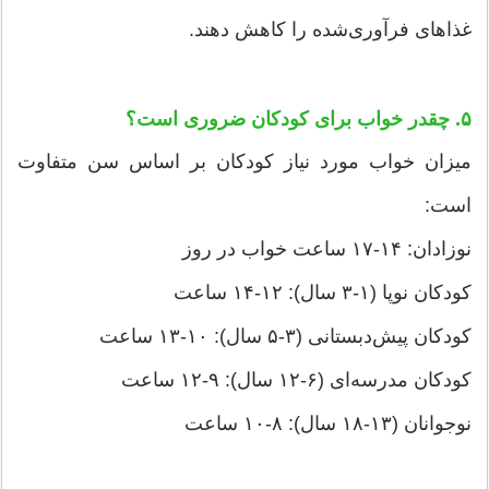
غذاهای فرآوری‌شده را کاهش دهند.
۵. چقدر خواب برای کودکان ضروری است؟
میزان خواب مورد نیاز کودکان بر اساس سن متفاوت
است:
نوزادان: ۱۴-۱۷ ساعت خواب در روز
کودکان نوپا (۱-۳ سال): ۱۲-۱۴ ساعت
کودکان پیش‌دبستانی (۳-۵ سال): ۱۰-۱۳ ساعت
کودکان مدرسه‌ای (۶-۱۲ سال): ۹-۱۲ ساعت
نوجوانان (۱۳-۱۸ سال): ۸-۱۰ ساعت