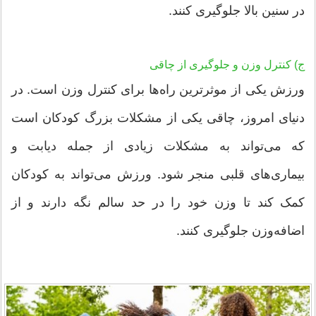
در سنین بالا جلوگیری کنند.
ج) کنترل وزن و جلوگیری از چاقی
ورزش یکی از موثرترین راه‌ها برای کنترل وزن است. در
دنیای امروز، چاقی یکی از مشکلات بزرگ کودکان است
که می‌تواند به مشکلات زیادی از جمله دیابت و
بیماری‌های قلبی منجر شود. ورزش می‌تواند به کودکان
کمک کند تا وزن خود را در حد سالم نگه دارند و از
اضافه‌وزن جلوگیری کنند.