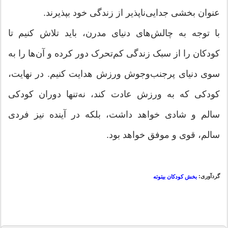
عنوان بخشی جدایی‌ناپذیر از زندگی خود بپذیرند.
با توجه به چالش‌های دنیای مدرن، باید تلاش کنیم تا
کودکان را از سبک زندگی کم‌تحرک دور کرده و آن‌ها را به
سوی دنیای پرجنب‌وجوش ورزش هدایت کنیم. در نهایت،
کودکی که به ورزش عادت کند، نه‌تنها دوران کودکی
سالم و شادی خواهد داشت، بلکه در آینده نیز فردی
سالم، قوی و موفق خواهد بود.
گردآوری:
بخش کودکان بیتوته