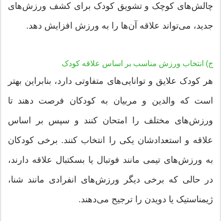
چالش‌های کوچک و تشویق کودک برای کشف ورزش‌های
جدید، می‌تواند علاقه آن‌ها را به ورزش افزایش دهد.
ج) انتخاب ورزش مناسب بر اساس علاقه کودک
هر کودک علایق و توانایی‌های متفاوتی دارد، بنابراین بهتر
است که والدین و مربیان به کودکان فرصت دهند تا
ورزش‌های مختلف را امتحان کنند و سپس بر اساس
علاقه و استعدادشان یکی را انتخاب کنند. برخی کودکان
به ورزش‌های تیمی مانند فوتبال یا بسکتبال علاقه دارند،
در حالی که برخی دیگر ورزش‌های انفرادی مانند شنا،
ژیمناستیک یا دویدن را ترجیح می‌دهند.