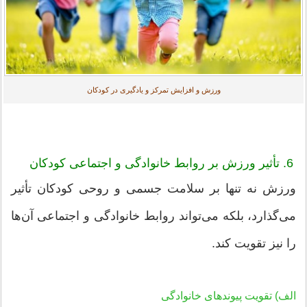
ورزش و افزایش تمرکز و یادگیری در کودکان
6. تأثیر ورزش بر روابط خانوادگی و اجتماعی کودکان
ورزش نه تنها بر سلامت جسمی و روحی کودکان تأثیر
می‌گذارد، بلکه می‌تواند روابط خانوادگی و اجتماعی آن‌ها
را نیز تقویت کند.
الف) تقویت پیوندهای خانوادگی