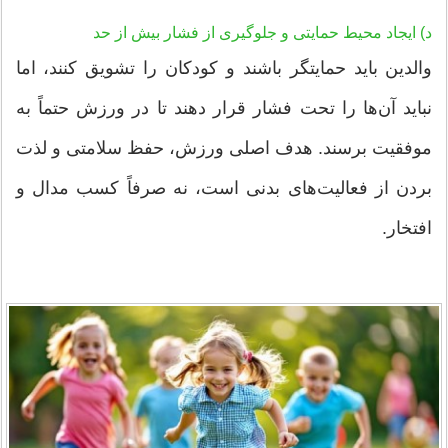
د) ایجاد محیط حمایتی و جلوگیری از فشار بیش از حد
والدین باید حمایتگر باشند و کودکان را تشویق کنند، اما
نباید آن‌ها را تحت فشار قرار دهند تا در ورزش حتماً به
موفقیت برسند. هدف اصلی ورزش، حفظ سلامتی و لذت
بردن از فعالیت‌های بدنی است، نه صرفاً کسب مدال و
افتخار.