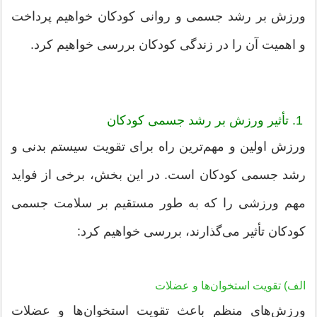
ورزش بر رشد جسمی و روانی کودکان خواهیم پرداخت
و اهمیت آن را در زندگی کودکان بررسی خواهیم کرد.
1. تأثیر ورزش بر رشد جسمی کودکان
ورزش اولین و مهم‌ترین راه برای تقویت سیستم بدنی و
رشد جسمی کودکان است. در این بخش، برخی از فواید
مهم ورزشی را که به طور مستقیم بر سلامت جسمی
کودکان تأثیر می‌گذارند، بررسی خواهیم کرد:
الف) تقویت استخوان‌ها و عضلات
ورزش‌های منظم باعث تقویت استخوان‌ها و عضلات