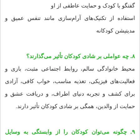
گفتگو با کودک و حمایت عاطفی از او
استفاده از تکنیک‌های آرام‌سازی مانند تنفس عمیق و
مدیتیشن کودکانه
۸. چه عواملی بر شادی کودکان تأثیر می‌گذارند؟
محیط خانوادگی سالم، روابط اجتماعی مثبت، بازی و
فعالیت‌های فیزیکی، تغذیه مناسب، خواب کافی، آزادی
برای کشف و تجربه دنیای اطراف، و دریافت عشق و
حمایت از والدین، همگی بر شادی کودکان تأثیر دارند.
۹. چگونه می‌توان کودکان را از وابستگی به وسایل