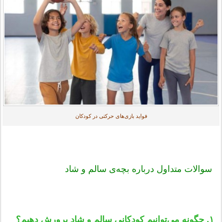
فواید بازی‌های حرکتی در کودکان
سوالات متداول درباره بچه‌ی سالم و شاد
۱. چگونه می‌توانیم کودکانی سالم و شاد پرورش دهیم؟