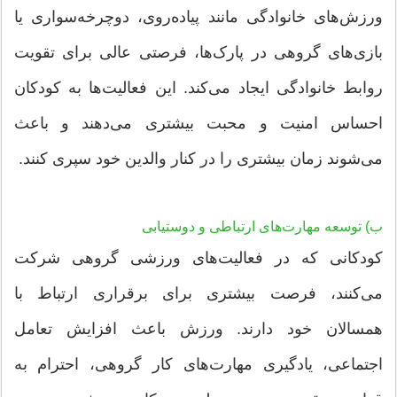
ورزش‌های خانوادگی مانند پیاده‌روی، دوچرخه‌سواری یا
بازی‌های گروهی در پارک‌ها، فرصتی عالی برای تقویت
روابط خانوادگی ایجاد می‌کند. این فعالیت‌ها به کودکان
احساس امنیت و محبت بیشتری می‌دهند و باعث
می‌شوند زمان بیشتری را در کنار والدین خود سپری کنند.
ب) توسعه مهارت‌های ارتباطی و دوستیابی
کودکانی که در فعالیت‌های ورزشی گروهی شرکت
می‌کنند، فرصت بیشتری برای برقراری ارتباط با
همسالان خود دارند. ورزش باعث افزایش تعامل
اجتماعی، یادگیری مهارت‌های کار گروهی، احترام به