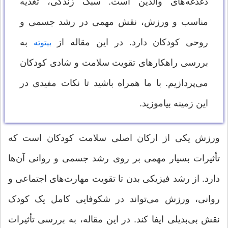
دغدغه‌های والدین است. سبک زندگی، تغذیه
مناسب و ورزش، نقش مهمی در رشد جسمی و
روحی کودکان دارد. در این مقاله از
به
بیتوته
بررسی راهکارهای تقویت سلامت و شادی کودکان
می‌پردازیم. با ما همراه باشید تا نکات مفیدی در
این زمینه بیاموزید.
ورزش یکی از ارکان اصلی سلامت کودکان است که
تأثیرات بسیار مهمی بر روی رشد جسمی و روانی آن‌ها
دارد. از رشد فیزیکی بدن تا تقویت مهارت‌های اجتماعی و
روانی، ورزش می‌تواند در شکوفایی کامل یک کودک
نقش بی‌بدیلی ایفا کند. در این مقاله، به بررسی تأثیرات