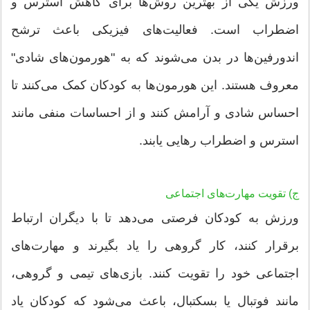
ورزش یکی از بهترین روش‌ها برای کاهش استرس و
اضطراب است. فعالیت‌های فیزیکی باعث ترشح
اندورفین‌ها در بدن می‌شوند که به "هورمون‌های شادی"
معروف هستند. این هورمون‌ها به کودکان کمک می‌کنند تا
احساس شادی و آرامش کنند و از احساسات منفی مانند
استرس و اضطراب رهایی یابند.
ج) تقویت مهارت‌های اجتماعی
ورزش به کودکان فرصتی می‌دهد تا با دیگران ارتباط
برقرار کنند، کار گروهی را یاد بگیرند و مهارت‌های
اجتماعی خود را تقویت کنند. بازی‌های تیمی و گروهی،
مانند فوتبال یا بسکتبال، باعث می‌شود که کودکان یاد