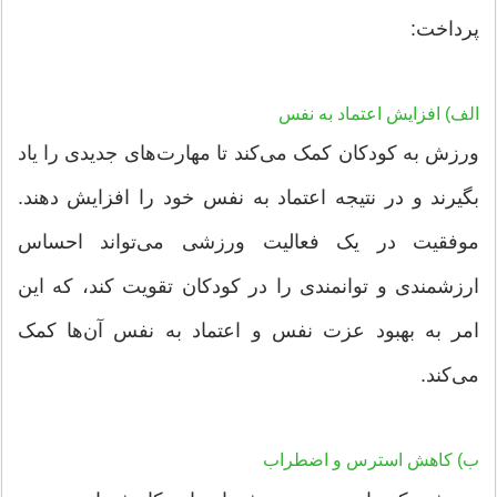
پرداخت:
الف) افزایش اعتماد به نفس
ورزش به کودکان کمک می‌کند تا مهارت‌های جدیدی را یاد
بگیرند و در نتیجه اعتماد به نفس خود را افزایش دهند.
موفقیت در یک فعالیت ورزشی می‌تواند احساس
ارزشمندی و توانمندی را در کودکان تقویت کند، که این
امر به بهبود عزت نفس و اعتماد به نفس آن‌ها کمک
می‌کند.
ب) کاهش استرس و اضطراب