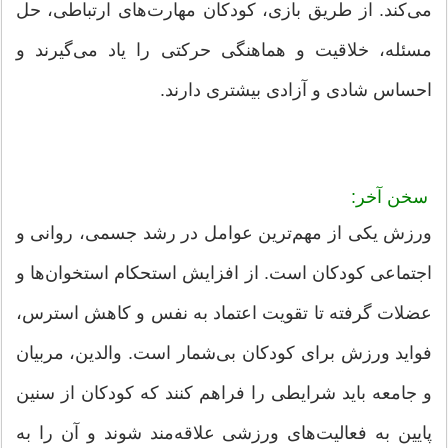
می‌کند. از طریق بازی، کودکان مهارت‌های ارتباطی، حل
مسئله، خلاقیت و هماهنگی حرکتی را یاد می‌گیرند و
احساس شادی و آزادی بیشتری دارند.
سخن آخر:
ورزش یکی از مهم‌ترین عوامل در رشد جسمی، روانی و
اجتماعی کودکان است. از افزایش استحکام استخوان‌ها و
عضلات گرفته تا تقویت اعتماد به نفس و کاهش استرس،
فواید ورزش برای کودکان بی‌شمار است. والدین، مربیان
و جامعه باید شرایطی را فراهم کنند که کودکان از سنین
پایین به فعالیت‌های ورزشی علاقه‌مند شوند و آن را به