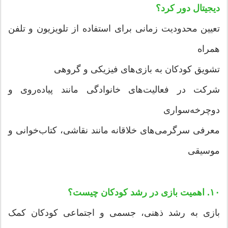
دیجیتال دور کرد؟
تعیین محدودیت زمانی برای استفاده از تلویزیون و تلفن
همراه
تشویق کودکان به بازی‌های فیزیکی و گروهی
شرکت در فعالیت‌های خانوادگی مانند پیاده‌روی و
دوچرخه‌سواری
معرفی سرگرمی‌های خلاقانه مانند نقاشی، کتاب‌خوانی و
موسیقی
۱۰. اهمیت بازی در رشد کودکان چیست؟
بازی به رشد ذهنی، جسمی و اجتماعی کودکان کمک