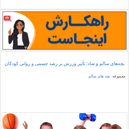
بچه‌های سالم و شاد: تأثیر ورزش بر رشد جسمی و روانی کودکان
مجموعه:
بچه های سالم