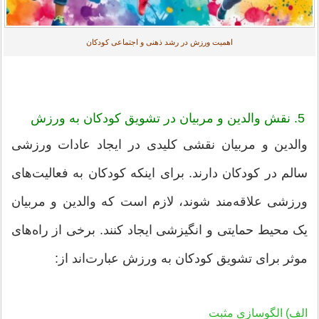
اهمیت ورزش در رشد ذهنی و اجتماعی کودکان
5. نقش والدین و مربیان در تشویق کودکان به ورزش
والدین و مربیان نقشی کلیدی در ایجاد عادات ورزشی
سالم در کودکان دارند. برای اینکه کودکان به فعالیت‌های
ورزشی علاقه‌مند شوند، لازم است که والدین و مربیان
یک محیط حمایتی و انگیزشی ایجاد کنند. برخی از راه‌های
موثر برای تشویق کودکان به ورزش عبارت‌اند از:
الف) الگوسازی مثبت