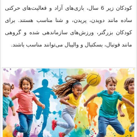
کودکان زیر 6 سال، بازی‌های آزاد و فعالیت‌های حرکتی
ساده مانند دویدن، پریدن، و شنا مناسب هستند. برای
کودکان بزرگتر، ورزش‌های سازماندهی شده و گروهی
مانند فوتبال، بسکتبال و والیبال می‌توانند مناسب باشند.