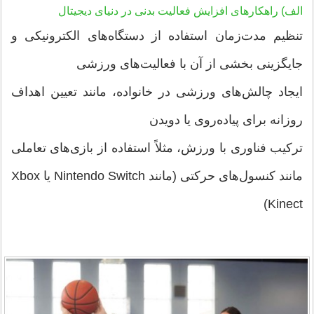
الف) راهکارهای افزایش فعالیت بدنی در دنیای دیجیتال
تنظیم مدت‌زمان استفاده از دستگاه‌های الکترونیکی و
جایگزینی بخشی از آن با فعالیت‌های ورزشی
ایجاد چالش‌های ورزشی در خانواده، مانند تعیین اهداف
روزانه برای پیاده‌روی یا دویدن
ترکیب فناوری با ورزش، مثلاً استفاده از بازی‌های تعاملی
مانند کنسول‌های حرکتی (مانند Nintendo Switch یا Xbox
Kinect)