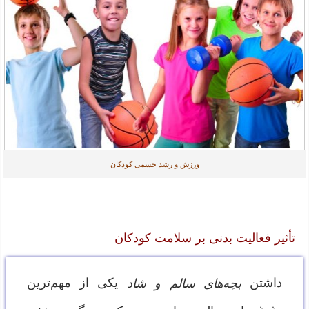
ورزش و رشد جسمی کودکان
تأثیر فعالیت بدنی بر سلامت کودکان
داشتن
یکی از مهم‌ترین
بچه‌های سالم و شاد