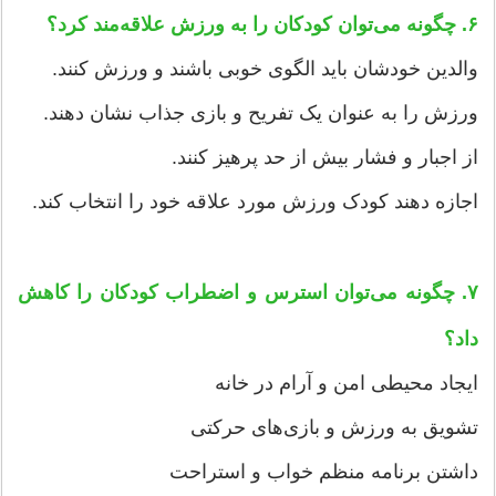
۶. چگونه می‌توان کودکان را به ورزش علاقه‌مند کرد؟
والدین خودشان باید الگوی خوبی باشند و ورزش کنند.
ورزش را به عنوان یک تفریح و بازی جذاب نشان دهند.
از اجبار و فشار بیش از حد پرهیز کنند.
اجازه دهند کودک ورزش مورد علاقه خود را انتخاب کند.
۷. چگونه می‌توان استرس و اضطراب کودکان را کاهش
داد؟
ایجاد محیطی امن و آرام در خانه
تشویق به ورزش و بازی‌های حرکتی
داشتن برنامه منظم خواب و استراحت