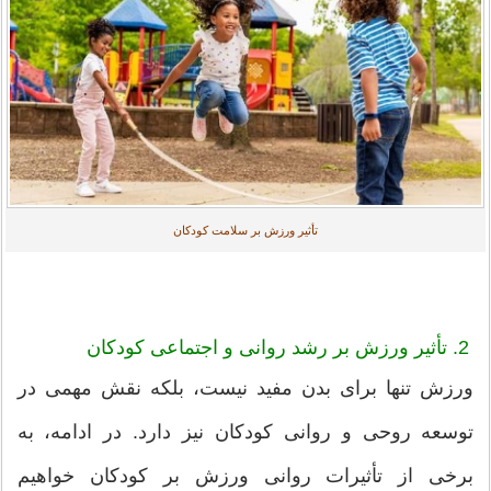
تأثیر ورزش بر سلامت کودکان
2. تأثیر ورزش بر رشد روانی و اجتماعی کودکان
ورزش تنها برای بدن مفید نیست، بلکه نقش مهمی در
توسعه روحی و روانی کودکان نیز دارد. در ادامه، به
برخی از تأثیرات روانی ورزش بر کودکان خواهیم