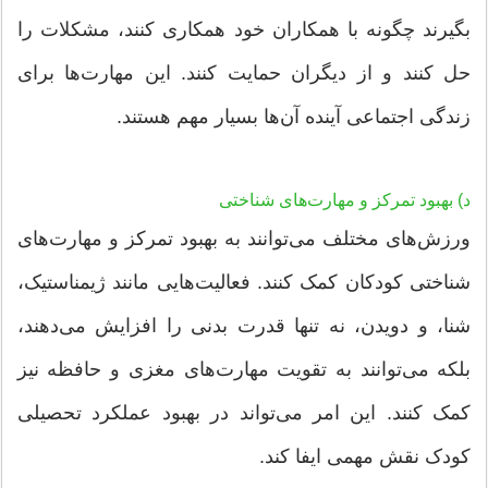
بگیرند چگونه با همکاران خود همکاری کنند، مشکلات را
حل کنند و از دیگران حمایت کنند. این مهارت‌ها برای
زندگی اجتماعی آینده آن‌ها بسیار مهم هستند.
د) بهبود تمرکز و مهارت‌های شناختی
ورزش‌های مختلف می‌توانند به بهبود تمرکز و مهارت‌های
شناختی کودکان کمک کنند. فعالیت‌هایی مانند ژیمناستیک،
شنا، و دویدن، نه تنها قدرت بدنی را افزایش می‌دهند،
بلکه می‌توانند به تقویت مهارت‌های مغزی و حافظه نیز
کمک کنند. این امر می‌تواند در بهبود عملکرد تحصیلی
کودک نقش مهمی ایفا کند.