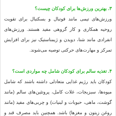
۳. بهترین ورزش‌ها برای کودکان چیست؟
ورزش‌های تیمی مانند فوتبال و بسکتبال برای تقویت
روحیه همکاری و کار گروهی مفید هستند. ورزش‌های
انفرادی مانند شنا، دویدن و ژیمناستیک نیز برای افزایش
تمرکز و مهارت‌های حرکتی توصیه می‌شوند.
۴. تغذیه سالم برای کودکان شامل چه مواردی است؟
کودکان باید رژیم غذایی متعادلی داشته باشند که شامل
میوه‌ها، سبزیجات، غلات کامل، پروتئین‌های سالم (مانند
گوشت، ماهی، حبوبات و لبنیات) و چربی‌های مفید (مانند
روغن زیتون و مغزها) باشد. همچنین باید مصرف قند و