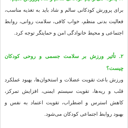
برای پرورش کودکانی سالم و شاد باید به تغذیه مناسب،
فعالیت بدنی منظم، خواب کافی، سلامت روانی، روابط
اجتماعی و محیط خانوادگی امن و حمایتگر توجه کرد.
۲. تأثیر ورزش بر سلامت جسمی و روحی کودکان
چیست؟
ورزش باعث تقویت عضلات و استخوان‌ها، بهبود عملکرد
قلب و ریه‌ها، تقویت سیستم ایمنی، افزایش تمرکز،
کاهش استرس و اضطراب، تقویت اعتماد به نفس و
بهبود روابط اجتماعی کودکان می‌شود.