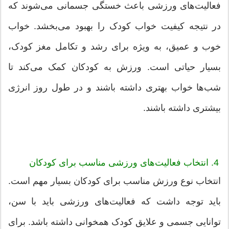
فعالیت‌های ورزشی باعث خستگی جسمانی می‌شوند که
در نتیجه کیفیت خواب کودک را بهبود می‌بخشد. خواب
خوب و عمیق، به ویژه برای رشد و تکامل مغز کودک،
بسیار حیاتی است. ورزش به کودکان کمک می‌کند تا
شب‌ها خواب بهتری داشته باشند و در طول روز انرژی
بیشتری داشته باشند.
4. انتخاب فعالیت‌های ورزشی مناسب برای کودکان
انتخاب نوع ورزش مناسب برای کودکان بسیار مهم است.
باید توجه داشت که فعالیت‌های ورزشی باید با سن،
توانایی جسمی و علایق کودک همخوانی داشته باشد. برای