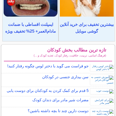
بیشترین تخفیف برای خرید آنلاین
ایمپلنت اقساطی با ضمانت
گوشی موبایل
مادام‌العمر+ 25% تخفیف ویژه
تازه ترین مطالب بخش کودکان
(فرهنگ اسامی، تربیت، خلاقیت، رفتار کودک، تغذیه کودک و ...)
سایر مطالب کودکان
جو فراست می گوید با دختر لوس چگونه رفتار کنید!
سن بیداری جنسی در کودکان
5 قدم برای کمک کردن به کودکتان برای دوست یابی
مضرات شیر مادر برای دندان کودک
دوست دارین چند تا بچه داشته باشین؟