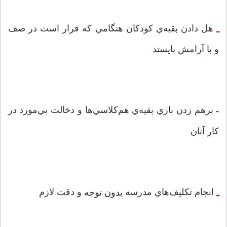
هل دادن بقيه‌ي کودکان هنگامي كه قرار است در صف
‌ـ
و با آرامش بايستد
برهم زدن بازي بقيه‌ي هم‌كلاسي‌ها و دخالت بي‌مورد در
-
كار آنان
انجام تكليف‌هاي مدرسه
و دقت لازم
بدون توجه
‌ـ