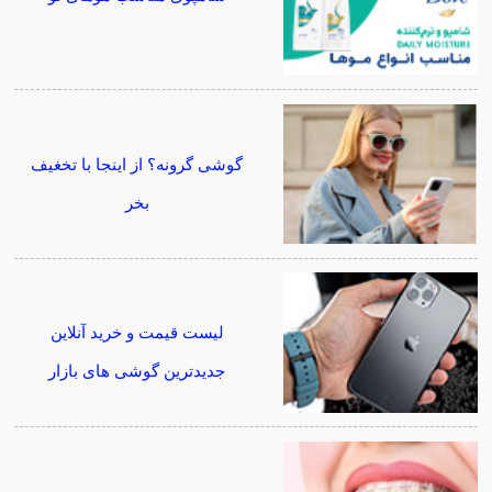
گوشی گرونه؟ از اینجا با تخغیف
بخر
لیست قیمت و خرید آنلاین
جدیدترین گوشی های بازار