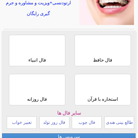
ارتودنسی+ویزیت و مشاوره و جرم
گیری رایگان
فال حافظ
فال انبیاء
استخاره با قرآن
فال روزانه
سایر فال ها
طالع بینی هندی
فال چوب
فال روز تولد
تعبیر خواب
سرویس ها