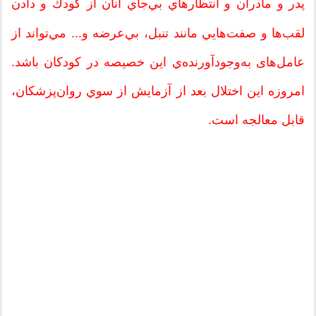
پدر و مادران و انتظارهاي بي‌جاي آنان از كودك و دادن
لقب‌ها و صفت‌هايي مانند تنبل، بي‌عرضه و... ‌مي‌تواند از
عامل‌های به‌وجودآورنده‌ي اين خصيصه در كودكان باشد.
امروزه اين اختلال بعد از آزمايش از سوي روان‌پزشكان،
قابل معالجه است.