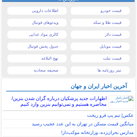
قیمت خودرو
اطلاعات دارویی
قیمت طلا و سکه
ویدئوهای فوتبال
قیمت دلار
کالری مواد غذایی
قیمت موبایل
جدول پخش فوتبال
قیمت تبلت
نهج البلاغه
تیتر روزنامه ها
صحیفه سجادیه
آخرین اخبار ایران و جهان
اظهارات جدید پزشکیان درباره گران شدن بنزین/
محاصره هستیم و نمی‌توانیم بنزین وارد کنیم
عکس| تیم پپ فرو ریخت
میانگین قیمت مسکن در تهران به این عدد عجیب رسید
مدارس بحران‌زده، وزارتخانه موکب‌دار!