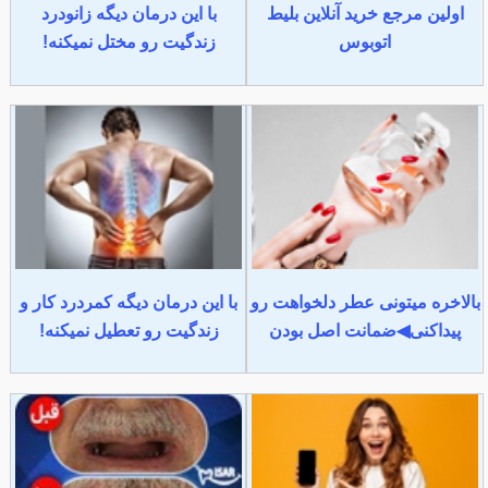
اولین مرجع خرید آنلاین بلیط
با این درمان دیگه زانودرد
اتوبوس
زندگیت رو مختل نمیکنه!
بالاخره میتونی عطر دلخواهت رو
با این درمان دیگه کمردرد کار و
پیداکنی◀ضمانت اصل بودن
زندگیت رو تعطیل نمیکنه!