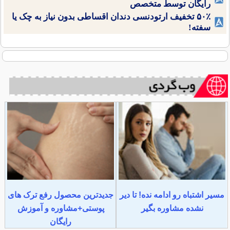
رایگان توسط متخصص
۵۰٪ تخفیف ارتودنسی دندان اقساطی بدون نیاز به چک یا
سفته!
مسیر اشتباه رو ادامه نده! تا دیر
جدیدترین محصول رفع ترک های
نشده مشاوره بگیر
پوستی+مشاوره و آموزش
رایگان