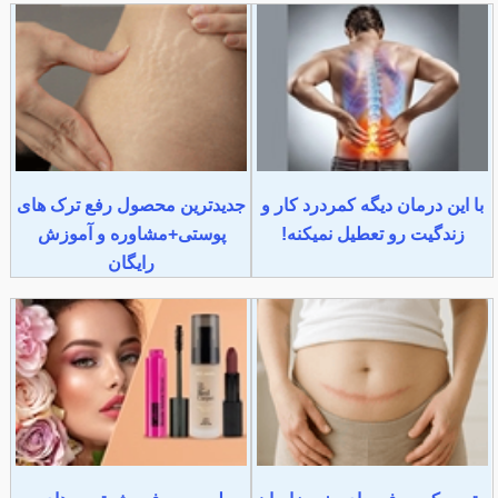
با این درمان دیگه کمردرد کار و
جدیدترین محصول رفع ترک های
زندگیت رو تعطیل نمیکنه!
پوستی+مشاوره و آموزش
رایگان