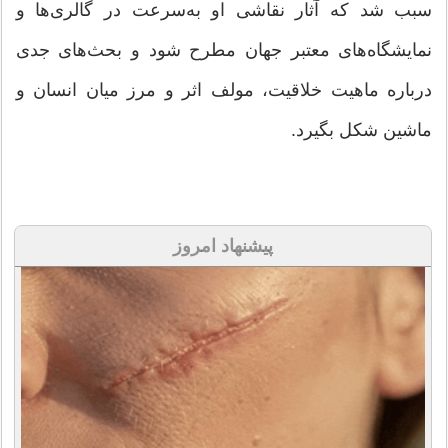
سبب شد که آثار نقاشی او به‌سرعت در گالری‌ها و
نمایشگاه‌های معتبر جهان مطرح شود و بحث‌های جدی
درباره ماهیت خلاقیت، مولف اثر و مرز میان انسان و
ماشین شکل بگیرد.
پیشنهاد امروز