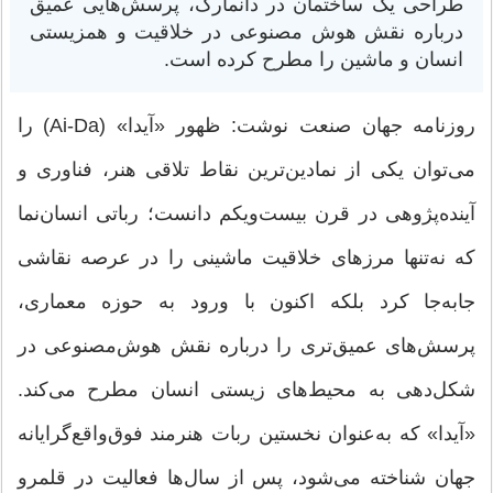
طراحی یک ساختمان در دانمارک، پرسش‌هایی عمیق
درباره نقش هوش مصنوعی در خلاقیت و همزیستی
انسان و ماشین را مطرح کرده است.
روزنامه جهان صنعت نوشت: ظهور «آیدا» (Ai-Da) را
می‌توان یکی از نمادین‌ترین نقاط تلاقی هنر، فناوری و
آینده‌پژوهی در قرن بیست‌ویکم دانست؛ رباتی انسان‌نما
که نه‌تنها مرزهای خلاقیت ماشینی را در عرصه نقاشی
جابه‌جا کرد بلکه اکنون با ورود به حوزه معماری،
پرسش‌های عمیق‌تری را درباره نقش هوش‌مصنوعی در
شکل‌دهی به محیط‌های زیستی انسان مطرح می‌کند.
«آیدا» که به‌عنوان نخستین ربات هنرمند فوق‌واقع‌گرایانه
جهان شناخته می‌شود، پس از سال‌ها فعالیت در قلمرو