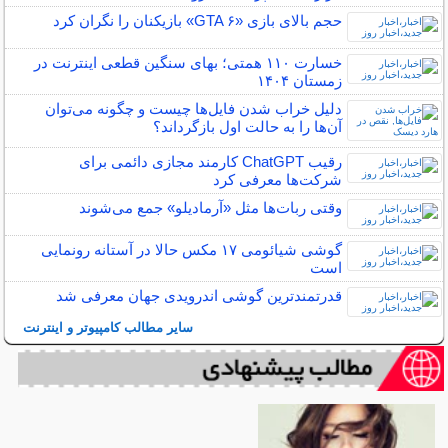
حجم بالای بازی «GTA ۶» بازیکنان را نگران کرد
خسارت ۱۱۰ همتی؛ بهای سنگین قطعی اینترنت در
زمستان ۱۴۰۴
دلیل خراب شدن فایل‌ها چیست و چگونه می‌توان
آن‌ها را به حالت اول بازگرداند؟
رقیب ChatGPT کارمند مجازی دائمی برای
شرکت‌ها معرفی کرد
وقتی ربات‌ها مثل «آرمادیلو» جمع می‌شوند
گوشی شیائومی ۱۷ مکس حالا در آستانه رونمایی
است
قدرتمندترین گوشی اندرویدی جهان معرفی شد
سایر مطالب کامپیوتر و اینترنت