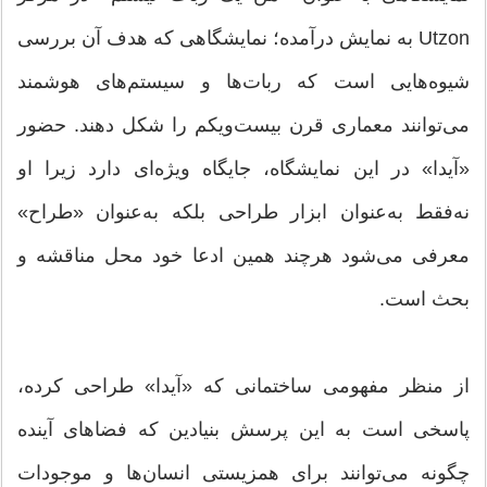
Utzon به نمایش درآمده؛ نمایشگاهی که هدف آن بررسی
شیوه‌هایی است که ربات‌ها و سیستم‌های هوشمند
می‌توانند معماری قرن بیست‌ویکم را شکل دهند. حضور
«آیدا» در این نمایشگاه، جایگاه ویژه‌ای دارد زیرا او
نه‌فقط به‌عنوان ابزار طراحی بلکه به‌عنوان «طراح»
معرفی می‌شود هرچند همین ادعا خود محل مناقشه و
بحث است.
از منظر مفهومی ساختمانی که «آیدا» طراحی کرده،
پاسخی است به این پرسش بنیادین که فضاهای آینده
چگونه می‌توانند برای همزیستی انسان‌ها و موجودات