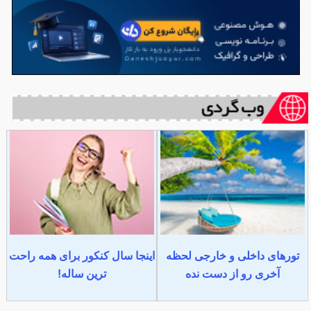
تورهای داخلی و خارجی لحظه
اینجا سال کنکور برای همه راحت
آخری رو از دست نده
ترین ساله!