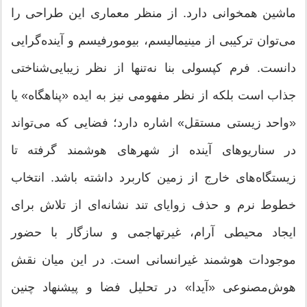
ماشین همخوانی دارد. از منظر معماری این طراحی را
می‌توان ترکیبی از مینیمالیسم، بیومورفیسم و آینده‌گرایی
دانست. فرم کپسولی بنا نه‌تنها از نظر زیبایی‌شناختی
جذاب است بلکه از نظر مفهومی نیز به ایده «پناهگاه» یا
«واحد زیستی مستقل» اشاره دارد؛ فضایی که می‌تواند
در سناریوهای آینده از شهرهای هوشمند گرفته تا
زیستگاه‌های خارج از زمین کاربرد داشته باشد. انتخاب
خطوط نرم و حذف زوایای تند نشانه‌ای از تلاش برای
ایجاد محیطی آرام، غیرتهاجمی و سازگار با حضور
موجودات هوشمند غیرانسانی است. در این میان نقش
هوش‌مصنوعی «آیدا» در تحلیل فضا و پیشنهاد چنین