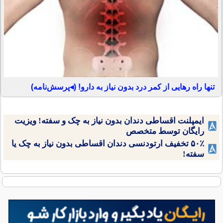
تنها راه رهایی از کمر درد بدون نیاز به دارو! (◂پرسش‌نامه)
ایمپلنت اقساطی دندان بدون نیاز به چک و سفته! ویزیت
رایگان توسط متخصص
۵۰٪ تخفیف ارتودنسی دندان اقساطی بدون نیاز به چک یا
سفته!