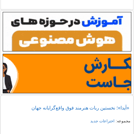
«آیدا»؛ نخستین ربات هنرمند فوق واقع‌گرایانه جهان
مجموعه:
اختراعات جدید