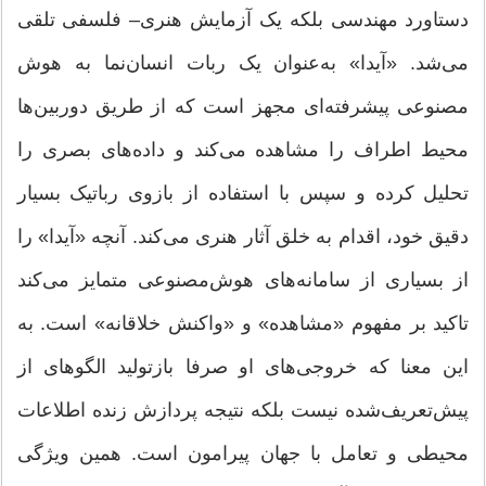
دستاورد مهندسی بلکه یک آزمایش هنری– فلسفی تلقی
می‌شد. «آیدا» به‌عنوان یک ربات انسان‌نما به هوش
مصنوعی پیشرفته‌ای مجهز است که از طریق دوربین‌ها
محیط اطراف را مشاهده می‌کند و داده‌های بصری را
تحلیل کرده و سپس با استفاده از بازوی رباتیک بسیار
دقیق خود، اقدام به خلق آثار هنری می‌کند. آنچه «آیدا» را
از بسیاری از سامانه‌های هوش‌مصنوعی متمایز می‌کند
تاکید بر مفهوم «مشاهده» و «واکنش خلاقانه» است. به
این معنا که خروجی‌های او صرفا بازتولید الگوهای از
پیش‌تعریف‌شده نیست بلکه نتیجه پردازش زنده اطلاعات
محیطی و تعامل با جهان پیرامون است. همین ویژگی