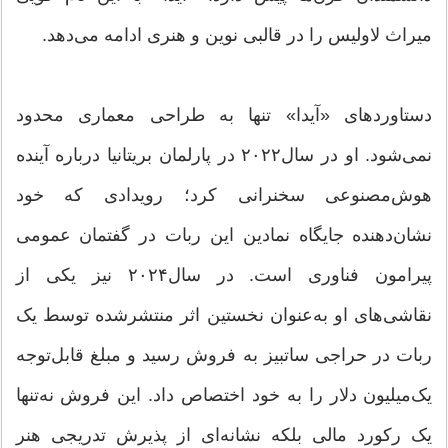
میراث لاولیس را در قالبی نوین و هنری ادامه می‌دهد.
دستاوردهای «آیدا» تنها به طراحی معماری محدود
نمی‌شود. او در سال۲۰۲۲ در پارلمان بریتانیا درباره آینده
هوش‌مصنوعی سخنرانی کرد؛ رویدادی که خود
نشان‌دهنده جایگاه نمادین این ربات در گفتمان عمومی
پیرامون فناوری است. در سال۲۰۲۴ نیز یکی از
نقاشی‌های او به‌عنوان نخستین اثر منتشرشده توسط یک
ربات در حراجی ساتبیز به فروش رسید و مبلغ قابل‌توجه
یک‌میلیون دلار را به خود اختصاص داد. این فروش نه‌تنها
یک رکورد مالی بلکه نشانه‌ای از پذیرش تدریجی هنر