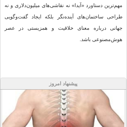
مهم‌ترین دستاورد «آیدا» نه نقاشی‌های میلیون‌دلاری و نه
طراحی ساختمان‌های آینده‌نگر بلکه ایجاد گفت‌وگویی
جهانی درباره معنای خلاقیت و همزیستی در عصر
هوش‌مصنوعی باشد.
پیشنهاد امروز