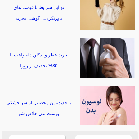
تو این شرایط با قیمت های
باورنکردنی گوشی بخرید
خرید عطر و ادکلن دلخواهت با
30% تخفیف از روژا
با جدیدترین محصول از شر خشکی
پوست بدن خلاص شو