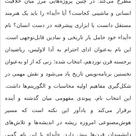
مطرح می‌کند: در چنین پروژه‌هایی مرز میان خلاقیت
انسانی و ماشینی کجاست؟ آیا «آیدا» را باید یک هنرمند
مستقل دانست یا ابزاری پیشرفته در دست انسان؟ نام
«آیدا» خود حامل بار تاریخی و نمادین قابل‌توجهی است.
این نام به‌عنوان ادای احترام به آدا لاولیس، ریاضیدان
برجسته قرن نوزدهم، انتخاب شده؛ زنی که از او به‌عنوان
نخستین برنامه‌نویس تاریخ یاد می‌شود و نقش مهمی در
شکل‌گیری مفاهیم اولیه محاسبات و الگوریتم‌ها داشت.
این انتخاب نام، پیوندی مفهومی میان گذشته و آینده
برقرار می‌کند و یادآور این نکته است که مسیر
هوش‌مصنوعی امروزه ریشه در اندیشه‌ها و تلاش‌های
دانشمندان قرن‌ها پیش دارد. «آیدا» با این نام گویی