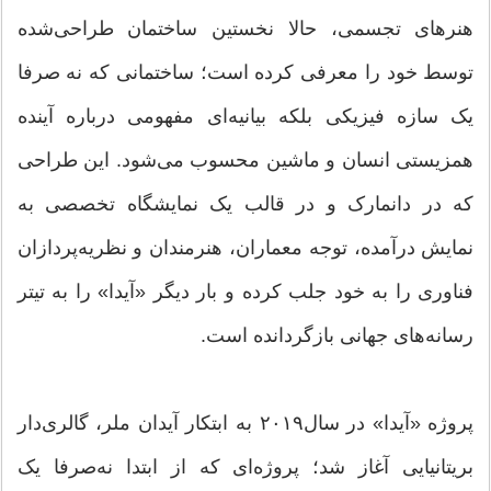
هنرهای تجسمی، حالا نخستین ساختمان طراحی‌شده
توسط خود را معرفی کرده است؛ ساختمانی که نه صرفا
یک سازه فیزیکی بلکه بیانیه‌ای مفهومی درباره آینده
همزیستی انسان و ماشین محسوب می‌شود. این طراحی
که در دانمارک و در قالب یک نمایشگاه تخصصی به
نمایش درآمده، توجه معماران، هنرمندان و نظریه‌پردازان
فناوری را به خود جلب کرده و بار دیگر «آیدا» را به تیتر
رسانه‌های جهانی بازگردانده است.
پروژه «آیدا» در سال۲۰۱۹ به ابتکار آیدان ملر، گالری‌دار
بریتانیایی آغاز شد؛ پروژه‌ای که از ابتدا نه‌صرفا یک