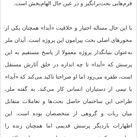
فرم‌هایی بحث‌برانگیز و در عین حال الهام‌بخش است.
با این حال مساله اختیار و خلاقیت «آیدا» همچنان یکی از
محورهای اصلی بحث پیرامون این پروژه است. آیدان ملر
به‌عنوان بنیانگذار پروژه معمولا از پاسخ مستقیم به این
پرسش که «آیدا» تا چه اندازه در خلق آثارش مستقل
است، طفره می‌رود اما او صراحتا تاکید می‌کند که «آیدا»
با تیمی از دستیاران انسانی کار می‌کند. به گفته ملر،
طراحی این ساختمان حاصل بحث‌ها و تعاملات متقابل
میان ربات و گروهی از متخصصان بوده است. این
اظهارات باردیگر پرسش قدیمی اما همچنان زنده را