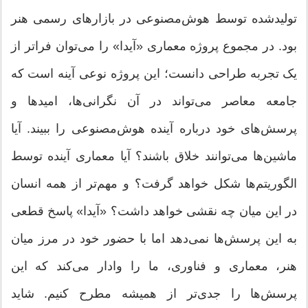
تولیدشده توسط هوش‌مصنوعی در بازارهای رسمی هنر
بود. در مجموع پروژه معماری «آیدا» را می‌توان فراتر از
یک تجربه طراحی دانست؛ این پروژه نوعی آینه است که
جامعه معاصر می‌تواند در آن نگرانی‌ها، امیدها و
پرسش‌های خود درباره آینده هوش‌مصنوعی را ببیند. آیا
ماشین‌ها می‌توانند خلاق باشند؟ آیا معماری آینده توسط
الگوریتم‌ها شکل خواهد گرفت؟ و مهم‌تر از همه انسان
در این میان چه نقشی خواهد داشت؟ «آیدا» پاسخ قطعی
به این پرسش‌ها نمی‌دهد اما با حضور خود در مرز میان
هنر، معماری و فناوری، ما را وادار می‌کند که این
پرسش‌ها را جدی‌تر از همیشه مطرح کنیم. شاید