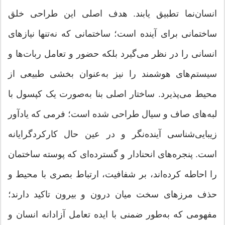
انسان‌نما تطبیق یابند. هدف اصلی این طراحی خلق
ساختمانی برای آینده است؛ ساختمانی که نه‌تنها نیازهای
انسانی را در نظر می‌گیرد بلکه حضور و تعامل ربات‌ها و
سیستم‌های هوشمند را نیز به‌عنوان بخشی طبیعی از
محیط می‌پذیرد. ساختار اصلی بنا به‌صورت یک کپسول با
لبه‌های صاف و سیال طراحی شده است؛ فرمی که یادآور
زیبایی‌شناسی آینده‌نگر و در عین حال کارکردگرایانه
است. پنجره‌های انحنادار و گسترده‌ای که پوسته ساختمان
را احاطه کرده‌اند، بر شفافیت، ارتباط بصری با محیط و
حذف مرزهای سخت میان درون و بیرون تاکید دارند؛
مفهومی که به‌طور ضمنی با ایده تعامل آزادانه انسان و