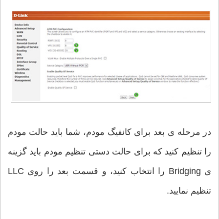
در مرحله ی بعد برای کانفیگ مودم، شما باید حالت مودم
را تنظیم کنید که برای حالت دستی تنظیم مودم باید گزینه
ی Bridging را انتخاب کنید، و قسمت بعد را روی LLC
تنظیم نمایید.