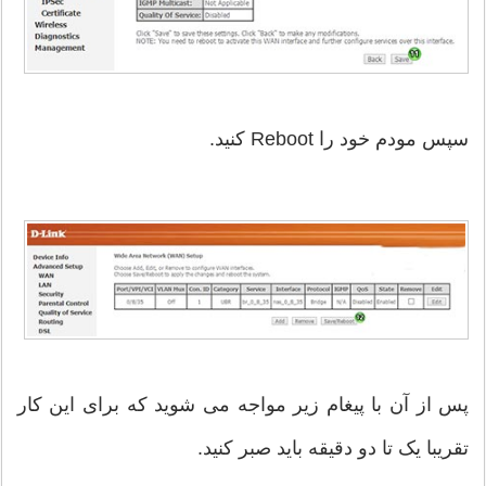
سپس مودم خود را Reboot کنید.
پس از آن با پیغام زیر مواجه می شوید که برای این کار
تقریبا یک تا دو دقیقه باید صبر کنید.