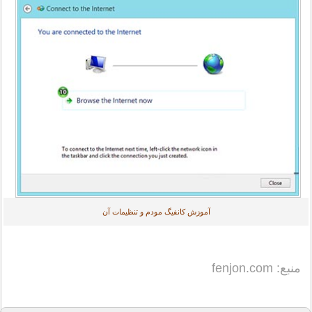
آموزش کانفیگ مودم و تنظیمات آن
منبع: fenjon.com