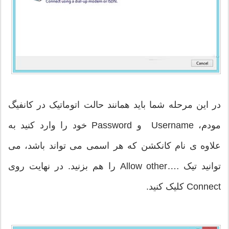
در این مرحله شما باید همانند حالت اتوماتیک در کانفیگ
مودم، Username و Password خود را وارد کنید به
علاوه ی نام کانکشن که هر اسمی می تواند باشد، می
توانید تیک ….Allow other را هم بزنید. در نهایت روی
Connect کلیک کنید.