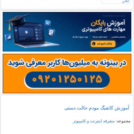
آموزش کانفیگ مودم حالت دستی
مجموعه:
متفرقه اينترنت و كامپيوتر