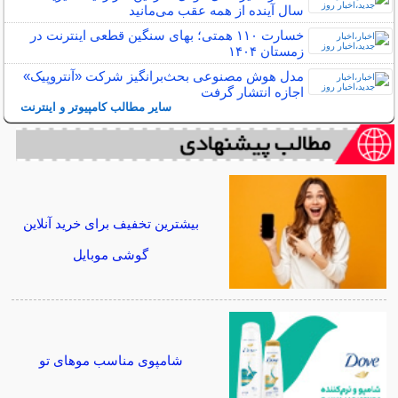
سال آینده از همه عقب می‌مانید
خسارت ۱۱۰ همتی؛ بهای سنگین قطعی اینترنت در
زمستان ۱۴۰۴
مدل هوش مصنوعی بحث‌برانگیز شرکت «آنتروپیک»
اجازه انتشار گرفت
سایر مطالب کامپیوتر و اینترنت
بیشترین تخفیف برای خرید آنلاین
گوشی موبایل
شامپوی مناسب موهای تو