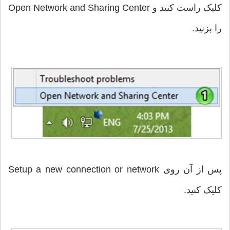
کلیک راست کنید و Open Network and Sharing Center
را بزنید.
پس از آن روی Setup a new connection or network
کلیک کنید.