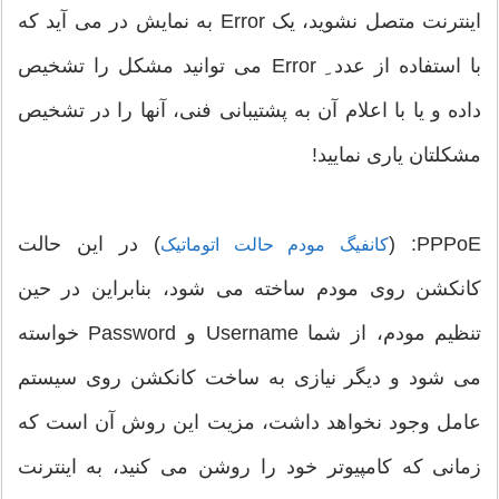
اینترنت متصل نشوید، یک Error به نمایش در می آید که
با استفاده از عدد ِ Error می توانید مشکل را تشخیص
داده و یا با اعلام آن به پشتیبانی فنی، آنها را در تشخیص
مشکلتان یاری نمایید!
PPPoE: (
) در این حالت
کانفیگ مودم حالت اتوماتیک
کانکشن روی مودم ساخته می شود، بنابراین در حین
تنظیم مودم، از شما Username و Password خواسته
می شود و دیگر نیازی به ساخت کانکشن روی سیستم
عامل وجود نخواهد داشت، مزیت این روش آن است که
زمانی که کامپیوتر خود را روشن می کنید، به اینترنت