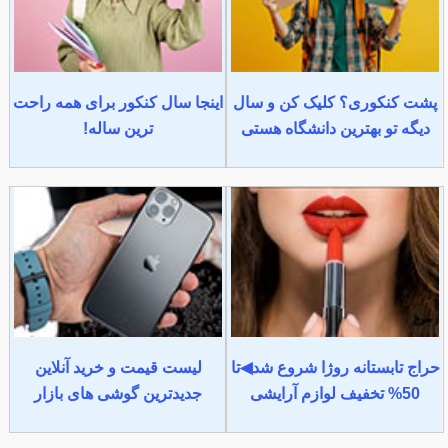
پشت کنکوری؟ کلیک کن و سال
اینجا سال کنکور برای همه راحت
دیگه تو بهترین دانشگاه هستی
ترین ساله!
حراج تابستانه روژا شروع شد◀تا
لیست قیمت و خرید آنلاین
50% تخفیف لوازم آرایشی
جدیدترین گوشی های بازار