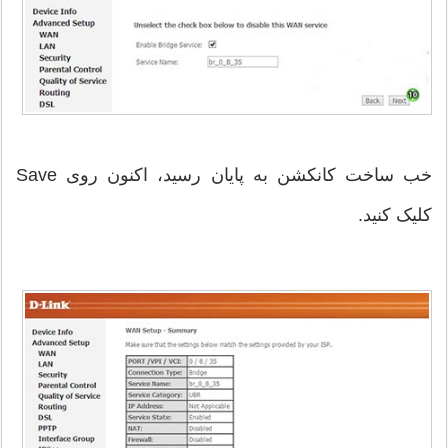
خب ساخت کانکشن به پایان رسید، اکنون روی Save
کلیک کنید.