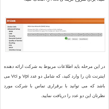
در این مرحله باید اطلاعات مربوط به شرکت ارائه دهنده
اینترنت تان را وارد کنید، که شامل دو عدد Vpi و Vci می
باشد که می توانید با برقراری تماس با شرکت مورد
نظرتان این دو عدد را دریافت نمایید.