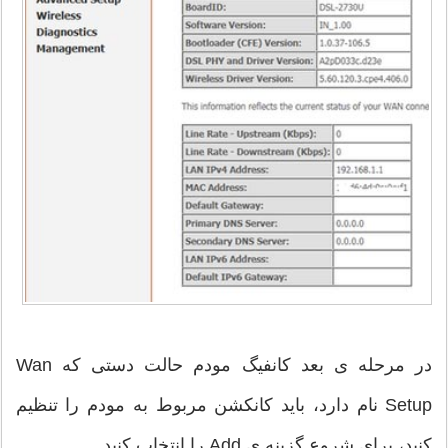
در مرحله ی بعد کانفیگ مودم حالت دستی که Wan
Setup نام دارد، باید کانکشن مربوط به مودم را تنظیم
کنید، برای شروع گزینه ی Add را انتخاب کنید.