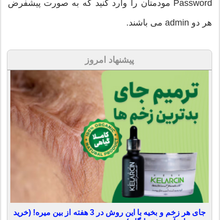
Password مودمتان را وارد کنید که به صورت پیشفرض
هر دو admin می باشند.
پیشنهاد امروز
جای هر زخم و بخیه با این روش در 3 هفته از بین میره! (خرید