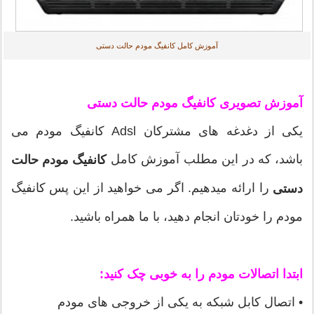
آموزش کامل کانفیگ مودم حالت دستی
آموزش تصویری کانفیگ مودم حالت دستی
یکی از دغدغه های مشترکان Adsl کانفیگ مودم می
باشد، که در این مطلب آموزش کامل
کانفیگ مودم حالت
را ارائه میدهیم. اگر می خواهید از این پس کانفیگ
دستی
مودم را خودتان انجام دهید، با ما همراه باشید.
ابتدا اتصالات مودم را به خوبی چک کنید:
•
اتصال کابل شبکه به یکی از خروجی های مودم