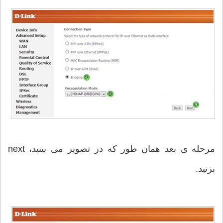
مرحله ی بعد همان طور که در تصویر می بینید، next
بزنید.