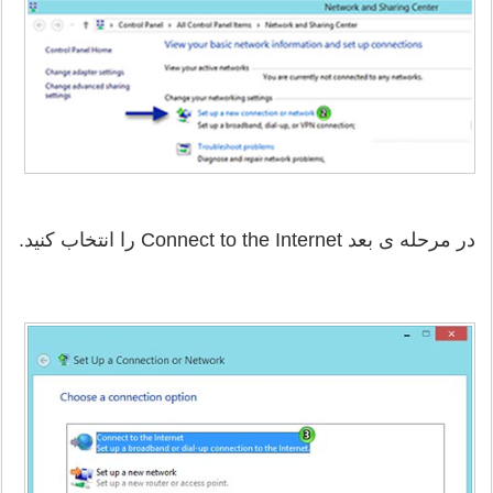
در مرحله ی بعد Connect to the Internet را انتخاب کنید.