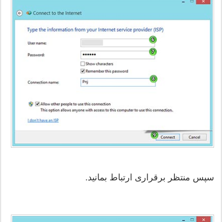
سپس منتظر برقراری ارتباط بمانید.