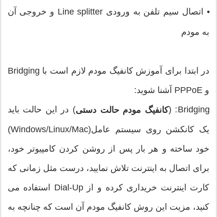
•
اتصال سیم تلفن به ورودی Line splitter و خروجی آن
به مودم
در ابتدا برای آموزش کانفیگ مودم لازم است با Bridging
و PPPoE آشنا شوید:
Bridging: (
) در این حالت باید
کانفیگ مودم حالت دستی
یک کانکشن روی سیستم عامل(Windows/Linux/Mac)
خود ساخته و هر بار پس از روشن کردن کامپیوتر خود،
برای اتصال به اینترنت تلاش نمایید، درست مثل زمانی که
کارت اینترنت خریداری کرده و از Dial-Up استفاده می
کنید، مزیت این روش کانفیگ مودم آن است که چنانچه به