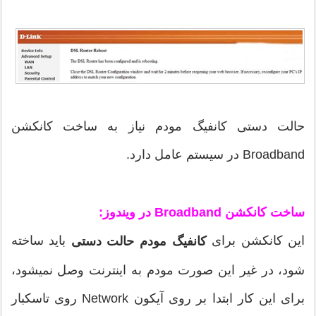
حالت دستی کانفیگ مودم نیاز به ساخت کانکشن
Broadband در سیستم عامل دارد.
ساخت کانکشن Broadband در ویندوز:
این کانکشن برای
باید ساخته
کانفیگ مودم حالت دستی
شود، در غیر این صورت مودم به اینترنت وصل نمیشود،
برای این کار ابتدا بر روی آیکون Network روی تاسکبار