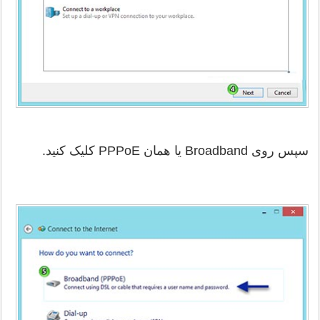
سپس روی Broadband یا همان PPPoE کلیک کنید.