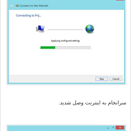
سرانجام به اینترنت وصل شدید.