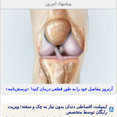
پیشنهاد امروز
آرتروز مفاصل خود را به طور قطعی درمان کنید! ◗پرسش‌نامه◖
ایمپلنت اقساطی دندان بدون نیاز به چک و سفته! ویزیت
رایگان توسط متخصص