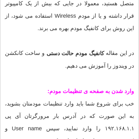
متصل هستید، معمولا در جایی که بیش از یک کامپیوتر
قرار داشته و یا از مودم Wireless استفاده می شود، از
این روش برای کانفیگ مودم بهره می برند.
در این مقاله
و ساخت کانکشن
کانفیگ مودم حالت دستی
در ویندوز را آموزش می دهیم.
وارد شدن به صفحه ی تنظیمات مودم:
خب برای شروع شما باید وارد تنظیمات مودمتان بشوید،
به این صورت که در آدرس بار مرورگرتان آی پی
۱۹۲.۱۶۸.۱.۱ را وارد نمایید، سپس User name و