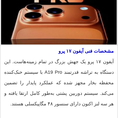
مشخصات فنی آیفون ۱۷ پرو
آیفون ۱۷ پرو یک جهش بزرگ در تمام زمینه‌هاست. این
دستگاه به تراشه قدرتمند A19 Pro با سیستم خنک‌کننده
محفظه بخار مجهز شده که عملکرد پایدار را تضمین
می‌کند. سیستم دوربین پشتی به‌طور کامل ارتقا یافته و
هر سه لنز اکنون دارای سنسور ۴۸ مگاپیکسلی هستند.