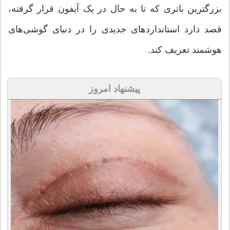
بزرگترین باتری که تا به حال در یک آیفون قرار گرفته،
قصد دارد استانداردهای جدیدی را در دنیای گوشی‌های
هوشمند تعریف کند.
پیشنهاد امروز