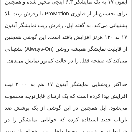
آیفون ۱۷ به یک نمایشگر ۶.۳ اینچی مجهز شده و همچنین
برای نخستین‌بار از فناوری ProMotion با رفرش ریت بالا
پشتیبانی می‌کند. به گفته اپل، رفرش ریت نمایشگر آیفون
۱۷ به ۱۲۰ هرتز افزایش یافته است. این گوشی همچنین
از قابلیت نمایشگر همیشه روشن (Always-On) پشتیبانی
می‌کند که صفحه قفل را در حالت کم‌نور نمایش می‌دهد.
حداکثر روشنایی نمایشگر آیفون ۱۷ هم به ۳۰۰۰ نیت
افزایش پیدا کرده است که یک ارتقای قابل‌توجه محسوب
می‌شود. اپل همچنین در این گوشی از یک پوشش ضد
بازتاب جدید استفاده کرده که خوانایی نمایشگر را در
شرایط نوری شدید در محیط داخلی و در فضای باز بهبود