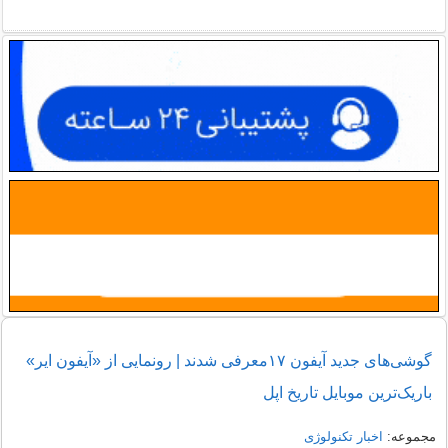
گوشی‌های جدید آیفون ۱۷معرفی شدند | رونمایی از «آیفون ایر»
باریک‌ترین موبایل تاریخ اپل
مجموعه:
اخبار تکنولوژی