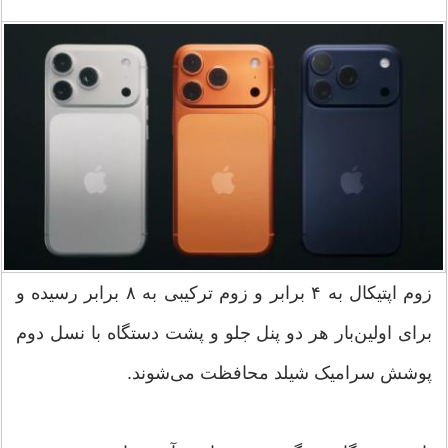
زوم اپتیکال به ۴ برابر و زوم ترکیبی به ۸ برابر رسیده و
برای اولین‌بار هر دو پنل جلو و پشت دستگاه با نسل دوم
پوشش سرامیک شیلد محافظت می‌شوند.