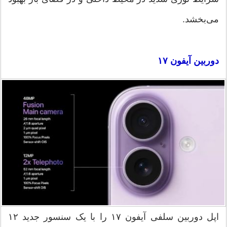
می‌بخشد.
دوربین آیفون ۱۷
اپل دوربین سلفی آیفون ۱۷ را با یک سنسور جدید ۱۲