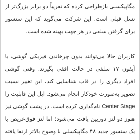
مگاپیکسلی بازطراحی کرده که تقریباً دو برابر بزرگ‌تر از
نسل قبلی است. این شرکت می‌گوید که این سنسور
برای گرفتن سلفی در هر جهت بهینه شده است.
کاربران حالا می‌توانند بدون چرخاندن فیزیکی گوشی، با
آیفون ۱۷ سلفی در حالت افقی بگیرند. وقتی گوشی
افراد دیگری را در قاب شناسایی کند، این تغییر نسبت
تصویر به‌صورت خودکار انجام می‌شود. اپل این قابلیت را
Center Stage نام‌گذاری کرده است. در پشت گوشی نیز
هنوز دو لنز دوربین یافت می‌شود؛ اما لنز فوق‌عریض با
یک سنسور جدید ۴۸ مگاپیکسلی با وضوح بالاتر ارتقا یافته