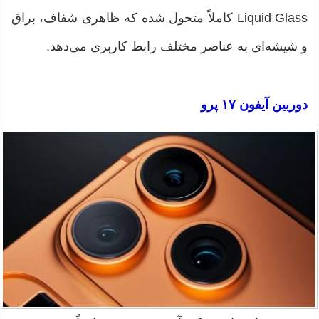
Liquid Glass کاملاً متحول شده که ظاهری شفاف، براق
و شیشه‌ای به عناصر مختلف رابط کاربری می‌دهد.
دوربین آیفون ۱۷ پرو