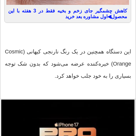
کاهش چشمگیر جای زخم و بخیه فقط در 3 هفته با این
محصول◀اول مشاوره بعد خرید
این دستگاه همچنین در یک رنگ نارنجی کیهانی (Cosmic
Orange) خیره‌کننده عرضه می‌شود که بدون شک توجه
بسیاری را به خود جلب خواهد کرد.