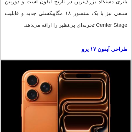
باتری دستگاه بزرگ‌ترین در تاریخ آیفون است و دوربین
سلفی نیز با یک سنسور ۱۸ مگاپیکسلی جدید و قابلیت
Center Stage تجربه‌ای بی‌نظیر را ارائه می‌دهد.
طراحی آیفون ۱۷ پرو