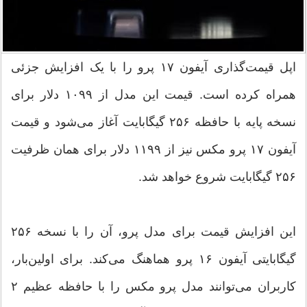
اپل قیمت‌گذاری آیفون ۱۷ پرو را با یک افزایش جزئی
همراه کرده است. قیمت این مدل از ۱۰۹۹ دلار برای
نسخه پایه با حافظه ۲۵۶ گیگابایت آغاز می‌شود و قیمت
آیفون ۱۷ پرو مکس نیز از ۱۱۹۹ دلار برای همان ظرفیت
۲۵۶ گیگابایت شروع خواهد شد.
این افزایش قیمت برای مدل پرو، آن را با نسخه ۲۵۶
گیگابایتی آیفون ۱۶ پرو هماهنگ می‌کند. برای اولین‌بار،
کاربران می‌توانند مدل پرو مکس را با حافظه عظیم ۲