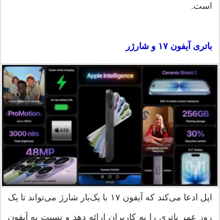
است.
باتری آیفون ۱۷ و شارژر
اپل ادعا می‌کند که آیفون ۱۷ با یک‌بار شارژ می‌تواند تا یک
روز عمر باتری را به کاربران ارائه دهد و نسبت به آیفون