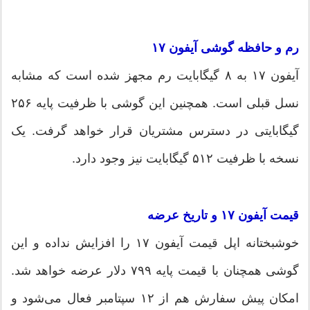
رم و حافظه گوشی آیفون ۱۷
آیفون ۱۷ به ۸ گیگابایت رم مجهز شده است که مشابه
نسل قبلی است. همچنین این گوشی با ظرفیت پایه ۲۵۶
گیگابایتی در دسترس مشتریان قرار خواهد گرفت. یک
نسخه با ظرفیت ۵۱۲ گیگابایت نیز وجود دارد.
قیمت آیفون ۱۷ و تاریخ عرضه
خوشبختانه اپل قیمت آیفون ۱۷ را افزایش نداده و این
گوشی همچنان با قیمت پایه ۷۹۹ دلار عرضه خواهد شد.
امکان پیش سفارش هم از ۱۲ سپتامبر فعال می‌شود و