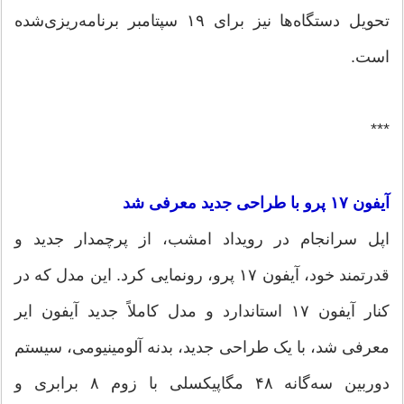
تحویل دستگاه‌ها نیز برای ۱۹ سپتامبر برنامه‌ریزی‌شده
است.
***
آیفون ۱۷ پرو با طراحی جدید معرفی شد
اپل سرانجام در رویداد امشب، از پرچمدار جدید و
قدرتمند خود، آیفون ۱۷ پرو، رونمایی کرد. این مدل که در
کنار آیفون ۱۷ استاندارد و مدل کاملاً جدید آیفون ایر
معرفی شد، با یک طراحی جدید، بدنه آلومینیومی، سیستم
دوربین سه‌گانه ۴۸ مگاپیکسلی با زوم ۸ برابری و