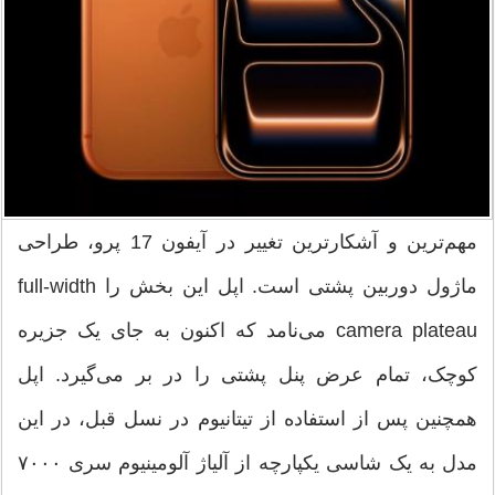
مهم‌ترین و آشکارترین تغییر در آیفون 17 پرو، طراحی
ماژول دوربین پشتی است. اپل این بخش را full-width
camera plateau می‌نامد که اکنون به جای یک جزیره
کوچک، تمام عرض پنل پشتی را در بر می‌گیرد. اپل
همچنین پس از استفاده از تیتانیوم در نسل قبل، در این
مدل به یک شاسی یکپارچه از آلیاژ آلومینیوم سری ۷۰۰۰