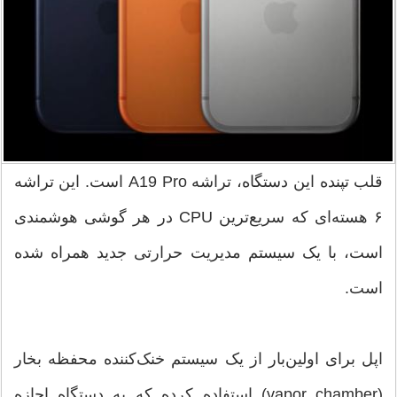
قلب تپنده این دستگاه، تراشه A19 Pro است. این تراشه
۶ هسته‌ای که سریع‌ترین CPU در هر گوشی هوشمندی
است، با یک سیستم مدیریت حرارتی جدید همراه شده
است.
اپل برای اولین‌بار از یک سیستم خنک‌کننده محفظه بخار
(vapor chamber) استفاده کرده که به دستگاه اجازه