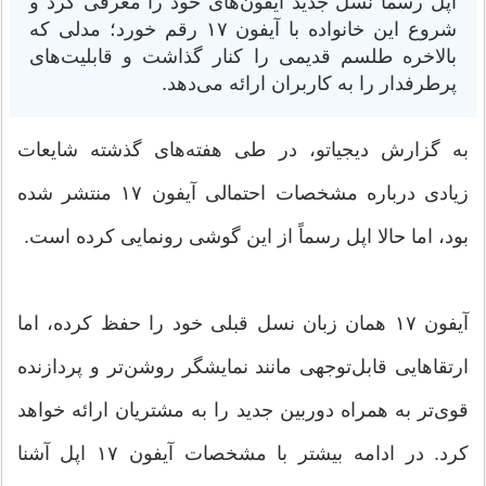
اپل رسماً نسل جدید آیفون‌های خود را معرفی کرد و
شروع این خانواده با آیفون ۱۷ رقم خورد؛ مدلی که
بالاخره طلسم قدیمی را کنار گذاشت و قابلیت‌های
پرطرفدار را به کاربران ارائه می‌دهد.
به گزارش دیجیاتو، در طی هفته‌های گذشته شایعات
زیادی درباره مشخصات احتمالی آیفون ۱۷ منتشر شده
بود، اما حالا اپل رسماً از این گوشی رونمایی کرده است.
آیفون ۱۷ همان زبان نسل قبلی خود را حفظ کرده، اما
ارتقاهایی قابل‌توجهی مانند نمایشگر روشن‌تر و پردازنده
قوی‌تر به همراه دوربین جدید را به مشتریان ارائه خواهد
کرد. در ادامه بیشتر با مشخصات آیفون ۱۷ اپل آشنا