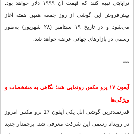
ترابایتی تهیه کنند که قیمت آن ۱۹۹۹ دلار خواهد بود.
پیش‌فروش این گوشی از روز جمعه همین هفته آغاز
می‌شود و در تاریخ ۱۹ سپتامبر (۲۸ شهریور) به‌طور
رسمی در بازارهای جهانی عرضه خواهد شد.
***
آیفون ۱۷ پرو مکس رونمایی شد؛ نگاهی به مشخصات و
ویژگی‌ها
قدرتمندترین گوشی اپل یکی آیفون 17 پرو مکس امروز
در رویداد رسمی این شرکت معرفی شد. پرچمدار جدید