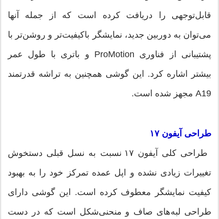
قابل‌توجهی را دریافت کرده است که از جمله آنها
می‌توان به دوربین جدید، نمایشگر باکیفیت‌تر و روشن‌تر با
پشتیبانی از فناوری ProMotion و باتری با طول عمر
بیشتر اشاره کرد. این گوشی همچنین به تراشه قدرتمند
A19 مجهز شده است.
طراحی آیفون ۱۷
طراحی کلی آیفون ۱۷ نسبت به نسل قبلی دستخوش
تغییرات زیادی نشده و اپل عمده تمرکز خود را به بهبود
کیفیت نمایشگر معطوف کرده است. این گوشی دارای
طراحی لبه‌های صاف و منحنی‌شکل است که در دست