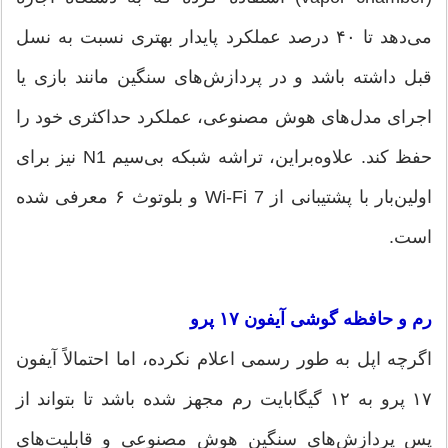
می‌دهد تا ۴۰ درصد عملکرد پایدار بهتری نسبت به نسل
قبل داشته باشد و در پردازش‌های سنگین مانند بازی یا
اجرای مدل‌های هوش مصنوعی، عملکرد حداکثری خود را
حفظ کند. علاوه‌براین، تراشه شبکه بی‌سیم N1 نیز برای
اولین‌بار با پشتیبانی از Wi-Fi 7 و بلوتوث ۶ معرفی شده
است.
رم و حافظه گوشی آیفون ۱۷ پرو
اگرچه اپل به طور رسمی اعلام نکرده، اما احتمالاً آیفون
۱۷ پرو به ۱۲ گیگابایت رم مجهز شده باشد تا بتواند از
پس پردازش‌های سنگین هوش مصنوعی و قابلیت‌های