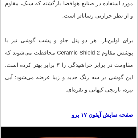
مورد استفاده در صنایع هوافضا بازگشته که سبک، مقاوم
و از نظر حرارتی رساناتر است.
برای اولین‌بار، هر دو پنل جلو و پشت گوشی نیز با
پوشش مقاوم Ceramic Shield 2 محافظت می‌شوند که
مقاومت در برابر خراشیدگی را ۳ برابر بهتر کرده است.
این گوشی در سه رنگ جدید و زیبا عرضه می‌شود: آبی
تیره، نارنجی کیهانی و نقره‌ای.
صفحه نمایش آیفون ۱۷ پرو