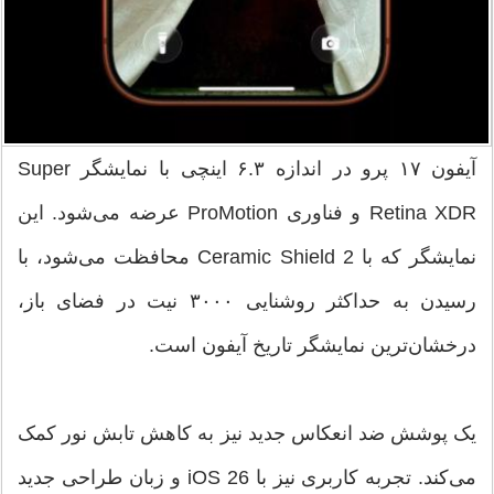
آیفون ۱۷ پرو در اندازه ۶.۳ اینچی با نمایشگر Super
Retina XDR و فناوری ProMotion عرضه می‌شود. این
نمایشگر که با Ceramic Shield 2 محافظت می‌شود، با
رسیدن به حداکثر روشنایی ۳۰۰۰ نیت در فضای باز،
درخشان‌ترین نمایشگر تاریخ آیفون است.
یک پوشش ضد انعکاس جدید نیز به کاهش تابش نور کمک
می‌کند. تجربه کاربری نیز با iOS 26 و زبان طراحی جدید