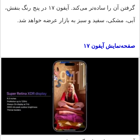
گرفتن آن را ساده‌تر می‌کند. آیفون ۱۷ در پنج رنگ بنفش،
آبی، مشکی، سفید و سبز به بازار عرضه خواهد شد.
صفحه‌نمایش آیفون ۱۷