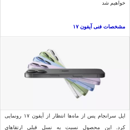
خواهیم شد
مشخصات فنی آیفون ۱۷
اپل سرانجام پس از ماه‌ها انتظار از آیفون ۱۷ رونمایی
کرد. این محصول نسبت به نسل قبلی ارتقاهای