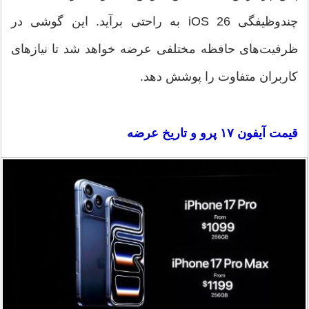
چندوظیفگی iOS 26 به راحتی برآید. این گوشی در
ظرفیت‌های حافظه مختلفی عرضه خواهد شد تا نیازهای
کاربران متفاوت را پوشش دهد.
قیمت آیفون ۱۷ پرو و تاریخ عرضه