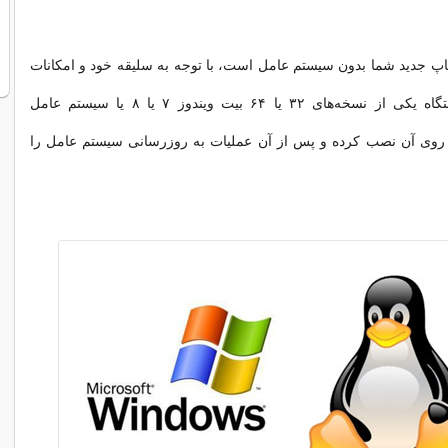
پ جدید شما بدون سیستم عامل است، با توجه به سلیقه‌ خود و امکانات
سخت‌افزاری دستگاه یکی از نسخه‌های ۳۲ یا ۶۴ بیت ویندوز ۷ یا ۸ یا سیستم عامل
ا روی آن نصب کرده و پس از آن عملیات به روزرسانی سیستم عامل را