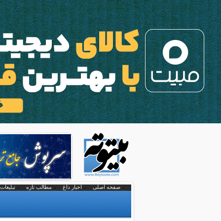
صفحه اصلی
اخبار داغ
مطالب تازه
تبلیغات 