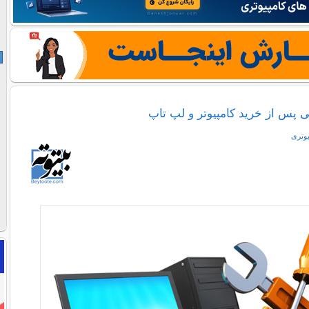
 پس از خرید کامپیوتر و لپ تاپ
یوتری