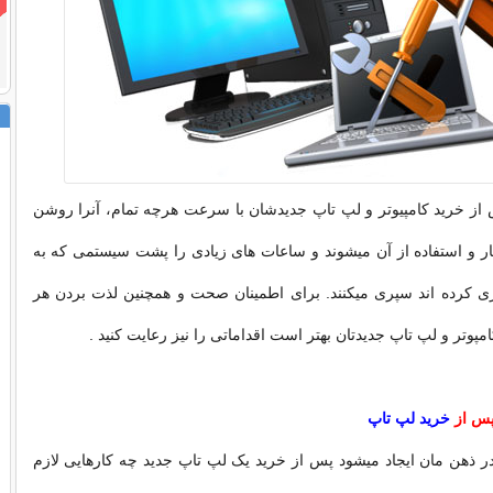
 از خرید کامپیوتر و لپ تاپ جدیدشان با سرعت هرچه تمام، آنرا روشن
ر و استفاده از آن میشوند و ساعات های زیادی را پشت سیستمی که به
ری کرده اند سپری میکنند. برای اطمینان صحت و همچنین لذت بردن هر
امپوتر و لپ تاپ جدیدتان بهتر است اقداماتی را نیز رعایت کنید .
پس از
خرید لپ تاپ
ر ذهن مان ایجاد میشود پس از خرید یک لپ تاپ جدید چه کارهایی لازم