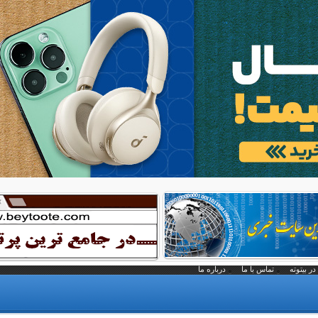
در بیتوته
تماس با ما
درباره ما