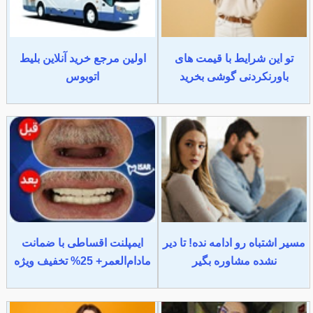
تو این شرایط با قیمت های
اولین مرجع خرید آنلاین بلیط
باورنکردنی گوشی بخرید
اتوبوس
مسیر اشتباه رو ادامه نده! تا دیر
ایمپلنت اقساطی با ضمانت
نشده مشاوره بگیر
مادام‌العمر+ 25% تخفیف ویژه