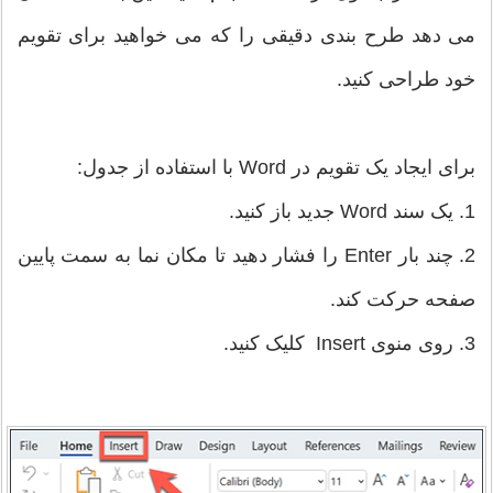
می دهد طرح بندی دقیقی را که می خواهید برای تقویم
خود طراحی کنید.
برای ایجاد یک تقویم در Word با استفاده از جدول:
1. یک سند Word جدید باز کنید.
2. چند بار Enter را فشار دهید تا مکان نما به سمت پایین
صفحه حرکت کند.
3. روی منوی Insert کلیک کنید.