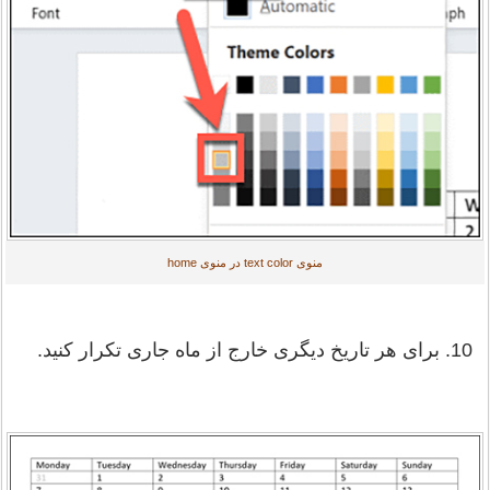
منوی text color در منوی home
10. برای هر تاریخ دیگری خارج از ماه جاری تکرار کنید.