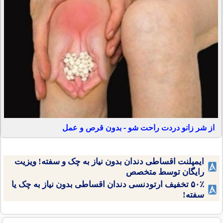
از شر زانو دردت راحت شو - بدون قرص و عمل
ایمپلنت اقساطی دندان بدون نیاز به چک و سفته! ویزیت
رایگان توسط متخصص
۵۰٪ تخفیف ارتودنسی دندان اقساطی بدون نیاز به چک یا
سفته!