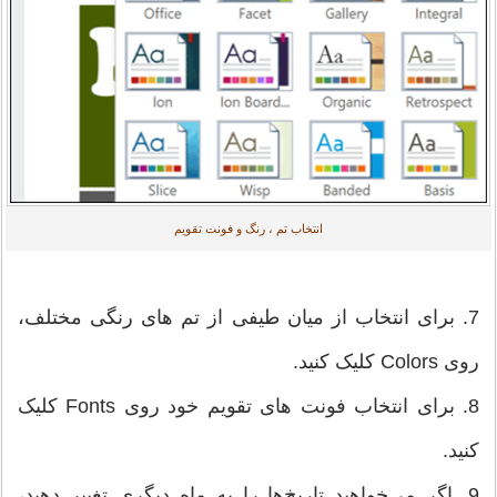
انتخاب تم ، رنگ و فونت تقویم
7. برای انتخاب از میان طیفی از تم های رنگی مختلف،
روی Colors کلیک کنید.
8. برای انتخاب فونت های تقویم خود روی Fonts کلیک
کنید.
9. اگر می‌خواهید تاریخ‌ها را به ماه دیگری تغییر دهید،