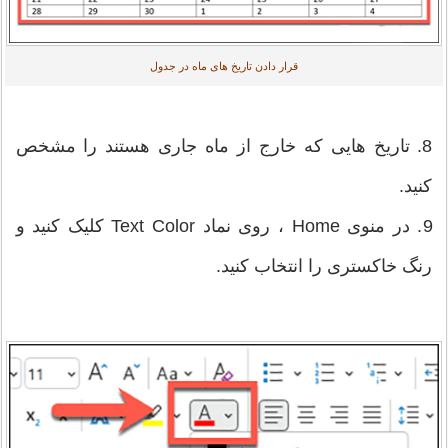
قرار دادن تاریخ های ماه در جدول
8. تاریخ هایی که خارج از ماه جاری هستند را مشخص
کنید.
9. در منوی Home ، روی نماد Text Color کلیک کنید و
رنگ خاکستری را انتخاب کنید.