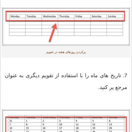
پرکردن روزهای هفته در تقویم
7. تاریخ های ماه را با استفاده از تقویم دیگری به عنوان
مرجع پر کنید.