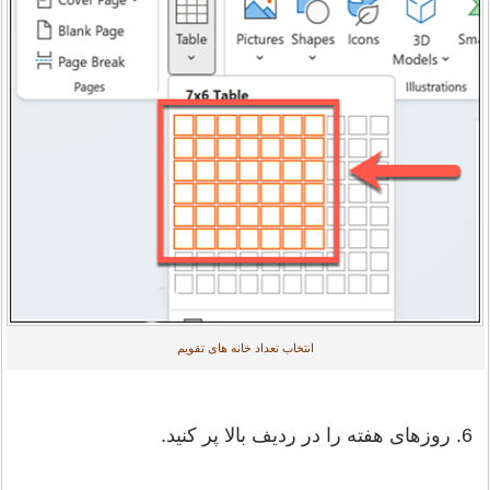
انتخاب تعداد خانه های تقویم
6. روزهای هفته را در ردیف بالا پر کنید.