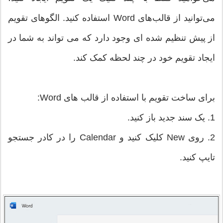
می‌توانید از قالب‌های Word استفاده کنید. الگوهای تقویم
از پیش تنظیم شده ای وجود دارد که می تواند به شما در
ایجاد تقویم خود در چند لحظه کمک کند.
برای ساخت تقویم با استفاده از قالب های Word:
1. یک سند جدید باز کنید.
2. روی New کلیک کنید و Calendar را در کادر جستجو
تایپ کنید.