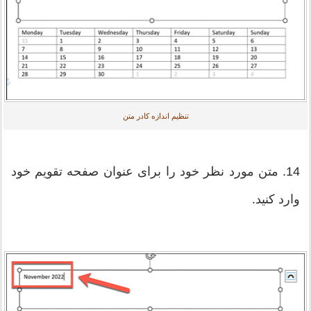
تنظیم اندازه کادر متن
14. متن مورد نظر خود را برای عنوان صفحه تقویم خود
وارد کنید.