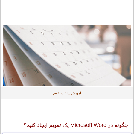
آموزش ساخت تقویم
چگونه در Microsoft Word یک تقویم ایجاد کنیم؟