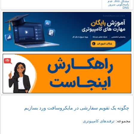
چگونه یک تقویم سفارشی در مایکروسافت ورد بسازیم
مجموعه:
ترفندهای کامپیوتری