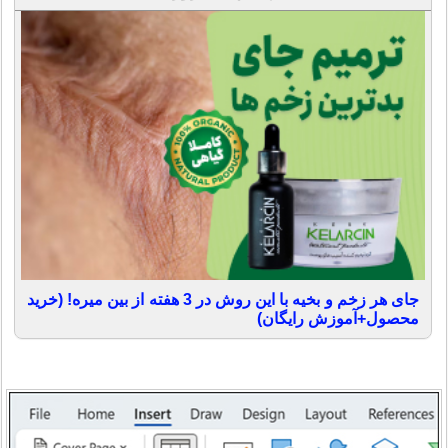
جای هر زخم و بخیه با این روش در 3 هفته از بین میره! (خرید
محصول+آموزش رایگان)