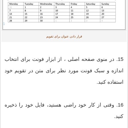
قرار دادن عنوان برای تقویم
15. در منوی صفحه اصلی ، از ابزار فونت برای انتخاب
اندازه و سبک فونت مورد نظر برای متن در تقویم خود
استفاده کنید.
16. وقتی از کار خود راضی هستید، فایل خود را ذخیره
کنید.