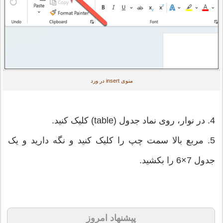
منوی insert در ورد
4. در نوار، روی نماد جدول (table) کلیک کنید.
5. مربع بالا سمت چپ را کلیک کنید و نگه دارید و یک
جدول 7×6 را بکشید.
پیشنهاد امروز