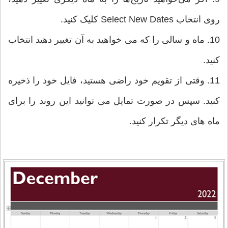
روی انتخاب Select New Dates کلیک کنید.
10. ماه و سالی را که می خواهید به آن تغییر دهید انتخاب
کنید.
11. وقتی از تقویم خود راضی هستید، فایل خود را ذخیره
کنید. سپس در صورت تمایل می توانید این روند را برای
ماه های دیگر تکرار کنید.