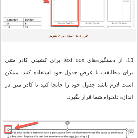
قرار دادن عنوان برای تقویم
13. از دستگیره‌های text box برای کشیدن کادر متنی
برای مطابقت با عرض جدول خود استفاده کنید. ممکن
است لازم باشد جدول خود را جابجا کنید تا کادر متن در
اندازه دلخواه شما قرار بگیرد.