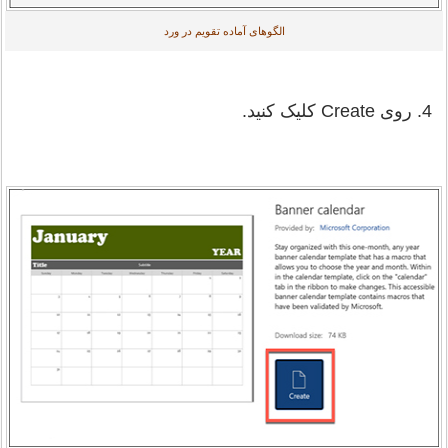
الگوهای آماده تقویم در ورد
4. روی Create کلیک کنید.