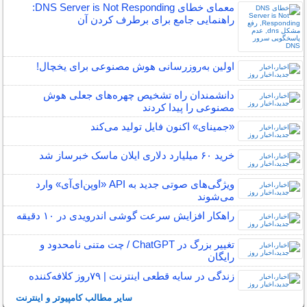
معمای خطای DNS Server is Not Responding:
راهنمایی جامع برای برطرف کردن آن
اولین به‌روزرسانی هوش مصنوعی برای یخچال!
دانشمندان راه تشخیص چهره‌های جعلی هوش
مصنوعی را پیدا کردند
«جمینای» اکنون فایل تولید می‌کند
خرید ۶۰ میلیارد دلاری ایلان ماسک خبرساز شد
ویژگی‌های صوتی جدید به API «اوپن‌ای‌آی» وارد
می‌شوند
راهکار افزایش سرعت گوشی اندرویدی در ۱۰ دقیقه
تغییر بزرگ در ChatGPT / چت متنی نامحدود و
رایگان
زندگی در سایه قطعی اینترنت | ۷۹‌روز کلافه‌کننده
سایر مطالب کامپیوتر و اینترنت