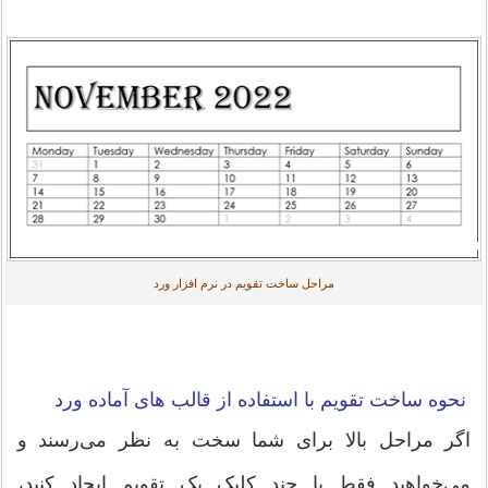
مراحل ساخت تقویم در نرم افزار ورد
نحوه ساخت تقویم با استفاده از قالب های آماده ورد
اگر مراحل بالا برای شما سخت به نظر می‌رسند و
می‌خواهید فقط با چند کلیک یک تقویم ایجاد کنید،