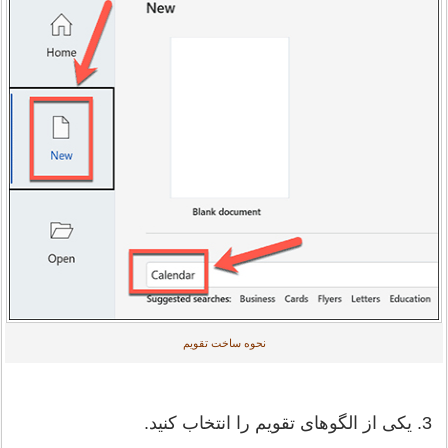
نحوه ساخت تقویم
3. یکی از الگوهای تقویم را انتخاب کنید.