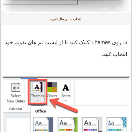
انتخاب ماه و سال تقویم
6. روی Themes کلیک کنید تا از لیست تم های تقویم خود
انتخاب کنید.