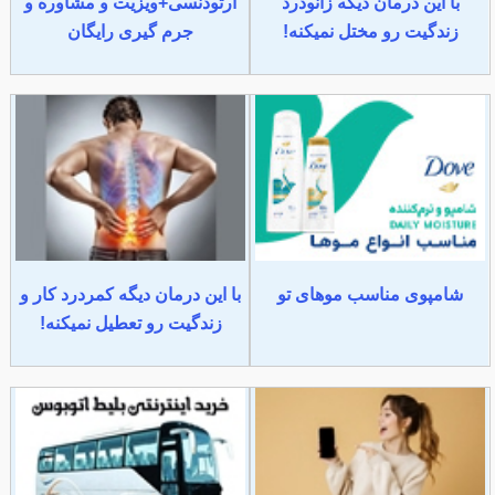
با این درمان دیگه زانودرد
ارتودنسی+ویزیت و مشاوره و
زندگیت رو مختل نمیکنه!
جرم گیری رایگان
شامپوی مناسب موهای تو
با این درمان دیگه کمردرد کار و
زندگیت رو تعطیل نمیکنه!