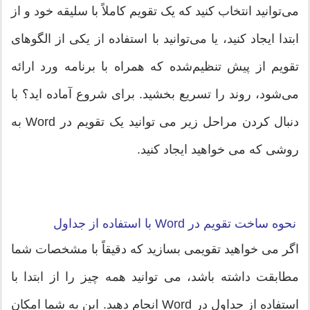
می‌توانید انتخاب کنید که یک تقویم کاملاً با سلیقه خود و از
ابتدا ایجاد کنید، یا می‌توانید با استفاده از یکی از الگوهای
تقویم از پیش تنظیم‌شده که همراه با برنامه ورد ارائه
می‌شود، روند را تسریع بخشید. برای شروع آماده اید؟ با
دنبال کردن مراحل زیر می توانید یک تقویم در Word به
روشی که می خواهید ایجاد کنید.
نحوه ساخت تقویم در Word با استفاده از جداول
اگر می خواهید تقویمی بسازید که دقیقاً با مشخصات شما
مطابقت داشته باشد، می توانید همه چیز را از ابتدا با
استفاده از جداول در Word انجام دهید. این به شما امکان