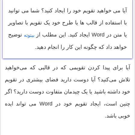
آیا می خواهید تقویم خود را ایجاد کنید؟ شما می توانید
با استفاده از قالب ها یا طرح خود یک تقویم با تصاویر
یا متن در Word ایجاد کنید. این مطلب از
توضیح
بیتوته
خواهد داد که چگونه این کار را انجام دهید.
آیا برای پیدا کردن تقویمی که در قالبی که می‌خواهید
تلاش می‌کنید؟ آیا دوست دارید فضای بیشتری در تقویم
خود داشته باشید یا یک چیدمان متفاوت دوست دارید؟ اگر
چنین است، ایجاد تقویم خود در Word می تواند ایده
خوبی باشد.