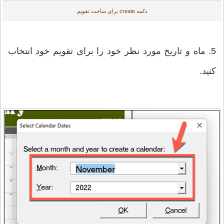
دکمه create برای ساخت تقویم
5. ماه و تاریخ مورد نظر خود را برای تقویم خود انتخاب
کنید.