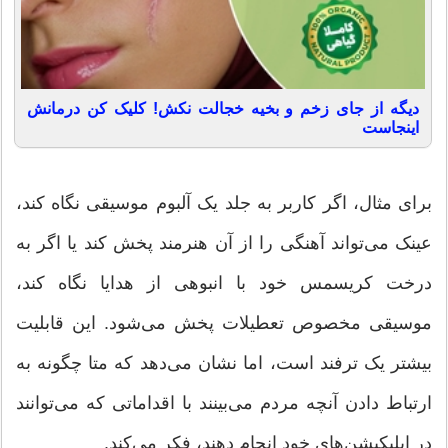
دیگه از جای زخم و بخیه خجالت نکش! کلیک کن درمانش
اینجاست
برای مثال، اگر کاربر به جلد یک آلبوم موسیقی نگاه کند،
عینک می‌تواند آهنگی را از آن هنرمند پخش کند یا اگر به
درخت کریسمس خود با انبوهی از هدایا نگاه کند،
موسیقی مخصوص تعطیلات پخش می‌شود. این قابلیت
بیشتر یک ترفند است، اما نشان می‌دهد که متا چگونه به
ارتباط دادن آنچه مردم می‌بینند با اقداماتی که می‌توانند
در اپلیکیشن‌های خود انجام دهند، فکر می‌کند.