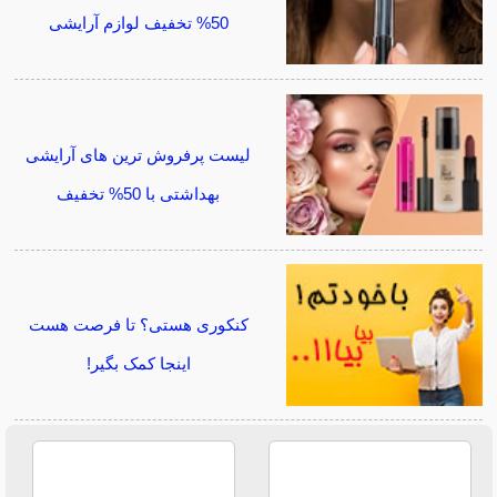
50% تخفیف لوازم آرایشی
لیست پرفروش ترین های آرایشی
بهداشتی با 50% تخفیف
کنکوری هستی؟ تا فرصت هست
اینجا کمک بگیر!