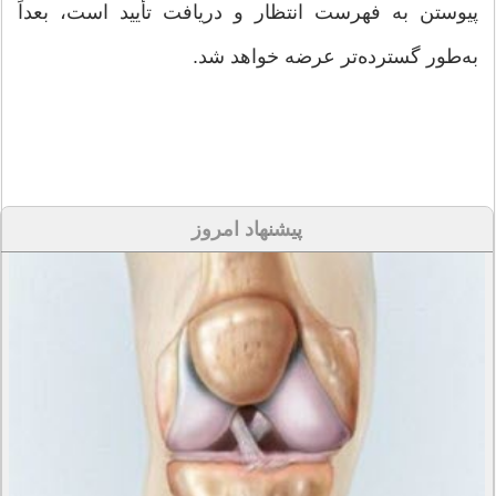
پیوستن به فهرست انتظار و دریافت تأیید است، بعداً
به‌طور گسترده‌تر عرضه خواهد شد.
پیشنهاد امروز