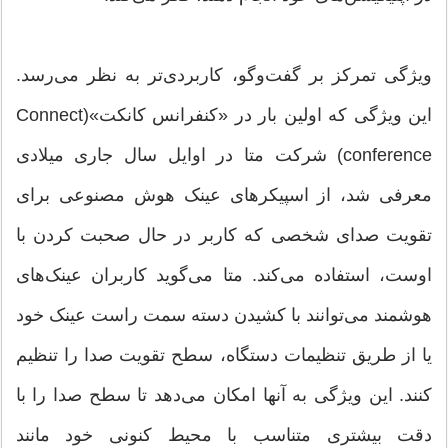
ویژگی تمرکز بر گفت‌وگو، کاربردی‌تر به نظر می‌رسد.
این ویژگی که اولین بار در «کنفرانس کانکت»(Connect
conference) شرکت متا در اوایل سال جاری میلادی
معرفی شد، از اسپیکرهای عینک هوش مصنوعی برای
تقویت صدای شخصی که کاربر در حال صحبت کردن با
اوست، استفاده می‌کند. متا می‌گوید کاربران عینک‌های
هوشمند می‌توانند با کشیدن دسته سمت راست عینک خود
یا از طریق تنظیمات دستگاه، سطح تقویت صدا را تنظیم
کنند. این ویژگی به آنها امکان می‌دهد تا سطح صدا را با
دقت بیشتری متناسب با محیط کنونی خود مانند