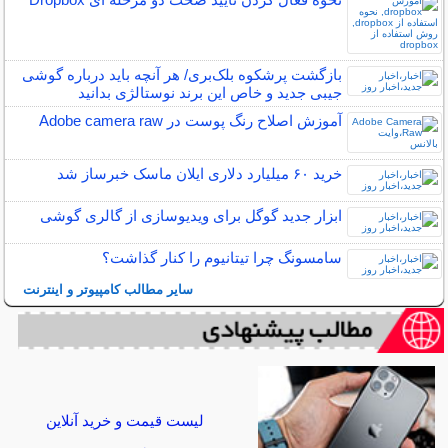
بازگشت پرشکوه بلک‌بری/ هر آنچه باید درباره گوشی
جیبی جدید و خاص این برند نوستالژی بدانید
آموزش اصلاح رنگ پوست در Adobe camera raw
خرید ۶۰ میلیارد دلاری ایلان ماسک خبرساز شد
ابزار جدید گوگل برای ویدیوسازی از گالری گوشی
سامسونگ چرا تیتانیوم را کنار گذاشت؟
سایر مطالب کامپیوتر و اینترنت
لیست قیمت و خرید آنلاین