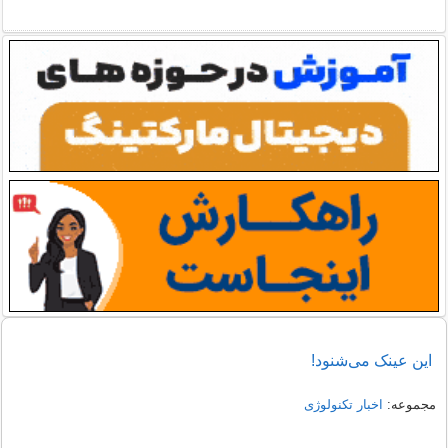
این عینک می‌شنود!
مجموعه:
اخبار تکنولوژی