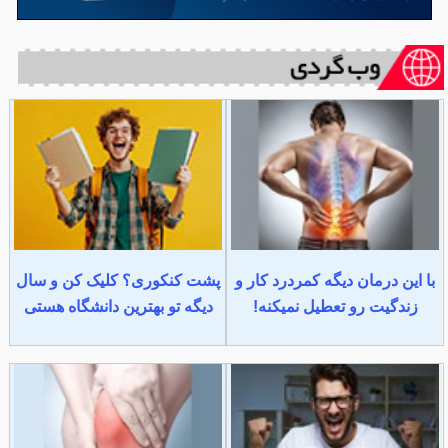
با این درمان دیگه کمردرد کار و
پشت کنکوری؟ کلیک کن و سال
زندگیت رو تعطیل نمیکنه!
دیگه تو بهترین دانشگاه هستی