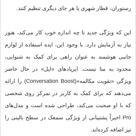
رستوران، قطار شهری یا هر جای دیگری تنظیم کنند.
این که ویژگی جدید تا چه اندازه خوب کار می‌کند، هنوز
نیاز به آزمایش دارد. با وجود این، ایده استفاده از لوازم
جانبی هوشمند به عنوان راهی برای کمک به شنوایی،
محدود به متا نیست. ایرپادهای «اپل» در حال حاضر
ویژگی «تقویت مکالمه»(Conversation Boost) را ارائه
می‌دهند که برای کمک به کاربر در تمرکز روی شخصی
که با او صحبت می‌کند، طراحی شده است و مدل‌های
Pro اخیراً پشتیبانی از ویژگی سمعک در سطح بالینی را
نیز اضافه کرده‌اند.