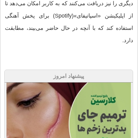
دیگری را نیز دریافت می‌کنند که به کاربر امکان می‌دهد تا
از اپلیکیشن «اسپاتیفای»(Spotify) برای پخش آهنگی
استفاده کند که با آنچه در حال حاضر می‌بیند، مطابقت
دارد.
پیشنهاد امروز