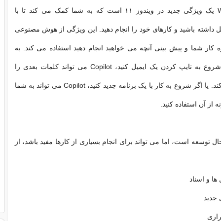
Windows Copilot یک ویژگی جدید در ویندوز ۱۱ است که به شما کمک می کند تا با
مل داشته باشید و کارهای خود را انجام دهید. این ویژگی از هوش مصنوعی
ه کار شما و پیش بینی آنچه می خواهید انجام دهید استفاده می کند. به
عنوان مثال، اگر شروع به تایپ کردن یک ایمیل کنید، Copilot می تواند کلمات بعدی را
برای شما تکمیل کند. یا اگر شروع به کار با یک برنامه جدید کنید، Copilot می تواند به شما
 از آن استفاده کنید.
وز در حال توسعه است، اما می تواند برای انجام بسیاری از کارها مفید باشد، از
ها و اسناد
ی جدید
راری