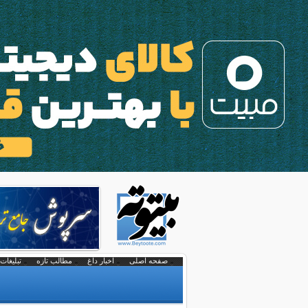
صفحه اصلی
اخبار داغ
مطالب تازه
تبلیغات 