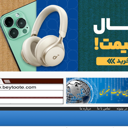
در بیتوته
تماس با ما
درباره ما