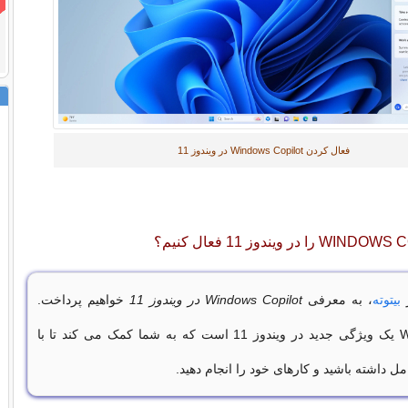
فعال کردن Windows Copilot در ویندوز 11
ز
بیتوته
، به معرفی
Windows Copilot در ویندوز 11
خواهیم پرداخت.
Windws Copilot یک ویژگی جدید در ویندوز 11 است که به شما کمک می کند تا با
مل داشته باشید و کارهای خود را انجام دهید.