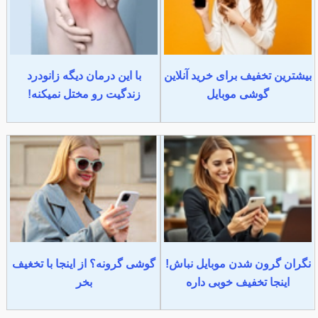
بیشترین تخفیف برای خرید آنلاین
با این درمان دیگه زانودرد
گوشی موبایل
زندگیت رو مختل نمیکنه!
نگران گرون شدن موبایل نباش!
گوشی گرونه؟ از اینجا با تخغیف
اینجا تخفیف خوبی داره
بخر