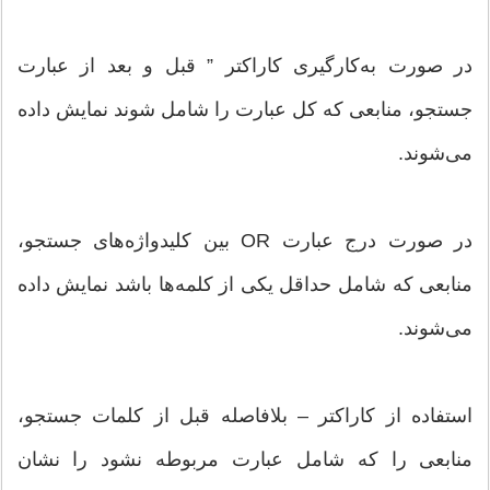
در صورت به‌کارگیری کاراکتر ” قبل و بعد از عبارت
جستجو، منابعی که کل عبارت را شامل شوند نمایش داده
می‌شوند.
در صورت درج عبارت OR بین کلیدواژه‌های جستجو،
منابعی که شامل حداقل یکی از کلمه‌ها باشد نمایش داده
می‌شوند.
استفاده از کاراکتر – بلافاصله قبل از کلمات جستجو،
منابعی را که شامل عبارت مربوطه نشود را نشان