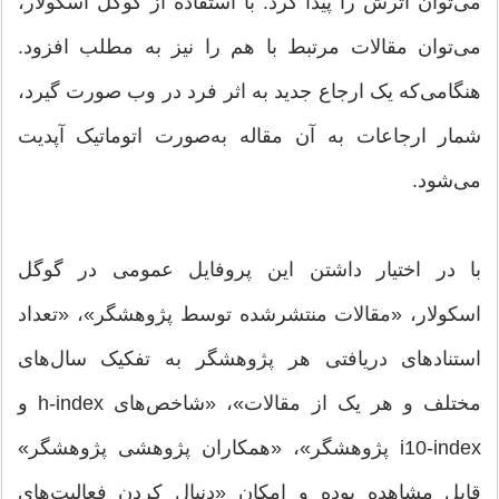
می‌توان اثرش را پیدا کرد. با استفاده از گوگل اسکولار،
می‌توان مقالات مرتبط با هم را نیز به مطلب افزود.
هنگامی‌که یک ارجاع جدید به اثر فرد در وب صورت گیرد،
شمار ارجاعات به آن مقاله به‌صورت اتوماتیک آپدیت
می‌شود.
با در اختیار داشتن این پروفایل عمومی در گوگل
اسکولار، «مقالات منتشرشده توسط پژوهشگر»، «تعداد
استنادهای دریافتی هر پژوهشگر به تفکیک سال‌های
مختلف و هر یک از مقالات»، «شاخص‌های h-index و
i10-index پژوهشگر»، «همکاران پژوهشی پژوهشگر»
قابل مشاهده بوده و امکان «دنبال کردن فعالیت‌های