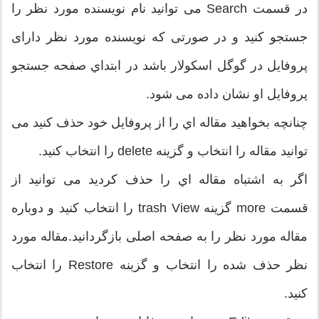
در قسمت Search می توانید نام نویسنده مورد نظر را
جستجو کنید و در صورتی که نویسنده مورد نظر دارای
پروفایل در گوگل اسکولار باشد در ابتداي صفحه جستجو
پروفایل او نشان داده می شود.
چنانچه بخواهید مقاله اي را از پروفایل خود حذف کنید می
توانید مقاله را انتخاب و گزینه delete را انتخاب کنید.
اگر به اشتباه مقاله اي را حذف کردید می توانید از
قسمت more گزینه trash View را انتخاب کنید و دوباره
مقاله مورد نظر را به صفحه اصلی بازگردانید.مقاله مورد
نظر حذف شده را انتخاب و گزینه Restore را انتخاب
کنید.