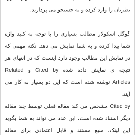
نظرتان را وارد کرده و به جستجو می­ پردازید.
گوگل اسکولار مطالب بسیاری را با توجه به کلید واژه
شما پیدا کرده و به شما نمایش می­ دهد. نکته مهمی که
در نمایش این مطالب وجود دارد اینست که در انتهای هر
نتیجه­ ی نمایش داده شده Cited by و Related
Articles نوشته شده است که این دو بسیار به کار می
آیند.
Cited by مشخص می ­کند مقاله فعلی توسط چند مقاله
دیگر استناد شده است، این عدد می­ تواند به شما بگوید
این لینک، منبع مستند و قابل اعتمادی برای مقاله