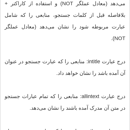
می‌دهد (معادل عملگر NOT) و استفاده از کاراکتر +
بلافاصله قبل از کلمات جستجو، منابعی را که شامل
عبارت مربوطه شود را نشان می‌دهد (معادل عملگر
NOT).
درج عبارت intitle: منابعی را که عبارت جستجو در عنوان
آن آمده باشد را نشان خواهد داد.
درج عبارت allintext: منابعی را که تمام عبارات جستجو
در متن آن مدرک آمده باشند را نشان می‌دهد.