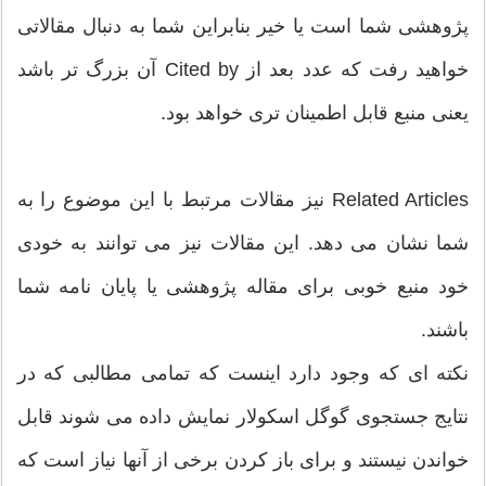
پژوهشی شما است یا خیر بنابراین شما به دنبال مقالاتی
خواهید رفت که عدد بعد از Cited by آن بزرگ تر باشد
یعنی منبع قابل اطمینان تری خواهد بود.
Related Articles نیز مقالات مرتبط با این موضوع را به
شما نشان می ­دهد. این مقالات نیز می­ توانند به خودی
خود منبع خوبی برای مقاله پژوهشی یا پایان نامه شما
باشند.
نکته ای که وجود دارد اینست که تمامی مطالبی که در
نتایج جستجوی گوگل اسکولار نمایش داده می­ شوند قابل
خواندن نیستند و برای باز کردن برخی از آنها نیاز است که