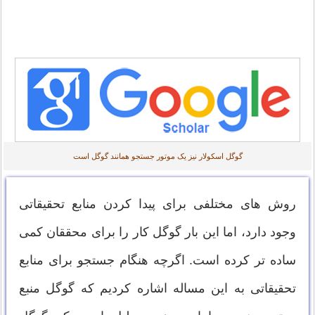
گوگل اسکولار نیز یک موتور جستجو همانند گوگل است
روش­ های مختلفی برای پیدا کردن منابع تحقیقاتی
وجود دارد، اما این بار گوگل کار را برای محققان کمی
ساده ­تر کرده است. اگرچه هنگام جستجو برای منابع
تحقیقاتی به این مساله اشاره کردیم که گوگل منبع