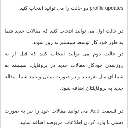
profile updates دو حالت را می توانید انتخاب کنید.
در حالت اول می توانید انتخاب کنید که مقالات جدید شما
به طور خود کار توسط سیستم به روز شوند.
در حالت دوم می توانید انتخاب کنید که قبل از به
روزشدن خودکار مقالات جدید در پروفایل، سیستم به
شما اي میل بفرستد و در صورت تمایل و تایید شما، مقاله
جدید به پروفایلتان اضافه شود.
در قسمت Add می توانید مقالات خود را نیز به صورت
دستی با وارد کردن اطلاعات مربوطه اضافه نمایید.