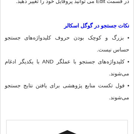
در قسمت Edit می توانید پروفایل خود را تغییر دهید.
نکات جستجو در گوگل اسکالر
• بزرگ و کوچک بودن حروف کلیدواژه‌های جستجو
حساس نیست.
• کلیدواژه‌های جستجو با عملگر AND با یکدیگر ادغام
می‌شوند.
• فول تکست منابع پژوهشی برای یافتن نتایج جستجو
می‌شوند.