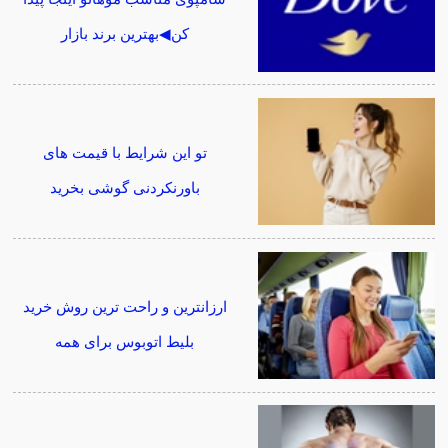
کن◀بهترین برند بازار
تو این شرایط با قیمت های
باورنکردنی گوشی بخرید
ارزانترین و راحت ترین روش خرید
بلیط اتوبوس برای همه