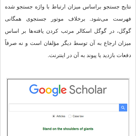
نتایج جستجو براساس میزان ارتباط با واژه جستجو شده
فهرست می‌شود. برخلاف موتور جستجوی همگانی
گوگل، در گوگل اسکالر مرتب کردن یافته‌ها بر اساس
میزان ارجاع به آن توسط دیگر مؤلفان است و نه صرفاً
دفعات بازدید یا پیوند به آن در اینترنت.