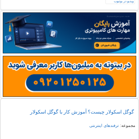
گوگل اسکولار چیست؟ آموزش کار با گوگل اسکولار
مجموعه:
ترفندهای اینترنتی