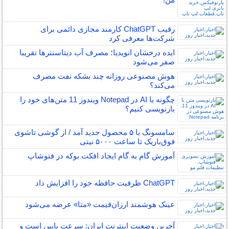
رقیب ChatGPT کارمند مجازی دائمی برای
شرکت‌ها معرفی کرد
ایده درخشان انویدیا؛ مصرف آب دیتاسنترها تقریبا
صفر می‌شود
هوش مصنوعی روزانه چند بشکه نفت مصرف
می‌کند؟
چگونه با AI در Notepad ویندوز 11 متن‌های خود را
بازنویسی کنیم؟
سامسونگ با ۵ محصول جدید آمد / از گوشی تاشوی
فوق‌باریک تا ساعت ۵۰۰۰ نیتی
آموزش گام به گام ایجاد افکت بوکه در فتوشاپ
ChatGPT ظرفیت حافظه خود را افزایش داد
عینک هوشمند ارزان‌قیمت «متا» عرضه می‌شود
آخرین وضعیت اینترنت ایران: سرعت پایین است و