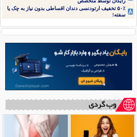
رایگان توسط متخصص
۵۰٪ تخفیف ارتودنسی دندان اقساطی بدون نیاز به چک یا
سفته!