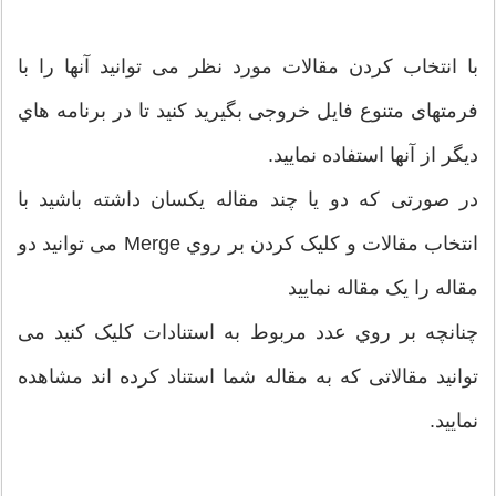
با انتخاب کردن مقالات مورد نظر می توانید آنها را با
فرمتهای متنوع فایل خروجی بگیرید کنید تا در برنامه هاي
دیگر از آنها استفاده نمایید.
در صورتی که دو یا چند مقاله یکسان داشته باشید با
انتخاب مقالات و کلیک کردن بر روي Merge می توانید دو
مقاله را یک مقاله نمایید
چنانچه بر روي عدد مربوط به استنادات کلیک کنید می
توانید مقالاتی که به مقاله شما استناد کرده اند مشاهده
نمایید.