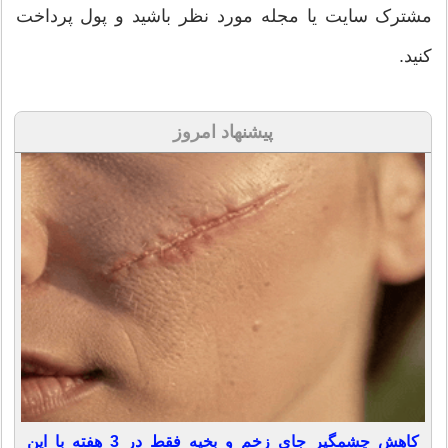
مشترک سایت یا مجله مورد نظر باشید و پول پرداخت
کنید.
پیشنهاد امروز
کاهش چشمگیر جای زخم و بخیه فقط در 3 هفته با این