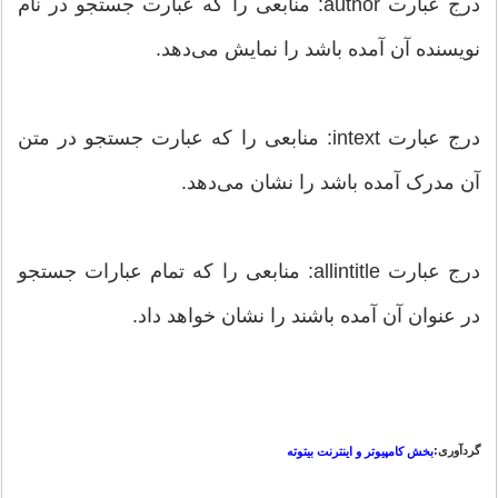
درج عبارت author: منابعی را که عبارت جستجو در نام
نویسنده آن آمده باشد را نمایش می‌دهد.
درج عبارت intext: منابعی را که عبارت جستجو در متن
آن مدرک آمده باشد را نشان می‌دهد.
درج عبارت allintitle: منابعی را که تمام عبارات جستجو
در عنوان آن آمده باشند را نشان خواهد داد.
گردآوری:
بخش کامپیوتر و اینترنت بیتوته