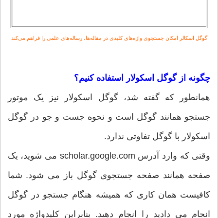
گوگل اسکالر امکان جستجوی واژه‌های کلیدی در مقاله‌ها، رساله‌های علمی را فراهم می‌کند
چگونه از گوگل اسکولار استفاده کنیم؟
همانطور که گفته شد، گوگل اسکولار نیز یک موتور
جستجو همانند گوگل است و نحوه جست و جو در گوگل
اسکولار با گوگل تفاوتی ندارد.
وقتی که وارد آدرس scholar.google.com می ­شوید، یک
صفحه همانند صفحه جستجوی گوگل باز می ­شود. شما
کافیست همان کاری که همیشه هنگام جستجو در گوگل
انجام می­ دادید را انجام دهید. بنابراین کلیدواژه مورد