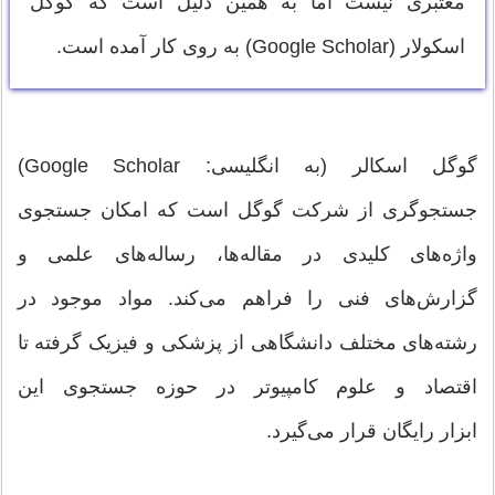
معتبری نیست اما به همین دلیل است که گوگل
اسکولار (Google Scholar) به روی کار آمده است.
گوگل اسکالر (به انگلیسی: Google Scholar)
جستجوگری از شرکت گوگل است که امکان جستجوی
واژه‌های کلیدی در مقاله‌ها، رساله‌های علمی و
گزارش‌های فنی را فراهم می‌کند. مواد موجود در
رشته‌های مختلف دانشگاهی از پزشکی و فیزیک گرفته تا
اقتصاد و علوم کامپیوتر در حوزه جستجوی این
ابزار رایگان قرار می‌گیرد.