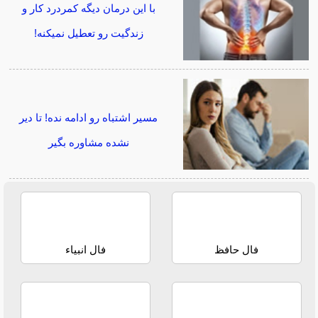
با این درمان دیگه کمردرد کار و
زندگیت رو تعطیل نمیکنه!
مسیر اشتباه رو ادامه نده! تا دیر
نشده مشاوره بگیر
فال حافظ
فال انبیاء