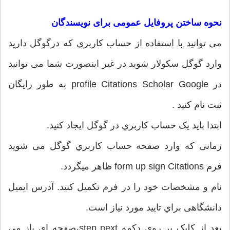
نحوه ساختن پروفایل عمومی برای نویسندگان
می توانید با استفاده از حساب کاربري که درگوگل دارید
وارد گوگل سکولار شوید در غیر اینصورت شما می توانید
در profile Citations Scholar Google به طور رایگان
ثبت نام کنید .
ابتدا باید یک حساب کاربري در گوگل ایجاد کنید.
زمانی که وارد صفحه حساب کاربري گوگل می شوید
فرم form up sign Citations ظاهر میگردد.
نام و مشخصات خود را در فرم تکمیل کنید. آدرس ایمیل
دانشگاهی براي تایید مورد نیاز است.
بعد از کلیک بر روي دکمه step next،صفحه اي باز می