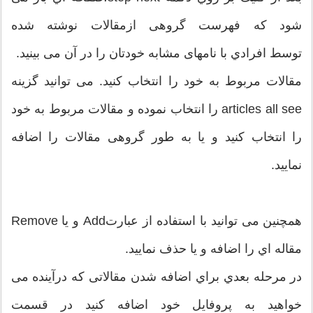
شود که فهرست گروهی ازمقالات نوشته شده
توسط افرادي با نامهای مشابه خودتان را در آن می بینید.
مقالات مربوط به خود را انتخاب کنید. می توانید گزینه
articles all see را انتخاب نموده و مقالات مربوط به خود
را انتخاب کنید و یا به طور گروهی مقالات را اضافه
نمایید.
همچنین می توانید با استفاده از عبارتAdd و یا Remove
مقاله اي را اضافه و یا حذف نمایید.
در مرحله بعدي براي اضافه شدن مقالاتی که درآینده می
خواهید به پروفایل خود اضافه کنید در قسمت