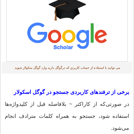
می توانید با استفاده از حساب کاربري که درگوگل دارید وارد گوگل سکولار شوید
برخی از ترفندهای کاربردی جستجو در گوگل اسکولار
در صورتی‌که از کاراکتر ~ بلافاصله قبل از کلیدواژه‌ها
استفاده شود، جستجو به همراه کلمات مترادف انجام
می‌شود.