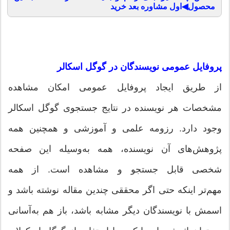
محصول◀اول مشاوره بعد خرید
پروفایل عمومی نویسندگان در گوگل اسکالر
از طریق ایجاد پروفایل عمومی امکان مشاهده
مشخصات هر نویسنده در نتایج جستجوی گوگل اسکالر
وجود دارد. رزومه علمی و آموزشی و همچنین همه
پژوهش‌های آن نویسنده، همه به‌وسیله این صفحه
شخصی قابل جستجو و مشاهده است. از همه
مهم‌تر اینکه حتی اگر محققی چندین مقاله نوشته باشد و
اسمش با نویسندگان دیگر مشابه باشد، باز هم به‌آسانی