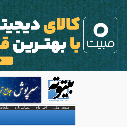
صفحه اصلی
اخبار داغ
مطالب تازه
تبلیغات 