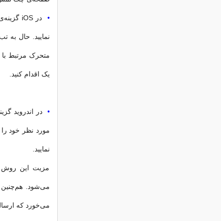
•
متحرک مرتبط با 
یک اقدام کنید.
•
مورد نظر خود را 
نمایید.
مزیت این روش د
می‌شود. هم‌چنین 
می‌خورد که ارسال 