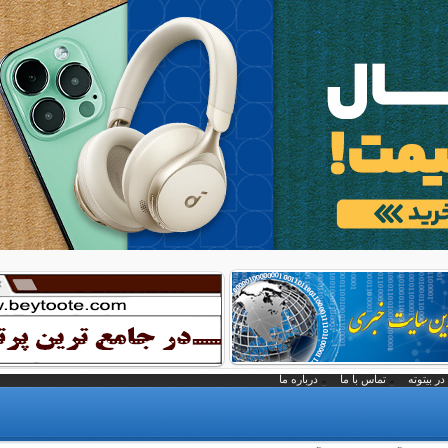
در بیتوته
تماس با ما
درباره ما