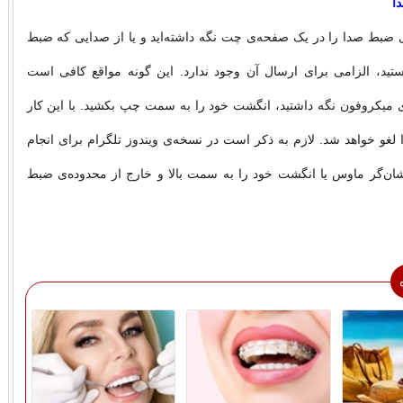
ا
‌ی ضبط صدا را در یک صفحه‌ی چت نگه داشته‌اید و یا از صدایی که ضبط
ستید، الزامی برای ارسال آن وجود ندارد. این گونه مواقع کافی است
 میکروفون نگه داشتید، انگشت خود را به سمت چپ بکشید. با این کار
غو خواهد شد. لازم به ذکر است در نسخه‌ی ویندوز تلگرام برای انجام
شان‌گر ماوس یا انگشت خود را به سمت بالا و خارج از محدوده‌ی ضبط