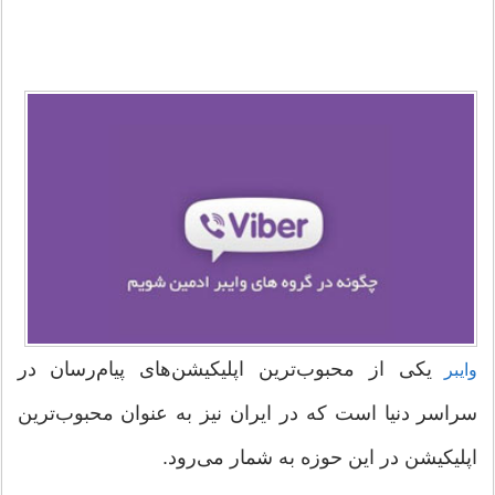
یکی از محبوب‌ترین اپلیکیشن‌های پیام‌رسان در
وایبر
سراسر دنیا است که در ایران نیز به عنوان محبوب‌ترین
اپلیکیشن در این حوزه به شمار می‌رود.