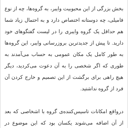
بخش بزرگی از این محبوبیت وایبر، به گروه‌ها، چه از نوع
فامیلی، چه دوستانه اختصاص دارد و به احتمال زیاد شما
هم حداقل یک گروه وایبری را در لیست گفتگوهای خود
دارید. تا پیش از جدیدترین بروزرسانی وایبر، این گروه‌ها
به طور کامل یک مکان عمومی به حساب می‌آمدند به
طوری که اگر شخصی را به آن دعوت می‌کردید، دیگر
هیچ راهی برای برگشت از این تصمیم و خارج کردن آن
فرد از گروه نداشتید.
درواقع امکانات تاسیس‌کننده‌ی گروه با اشخاصی که بعد
از آن اضافه می‌شوند یکسان بود که این موضوع در