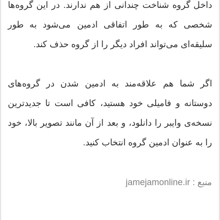
داخل گروه شناخت چندانی از هم ندارند. در این گروه‌ها
شخصی که به طور اتفاقی ادمین می‌شود به طور
سلیقه‌ای می‌تواند افراد دیگر را از گروه حذف کند.
اگر شما هم علاقه‌مند به ادمین شدن در گروه‌های
دوستانه و فامیلی خود هستید، کافی است تا جدیدترین
نسخه‌ی وایبر را دانلود، و بعد از آن مانند تصویر بالا، خود
را به عنوان ادمین گروه انتخاب کنید.
منبع : jamejamonline.ir