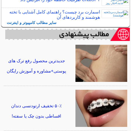
اسمارت برد چیست؟ راهنمای کامل آشنایی با تخته
هوشمند و کاربردهای آن
سایر مطالب کامپیوتر و اینترنت
جدیدترین محصول رفع ترک های
پوستی+مشاوره و آموزش رایگان
۵۰٪ تخفیف ارتودنسی دندان
اقساطی بدون چک یا سفته!