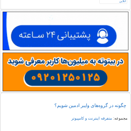
چگونه در گروه‌های وایبر ادمین شویم؟
مجموعه:
متفرقه اينترنت و كامپيوتر