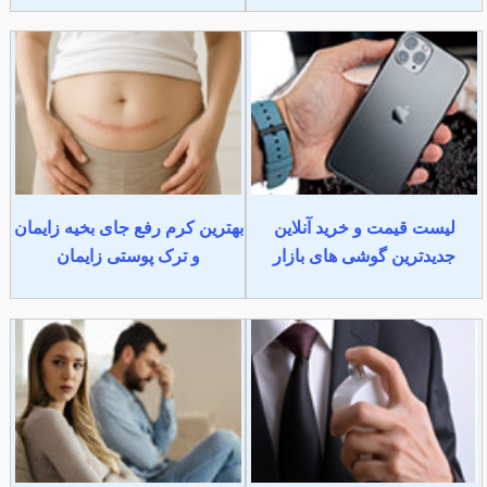
لیست قیمت و خرید آنلاین
بهترین کرم رفع جای بخیه زایمان
جدیدترین گوشی های بازار
و ترک پوستی زایمان