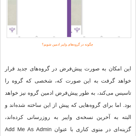
چگونه در گروه‌های وایبر ادمین شویم؟
این امکان به صورت پیش‌فرض در گروه‌های جدید قرار
خواهد گرفت به این صورت که، شخصی که گروه را
تاسیس می‌کند، به طور پیش‌فرض ادمین گروه نیز خواهد
بود. اما برای گروه‌هایی که پیش از این ساخته شده‌اند و
البته به آخرین نسخه‌ی وایبر به روزرسانی کرده‌اند،
گزینه‌ای در منوی کناری با عنوان Add Me As Admin