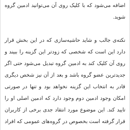
اضافه می‌شود که با کلیک روی آن می‌توانید ادمین گروه
شوید.
نکته‌ی جالب و شاید حاشیه‌سازی که در این بخش قرار
دارد این است که شخصی که زودتر این گزینه را ببیند و
روی آن کلیک کند به ادمین گروه تبدیل می‌شود حتی اگر
جدیدترین عضو گروه باشد و بعد از آن نیز شخص دیگری
قادر به انتخاب این گزینه نخواهد بود و تنها در صورتی
امکان وجود ادمین دوم وجود دارد که ادمین اصلی او را
تایید کند. این موضوع مورد انتقاد جدی برخی از کاربران
قرار گرفته است بخصوص در گروه‌های عمومی که افراد