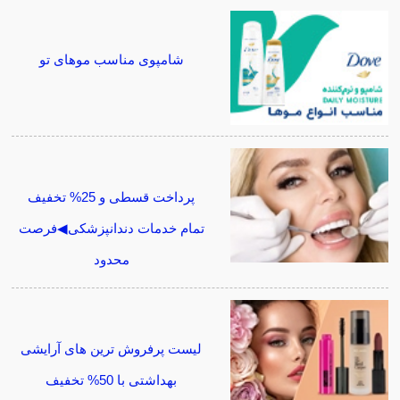
شامپوی مناسب موهای تو
پرداخت قسطی و 25% تخفیف
تمام خدمات دندانپزشکی◀فرصت
محدود
لیست پرفروش ترین های آرایشی
بهداشتی با 50% تخفیف