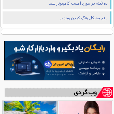
ده نكته در مورد امنيت كامپيوتر شما
رفع مشکل هنگ کردن ویندوز