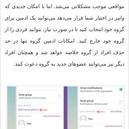
مواقعی موجب مشکلاتی می‌شد. اما با امکان جدیدی که
وایبر در اختیار شما قرار می‌دهد می‌توانید یک ادمین برای
گروه خود انتخاب کنید تا در صورت نیاز، بتوانید فردی را از
گروه خود خارج کنید. امکانات ادمین گروه تنها در حد
حذف افراد از گروه خلاصه خواهد شد و همچنان افراد
دیگر نیز می‌توانند عضو‌های جدید به گروه دعوت کنند.