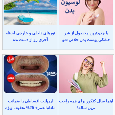
با جدیدترین محصول از شر
تورهای داخلی و خارجی لحظه
خشکی پوست بدن خلاص شو
آخری رو از دست نده
اینجا سال کنکور برای همه راحت
ایمپلنت اقساطی با ضمانت
ترین ساله!
مادام‌العمر+ 25% تخفیف ویژه