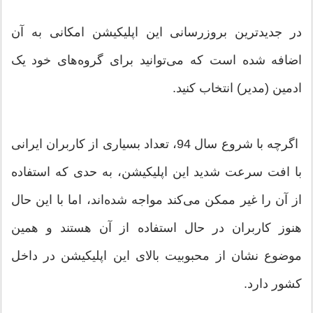
در جدیدترین بروزرسانی این اپلیکیشن امکانی به آن
اضافه شده است که می‌توانید برای گروه‌های خود یک
ادمین (مدیر) انتخاب کنید.
اگرچه با شروع سال 94، تعداد بسیاری از کاربران ایرانی
با افت سرعت شدید این اپلیکیشن، به حدی که استفاده
از آن را غیر ممکن می‌کند مواجه شده‌اند، اما با این حال
هنوز کاربران در حال استفاده از آن هستند و همین
موضوع نشان از محبوبیت بالای این اپلیکیشن در داخل
کشور دارد.