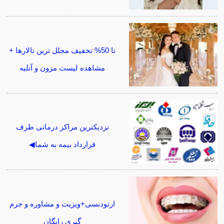
تا 50% تخفیف مجلل ترین تالارها +
مشاهده لیست مزون و آتلیه
نزدیکترین مراکز درمانی طرف
قرارداد بیمه به شما◀
ارتودنسی+ویزیت و مشاوره و جرم
گیری رایگان