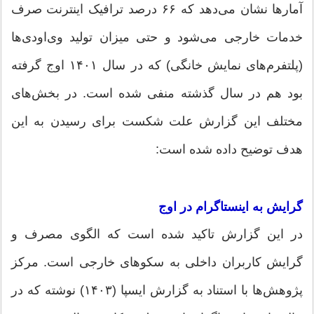
آمارها نشان می‌دهد که ۶۶ درصد ترافیک اینترنت صرف
خدمات خارجی می‌شود و حتی میزان تولید وی‌او‌دی‌ها
(پلتفرم‌های نمایش خانگی) که در سال ۱۴۰۱ اوج گرفته
بود هم در سال گذشته منفی شده است. در بخش‌های
مختلف این گزارش علت شکست برای رسیدن به این
هدف توضیح داده شده است:
گرایش به اینستاگرام در اوج
در این گزارش تاکید شده است که الگوی مصرف و
گرایش کاربران داخلی به سکوهای خارجی است. مرکز
پژوهش‌ها با استناد به گزارش ایسپا (۱۴۰۳) نوشته که در