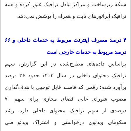
شبکه زیرساخت و مراکز تبادل ترافیک عبور کرده و همه
ترافیک اپراتورهای ثابت و همراه را پوشش نمی‌دهد.
۴ درصد مصرف اینترنت مربوط به خدمات داخلی و ۶۶
درصد مربوط به خدمات خارجی است
براساس داده‌های مطرح‌شده در این گزارش، سهم
ترافیک محتوای داخلی در سال ۱۴۰۳ حدود ۳۶ درصد
برآورد شده؛ رقمی که فاصله قابل توجهی با هدف‌گذاری
مصوب شورای عالی فضای مجازی برای سهم ۷۰
درصدی از سهم ترافیک محتوای داخلی دارد. رشد
سکوهای ویدئوی درخواستی و اشتراک ویدئو طی