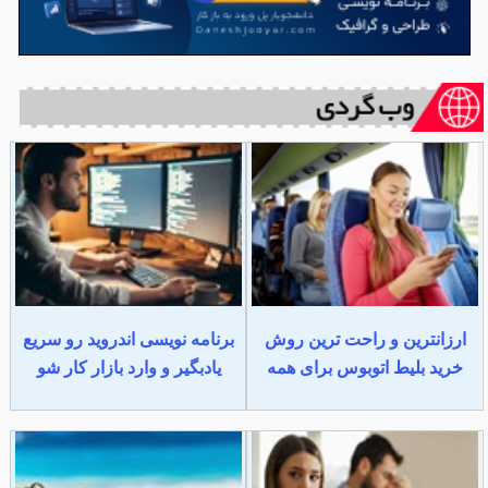
ارزانترین و راحت ترین روش
برنامه نویسی اندروید رو سریع
خرید بلیط اتوبوس برای همه
یادبگیر و وارد بازار کار شو