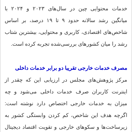
خدمات محتوایی چین در سال‌های ۲۰۲۳ و ۲۰۲۴ با
میانگین رشد سالانه حدود ۹ تا ۱۹ درصد، بر اساس
شاخص‌های اقتصادی، کاربری و محتوایی، بیشترین شتاب
رشد را میان کشورهای بررسی‌شده تجربه کرده است.
مصرف خدمات خارجی تقریبا دو برابر خدمات داخلی
مرکز پژوهش‌های مجلس در ارزیابی این که چقدر از
اینترنت کاربران صرف خدمات داخلی می‌شود و چه
میزان به خدمات خارجی اختصاص دارد نوشته است:
اگرچه هدف این شاخص، کم کردن وابستگی کشور به
زیرساخت‌ها و سکوهای خارجی و تقویت اقتصاد دیجیتال