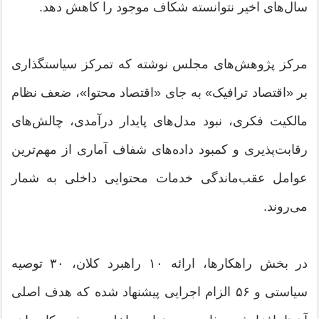
سال‌های اخیر نتوانسته شکاف موجود را کاهش دهد.
مرکز پژوهش‌های مجلس نوشته که تمرکز سیاستگذاری
بر «اقتصاد ترافیک» به جای «اقتصاد محتوا»، ضعف نظام
مالکیت فکری، نبود مدل‌های پایدار درآمدی، چالش‌های
رقابت‌پذیری و کمبود داده‌های شفاف آماری از مهم‌ترین
عوامل عقب‌ماندگی خدمات محتوایی داخلی به شمار
می‌روند.
در بخش راهکارها، ارائه ۱۰ راهبرد کلان، ۳۰ توصیه
سیاستی و ۵۶ الزام اجرایی پیشنهاد شده که هدف اصلی