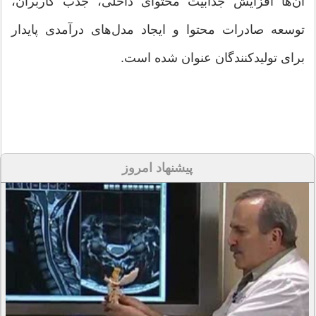
آن‌ها افزایش جذابیت محتوای داخلی، جذب کاربران،
توسعه صادرات محتوا و ایجاد مدل‌های درآمدی پایدار
برای تولیدکنندگان عنوان شده است.
پیشنهاد امروز