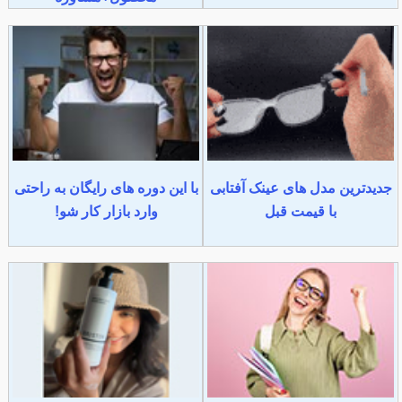
جدیدترین مدل های عینک آفتابی
با این دوره های رایگان به راحتی
با قیمت قبل
وارد بازار کار شو!