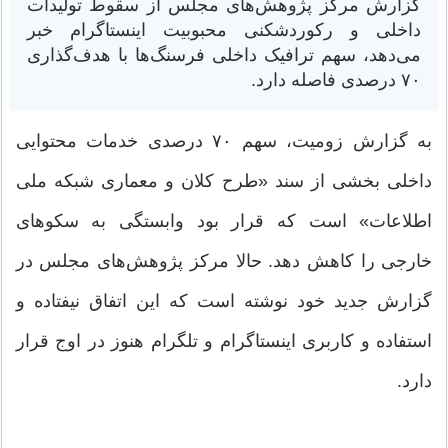
گزارش مرکز پژوهش‌های مجلس از سقوط تولیدات
داخلی و رکوردشکنی محبوبیت اینستاگرام خبر
می‌دهد، سهم ترافیک داخلی فرسنگ‌ها با هدف‌گذاری
۷۰ درصدی فاصله دارد.
به گزارش زومیت، سهم ۷۰ درصدی خدمات محتوایی
داخلی بخشی از سند «طرح کلان و معماری شبکه ملی
اطلاعات» است که قرار بود وابستگی به سکوهای‌
خارجی را کاهش دهد. حالا مرکز پژوهش‌های مجلس در
گزارش جدید خود نوشته است که این اتفاق نیفتاده و
استفاده و کاربری اینستاگرام و تلگرام هنوز در اوج قرار
دارد.