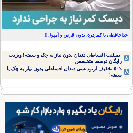
خداحافظی با کمردرد، بدون قرص و آمپول!!
ایمپلنت اقساطی دندان بدون نیاز به چک و سفته! ویزیت
رایگان توسط متخصص
۵۰٪ تخفیف ارتودنسی دندان اقساطی بدون نیاز به چک یا
سفته!