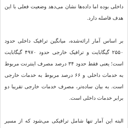
داخلی بوده اما داده‌ها نشان می‌دهد وضعیت فعلی با این
هدف فاصله دارد.
بر اساس آمار ارائه‌شده، میانگین ترافیک داخلی حدود
۲۵۵۰ گیگابایت و ترافیک خارجی حدود ۴۹۷۰ گیگابایت
است؛ یعنی فقط حدود ۳۴ درصد مصرف اینترنت مربوط
به خدمات داخلی و ۶۶ درصد مربوط به خدمات خارجی
است. به بیان ساده‌تر، مصرف خدمات خارجی تقریبا دو
برابر خدمات داخلی است.
البته این آمار تنها شامل ترافیکی می‌شود که از مسیر