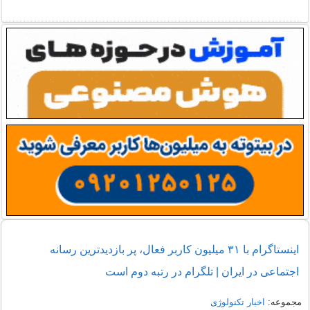
اینستاگرام با ۳۱ میلیون کاربر فعال، پر بازدیدترین رسانه
اجتماعی در ایران | تلگرام در رتبه دوم است
مجموعه:
اخبار تکنولوژی