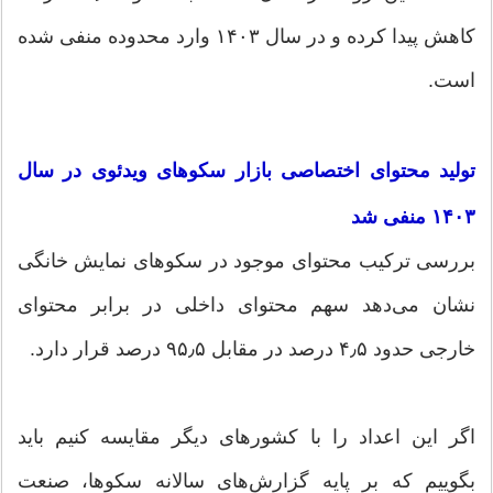
کاهش پیدا کرده و در سال ۱۴۰۳ وارد محدوده منفی شده
است.
تولید محتوای اختصاصی بازار سکوهای ویدئوی در سال
۱۴۰۳ منفی شد
بررسی ترکیب محتوای موجود در سکوهای نمایش خانگی
نشان می‌دهد سهم محتوای داخلی در برابر محتوای
خارجی حدود ۴٫۵ درصد در مقابل ۹۵٫۵ درصد قرار دارد.
اگر این اعداد را با کشورهای دیگر مقایسه کنیم باید
بگوییم که بر پایه گزارش‌های سالانه سکوها، صنعت