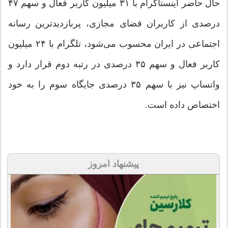
حال حاضر اینستاگرام با ۳۱ میلیون کاربر فعال و سهم ۴۷
درصدی از کاربران فضای مجازی، پربازدیدترین رسانه
اجتماعی در ایران محسوب می‌شود، تلگرام با ۲۴ میلیون
کاربر فعال و سهم ۳۵ درصدی در رتبه دوم قرار دارد و
واتساپ نیز با سهم ۳۵ درصدی جایگاه سوم را به خود
اختصاص داده است.
پیشنهاد امروز