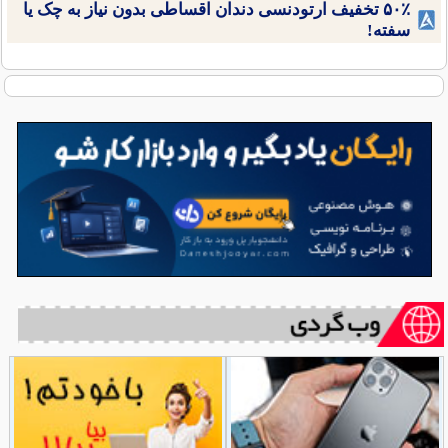
۵۰٪ تخفیف ارتودنسی دندان اقساطی بدون نیاز به چک یا
سفته!