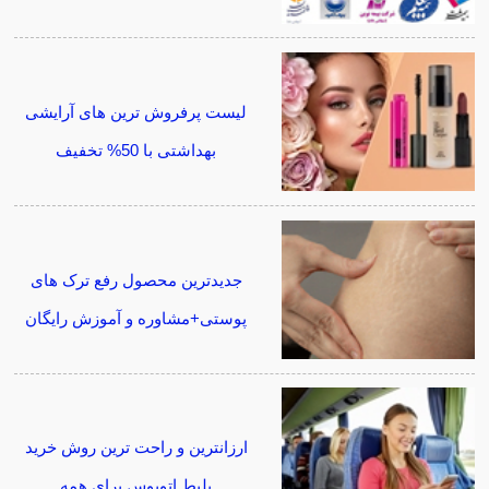
لیست پرفروش ترین های آرایشی
بهداشتی با 50% تخفیف
جدیدترین محصول رفع ترک های
پوستی+مشاوره و آموزش رایگان
ارزانترین و راحت ترین روش خرید
بلیط اتوبوس برای همه