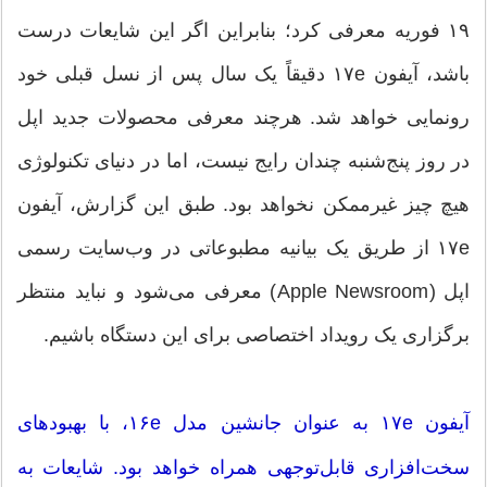
۱۹ فوریه معرفی کرد؛ بنابراین اگر این شایعات درست
باشد، آیفون ۱۷e دقیقاً یک سال پس از نسل قبلی خود
رونمایی خواهد شد. هرچند معرفی محصولات جدید اپل
در روز پنج‌شنبه چندان رایج نیست، اما در دنیای تکنولوژی
هیچ چیز غیرممکن نخواهد بود. طبق این گزارش، آیفون
۱۷e از طریق یک بیانیه مطبوعاتی در وب‌سایت رسمی
اپل (Apple Newsroom) معرفی می‌شود و نباید منتظر
برگزاری یک رویداد اختصاصی برای این دستگاه باشیم.
آیفون ۱۷e به عنوان جانشین مدل ۱۶e، با بهبودهای
سخت‌افزاری قابل‌توجهی همراه خواهد بود. شایعات به