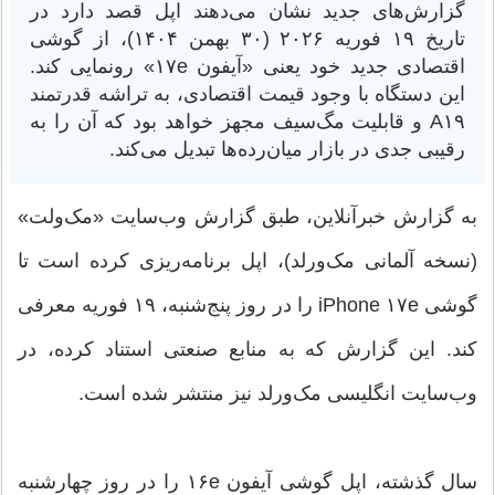
گزارش‌های جدید نشان می‌دهند اپل قصد دارد در
تاریخ ۱۹ فوریه ۲۰۲۶ (۳۰ بهمن ۱۴۰۴)، از گوشی
اقتصادی جدید خود یعنی «آیفون ۱۷e» رونمایی کند.
این دستگاه با وجود قیمت اقتصادی، به تراشه قدرتمند
A۱۹ و قابلیت مگ‌سیف مجهز خواهد بود که آن را به
رقیبی جدی در بازار میان‌رده‌ها تبدیل می‌کند.
به گزارش خبرآنلاین، طبق گزارش وب‌سایت «مک‌ولت»
(نسخه آلمانی مک‌ورلد)، اپل برنامه‌ریزی کرده است تا
گوشی iPhone ۱۷e را در روز پنج‌شنبه، ۱۹ فوریه معرفی
کند. این گزارش که به منابع صنعتی استناد کرده، در
وب‌سایت انگلیسی مک‌ورلد نیز منتشر شده است.
سال گذشته، اپل گوشی آیفون ۱۶e را در روز چهارشنبه