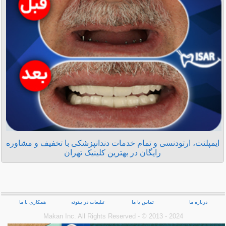
ایمپلنت، ارتودنسی و تمام خدمات دندانپزشکی با تخفیف و مشاوره
رایگان در بهترین کلینیک تهران
درباره ما
تماس با ما
تبلیغات در بیتوته
همکاری با ما
Makan Inc.‎ All Rights Reserved - © 2013 - 2024