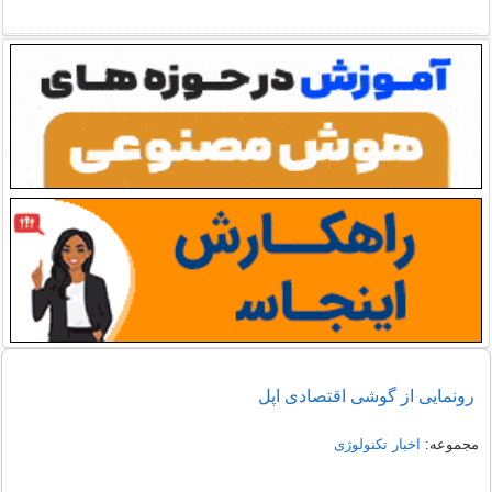
رونمایی از گوشی اقتصادی اپل
مجموعه:
اخبار تکنولوژی