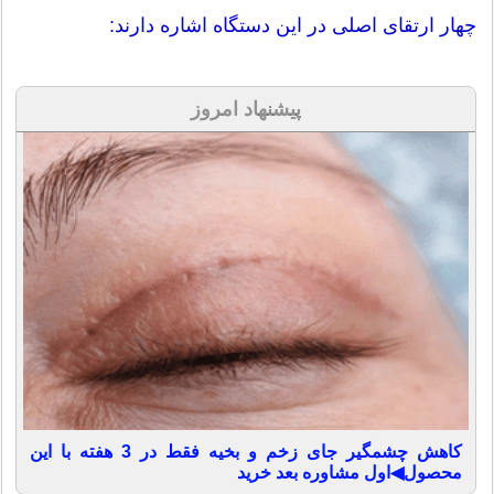
چهار ارتقای اصلی در این دستگاه اشاره دارند:
پیشنهاد امروز
کاهش چشمگیر جای زخم و بخیه فقط در 3 هفته با این
محصول◀اول مشاوره بعد خرید