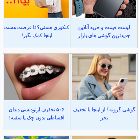
لیست قیمت و خرید آنلاین
کنکوری هستی؟ تا فرصت هست
جدیدترین گوشی های بازار
اینجا کمک بگیر!
گوشی گرونه؟ از اینجا با تخغیف
۵۰٪ تخفیف ارتودنسی دندان
بخر
اقساطی بدون چک یا سفته!