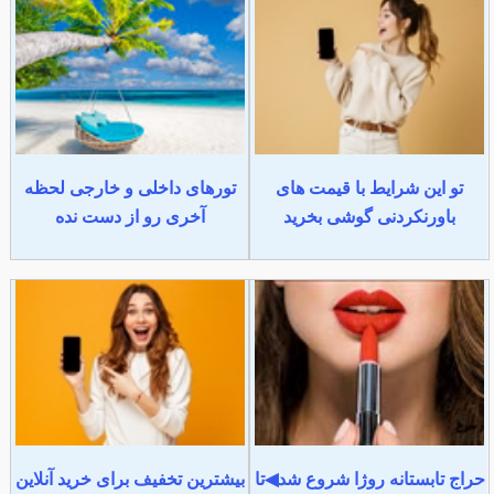
تو این شرایط با قیمت های
تورهای داخلی و خارجی لحظه
باورنکردنی گوشی بخرید
آخری رو از دست نده
حراج تابستانه روژا شروع شد◀تا
بیشترین تخفیف برای خرید آنلاین