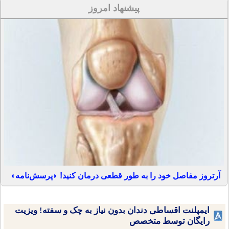
پیشنهاد امروز
آرتروز مفاصل خود را به طور قطعی درمان کنید! ◗پرسش‌نامه◖
ایمپلنت اقساطی دندان بدون نیاز به چک و سفته! ویزیت
رایگان توسط متخصص