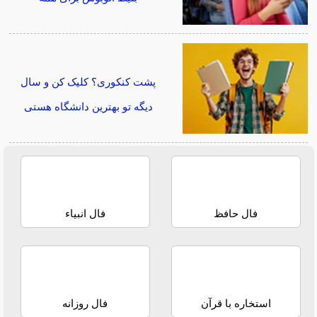
پشت کنکوری؟ کلیک کن و سال
دیگه تو بهترین دانشگاه هستی
فال حافظ
فال انبیاء
استخاره با قرآن
فال روزانه