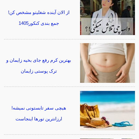
از الان آینده شغلیتو مشخص کن!
جمع بندی کنکور1405
بهترین کرم رفع جای بخیه زایمان و
ترک پوستی زایمان
هیچی سفر تابستونی نمیشه!
ارزانترین تورها اینجاست