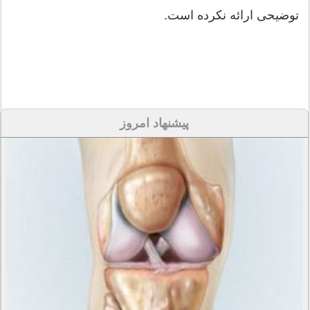
توضیحی ارائه نکرده است.
پیشنهاد امروز