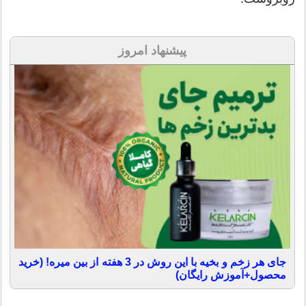
پیشنهاد امروز
جای هر زخم و بخیه با این روش در 3 هفته از بین میره! (خرید
محصول+آموزش رایگان)