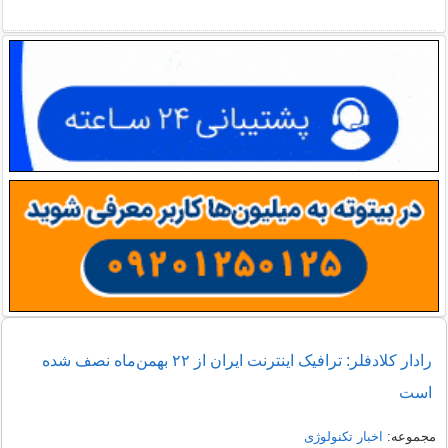
رادار کلادفلر: ترافیک اینترنت ایران از ۲۲ بهمن‌ماه نصف شده
است
مجموعه:
اخبار تکنولوژی