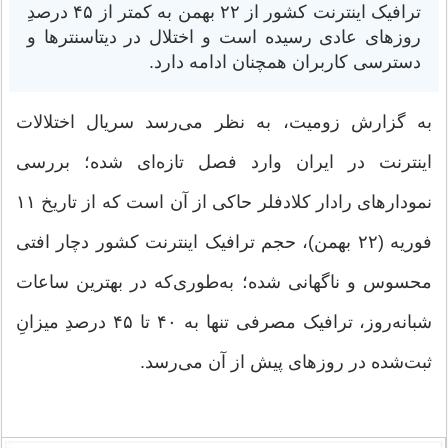
ترافیک اینترنت کشور از ۲۲ بهمن به کمتر از ۴۵ درصدِ
روزهای عادی رسیده است و اختلال در دیتاسنترها و
دسترسی کاربران همچنان ادامه دارد.
به گزارش زومیت، به‌ نظر می‌رسد سریال اختلالات
اینترنت در ایران وارد فصل تازه‌ای شده؛ بررسی
نمودارهای رادار کلادفلر حاکی از آن است که از تاریخ ۱۱
فوریه (۲۲ بهمن)، حجم ترافیک اینترنت کشور دچار افتی
محسوس و ناگهانی شده؛ به‌طوری‌که در بهترین ساعات
شبانه‌روز، ترافیک مصرفی تنها به ۴۰ تا ۴۵ درصدِ میزانِ
ثبت‌شده در روزهای پیش از آن می‌رسد.