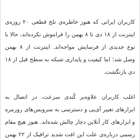
کاربران ایرانی که هنوز خاطره‌ی تلخ قطعی ۲۰ روزه‌ی
اینترنت از ۱۸ دی تا ۸ بهمن را فراموش نکرده‌اند، حالا با
نوع جدیدی از فرسایش مواجه‌اند. اینترنت از ۸ بهمن
وصل شد؛ اما کیفیت و پایداری شبکه به سطح قبل از ۱۸
دی بازنگشت.
اغلب کاربران علاوه‌بر کُندی سرعت، در اتصال به
ابزارهای تغییر آی‌پی و دسترسی به سرویس‌های روزمره
و ابزارهای کار آنلاین دچار چالش شده‌اند. هنوز هیچ مقام
رسمی درباره‌ی علت این افت شدید ترافیک از ۲۲ بهمن