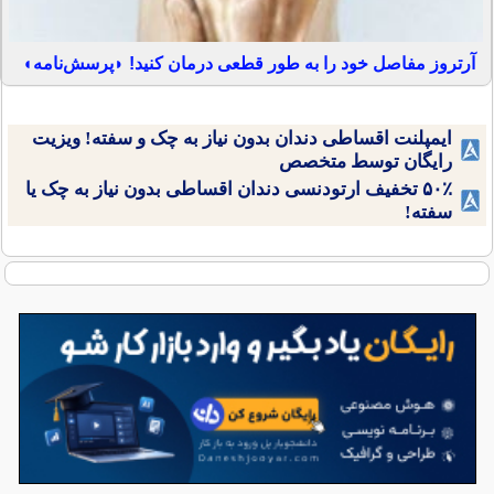
آرتروز مفاصل خود را به طور قطعی درمان کنید! ◗پرسش‌نامه◖
ایمپلنت اقساطی دندان بدون نیاز به چک و سفته! ویزیت
رایگان توسط متخصص
۵۰٪ تخفیف ارتودنسی دندان اقساطی بدون نیاز به چک یا
سفته!