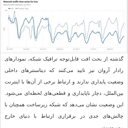
گذشته از بحث افت قابل‌توجه ترافیک شبکه، نمودارهای
رادار آروان نیز تایید می‌کنند که دیتاسنترهای داخلی
وضعیت پایداری ندارند و ارتباط برخی از آن‌ها با اینترنت
بین‌الملل، دچار ناپایداری و قطعی‌های لحظه‌ای می‌شود.
این وضعیت نشان می‌دهد که شبکه زیرساخت همچنان با
چالش‌های جدی در برقراری ارتباط با دنیای خارج
روبروست.