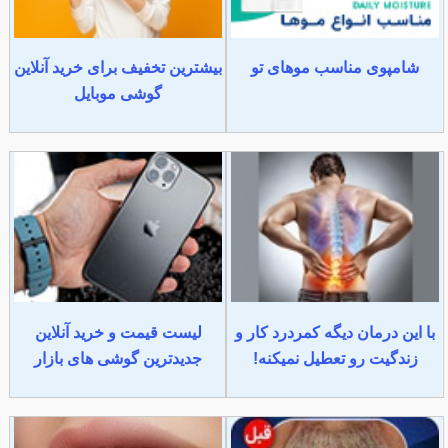
شامپوی مناسب موهای تو
بیشترین تخفیف برای خرید آنلاین
گوشی موبایل
با این درمان دیگه کمردرد کار و
لیست قیمت و خرید آنلاین
زندگیت رو تعطیل نمیکنه!
جدیدترین گوشی های بازار