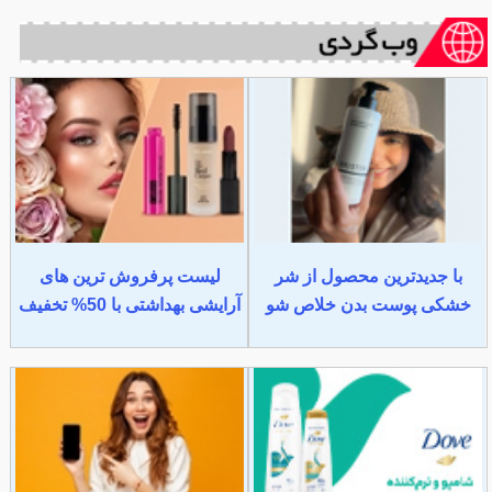
با جدیدترین محصول از شر
لیست پرفروش ترین های
خشکی پوست بدن خلاص شو
آرایشی بهداشتی با 50% تخفیف