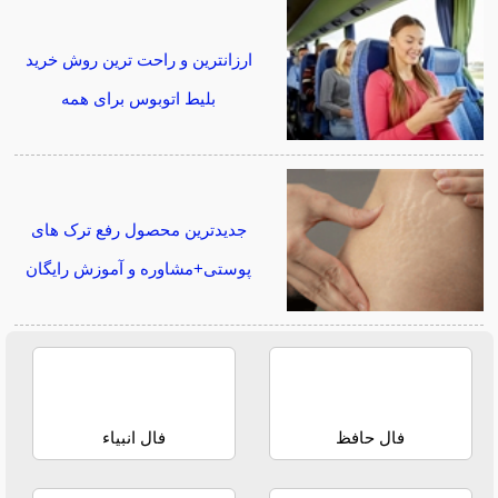
ارزانترین و راحت ترین روش خرید
بلیط اتوبوس برای همه
جدیدترین محصول رفع ترک های
پوستی+مشاوره و آموزش رایگان
فال حافظ
فال انبیاء