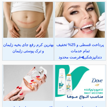
پرداخت قسطی و 25% تخفیف
بهترین کرم رفع جای بخیه زایمان
تمام خدمات
و ترک پوستی زایمان
دندانپزشکی◀فرصت محدود