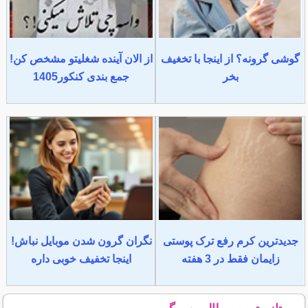
گوشی گرونه؟ از اینجا با تخغیف
از الان آینده شغلیتو مشخص کن!
بخر
جمع بندی کنکور1405
جدیدترین کرم رفع ترک پوستی
نگران گرون شدن موبایل نباش!
زایمان فقط در 3 هفته
اینجا تخفیف خوبی داره