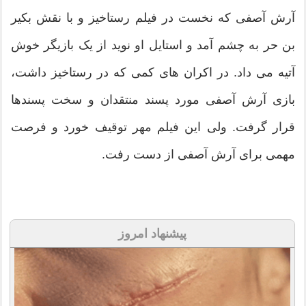
آرش آصفی که نخست در فیلم رستاخیز و با نقش بکیر
بن حر به چشم آمد و استایل او نوید از یک بازیگر خوش
آتیه می‌ داد. در اکران‌ های کمی که در رستاخیز داشت،
بازی آرش آصفی مورد پسند منتقدان و سخت‌ پسندها
قرار گرفت. ولی این فیلم مهر توقیف خورد و فرصت
مهمی برای آرش آصفی از دست رفت.
پیشنهاد امروز