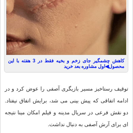
کاهش چشمگیر جای زخم و بخیه فقط در 3 هفته با این
محصول◀اول مشاوره بعد خرید
توقیف رستاخیز مسیر بازیگری آصفی را عوض کرد و در
ادامه اتفاقی که پیش‌ بینی می‌ شد، برایش اتفاق نیفتاد.
دو نقش فرعی در سریال مدینه و فیلم امکان مینا نتیجه
ای برای آرش آصفی به دنبال نداشت.