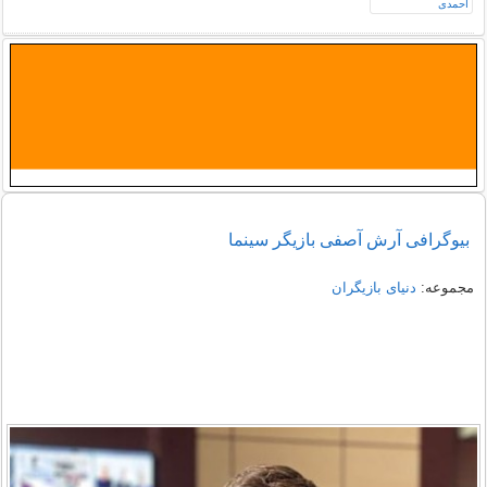
بیوگرافی آرش آصفی بازیگر سینما
مجموعه:
دنیای بازیگران