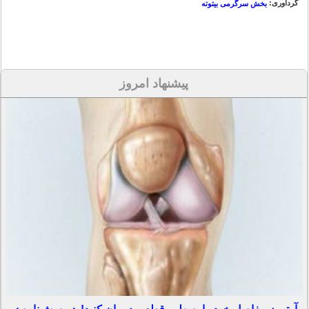
گردآوری:
بخش سرگرمی بیتوته
پیشنهاد امروز