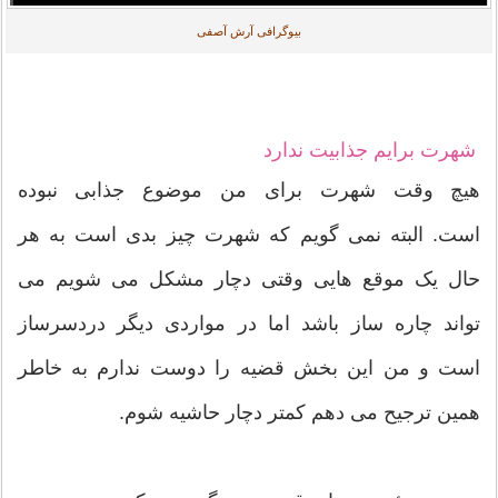
بیوگرافی آرش آصفی
شهرت برایم جذابیت ندارد
هیچ وقت شهرت برای من موضوع جذابی نبوده
است. البته نمی گویم که شهرت چیز بدی است به هر
حال یک موقع هایی وقتی دچار مشکل می شویم می
تواند چاره ساز باشد اما در مواردی دیگر دردسرساز
است و من این بخش قضیه را دوست ندارم به خاطر
همین ترجیح می دهم کمتر دچار حاشیه شوم.