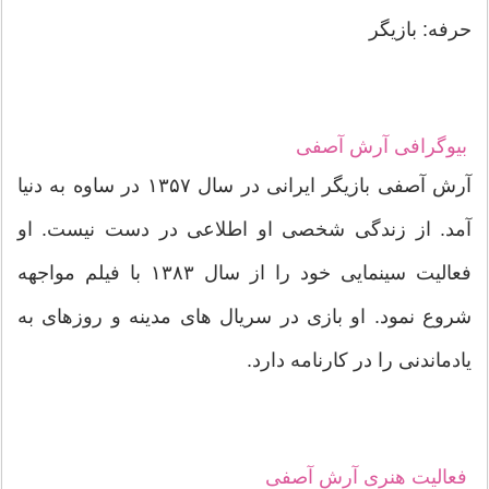
حرفه: بازیگر
بیوگرافی آرش آصفی
آرش آصفی بازیگر ایرانی در سال ۱۳۵۷ در ساوه به دنیا
آمد. از زندگی شخصی او اطلاعی در دست نیست. او
فعالیت سینمایی خود را از سال ۱۳۸۳ با فیلم مواجهه
شروع نمود. او بازی در سریال‌ های مدینه و روزهای به
یادماندنی را در کارنامه دارد.
فعالیت هنری آرش آصفی