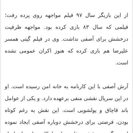
از این بازیگر سال ۹۷ فیلم مواجهه روی پرده رفت؛
فیلمی که سال ۸۳ بازی کرده بود. مواجهه ظرفیت
درخشش برای آصفی نداشت. وی در فیلم گیتی همسر
علیرضا هم بازی کرده که هنوز اکران عمومی نشده
است.
آرش آصفی با این کارنامه به خانه امن رسیده است. او
در این سریال نقشی منفی برعهده دارد. و یکی از عوامل
باند قاچاق و پولشویی است. این نقش به رغم کوتاه
بودن، فرصتی برای درخشش دوباره آصفی ایجاد نموده