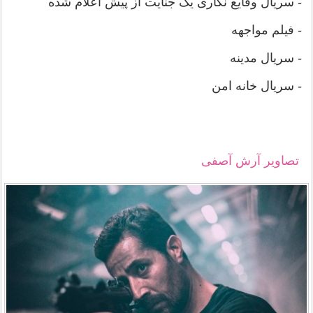
- سریال وقایع نگاری یک جنایت از پیش اعلام شده
- فیلم مواجهه
- سریال مدینه
- سریال خانه امن
تصاویر آرش آصفی