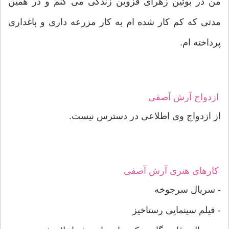
من در بوئین زهرای قزوین زندگی می کنم و در همین
مدتی که کم کار شده ام به کار مزرعه داری و باغداری
پرداخته ام.
ازدواج آرش آصفی
از ازدواج وی اطلاعی در دسترس نیست.
کارهای هنری آرش آصفی
- سریال سرجوخه
- فیلم سینمایی رستاخیز