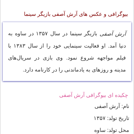
بیوگرافی و عکس های آرش آصفی بازیگر سینما
بازیگر سینما در سال ۱۳۵۷ در ساوه به
آرش آصفی
دنیا آمد. او فعالیت سینمایی خود را از سال ۱۳۸۳ با
فیلم مواجهه شروع نمود. وی بازی در سریال‌های
مدینه و روزهای به یادماندنی را در کارنامه دارد.
چکیده ای بیوگرافی آرش آصفی
نام: آرش آصفی
تاریخ تولد: ۱۳۵۷
محل تولد: ساوه