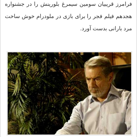
فرامرز قریبیان سومین سیمرغ بلورینش را در جشنواره
هجدهم فیلم فجر را برای بازی در ملودرام خوش ساخت
مرد بارانی بدست آورد.