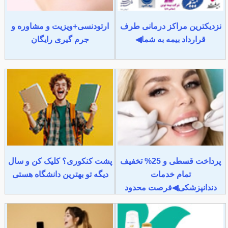
نزدیکترین مراکز درمانی طرف
ارتودنسی+ویزیت و مشاوره و
قرارداد بیمه به شما◀
جرم گیری رایگان
پرداخت قسطی و 25% تخفیف
پشت کنکوری؟ کلیک کن و سال
تمام خدمات
دیگه تو بهترین دانشگاه هستی
دندانپزشکی◀فرصت محدود