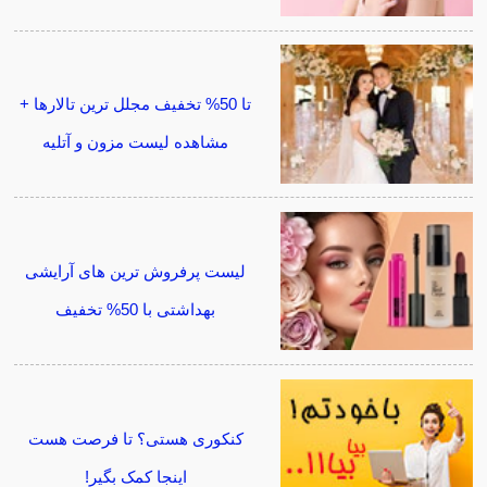
تا 50% تخفیف مجلل ترین تالارها +
مشاهده لیست مزون و آتلیه
لیست پرفروش ترین های آرایشی
بهداشتی با 50% تخفیف
کنکوری هستی؟ تا فرصت هست
اینجا کمک بگیر!