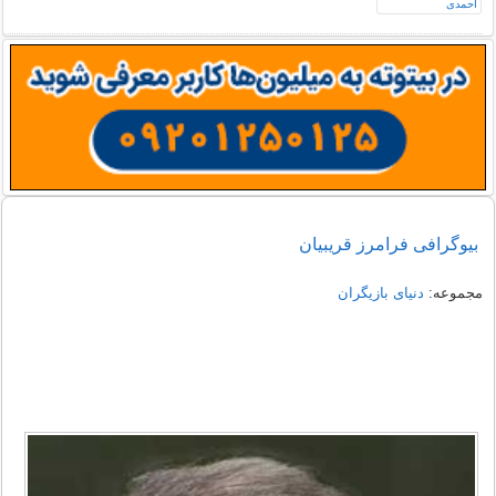
بیوگرافی فرامرز قریبیان
مجموعه:
دنیای بازیگران