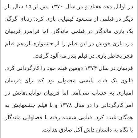
در اوایل دهه هفتاد و در سال ۱۳۷۰ پس از ۱۵ سال بار
دیگر در فیلمی از مسعود کیمیایی بازی کرد: ردپای گرگ؛
یک بازی ماندگار در فیلمی ماندگار. اما فرامرز قریبیان
مزد بازی خوبش در این فیلم را از جشنواره یازدهم فیلم
فجر بخاطر بازی در فیلم بندر مه آلود گرفت.
قریبیان در سال ۱۳۷۴ دومین فیلم خود را کارگردانی کرد.
قانون یک فیلم پلیسی معمولی بود که برای قریبیان
امتیازی به حساب نمی‌آمد. اما قریبیان توانایی‌هایش در
امر کارگردانی را در سال ۱۳۷۸ و با فیلم چشمهایش به
همگان ثابت کرد. فیلمی شسته رفته با فصلهایی ماندگار
با نگاه به داستان داش آکل صادق هدایت.