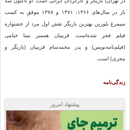
در تهران) بازیگر و کارگردان ایرانی است. او تاکنون سه
بار در سال‌های ۱۳۶۶، ۱۳۷۱ و ۱۳۷۸ موفق به کسب
سیمرغ بلورین بهترین بازیگر نقش اول مرد از جشنواره
فیلم فجر شده‌است. قریبیان همسر مینا خیامی
(فیلم‌نامه‌نویس) و پدر محمدسام قریبیان (بازیگر و
مجری) است.
زندگی‌نامه
پیشنهاد امروز