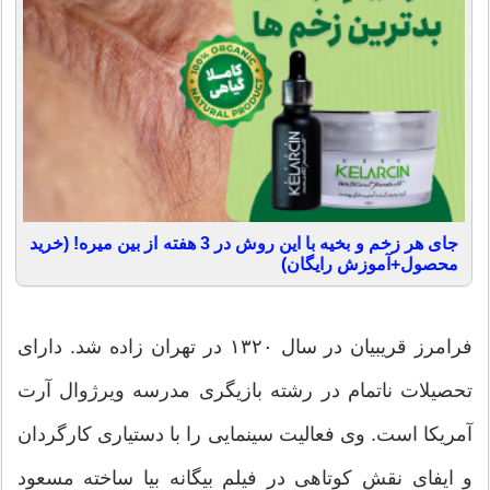
جای هر زخم و بخیه با این روش در 3 هفته از بین میره! (خرید
محصول+آموزش رایگان)
فرامرز قریبیان در سال ۱۳۲۰ در تهران زاده شد. دارای
تحصیلات ناتمام در رشته بازیگری مدرسه ویرژوال آرت
آمریکا است. وی فعالیت سینمایی را با دستیاری کارگردان
و ایفای نقش کوتاهی در فیلم بیگانه بیا ساخته مسعود