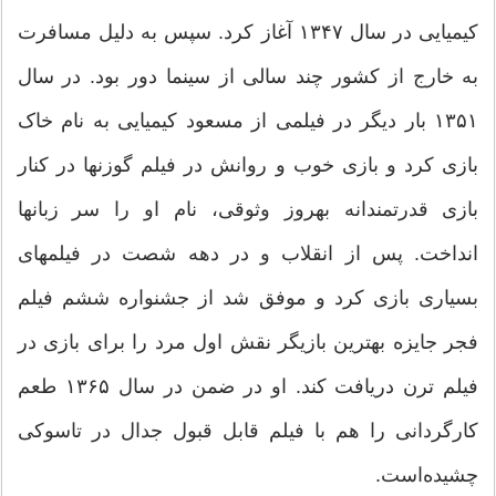
کیمیایی در سال ۱۳۴۷ آغاز کرد. سپس به دلیل مسافرت
به خارج از کشور چند سالی از سینما دور بود. در سال
۱۳۵۱ بار دیگر در فیلمی از مسعود کیمیایی به نام خاک
بازی کرد و بازی خوب و روانش در فیلم گوزنها در کنار
بازی قدرتمندانه بهروز وثوقی، نام او را سر زبانها
انداخت. پس از انقلاب و در دهه شصت در فیلمهای
بسیاری بازی کرد و موفق شد از جشنواره ششم فیلم
فجر جایزه بهترین بازیگر نقش اول مرد را برای بازی در
فیلم ترن دریافت کند. او در ضمن در سال ۱۳۶۵ طعم
کارگردانی را هم با فیلم قابل قبول جدال در تاسوکی
چشیده‌است.