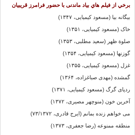
برخي از فيلم هاي بياد ماندنی با حضور فرامرز قریبیان
بیگانه بیا (مسعود کیمیایی، ۱۳۴۷)
خاک (مسعود کیمیایی، ۱۳۵۱)
صلوة ظهر (سعید مطلبی، ۱۳۵۳)
گوزنها (مسعود کیمیایی، ۱۳۵۴)
غزل (مسعود کیمیایی، ۱۳۵۵)
گمشده (مهدی صباغزاده، ۱۳۶۴)
ردپای گرگ (مسعود کیمیایی، ۱۳۷۱)
آخرین خون (منوچهر مصیری، ۱۳۷۲)
می خواهم زنده بمانم (ایرج قادری، ۷۳/۱۳۷۲)
منطقه ممنوعه (رضا جعفری، ۱۳۷۳)