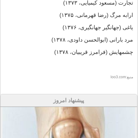
تجارت (مسعود کیمیایی، ۱۳۷۳)
ارابه مرگ (رضا قهرمانی، ۱۳۷۵)
یاغی (جهانگیر جهانگیری، ۱۳۷۶)
مرد بارانی (ابوالحسن داودی، ۱۳۷۸)
چشمهایش (فرامرز قریبیان، ۱۳۷۸)
منبع:loo3.com
پیشنهاد امروز