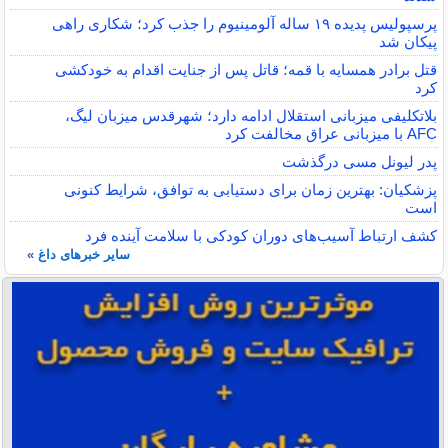
پرسپولیس پدیده ۱۹ ساله آلومینیوم را جذب کرد؛ شکاری راهی
پیکان شد
قتل برادر همسایه با قمه؛ قاتل پس از جنایت اقدام به خودکشی
کرد
بلاتکلیفی میزبانی استقلال ادامه دارد؛ شهرقدس میزبان لیگ،
AFC با میزبانی عراق مخالفت کرد
پدر لیونل مسی درگذشت
پزشکیان: بهترین زمان برای دستیابی به توافق، شرایط کنونی
است
کشف ارتباط آسیب‌های دوران کودکی با سلامت آینده فرد
سایر خبرهای داغ »