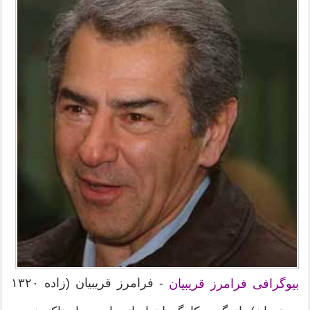
- فرامرز قریبیان (زاده ۱۳۲۰
بیوگرافی فرامرز قریبیان