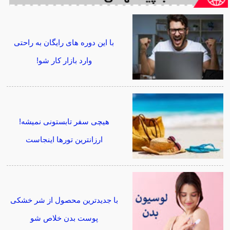
با این دوره های رایگان به راحتی
وارد بازار کار شو!
هیچی سفر تابستونی نمیشه!
ارزانترین تورها اینجاست
با جدیدترین محصول از شر خشکی
پوست بدن خلاص شو