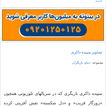
تصاویر سپیده ذاکری
مجموعه:
دنیای بازیگران
سپیده ذاکری بازیگری که در سریالهای تلوزیونی همچون
«روزگار قریب» و «دل شکسته» نقش آفرینی کرده