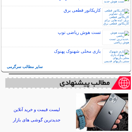
کاریکاتور قطعی برق
تست هوش ریاضی توپ
بازی محلی شهنوک پهنوک
سایر مطالب سرگرمی
لیست قیمت و خرید آنلاین
جدیدترین گوشی های بازار