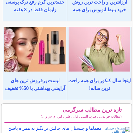
ارزانترین و راحت ترین روش
جدیدترین کرم رفع ترک پوستی
خرید بلیط اتوبوس برای همه
زایمان فقط در 3 هفته
اینجا سال کنکور برای همه راحت
لیست پرفروش ترین های
ترین ساله!
آرایشی بهداشتی با 50% تخفیف
تازه ترین مطالب سرگرمی
(مطالب خواندنی ، ضرب المثل ، فال ، طنز ، اس ام اس و ...)
سایر مطالب سرگرمی
معماها و چیستان های چالش برانگیز به همراه پاسخ