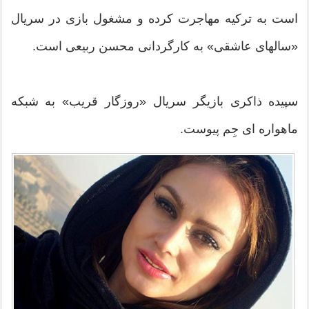
است به ترکیه مهاجرت کرده و مشغول بازی در سریال
«سالهای عاشقی» به کارگردانی محسن ربیعی است.
سپیده ذاکری بازیگر سریال «روزگار قریب» به شبکه
ماهواره ای جِم پیوست.