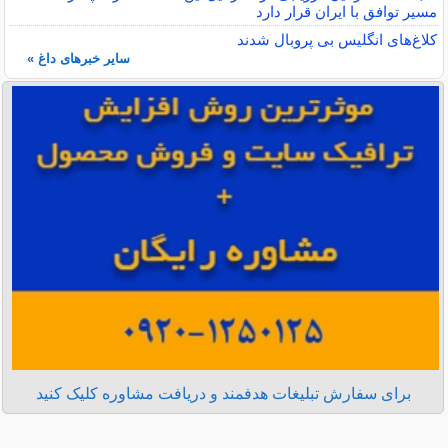
مسیر توافق با ایران قرار دارد
کلاغ‌های انگلیس بی پروبال شدند
سایر خبرهای داغ »
برای سفارش تبلیغات هدفمند و دریافت مشاوره کلیک کنید