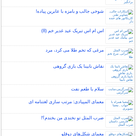
شوخی جالب و بامزه با عابرین پیاده!
اس ام اس تبریک عید غدیر خم (8)
مرغی که تخم طلا می کرد، مرد
نقاش نابینا یک بازی گروهی
سلام با طعم نفت
معمای المپیادی: مرتب سازی لغتنامه ای
ضرب المثل تو نخندی من بخندم؟!
معمای شکل‌های دوقلو