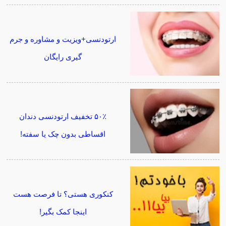
ارتودنسی+ویزیت و مشاوره و جرم
گیری رایگان
۵۰٪ تخفیف ارتودنسی دندان
اقساطی بدون چک یا سفته!
کنکوری هستی؟ تا فرصت هست
اینجا کمک بگیر!