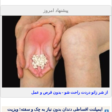
پیشنهاد امروز
از شر زانو دردت راحت شو - بدون قرص و عمل
ایمپلنت اقساطی دندان بدون نیاز به چک و سفته! ویزیت