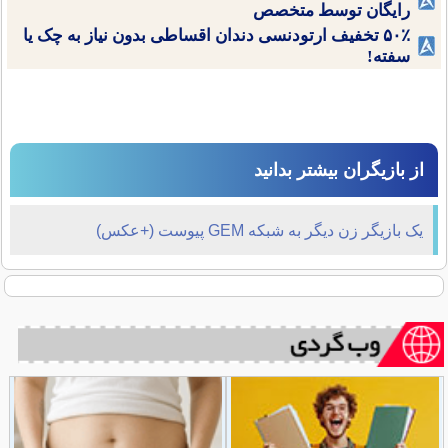
رایگان توسط متخصص
۵۰٪ تخفیف ارتودنسی دندان اقساطی بدون نیاز به چک یا
سفته!
از بازیگران بیشتر بدانید
یک بازیگر زن دیگر به شبکه GEM پیوست (+عکس)